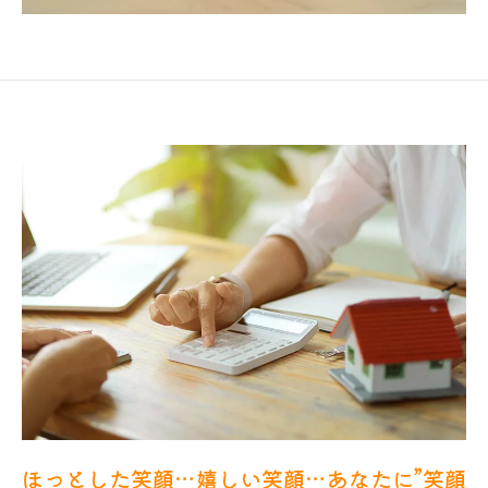
ほっとした笑顔…嬉しい笑顔…あなたに”笑顔