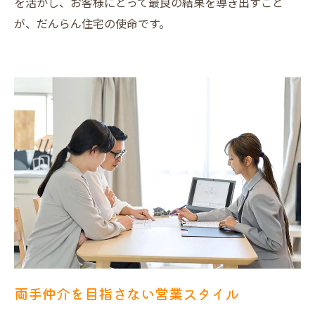
を活かし、お客様にとって最良の結果を導き出すこと
が、だんらん住宅の使命です。
両手仲介を目指さない営業スタイル