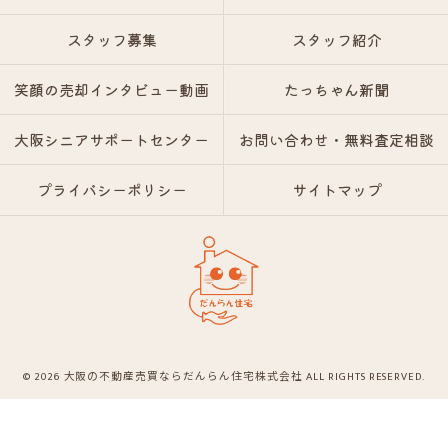
スタッフ募集
スタッフ紹介
笑顔の売却インタビュー動画
たっちゃん新聞
大阪シニアサポートセンター
お問い合わせ・無料査定相談
プライバシーポリシー
サイトマップ
© 2026 大阪の不動産売買ならだんらん住宅株式会社 ALL RIGHTS RESERVED.