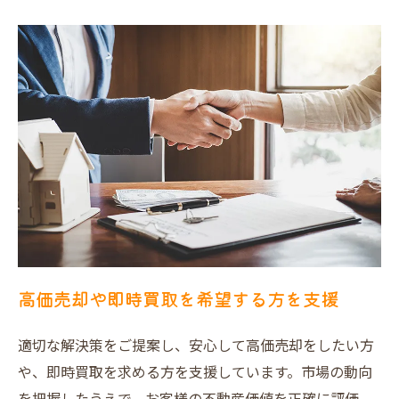
高価売却や即時買取を希望する方を支援
適切な解決策をご提案し、安心して高価売却をしたい方
や、即時買取を求める方を支援しています。市場の動向