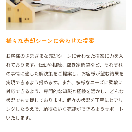
様々な売却シーンに合わせた提案
お客様のさまざまな売却シーンに合わせた提案に力を入
れております。転勤や相続、空き家問題など、それぞれ
の事情に適した解決策をご提案し、お客様が望む結果を
実現できるよう努めます。また、多様なニーズに柔軟に
対応できるよう、専門的な知識と経験を活かし、どんな
状況でも支援しております。個々の状況を丁寧にヒアリ
ングしたうえで、納得のいく売却ができるようサポート
いたします。