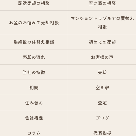
終活売却の相談
空き家の相談
マンショントラブルでの買替え
お金のお悩みで売却相談
相談
離婚後の住替え相談
初めての売却
売却の流れ
お客様の声
当社の特徴
売却
相続
空き家
住み替え
査定
会社概要
ブログ
コラム
代表挨拶