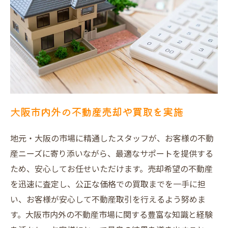
大阪市内外の不動産売却や買取を実施
地元・大阪の市場に精通したスタッフが、お客様の不動
産ニーズに寄り添いながら、最適なサポートを提供する
ため、安心してお任せいただけます。売却希望の不動産
を迅速に査定し、公正な価格での買取までを一手に担
い、お客様が安心して不動産取引を行えるよう努めま
す。大阪市内外の不動産市場に関する豊富な知識と経験