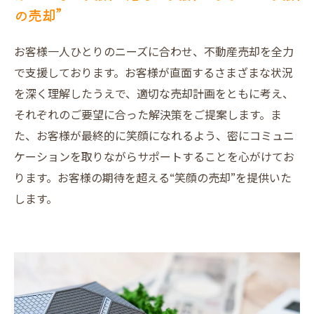
の売却”
お客様一人ひとりのニーズに合わせ、不動産売却を全力
で支援しております。お客様が直面するさまざまな状況
を深く理解したうえで、適切な売却計画をともに考え、
それぞれのご要望に合った解決策をご提案します。ま
た、お客様が最終的に笑顔になれるよう、密にコミュニ
ケーションを取りながらサポートすることを心がけてお
ります。お客様の期待を超える“笑顔の売却”を提供いた
します。