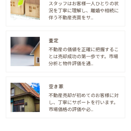
スタッフはお客様一人ひとりの状
況を丁寧に理解し、離婚や相続に
伴う不動産売買をサ…
査定
不動産の価値を正確に把握するこ
とは売却成功の第一歩です。市場
分析と物件評価を通…
空き家
不動産売却が初めてのお客様に対
し、丁寧にサポートを行います。
市場価格の評価や必…