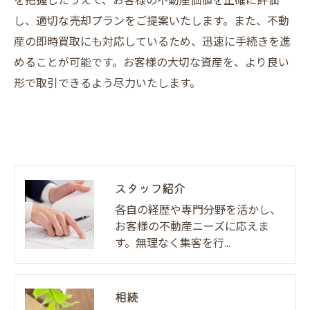
を把握したうえで、お客様の不動産価値を正確に評価
し、適切な売却プランをご提案いたします。また、不動
産の即時買取にも対応しているため、迅速に手続きを進
めることが可能です。お客様の大切な資産を、より良い
形で取引できるよう尽力いたします。
スタッフ紹介
各自の経歴や専門分野を活かし、
お客様の不動産ニーズに応えま
す。無理なく集客を行…
相続