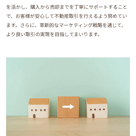
を活かし、購入から売却までを丁寧にサポートすること
で、お客様が安心して不動産取引を行えるよう努めてい
ます。さらに、革新的なマーケティング戦略を通じて、
より良い取引の実現を目指してまいります。