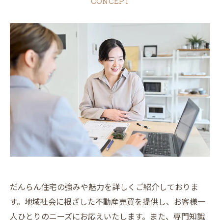
CONCEPT
だんらん住宅の強みや魅力を詳しくご紹介しておりま
す。地域社会に根ざした不動産売買を提供し、お客様一
人ひとりのニーズにお応えいたします。また、専門知識