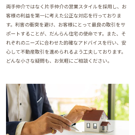
両手仲介ではなく片手仲介の営業スタイルを採用し、お
客様の利益を第一に考えた公正な対応を行っておりま
す。利害の衝突を避け、お客様にとって最良の取引をサ
ポートすることが、だんらん住宅の使命です。また、そ
れぞれのニーズに合わせた的確なアドバイスを行い、安
心して不動産取引を進められるよう工夫しております。
どんな小さな疑問も、お気軽にご相談ください。