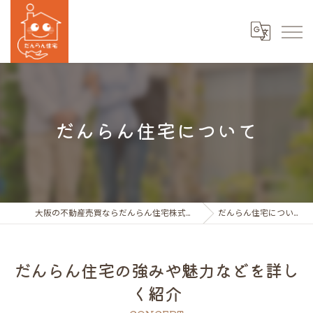
だんらん住宅について
大阪の不動産売買ならだんらん住宅株式会社
だんらん住宅について
だんらん住宅の強みや魅力などを詳し
く紹介