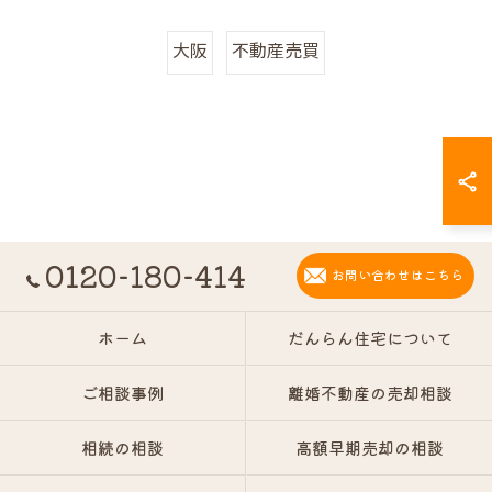
大阪
不動産売買
0120-180-414
お問い合わせはこちら
ホーム
だんらん住宅について
ご相談事例
離婚不動産の売却相談
相続の相談
高額早期売却の相談