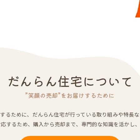
だんらん住宅について
”笑顔の売却”をお届けするために
けするために、だんらん住宅が行っている取り組みや特長
対応するため、購入から売却まで、専門的な知識を活かし、