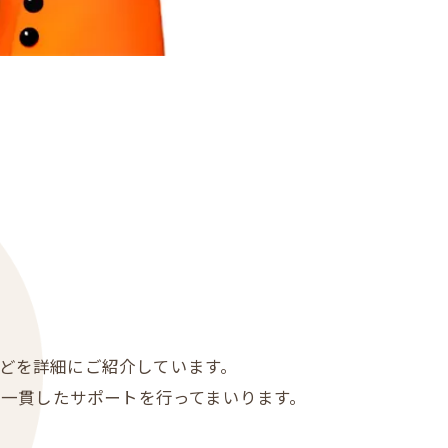
などを詳細にご紹介しています。
一貫したサポートを行ってまいります。