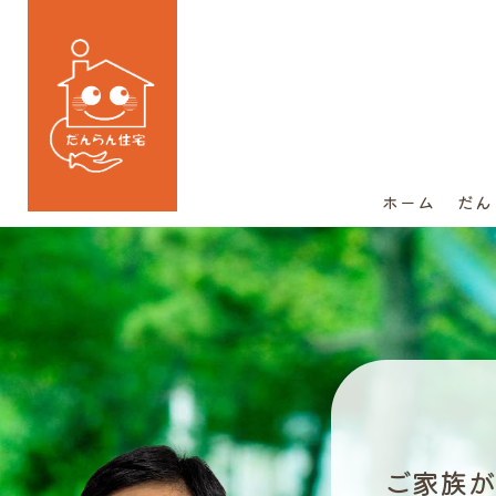
ホーム
だん
ご家族が