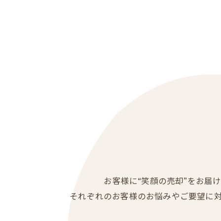
お客様に“笑顔の売却”をお届
それぞれのお客様のお悩みやご要望に