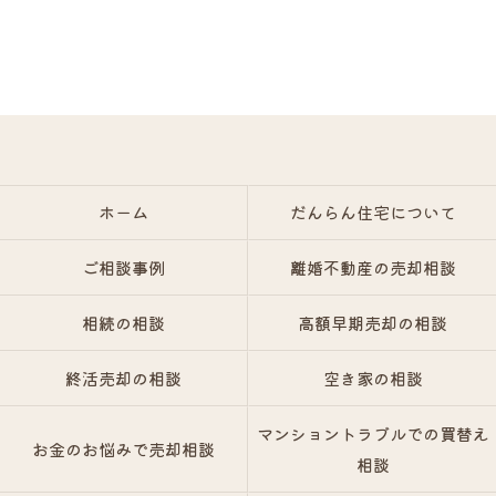
ホーム
だんらん住宅について
ご相談事例
離婚不動産の売却相談
相続の相談
高額早期売却の相談
終活売却の相談
空き家の相談
マンショントラブルでの買替え
お金のお悩みで売却相談
相談