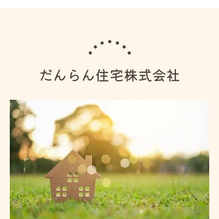
だんらん住宅株式会社