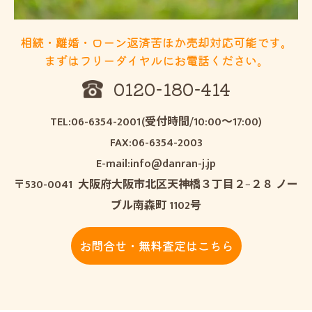
相続・離婚・ローン返済苦ほか売却対応可能です。
まずはフリーダイヤルにお電話ください。
0120-180-414
TEL:06-6354-2001(受付時間/10:00～17:00)
FAX:06-6354-2003
E-mail:info@danran-j.jp
〒530-0041 大阪府大阪市北区天神橋３丁目２−２８ ノー
ブル南森町 1102号
お問合せ・無料査定はこちら