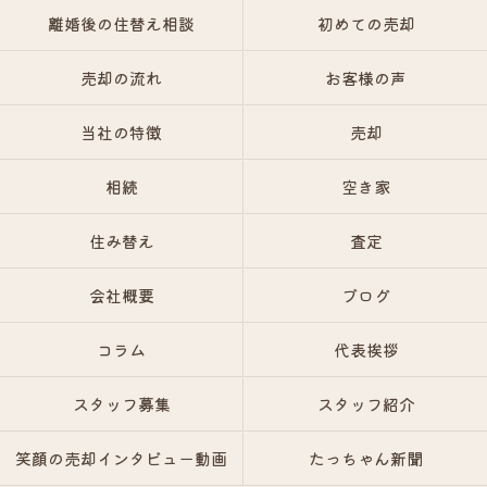
離婚後の住替え相談
初めての売却
売却の流れ
お客様の声
当社の特徴
売却
相続
空き家
住み替え
査定
会社概要
ブログ
コラム
代表挨拶
スタッフ募集
スタッフ紹介
笑顔の売却インタビュー動画
たっちゃん新聞