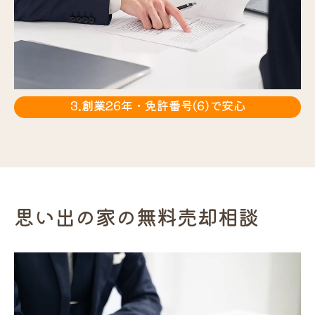
3.創業26年・免許番号(6)で安心
思い出の家の無料売却相談