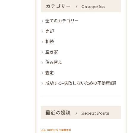
カテゴリー
Categories
全てのカテゴリー
売却
相続
空き家
住み替え
査定
成功する=失敗しないための不動産8選
最近の投稿
Recent Posts