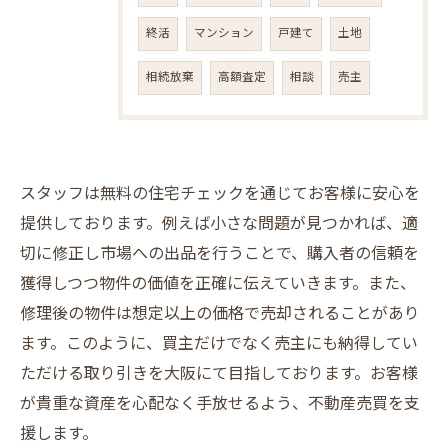
終活
マンション
戸建て
土地
相続放棄
高額査定
相談
売主
スタッフは無料の住宅チェックを通じてお客様に安心を
提供しております。例えば小さな問題が見つかれば、適
切に修正し市場への出品を行うことで、購入者の信頼を
獲得しつつ物件の価値を正確に伝えていきます。また、
修理後の物件は想定以上の価格で売却されることがあり
ます。このように、買主だけでなく売主にも納得してい
ただける取り引きを大阪にて目指しております。お客様
が貴重な資産を心配なく手放せるよう、不動産売買を支
援します。