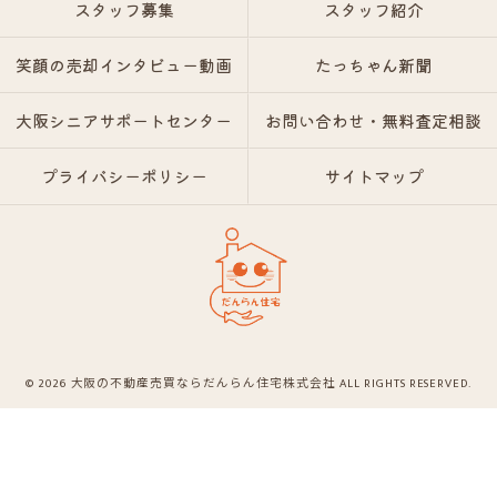
スタッフ募集
スタッフ紹介
笑顔の売却インタビュー動画
たっちゃん新聞
大阪シニアサポートセンター
お問い合わせ・無料査定相談
プライバシーポリシー
サイトマップ
© 2026 大阪の不動産売買ならだんらん住宅株式会社 ALL RIGHTS RESERVED.