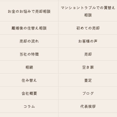
マンショントラブルでの買替え
お金のお悩みで売却相談
相談
離婚後の住替え相談
初めての売却
売却の流れ
お客様の声
当社の特徴
売却
相続
空き家
住み替え
査定
会社概要
ブログ
コラム
代表挨拶