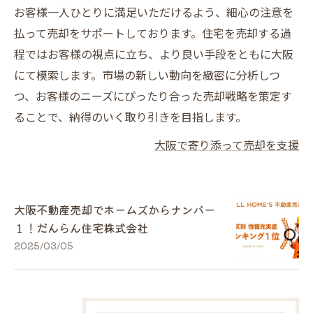
お客様一人ひとりに満足いただけるよう、細心の注意を
払って売却をサポートしております。住宅を売却する過
程ではお客様の視点に立ち、より良い手段をともに大阪
にて模索します。市場の新しい動向を緻密に分析しつ
つ、お客様のニーズにぴったり合った売却戦略を策定す
ることで、納得のいく取り引きを目指します。
大阪で寄り添って売却を支援
大阪不動産売却でホームズからナンバー
１！だんらん住宅株式会社
2025/03/05