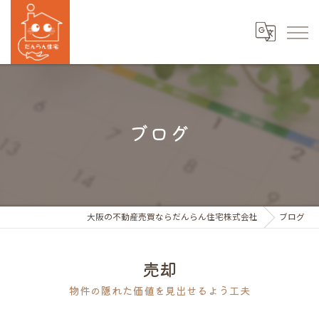
ブログ
大阪の不動産売買ならだんらん住宅株式会社
ブログ
売却
物件の隠れた価値を見出せるよう工夫