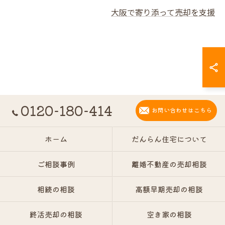
大阪で寄り添って売却を支援
0120-180-414
お問い合わせはこちら
ホーム
だんらん住宅について
ご相談事例
離婚不動産の売却相談
相続の相談
高額早期売却の相談
終活売却の相談
空き家の相談