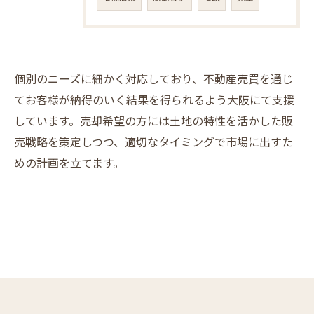
個別のニーズに細かく対応しており、不動産売買を通じ
てお客様が納得のいく結果を得られるよう大阪にて支援
しています。売却希望の方には土地の特性を活かした販
売戦略を策定しつつ、適切なタイミングで市場に出すた
めの計画を立てます。