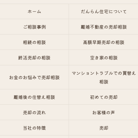
ホーム
だんらん住宅について
ご相談事例
離婚不動産の売却相談
相続の相談
高額早期売却の相談
終活売却の相談
空き家の相談
マンショントラブルでの買替え
お金のお悩みで売却相談
相談
離婚後の住替え相談
初めての売却
売却の流れ
お客様の声
当社の特徴
売却