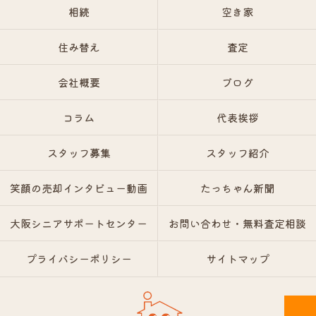
相続
空き家
住み替え
査定
会社概要
ブログ
コラム
代表挨拶
スタッフ募集
スタッフ紹介
笑顔の売却インタビュー動画
たっちゃん新聞
大阪シニアサポートセンター
お問い合わせ・無料査定相談
プライバシーポリシー
サイトマップ