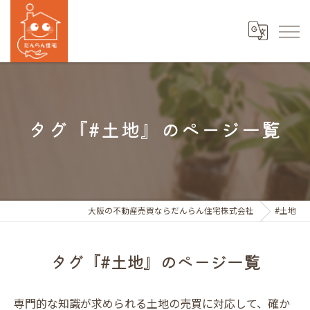
タグ『#土地』のページ一覧
大阪の不動産売買ならだんらん住宅株式会社
#土地
タグ『#土地』のページ一覧
専門的な知識が求められる土地の売買に対応して、確か