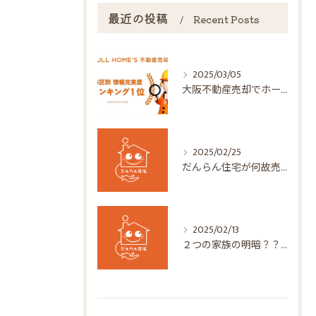
最近の投稿
Recent Posts
2025/03/05
大阪不動産売却でホームズからナンバー１！だんらん住宅株式会社
2025/02/25
だんらん住宅が何故売主様のお役に立てるのか？
2025/02/13
２つの家族の明暗？？？（ナント６１５万円の差が！）