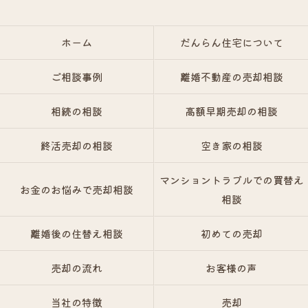
ホーム
だんらん住宅について
ご相談事例
離婚不動産の売却相談
相続の相談
高額早期売却の相談
終活売却の相談
空き家の相談
マンショントラブルでの買替え
お金のお悩みで売却相談
相談
離婚後の住替え相談
初めての売却
売却の流れ
お客様の声
当社の特徴
売却