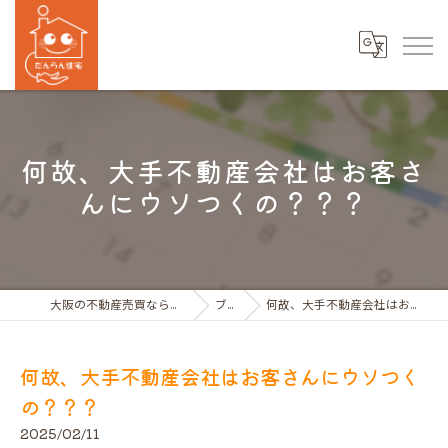
何故、大手不動産会社はお客さ
んにウソつくの？？？
大阪の不動産売買ならだんらん住宅株式会社
ブログ
何故、大手不動産会社はお客さんにウソつくの？？？
何故、大手不動産会社はお客さんにウソつく
の？？？
2025/02/11