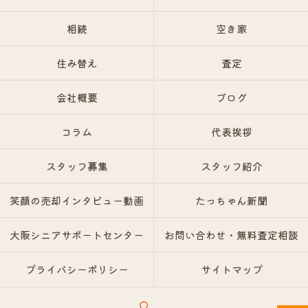
相続
空き家
住み替え
査定
会社概要
ブログ
コラム
代表挨拶
スタッフ募集
スタッフ紹介
笑顔の売却インタビュー動画
たっちゃん新聞
大阪シニアサポートセンター
お問い合わせ・無料査定相談
プライバシーポリシー
サイトマップ