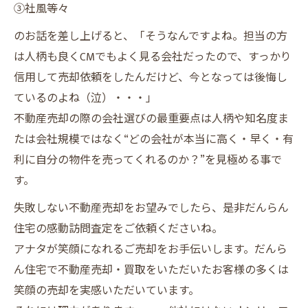
③社風等々
のお話を差し上げると、「そうなんですよね。担当の方
は人柄も良くCMでもよく見る会社だったので、すっかり
信用して売却依頼をしたんだけど、今となっては後悔し
ているのよね（泣）・・・」
不動産売却の際の会社選びの最重要点は人柄や知名度ま
たは会社規模ではなく“どの会社が本当に高く・早く・有
利に自分の物件を売ってくれるのか？”を見極める事で
す。
失敗しない不動産売却をお望みでしたら、是非だんらん
住宅の感動訪問査定をご依頼くださいね。
アナタが笑顔になれるご売却をお手伝いします。だんら
ん住宅で不動産売却・買取をいただいたお客様の多くは
笑顔の売却を実感いただいています。