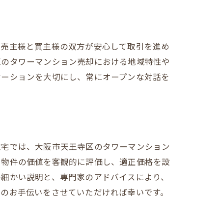
、売主様と買主様の双方が安心して取引を進め
区のタワーマンション売却における地域特性や
ケーションを大切にし、常にオープンな対話を
住宅では、大阪市天王寺区のタワーマンション
、物件の価値を客観的に評価し、適正価格を設
の細かい説明と、専門家のアドバイスにより、
めのお手伝いをさせていただければ幸いです。