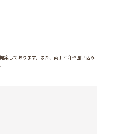
提案しております。また、両手仲介や囲い込み
。