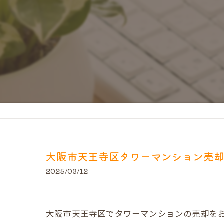
大阪市天王寺区タワーマンション売
2025/03/12
大阪市天王寺区でタワーマンションの売却を