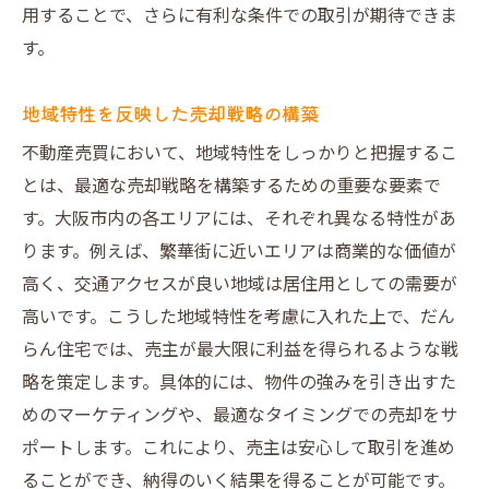
用することで、さらに有利な条件での取引が期待できま
す。
地域特性を反映した売却戦略の構築
不動産売買において、地域特性をしっかりと把握するこ
とは、最適な売却戦略を構築するための重要な要素で
す。大阪市内の各エリアには、それぞれ異なる特性があ
ります。例えば、繁華街に近いエリアは商業的な価値が
高く、交通アクセスが良い地域は居住用としての需要が
高いです。こうした地域特性を考慮に入れた上で、だん
らん住宅では、売主が最大限に利益を得られるような戦
略を策定します。具体的には、物件の強みを引き出すた
めのマーケティングや、最適なタイミングでの売却をサ
ポートします。これにより、売主は安心して取引を進め
ることができ、納得のいく結果を得ることが可能です。