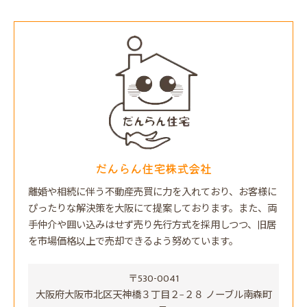
だんらん住宅株式会社
離婚や相続に伴う不動産売買に力を入れており、お客様に
ぴったりな解決策を大阪にて提案しております。また、両
手仲介や囲い込みはせず売り先行方式を採用しつつ、旧居
を市場価格以上で売却できるよう努めています。
〒530-0041
大阪府大阪市北区天神橋３丁目２−２８ ノーブル南森町