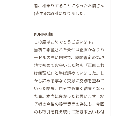
者、相乗りすることになったお隣さん
(売主))の取引になりました。
KUNIAKI様
この度はおめでとうございます。
当初ご希望された条件は正直かなりハ
ードルの高い内容で、訪問査定の為現
地で初めてお会いした際も『正直これ
は無理だ』と半ば諦めていました。し
かし諦める事なく交渉に交渉を重ねて
いった結果、自分でも驚く結果となっ
た事。本当に良かったと思います。お
子様の今後の養育費等の為にも、今回
のお取引を覚え続けて頂き末長いお付