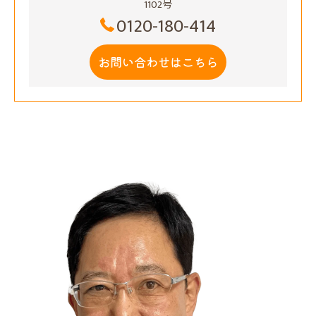
1102号
0120-180-414
お問い合わせはこちら