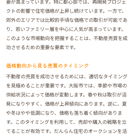
要が高まっています。特に都心部では、再開発プロジェ
クトの影響で住宅価格が上昇し続けています。一方で、
郊外のエリアでは比較的手頃な価格での取引が可能であ
り、若いファミリー層を中心に人気が高まっています。
このような市場動向を把握することは、不動産売買を成
功させるための重要な要素です。
価格動向から見る売買のタイミング
不動産の売買を成功させるためには、適切なタイミング
を見極めることが重要です。大阪市では、季節や市場の
供給状況によって価格が変動します。春や秋は取引が活
発になりやすく、価格が上昇傾向にあります。逆に、夏
や冬はやや低調になり、価格も落ち着く傾向がありま
す。このタイミングを利用して、売却や購入の戦略を立
てることが有効です。だんらん住宅のオークションを活