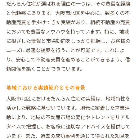
だんらん住宅が選ばれる理由の一つは、その豊富な経験
と信頼感にあります。大阪市北区を中心に、数多くの不
動産売買を手掛けてきた実績があり、相続不動産の売買
においても豊富なノウハウを持っています。特に、地域
に根ざした情報と市場動向をしっかり把握し、お客様の
ニーズに最適な提案を行うことが可能です。これによ
り、安心して不動産売買を進めることができるよう、信
頼関係を築くことができています。
地域における実績紹介とその背景
大阪市北区におけるだんらん住宅の実績は、地域特性を
活かした戦略に基づいています。地元に密着した営業活
動により、地域の不動産市場の変化やトレンドをリアル
タイムで把握し、お客様に適切なアドバイスを提供して
います。また、過去の成功事例を通じて得られた知見を