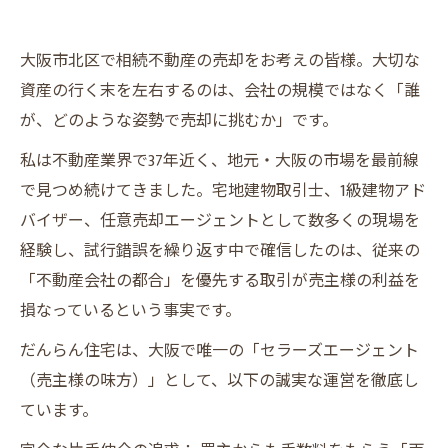
大阪市北区で相続不動産の売却をお考えの皆様。大切な
資産の行く末を左右するのは、会社の規模ではなく「誰
が、どのような姿勢で売却に挑むか」です。
私は不動産業界で37年近く、地元・大阪の市場を最前線
で見つめ続けてきました。宅地建物取引士、1級建物アド
バイザー、任意売却エージェントとして数多くの現場を
経験し、試行錯誤を繰り返す中で確信したのは、従来の
「不動産会社の都合」を優先する取引が売主様の利益を
損なっているという事実です。
だんらん住宅は、大阪で唯一の「セラーズエージェント
（売主様の味方）」として、以下の誠実な運営を徹底し
ています。