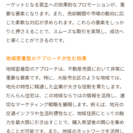
ーゲットとなる買主への効果的なプロモーションが、重
要な要素となります。また、売却期間や市場の動向に応
じた柔軟な対応が求められます。これらの要素をしっか
りと押さえることで、スムーズな取引を実現し、成功へ
と導くことができるのです。
地域密着型のアプローチが生む効果
地域密着型のアプローチは、不動産売買において非常に
重要な要素です。特に、大阪市北区のような地域では、
地元の特性に精通した企業が大きな役割を果たします。
だんらん住宅は、この地域ならではの情報を活用し、適
切なマーケティング戦略を展開します。例えば、地元の
交通インフラや生活利便性など、地域住民にとっての魅
力を最大限に引き出すことで、購入希望者の関心を集め
ることが可能です。また、地域のネットワークを活用し