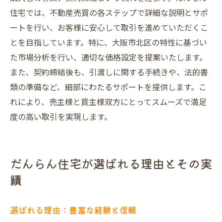
住宅では、不動産売買の各ステップで詳細な説明とサポ
ートを行い、お客様に安心して取引を進めていただくこ
とを目指しています。特に、大阪市北区の特性に基づい
た市場分析を行い、適切な価格設定を提案いたします。
また、契約締結後も、引渡しに関する手続きや、法的書
類の準備など、細部にわたるサポートを提供します。こ
れにより、売主様と買主様双方にとってスムーズで満足
度の高い取引を実現します。
だんらん住宅が選ばれる理由とその実
績
選ばれる理由：豊富な経験と信頼