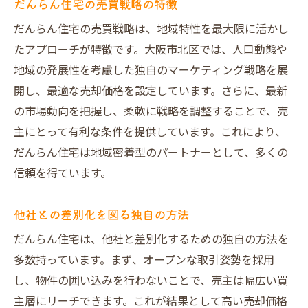
だんらん住宅の売買戦略の特徴
だんらん住宅の売買戦略は、地域特性を最大限に活かし
たアプローチが特徴です。大阪市北区では、人口動態や
地域の発展性を考慮した独自のマーケティング戦略を展
開し、最適な売却価格を設定しています。さらに、最新
の市場動向を把握し、柔軟に戦略を調整することで、売
主にとって有利な条件を提供しています。これにより、
だんらん住宅は地域密着型のパートナーとして、多くの
信頼を得ています。
他社との差別化を図る独自の方法
だんらん住宅は、他社と差別化するための独自の方法を
多数持っています。まず、オープンな取引姿勢を採用
し、物件の囲い込みを行わないことで、売主は幅広い買
主層にリーチできます。これが結果として高い売却価格