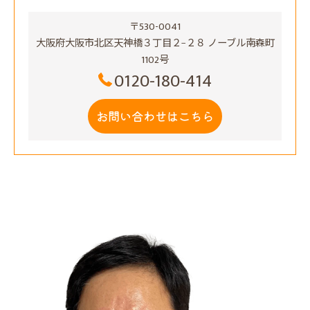
〒530-0041
大阪府大阪市北区天神橋３丁目２−２８ ノーブル南森町
1102号
0120-180-414
お問い合わせはこちら