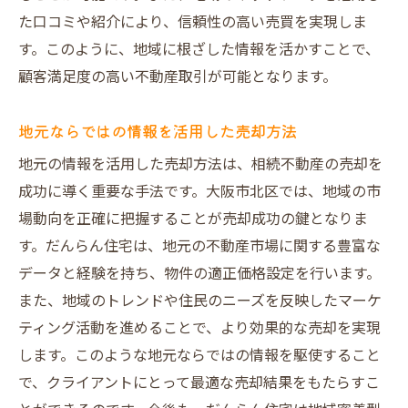
た口コミや紹介により、信頼性の高い売買を実現しま
す。このように、地域に根ざした情報を活かすことで、
顧客満足度の高い不動産取引が可能となります。
地元ならではの情報を活用した売却方法
地元の情報を活用した売却方法は、相続不動産の売却を
成功に導く重要な手法です。大阪市北区では、地域の市
場動向を正確に把握することが売却成功の鍵となりま
す。だんらん住宅は、地元の不動産市場に関する豊富な
データと経験を持ち、物件の適正価格設定を行います。
また、地域のトレンドや住民のニーズを反映したマーケ
ティング活動を進めることで、より効果的な売却を実現
します。このような地元ならではの情報を駆使すること
で、クライアントにとって最適な売却結果をもたらすこ