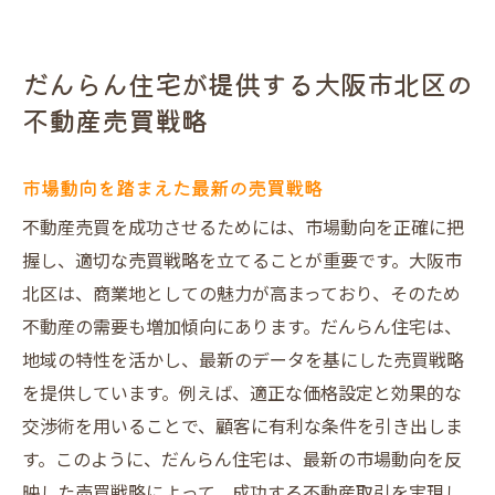
だんらん住宅が提供する大阪市北区の
不動産売買戦略
市場動向を踏まえた最新の売買戦略
不動産売買を成功させるためには、市場動向を正確に把
握し、適切な売買戦略を立てることが重要です。大阪市
北区は、商業地としての魅力が高まっており、そのため
不動産の需要も増加傾向にあります。だんらん住宅は、
地域の特性を活かし、最新のデータを基にした売買戦略
を提供しています。例えば、適正な価格設定と効果的な
交渉術を用いることで、顧客に有利な条件を引き出しま
す。このように、だんらん住宅は、最新の市場動向を反
映した売買戦略によって、成功する不動産取引を実現し