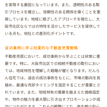
を実現する要因となっています。また、透明性のある取
引プロセスを確立し、信頼性のある関係を築くことを重
視しています。地域に根ざしたアプローチを強化し、大
阪市北区ならではの特性を活かしたサービスを提供して
いる点も、他社との差別化ポイントです。
成功事例に学ぶ効果的な不動産売買戦略
不動産売買において、成功事例から学ぶことは非常に重
要です。特に、大阪市北区での相続不動産の取引におい
ては、地域特性を理解した戦略が鍵となります。だんら
ん住宅では、過去の成功事例をもとに、市場の動向を見
極め、最適な売却タイミングを設定することが重要とさ
れています。また、地域特有の需要を踏まえた価格設定
や、物件の魅力を最大限に引き出すプロモーションが成
功につながります。これらの戦略により、売主様は安心