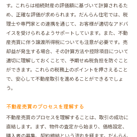
す。これらは相続財産の評価額に基づいて計算されるた
め、正確な評価が求められます。だんらん住宅では、税
理士や専門家との連携を通じて、お客様が適切なアドバ
イスを受けられるようサポートしています。また、不動
産売買に伴う譲渡所得税についても注意が必要です。売
却益が発生する場合、その計算方法や控除項目について
適切に理解しておくことで、予期せぬ税負担を防ぐこと
ができます。これらの税務上のポイントを押さえること
で、安心して不動産取引を進めることができるでしょ
う。
不動産売買のプロセスを理解する
不動産売買のプロセスを理解することは、取引の成功に
直結します。まず、物件の査定から始まり、価格設定、
購入者の募集、契約締結という流れを経ます。だんらん