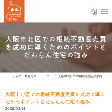
大阪市北区での相続不動産売買
を成功に導くためのポイントと
だんらん住宅の強み
大阪の不動産売買ならだんらん住宅株式会社
コラム
大阪市北区での相続不動産売買を成功に導くためのポイントとだんらん住宅の強み
大阪市北区での相続不動産売買を成功に導く
ためのポイントとだんらん住宅の強み
2025/03/14