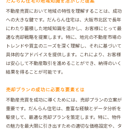
だんらん住宅の地域知識を活かした提案
不動産売買において地域の特性を理解することは、成功
への大きな鍵です。だんらん住宅は、大阪市北区で長年
にわたり蓄積した地域知識を活かし、お客様にとって最
適な売却戦略を提案します。特に、地元の不動産市場の
トレンドや買主のニーズを深く理解し、それに基づいて
具体的なアドバイスを提供します。これにより、お客様
は安心して不動産取引を進めることができ、納得のいく
結果を得ることが可能です。
売却プランの成功に必要な要素とは
不動産売買を成功に導くためには、売却プランの立案が
重要です。だんらん住宅は、豊富な経験とデータ分析を
駆使して、最適な売却プランを策定します。特に、物件
の魅力を最大限に引き出すための適切な価格設定や、タ