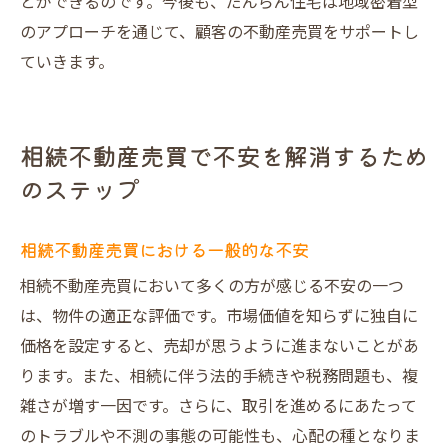
とができるのです。今後も、だんらん住宅は地域密着型
のアプローチを通じて、顧客の不動産売買をサポートし
ていきます。
相続不動産売買で不安を解消するため
のステップ
相続不動産売買における一般的な不安
相続不動産売買において多くの方が感じる不安の一つ
は、物件の適正な評価です。市場価値を知らずに独自に
価格を設定すると、売却が思うように進まないことがあ
ります。また、相続に伴う法的手続きや税務問題も、複
雑さが増す一因です。さらに、取引を進めるにあたって
のトラブルや不測の事態の可能性も、心配の種となりま