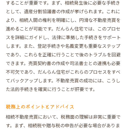
することが重要です。まず、相続発生後に必要な手続き
として、遺産分割協議書の作成が挙げられます。これに
より、相続人間の権利を明確にし、円滑な不動産売買を
進めることが可能です。だんらん住宅では、このプロセ
スを詳細にガイドし、法律に準拠した手続きをサポート
します。また、登記手続きや名義変更も重要なステップ
であり、これらを正確に行うことで後のトラブルを回避
できます。売買契約書の作成や司法書士との連携も必要
不可欠であり、だんらん住宅がこれらのプロセスをすべ
てバックアップします。不動産売買の成功には、こうし
た法的手続きを確実に行うことが肝要です。
税務上のポイントとアドバイス
相続不動産売買において、税務面の理解は非常に重要で
す。まず、相続税や贈与税の申告が必要な場合がありま