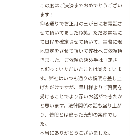
この度はご決済までおめでとうござい
ます！
仰る通りでお正月の三が日にお電話さ
せて頂いてましたね笑。ただお電話に
て日程を確定させて頂いて、実際に現
地査定をさせて頂いて弊社へご依頼頂
きました。ご依頼の決め手は「速さ」
と仰っていただいたことは覚えていま
す。弊社はいつも通りの説明を差し上
げただけですが、早川様よりご質問を
受けることでより深いお話ができたか
と思います。法律関係の話も盛り上が
り、普段とは違った売却の案件でし
た。
本当にありがとうございました。