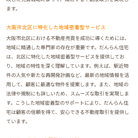
ます。
大阪市北区に特化した地域密着型サービス
大阪市北区における不動産売買を成功に導くためには、
地域に精通した専門家の存在が重要です。だんらん住宅
は、北区に特化した地域密着型サービスを提供してお
り、地域の特性を深く理解しています。例えば、駅近物
件の人気や新たな再開発計画など、最新の地域情報を活
用して、顧客に最適な物件を提案します。また、地域の
法律や規制にも詳しいため、スムーズな取引を実現しま
す。こうした地域密着型のサポートにより、だんらん住
宅は顧客の信頼を得て、安心できる不動産取引を提供し
ています。