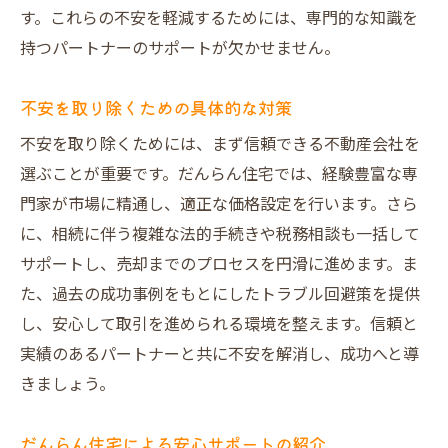
す。これらの不安を軽減するためには、専門的な知識を
持つパートナーのサポートが欠かせません。
不安を取り除くための具体的な対策
不安を取り除くためには、まず信頼できる不動産会社を
選ぶことが重要です。だんらん住宅では、経験豊富な専
門家が市場に精通し、適正な価格設定を行います。さら
に、相続に伴う複雑な法的手続きや税務相談も一括して
サポートし、売却までのプロセスを円滑に進めます。ま
た、過去の成功事例をもとにしたトラブル回避策を提供
し、安心して取引を進められる環境を整えます。信頼と
実績のあるパートナーと共に不安を解消し、成功へと導
きましょう。
だんらん住宅による安心サポートの紹介