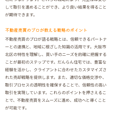
して取引を進めることができ、より良い結果を得ること
が期待できます。
不動産売買のプロが教える戦略のポイント
不動産売買のプロが語る戦略とは、信頼できるパートナ
ーとの連携と、地域に根ざした知識の活用です。大阪市
北区の特性を理解し、買い手のニーズを的確に把握する
ことが最初のステップです。だんらん住宅では、豊富な
経験を活かし、クライアントに合わせたカスタマイズさ
れた売却戦略を提供します。また、適切な価格交渉や、
取引プロセスの透明性を確保することで、信頼性の高い
取引を実現しています。これらのポイントを押さえるこ
とで、不動産売買をスムーズに進め、成功へと導くこと
が可能です。