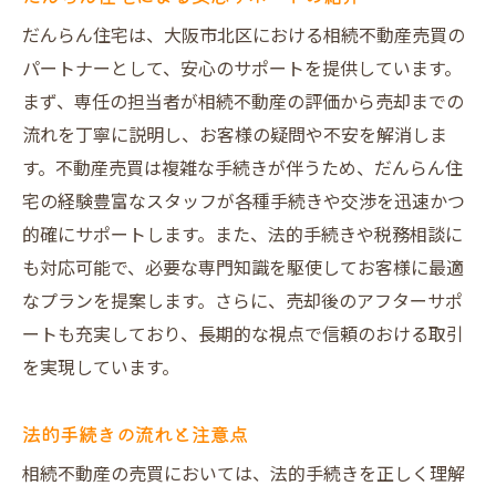
だんらん住宅は、大阪市北区における相続不動産売買の
パートナーとして、安心のサポートを提供しています。
まず、専任の担当者が相続不動産の評価から売却までの
流れを丁寧に説明し、お客様の疑問や不安を解消しま
す。不動産売買は複雑な手続きが伴うため、だんらん住
宅の経験豊富なスタッフが各種手続きや交渉を迅速かつ
的確にサポートします。また、法的手続きや税務相談に
も対応可能で、必要な専門知識を駆使してお客様に最適
なプランを提案します。さらに、売却後のアフターサポ
ートも充実しており、長期的な視点で信頼のおける取引
を実現しています。
法的手続きの流れと注意点
相続不動産の売買においては、法的手続きを正しく理解