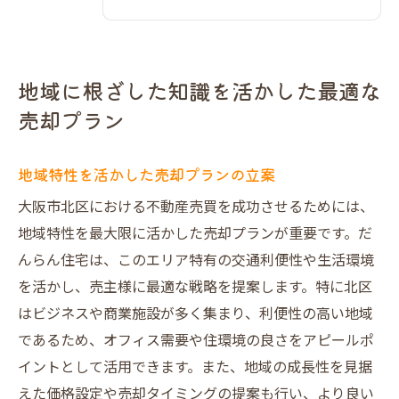
地域に根ざした知識を活かした最適な
売却プラン
地域特性を活かした売却プランの立案
大阪市北区における不動産売買を成功させるためには、
地域特性を最大限に活かした売却プランが重要です。だ
んらん住宅は、このエリア特有の交通利便性や生活環境
を活かし、売主様に最適な戦略を提案します。特に北区
はビジネスや商業施設が多く集まり、利便性の高い地域
であるため、オフィス需要や住環境の良さをアピールポ
イントとして活用できます。また、地域の成長性を見据
えた価格設定や売却タイミングの提案も行い、より良い