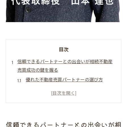
目次
信頼できるパートナーとの出会いが相続不動産
売買成功の鍵を握る
優れた不動産売買パートナーの選び方
相続不動産における信頼関係の重要性
だんらん住宅との協力で得られる安心感
不動産売買における信頼の構築方法
信頼できるパートナーの見分け方
信頼できるパートナーとの出会いが相