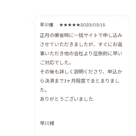
早川様
★★★★★2023/03/15
正月の帰省時に一括サイトで申し込み
させていただきましたが、すぐにお返
事いただき他の会社より圧倒的に早い
ご対応でした。
その後も詳しく説明くださり、申込か
ら決済まで3ヶ月程度でまとまりまし
た。
ありがとうございました.
早川様