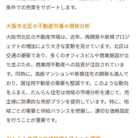
条件での売買をサポートします。
大阪市北区の不動産市場の現状分析
大阪市北区の不動産市場は、近年、再開発や新規プロジ
ェクトの増加により大きな変動を見せています。北区は
交通の要衝であり、多くのオフィスビルや商業施設が立
ち並ぶため、商業用不動産への投資が注目されていま
す。同時に、高級マンションや新築住宅の開発も進んで
おり、居住用不動産の需要も堅調です。このような動向
をふまえ、だんらん住宅は地域の市場分析を通じて、売
主様に効果的な売却プランを提供しています。特に、地
域ごとの需要と供給バランスを把握し、適切な価格設定
を行うことが重要です。