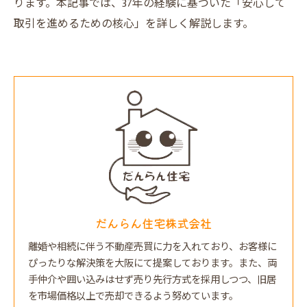
ります。本記事では、37年の経験に基づいた「安心して
取引を進めるための核心」を詳しく解説します。
だんらん住宅株式会社
離婚や相続に伴う不動産売買に力を入れており、お客様に
ぴったりな解決策を大阪にて提案しております。また、両
手仲介や囲い込みはせず売り先行方式を採用しつつ、旧居
を市場価格以上で売却できるよう努めています。