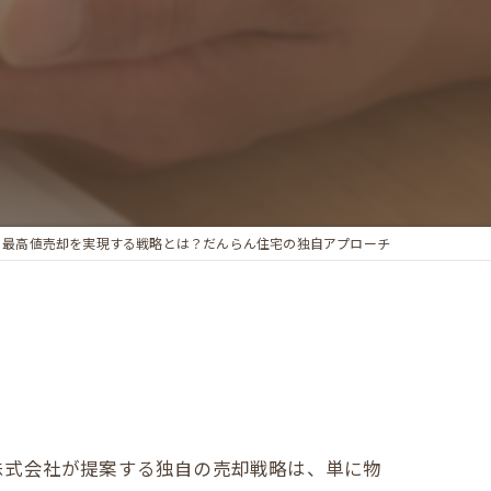
、最高値売却を実現する戦略とは？だんらん住宅の独自アプローチ
株式会社が提案する独自の売却戦略は、単に物