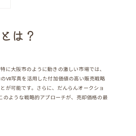
略とは？
。特に大阪市のように動きの激しい市場では、
のVR写真を活用した付加価値の高い販売戦略
ことが可能です。さらに、だんらんオークショ
。このような戦略的アプローチが、売却価格の最
チ