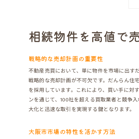
相続物件を高値で
戦略的な売却計画の重要性
不動産売買において、単に物件を市場に出す
戦略的な売却計画が不可欠です。だんらん住宅
を採用しています。これにより、買い手に対
ンを通じて、100社を超える買取業者と競争
大化と迅速な取引を実現する鍵となります。
大阪市市場の特性を活かす方法