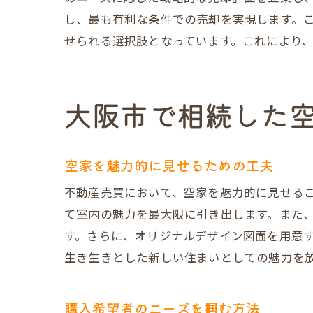
し、最も有利な条件での売却を実現します。
せられる選択肢となっています。これにより
大阪市で相続した
空家を魅力的に見せるための工夫
不動産売買において、空家を魅力的に見せる
て室内の魅力を最大限に引き出します。また、
す。さらに、オリジナルデザイン図面を用意
生き生きとした新しい住まいとしての魅力を
購入希望者のニーズを掴む方法