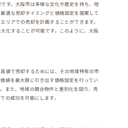
要です。大阪市は多様な文化や歴史を持ち、地
、最適な売却タイミングと価格設定を提案して
るエリアでの売却を計画することができます。
最大化することが可能です。このように、大阪
最高値で売却するためには、その地域特有の市
在価値を最大限に引き出す価格設定を行ってい
す。また、地域の競合物件と差別化を図り、売
場での成功を可能にします。