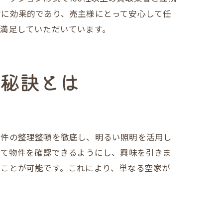
常に効果的であり、売主様にとって安心して任
満足していただいています。
の秘訣とは
物件の整理整頓を徹底し、明るい照明を活用し
って物件を確認できるようにし、興味を引きま
むことが可能です。これにより、単なる空家が