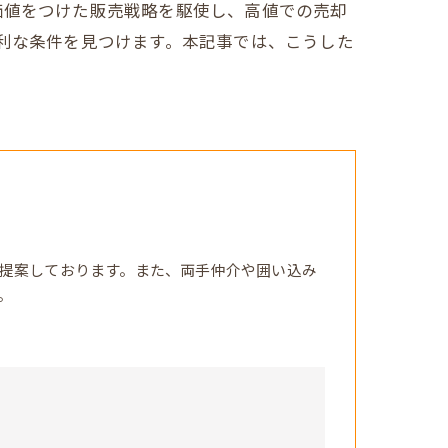
価値をつけた販売戦略を駆使し、高値での売却
有利な条件を見つけます。本記事では、こうした
提案しております。また、両手仲介や囲い込み
。