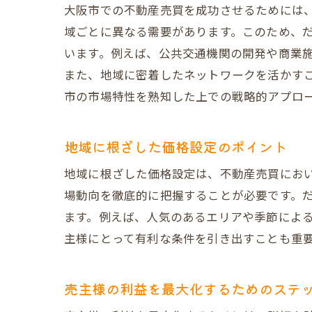
大阪市での不動産売買を成功させるためには
域ごとに異なる需要があります。このため、
います。例えば、公共交通機関の開発や商業
また、地域に密着したネットワークを活かす
市の市場特性を熟知した上での戦略的アプロ
地域に根ざした価格設定のポイント
地域に根ざした価格設定は、不動産売買にお
場動向を徹底的に把握することが必要です。
ます。例えば、人気のあるエリアや季節によ
主様にとって有利な条件を引き出すことも重
売主様の利益を最大化するためのステ