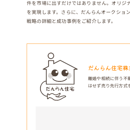
件を市場に出すだけではありません。オリジナ
を実現します。さらに、だんらんオークション
戦略の詳細と成功事例をご紹介します。
だんらん住宅株
離婚や相続に伴う不
はせず売り先行方式