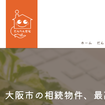
ホーム
だん
大阪市の相続物件、最