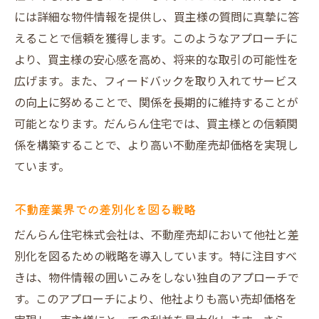
には詳細な物件情報を提供し、買主様の質問に真摯に答
えることで信頼を獲得します。このようなアプローチに
より、買主様の安心感を高め、将来的な取引の可能性を
広げます。また、フィードバックを取り入れてサービス
の向上に努めることで、関係を長期的に維持することが
可能となります。だんらん住宅では、買主様との信頼関
係を構築することで、より高い不動産売却価格を実現し
ています。
不動産業界での差別化を図る戦略
だんらん住宅株式会社は、不動産売却において他社と差
別化を図るための戦略を導入しています。特に注目すべ
きは、物件情報の囲いこみをしない独自のアプローチで
す。このアプローチにより、他社よりも高い売却価格を