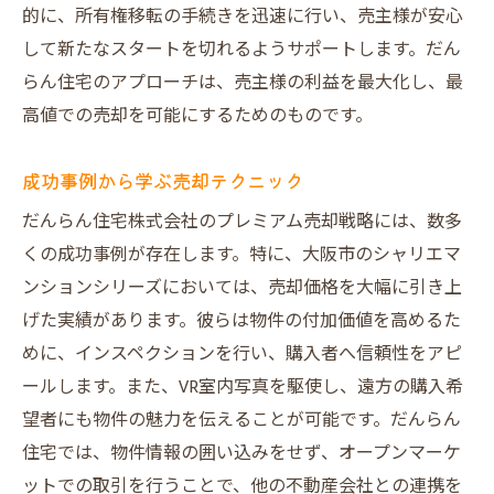
的に、所有権移転の手続きを迅速に行い、売主様が安心
して新たなスタートを切れるようサポートします。だん
らん住宅のアプローチは、売主様の利益を最大化し、最
高値での売却を可能にするためのものです。
成功事例から学ぶ売却テクニック
だんらん住宅株式会社のプレミアム売却戦略には、数多
くの成功事例が存在します。特に、大阪市のシャリエマ
ンションシリーズにおいては、売却価格を大幅に引き上
げた実績があります。彼らは物件の付加価値を高めるた
めに、インスペクションを行い、購入者へ信頼性をアピ
ールします。また、VR室内写真を駆使し、遠方の購入希
望者にも物件の魅力を伝えることが可能です。だんらん
住宅では、物件情報の囲い込みをせず、オープンマーケ
ットでの取引を行うことで、他の不動産会社との連携を