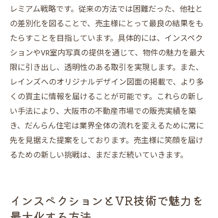
レミアム戦略です。従来の方法では困難だった、他社と
の差別化を図ることで、売主様にとって最良の結果をも
たらすことを目指しています。具体的には、インスペク
ションやVR室内写真の提供を通じて、物件の魅力を最大
限に引き出し、透明性のある取引を実現します。また、
レインズへのオリジナルデザイン図面の掲載で、より多
くの買主に情報を届けることが可能です。これらの新し
い手法により、大阪市の不動産市場での販売実績を築
き、だんらん住宅は業界全体の流れを変えるために常に
先を見据えた提案をしております。売主様に笑顔を届け
るための新しい挑戦は、まだまだ続いていきます。
インスペクションとVR技術で魅力を
最大化する方法