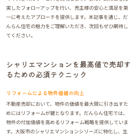
実したフォローアップを行い、売主様の安心と満足を第
一に考えたアプローチを提供します。本記事を通じ、だ
んらん住宅の魅力をご理解いただき、次回もぜひ期待し
てください。
シャリエマンションを最高値で売却す
るための必須テクニック
リフォームによる物件価値の向上
不動産売却において、物件の価値を最大限に引き出すた
めにはリフォームが鍵となります。だんらん住宅では、
物件の付加価値を高めるリフォーム戦略を提供していま
す。大阪市のシャリエマンションシリーズに特化し、生