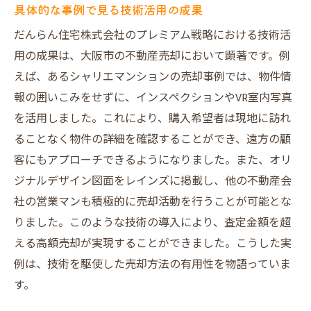
具体的な事例で見る技術活用の成果
だんらん住宅株式会社のプレミアム戦略における技術活
用の成果は、大阪市の不動産売却において顕著です。例
えば、あるシャリエマンションの売却事例では、物件情
報の囲いこみをせずに、インスペクションやVR室内写真
を活用しました。これにより、購入希望者は現地に訪れ
ることなく物件の詳細を確認することができ、遠方の顧
客にもアプローチできるようになりました。また、オリ
ジナルデザイン図面をレインズに掲載し、他の不動産会
社の営業マンも積極的に売却活動を行うことが可能とな
りました。このような技術の導入により、査定金額を超
える高額売却が実現することができました。こうした実
例は、技術を駆使した売却方法の有用性を物語っていま
す。