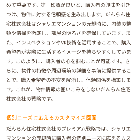
めて重要です。第一印象が良いと、購入者の興味を引き
つけ、物件に対する信頼感を生み出します。だんらん住
宅株式会社はシャリエマンションの売却時に、内装の整
頓や清掃を徹底し、部屋の明るさを確保しています。ま
た、インスペクションやVR技術を活用することで、購入
希望者が実際に生活するイメージを持ちやすくしていま
す。このように、購入者の心を掴むことが可能です。さ
らに、物件の特徴や周辺環境の詳細を事前に提供するこ
とで、購入希望者の不安を解消し、信頼関係を構築しま
す。これが、物件情報の囲いこみをしないだんらん住宅
株式会社の戦略です。
個別ニーズに応えるカスタマイズ図面
だんらん住宅株式会社のプレミアム戦略では、シャリエ
マンションの売却時に購入者の個別ニーズに応えるカス