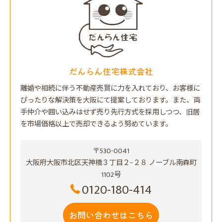
だんらん住宅株式会社
離婚や相続に伴う不動産売買に力を入れており、お客様に
ぴったりな解決策を大阪にて提案しております。また、両
手仲介や囲い込みはせず売り先行方式を採用しつつ、旧居
を市場価格以上で売却できるよう努めています。
〒530-0041
大阪府大阪市北区天神橋３丁目２−２８ ノーブル南森町
1102号
0120-180-414
お問い合わせはこちら