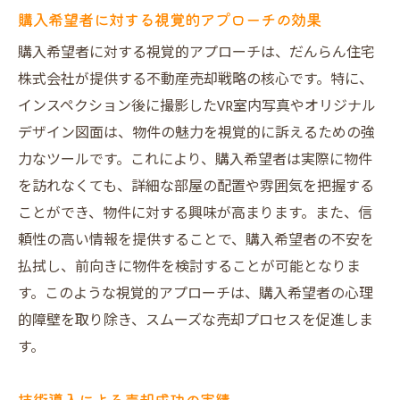
購入希望者に対する視覚的アプローチの効果
購入希望者に対する視覚的アプローチは、だんらん住宅
株式会社が提供する不動産売却戦略の核心です。特に、
インスペクション後に撮影したVR室内写真やオリジナル
デザイン図面は、物件の魅力を視覚的に訴えるための強
力なツールです。これにより、購入希望者は実際に物件
を訪れなくても、詳細な部屋の配置や雰囲気を把握する
ことができ、物件に対する興味が高まります。また、信
頼性の高い情報を提供することで、購入希望者の不安を
払拭し、前向きに物件を検討することが可能となりま
す。このような視覚的アプローチは、購入希望者の心理
的障壁を取り除き、スムーズな売却プロセスを促進しま
す。
技術導入による売却成功の実績