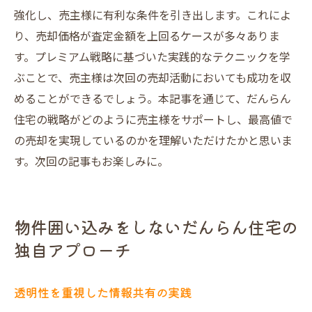
強化し、売主様に有利な条件を引き出します。これによ
り、売却価格が査定金額を上回るケースが多々ありま
す。プレミアム戦略に基づいた実践的なテクニックを学
ぶことで、売主様は次回の売却活動においても成功を収
めることができるでしょう。本記事を通じて、だんらん
住宅の戦略がどのように売主様をサポートし、最高値で
の売却を実現しているのかを理解いただけたかと思いま
す。次回の記事もお楽しみに。
物件囲い込みをしないだんらん住宅の
独自アプローチ
透明性を重視した情報共有の実践