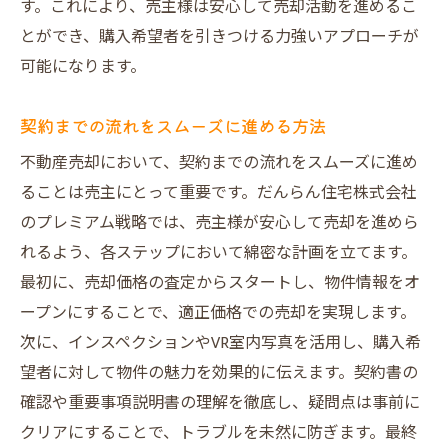
す。これにより、売主様は安心して売却活動を進めるこ
とができ、購入希望者を引きつける力強いアプローチが
可能になります。
契約までの流れをスムーズに進める方法
不動産売却において、契約までの流れをスムーズに進め
ることは売主にとって重要です。だんらん住宅株式会社
のプレミアム戦略では、売主様が安心して売却を進めら
れるよう、各ステップにおいて綿密な計画を立てます。
最初に、売却価格の査定からスタートし、物件情報をオ
ープンにすることで、適正価格での売却を実現します。
次に、インスペクションやVR室内写真を活用し、購入希
望者に対して物件の魅力を効果的に伝えます。契約書の
確認や重要事項説明書の理解を徹底し、疑問点は事前に
クリアにすることで、トラブルを未然に防ぎます。最終