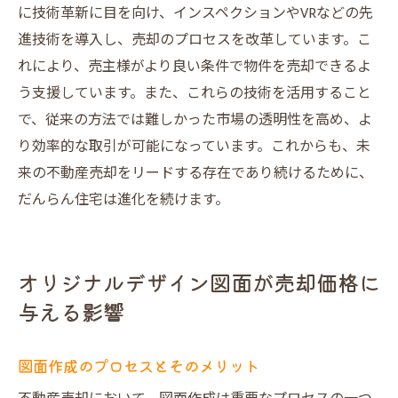
に技術革新に目を向け、インスペクションやVRなどの先
進技術を導入し、売却のプロセスを改革しています。こ
れにより、売主様がより良い条件で物件を売却できるよ
う支援しています。また、これらの技術を活用すること
で、従来の方法では難しかった市場の透明性を高め、よ
り効率的な取引が可能になっています。これからも、未
来の不動産売却をリードする存在であり続けるために、
だんらん住宅は進化を続けます。
オリジナルデザイン図面が売却価格に
与える影響
図面作成のプロセスとそのメリット