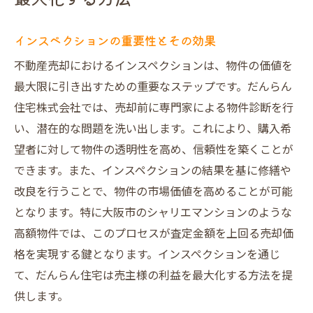
インスペクションの重要性とその効果
不動産売却におけるインスペクションは、物件の価値を
最大限に引き出すための重要なステップです。だんらん
住宅株式会社では、売却前に専門家による物件診断を行
い、潜在的な問題を洗い出します。これにより、購入希
望者に対して物件の透明性を高め、信頼性を築くことが
できます。また、インスペクションの結果を基に修繕や
改良を行うことで、物件の市場価値を高めることが可能
となります。特に大阪市のシャリエマンションのような
高額物件では、このプロセスが査定金額を上回る売却価
格を実現する鍵となります。インスペクションを通じ
て、だんらん住宅は売主様の利益を最大化する方法を提
供します。