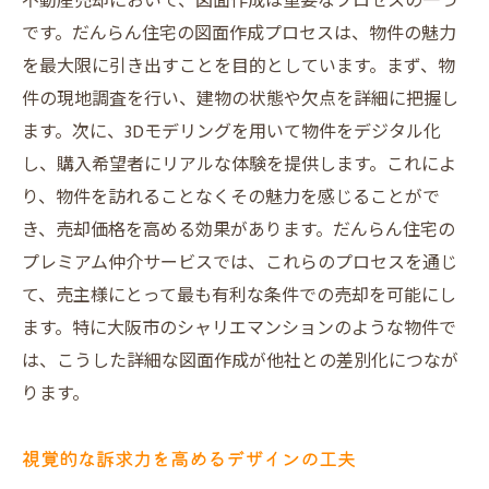
不動産売却において、図面作成は重要なプロセスの一つ
です。だんらん住宅の図面作成プロセスは、物件の魅力
を最大限に引き出すことを目的としています。まず、物
件の現地調査を行い、建物の状態や欠点を詳細に把握し
ます。次に、3Dモデリングを用いて物件をデジタル化
し、購入希望者にリアルな体験を提供します。これによ
り、物件を訪れることなくその魅力を感じることがで
き、売却価格を高める効果があります。だんらん住宅の
プレミアム仲介サービスでは、これらのプロセスを通じ
て、売主様にとって最も有利な条件での売却を可能にし
ます。特に大阪市のシャリエマンションのような物件で
は、こうした詳細な図面作成が他社との差別化につなが
ります。
視覚的な訴求力を高めるデザインの工夫