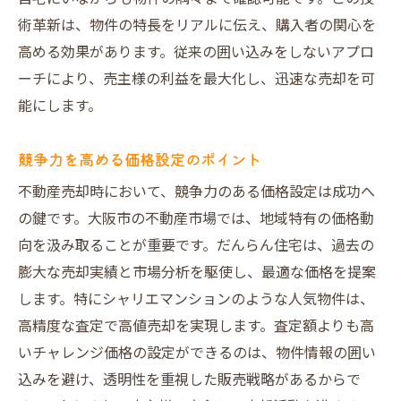
術革新は、物件の特長をリアルに伝え、購入者の関心を
高める効果があります。従来の囲い込みをしないアプロ
ーチにより、売主様の利益を最大化し、迅速な売却を可
能にします。
競争力を高める価格設定のポイント
不動産売却時において、競争力のある価格設定は成功へ
の鍵です。大阪市の不動産市場では、地域特有の価格動
向を汲み取ることが重要です。だんらん住宅は、過去の
膨大な売却実績と市場分析を駆使し、最適な価格を提案
します。特にシャリエマンションのような人気物件は、
高精度な査定で高値売却を実現します。査定額よりも高
いチャレンジ価格の設定ができるのは、物件情報の囲い
込みを避け、透明性を重視した販売戦略があるからで