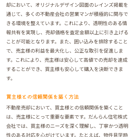
却において、オリジナルデザイン図面のレインズ掲載を
通じて、多くの不動産会社の営業マンが積極的に関与で
きる環境を整えています。これにより、透明性のある情
報共有を実現し、売却価格を査定金額以上に引き上げる
ことが可能となります。また、囲い込みを排除すること
で、売主様の利益を最大化し、公正な取引を促進しま
す。これにより、売主様は安心して高値での売却を達成
することができ、買主様も安心して購入を決断できま
す。
買主様との信頼関係を築く方法
不動産売却において、買主様との信頼関係を築くこと
は、売主様にとって重要な要素です。だんらん住宅株式
会社では、買主様のニーズを深く理解し、丁寧かつ透明
性のある対応を心がけています。たとえば、物件見学時