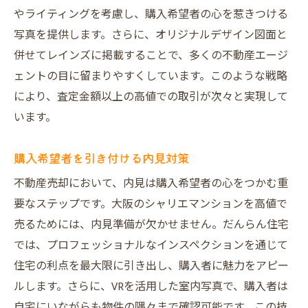
やライティングを考慮し、購入希望者の心を惹きつける
写真を提供します。さらに、オリジナルデザイン図面と
併せてレインズに掲載することで、多くの不動産エージ
ェントの目に留まりやすくしています。このような戦略
により、査定金額以上の高値での取引が次々と実現して
います。
購入希望者を引き付ける内見対策
不動産売却において、内見は購入希望者の心をつかむ重
要なステップです。大阪のシャリエマンションを高値で
売るためには、内見準備が欠かせません。だんらん住宅
では、プロフェッショナルなインスペクションを通じて
住宅の利点を最大限に引き出し、購入者に魅力をアピー
ルします。さらに、VRを活用した室内写真で、購入者は
自宅にいながらも物件の隅々まで確認可能です。この技