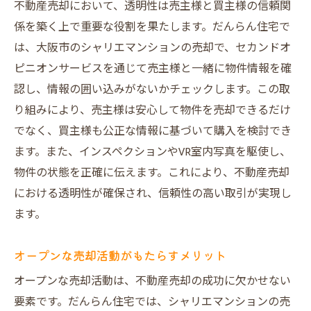
不動産売却において、透明性は売主様と買主様の信頼関
係を築く上で重要な役割を果たします。だんらん住宅で
は、大阪市のシャリエマンションの売却で、セカンドオ
ピニオンサービスを通じて売主様と一緒に物件情報を確
認し、情報の囲い込みがないかチェックします。この取
り組みにより、売主様は安心して物件を売却できるだけ
でなく、買主様も公正な情報に基づいて購入を検討でき
ます。また、インスペクションやVR室内写真を駆使し、
物件の状態を正確に伝えます。これにより、不動産売却
における透明性が確保され、信頼性の高い取引が実現し
ます。
オープンな売却活動がもたらすメリット
オープンな売却活動は、不動産売却の成功に欠かせない
要素です。だんらん住宅では、シャリエマンションの売