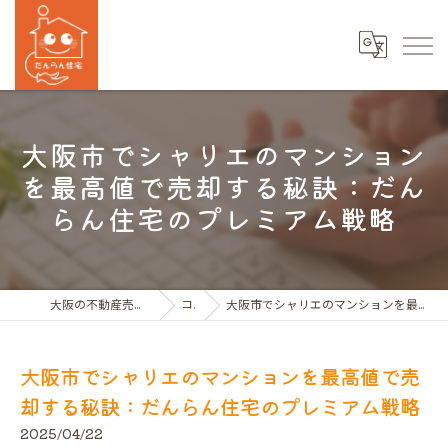
大阪市でシャリエのマンション
を最高値で売却する秘訣：だん
らん住宅のプレミアム戦略
大阪の不動産売買ならだんらん住宅株式会社
コラム
大阪市でシャリエのマンションを最高値で売却する秘訣：だんらん住宅のプレミアム戦略
大阪市でシャリエのマンションを最高値で売
却する秘訣：だんらん住宅のプレミアム戦略
2025/04/22