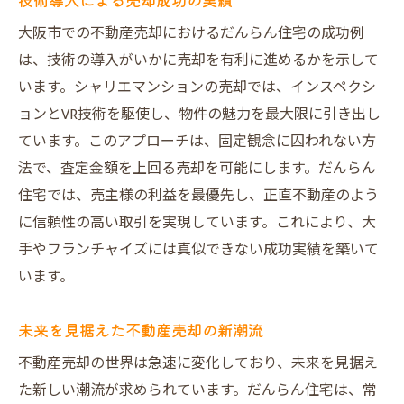
大阪市での不動産売却におけるだんらん住宅の成功例
は、技術の導入がいかに売却を有利に進めるかを示して
います。シャリエマンションの売却では、インスペクシ
ョンとVR技術を駆使し、物件の魅力を最大限に引き出し
ています。このアプローチは、固定観念に囚われない方
法で、査定金額を上回る売却を可能にします。だんらん
住宅では、売主様の利益を最優先し、正直不動産のよう
に信頼性の高い取引を実現しています。これにより、大
手やフランチャイズには真似できない成功実績を築いて
います。
未来を見据えた不動産売却の新潮流
不動産売却の世界は急速に変化しており、未来を見据え
た新しい潮流が求められています。だんらん住宅は、常