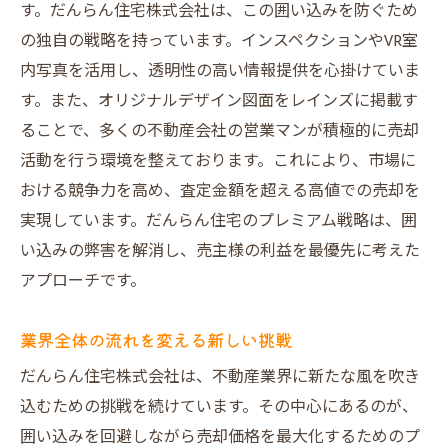
す。だんらん住宅株式会社は、この囲い込みを防ぐため
の独自の戦略を持っています。インスペクションやVR室
内写真を活用し、透明性の高い情報提供を心掛けていま
す。また、オリジナルデザイン図面をレインズに掲載す
ることで、多くの不動産会社の営業マンが積極的に売却
活動を行う環境を整えております。これにより、市場に
おける競争力を高め、査定金額を超える高値での売却を
実現しています。だんらん住宅のプレミアム戦略は、囲
い込みの弊害を解消し、売主様の利益を最優先に考えた
アプローチです。
業界全体の流れを変える新しい挑戦
だんらん住宅株式会社は、不動産業界に新たな風を吹き
込むための挑戦を続けています。その中心にあるのが、
囲い込みを回避しながら売却価格を最大化するためのプ