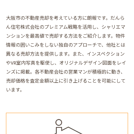
大阪市の不動産売却を考えている方に朗報です。だんら
ん住宅株式会社のプレミアム戦略を活用し、シャリエマ
ンションを最高値で売却する方法をご紹介します。物件
情報の囲いこみをしない独自のアプローチで、他社とは
異なる売却方法を提供します。また、インスペクション
やVR室内写真を駆使し、オリジナルデザイン図面をレイ
ンズに掲載。各不動産会社の営業マンが積極的に動き、
売却価格を査定金額以上に引き上げることを可能にして
います。