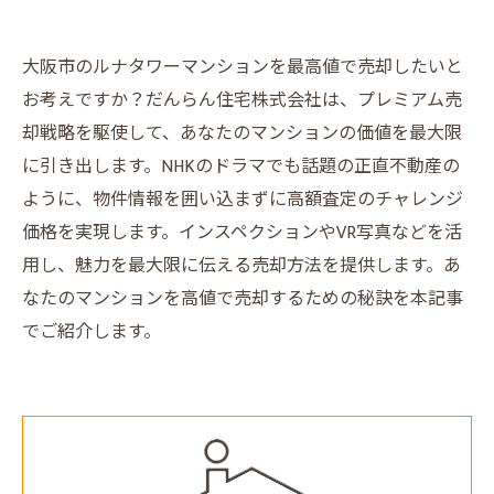
大阪市のルナタワーマンションを最高値で売却したいと
お考えですか？だんらん住宅株式会社は、プレミアム売
却戦略を駆使して、あなたのマンションの価値を最大限
に引き出します。NHKのドラマでも話題の正直不動産の
ように、物件情報を囲い込まずに高額査定のチャレンジ
価格を実現します。インスペクションやVR写真などを活
用し、魅力を最大限に伝える売却方法を提供します。あ
なたのマンションを高値で売却するための秘訣を本記事
でご紹介します。