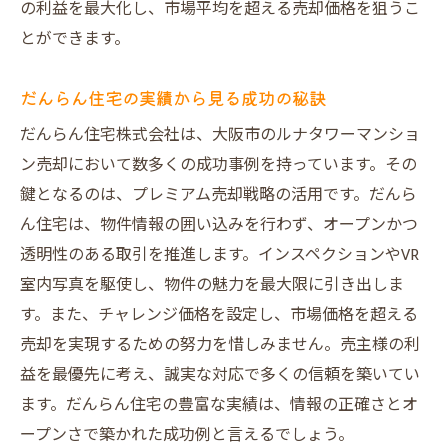
の利益を最大化し、市場平均を超える売却価格を狙うこ
とができます。
だんらん住宅の実績から見る成功の秘訣
だんらん住宅株式会社は、大阪市のルナタワーマンショ
ン売却において数多くの成功事例を持っています。その
鍵となるのは、プレミアム売却戦略の活用です。だんら
ん住宅は、物件情報の囲い込みを行わず、オープンかつ
透明性のある取引を推進します。インスペクションやVR
室内写真を駆使し、物件の魅力を最大限に引き出しま
す。また、チャレンジ価格を設定し、市場価格を超える
売却を実現するための努力を惜しみません。売主様の利
益を最優先に考え、誠実な対応で多くの信頼を築いてい
ます。だんらん住宅の豊富な実績は、情報の正確さとオ
ープンさで築かれた成功例と言えるでしょう。