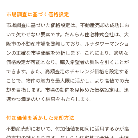
市場調査に基づく価格設定
市場調査に基づいた価格設定は、不動産売却の成功にお
いて欠かせない要素です。だんらん住宅株式会社は、大
阪市の不動産市場を熟知しており、ルナタワーマンショ
ンの正確な市場価値を分析します。これにより、適切な
価格設定が可能となり、購入希望者の興味を引くことが
できます。また、高額査定のチャレンジ価格を設定する
ことで、物件の魅力を最大限に活かし、より高値での売
却を目指します。市場の動向を見極めた価格設定は、迅
速かつ満足のいく結果をもたらします。
付加価値を活かした売却方法
不動産売却において、付加価値を如何に活用するかが高