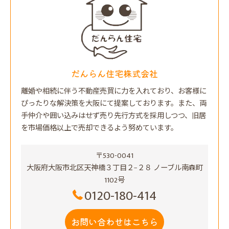
だんらん住宅株式会社
離婚や相続に伴う不動産売買に力を入れており、お客様に
ぴったりな解決策を大阪にて提案しております。また、両
手仲介や囲い込みはせず売り先行方式を採用しつつ、旧居
を市場価格以上で売却できるよう努めています。
〒530-0041
大阪府大阪市北区天神橋３丁目２−２８ ノーブル南森町
1102号
0120-180-414
お問い合わせはこちら