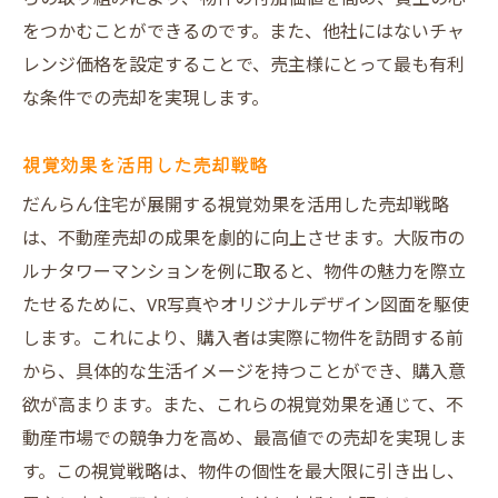
をつかむことができるのです。また、他社にはないチャ
レンジ価格を設定することで、売主様にとって最も有利
な条件での売却を実現します。
視覚効果を活用した売却戦略
だんらん住宅が展開する視覚効果を活用した売却戦略
は、不動産売却の成果を劇的に向上させます。大阪市の
ルナタワーマンションを例に取ると、物件の魅力を際立
たせるために、VR写真やオリジナルデザイン図面を駆使
します。これにより、購入者は実際に物件を訪問する前
から、具体的な生活イメージを持つことができ、購入意
欲が高まります。また、これらの視覚効果を通じて、不
動産市場での競争力を高め、最高値での売却を実現しま
す。この視覚戦略は、物件の個性を最大限に引き出し、