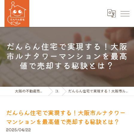
だんらん住宅で実現する！大阪
市ルナタワーマンションを最高
値で売却する秘訣とは？
大阪の不動産売買ならだんらん住宅株式会社
コラム
だんらん住宅で実現する！大阪市ルナタワーマンションを最高値で売却する秘訣とは？
だんらん住宅で実現する！大阪市ルナタワー
マンションを最高値で売却する秘訣とは？
2025/04/22