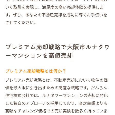
いく取引を実現し、満足度の高い売却体験を提供しま
す。ぜひ、あなたの不動産売却を成功に導くお手伝いを
させてください。
プレミアム売却戦略で大阪市ルナタワ
ーマンションを高値売却
プレミアム売却戦略とは何か？
プレミアム売却戦略とは、不動産売却において物件の価
値を最大限に引き出すための高度な戦略です。だんらん
住宅株式会社では、ルナタワーマンションの売却に特化
した独自のアプローチを採用しており、査定金額よりも
高額なチャレンジ価格での売却実績を数多く持っていま