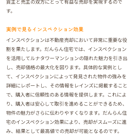
買主と売主の双方にとって有益な売却を実現するので
す。
実例で見るインスペクション効果
インスペクションは不動産売却において非常に重要な役
割を果たします。だんらん住宅では、インスペクション
を活用してルナタワーマンションの隠れた魅力を引き出
し、売却価格の最大化を図ります。具体的な実例とし
て、インスペクションによって発見された物件の強みを
詳細にレポートし、その情報をレインズに掲載すること
で、購入者に信頼性のある情報を提供します。これによ
り、購入者は安心して取引を進めることができるため、
物件の魅力がさらに伝わりやすくなります。だんらん住
宅のインスペクション効果により、売却がスムーズに進
み、結果として最高値での売却が可能となるのです。