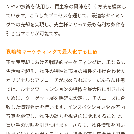
ンやVR技術を使用し、買主様の興味を引く方法を模索し
ています。こうしたプロセスを通じて、最適なタイミン
グでの売却を実現し、売主様にとって最も有利な条件を
引き出すことが可能です。
戦略的マーケティングで最大化する価値
不動産売却における戦略的マーケティングは、単なる広
告活動を超え、物件の特性と市場の特性を掛け合わせた
オリジナルなアプローチが求められます。だんらん住宅
では、ルナタワーマンションの特徴を最大限に引き出す
ために、ターゲット層を明確に設定し、そのニーズに合
致した情報発信を行います。インスペクションやVR室内
写真を駆使し、物件の魅力を視覚的に訴求することで、
買い手の興味を引きつけます。さらに、物件情報を囲い