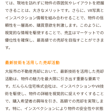
ては、現地を訪れずに物件の雰囲気やレイアウトを把握
できることは、大きなメリットです。さらに、VR写真と
インスペクション情報を組み合わせることで、物件の信
頼性を一層高め、購買意欲を刺激します。このように、
視覚的な情報を駆使することで、売主はマーケットでの
優位性を確保し、最高値での売却を目指すことができま
す。
最新技術を活用した売却活動
大阪市の不動産売却において、最新技術を活用した売却
活動は、物件の魅力を最大限に引き出す重要な要素で
す。だんらん住宅株式会社は、インスペクションやVR技
術を駆使し、物件の詳細を視覚的に捉えやすくすること
で、購入希望者の興味を引き、高額での売却を実現しま
す。特に、インスペクションにより物件の安全性や状態