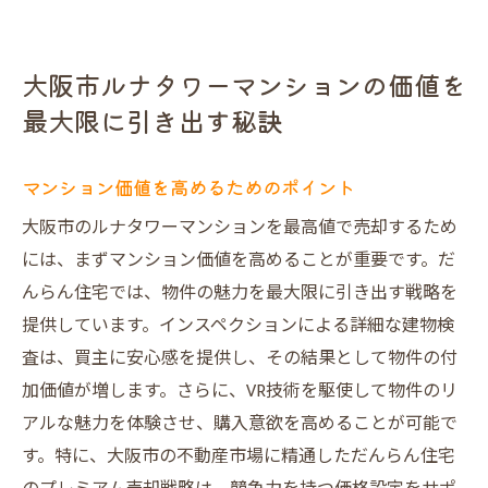
大阪市ルナタワーマンションの価値を
最大限に引き出す秘訣
マンション価値を高めるためのポイント
大阪市のルナタワーマンションを最高値で売却するため
には、まずマンション価値を高めることが重要です。だ
んらん住宅では、物件の魅力を最大限に引き出す戦略を
提供しています。インスペクションによる詳細な建物検
査は、買主に安心感を提供し、その結果として物件の付
加価値が増します。さらに、VR技術を駆使して物件のリ
アルな魅力を体験させ、購入意欲を高めることが可能で
す。特に、大阪市の不動産市場に精通しただんらん住宅