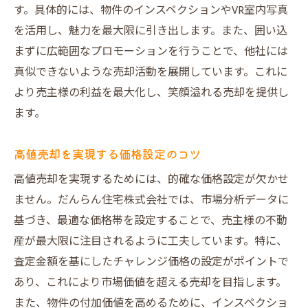
す。具体的には、物件のインスペクションやVR室内写真
を活用し、魅力を最大限に引き出します。また、囲い込
まずに広範囲なプロモーションを行うことで、他社には
真似できないような売却活動を展開しています。これに
より売主様の利益を最大化し、笑顔溢れる売却を提供し
ます。
高値売却を実現する価格設定のコツ
高値売却を実現するためには、的確な価格設定が欠かせ
ません。だんらん住宅株式会社では、市場分析データに
基づき、最適な価格帯を設定することで、売主様の不動
産が最大限に注目されるように工夫しています。特に、
査定金額を基にしたチャレンジ価格の設定がポイントで
あり、これにより市場価値を超える売却を目指します。
また、物件の付加価値を高めるために、インスペクショ