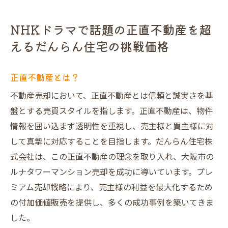
NHKドラマで話題の正直不動産を超
えるだんらん住宅の挑戦価格
正直不動産とは？
不動産売却において、正直不動産とは信頼と誠実さを基
盤とする売買スタイルを指します。正直不動産は、物件
情報を囲い込まず透明性を重視し、売主様と買主様に対
して真摯に対応することを目指します。だんらん住宅株
式会社は、この正直不動産の理念を取り入れ、大阪市の
ルナタワーマンション売却を成功に導いています。プレ
ミアム売却戦略により、売主様の利益を最大化するため
の付加価値販売を提供し、多くの成功事例を築いてきま
した。