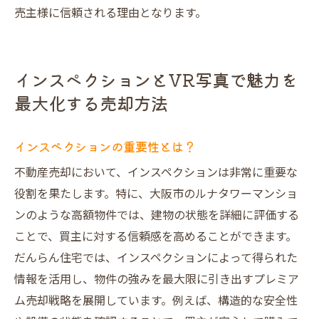
売主様に信頼される理由となります。
インスペクションとVR写真で魅力を
最大化する売却方法
インスペクションの重要性とは？
不動産売却において、インスペクションは非常に重要な
役割を果たします。特に、大阪市のルナタワーマンショ
ンのような高額物件では、建物の状態を詳細に評価する
ことで、買主に対する信頼感を高めることができます。
だんらん住宅では、インスペクションによって得られた
情報を活用し、物件の強みを最大限に引き出すプレミア
ム売却戦略を展開しています。例えば、構造的な安全性