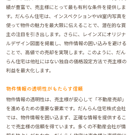
績が豊富で、売主様にとって最も有利な条件を提供しま
す。だんらん住宅は、インスペクションやVR室内写真を
使って物件の魅力を最大限に伝えることで、潜在的な買
主の注目を引き出します。さらに、レインズにオリジナ
ルデザイン図面を掲載し、物件情報の囲い込みを避ける
ことで、高値での売却を実現します。このように、だん
らん住宅は他社にはない独自の価格設定方法で売主様の
利益を最大化します。
物件情報の透明性がもたらす信頼
物件情報の透明性は、売主様が安心して「不動産売却」
を進めるための重要な要素です。だんらん住宅株式会社
では、物件情報を囲い込まず、正確な情報を提供するこ
とで売主様の信頼を得ています。多くの不動産会社が情