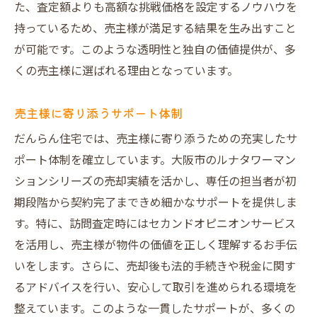
た、査定額よりも高額な挑戦価格を設定するノウハウを
持っているため、売主様が満足する結果を生み出すこと
が可能です。このような透明性と独自の価値提供が、多
くの売主様に選ばれる理由となっています。
売主様に寄り添うサポート体制
だんらん住宅では、売主様に寄り添うための充実したサ
ポート体制を確立しています。大阪市のルナタワーマン
ションシリーズの売却実績を活かし、専任の担当者が初
期段階から契約完了まできめ細かなサポートを提供しま
す。特に、訪問査定時にはセカンドオピニオンサービス
を活用し、売主様が物件の価値を正しく理解するお手伝
いをします。さらに、売却後も法的手続きや税金に関す
るアドバイスを行い、安心して取引を進められる環境を
整えています。このような一貫したサポートが、多くの