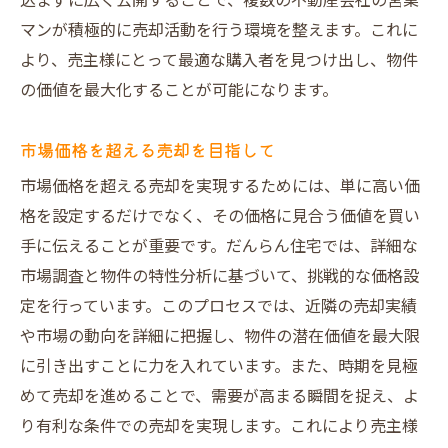
込まずに広く公開することで、複数の不動産会社の営業
マンが積極的に売却活動を行う環境を整えます。これに
より、売主様にとって最適な購入者を見つけ出し、物件
の価値を最大化することが可能になります。
市場価格を超える売却を目指して
市場価格を超える売却を実現するためには、単に高い価
格を設定するだけでなく、その価格に見合う価値を買い
手に伝えることが重要です。だんらん住宅では、詳細な
市場調査と物件の特性分析に基づいて、挑戦的な価格設
定を行っています。このプロセスでは、近隣の売却実績
や市場の動向を詳細に把握し、物件の潜在価値を最大限
に引き出すことに力を入れています。また、時期を見極
めて売却を進めることで、需要が高まる瞬間を捉え、よ
り有利な条件での売却を実現します。これにより売主様