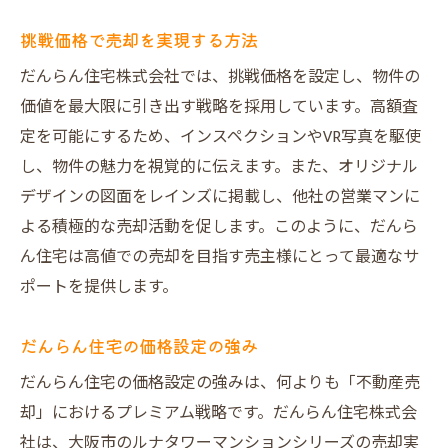
挑戦価格で売却を実現する方法
だんらん住宅株式会社では、挑戦価格を設定し、物件の
価値を最大限に引き出す戦略を採用しています。高額査
定を可能にするため、インスペクションやVR写真を駆使
し、物件の魅力を視覚的に伝えます。また、オリジナル
デザインの図面をレインズに掲載し、他社の営業マンに
よる積極的な売却活動を促します。このように、だんら
ん住宅は高値での売却を目指す売主様にとって最適なサ
ポートを提供します。
だんらん住宅の価格設定の強み
だんらん住宅の価格設定の強みは、何よりも「不動産売
却」におけるプレミアム戦略です。だんらん住宅株式会
社は、大阪市のルナタワーマンションシリーズの売却実