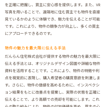
を正確に把握し、買主に安心感を提供します。また、VR
写真を用いることで、遠隔地に住む買主でも物件を直接
見ているかのように体験でき、魅力を伝えることが可能
です。これにより、物件の競争力が向上し、多くの買主
にアプローチできるのです。
物件の魅力を最大限に伝える手法
だんらん住宅株式会社が提供する物件の魅力を最大限に
伝える手法とは、オリジナルデザイン図面や詳細な物件
資料を活用することです。これにより、物件の特徴や利
点を視覚的に表現し、購入希望者の購買意欲を刺激しま
す。さらに、物件の価値を高めるために、インスペクシ
ョン結果をもとに改善点を提案し、実際の状態を正確に
伝えることで、より高額での売却を可能にします。これ
らの取り組みにより、物件の付加価値を高め、買主の心