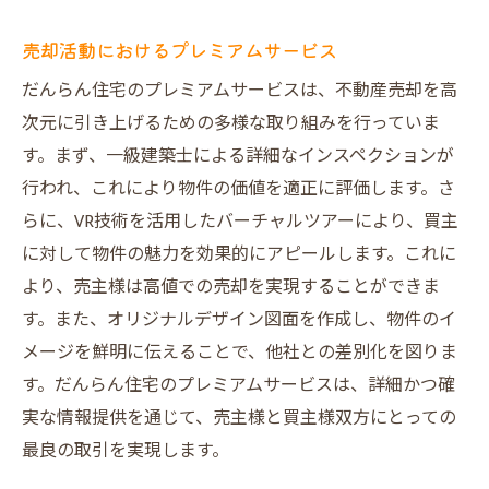
売却活動におけるプレミアムサービス
だんらん住宅のプレミアムサービスは、不動産売却を高
次元に引き上げるための多様な取り組みを行っていま
す。まず、一級建築士による詳細なインスペクションが
行われ、これにより物件の価値を適正に評価します。さ
らに、VR技術を活用したバーチャルツアーにより、買主
に対して物件の魅力を効果的にアピールします。これに
より、売主様は高値での売却を実現することができま
す。また、オリジナルデザイン図面を作成し、物件のイ
メージを鮮明に伝えることで、他社との差別化を図りま
す。だんらん住宅のプレミアムサービスは、詳細かつ確
実な情報提供を通じて、売主様と買主様双方にとっての
最良の取引を実現します。