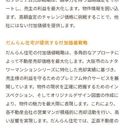
のプレミアム売却戦略は、競争力を持つ価格設定をサポ
ートし、売主の利益を最大化します。物件情報を囲い込
まず、高額査定のチャレンジ価格に挑戦することで、他
社にはない付加価値を提供します。
だんらん住宅が提供する付加価値戦略
だんらん住宅の付加価値戦略は、多角的なアプローチに
よって不動産売却価格を最大化します。大阪市のルナタ
ワーマンションシリーズに特化した売却実績に基づき、
売主様の利益を守るためのプレミアム仲介サービスを展
開しています。物件の現状を正確に把握するためのイン
スペクション、そしてオリジナルデザイン図面の作成に
より、物件の魅力を最大限に表現します。これにより、
各不動産会社の営業マンが積極的に売却活動を行い、高
い反響を実現します。だんらん住宅では、正直不動産の