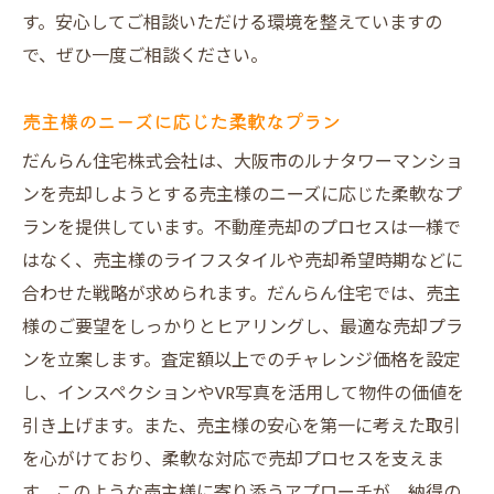
す。安心してご相談いただける環境を整えていますの
で、ぜひ一度ご相談ください。
売主様のニーズに応じた柔軟なプラン
だんらん住宅株式会社は、大阪市のルナタワーマンショ
ンを売却しようとする売主様のニーズに応じた柔軟なプ
ランを提供しています。不動産売却のプロセスは一様で
はなく、売主様のライフスタイルや売却希望時期などに
合わせた戦略が求められます。だんらん住宅では、売主
様のご要望をしっかりとヒアリングし、最適な売却プラ
ンを立案します。査定額以上でのチャレンジ価格を設定
し、インスペクションやVR写真を活用して物件の価値を
引き上げます。また、売主様の安心を第一に考えた取引
を心がけており、柔軟な対応で売却プロセスを支えま
す。このような売主様に寄り添うアプローチが、納得の