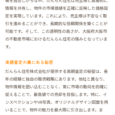
報を独占しがちな中、だんらん住宅は売主様と直接的に
情報を共有し、物件の市場価値を正確に反映した価格設
定を実現しています。これにより、売主様は不安なく取
引を進めることができ、長期的な信頼関係を築くことが
可能です。そして、この透明性の高さが、大阪府大阪市
の不動産市場におけるだんらん住宅の強みとなっていま
す。
高額査定の裏にある秘密
だんらん住宅株式会社が提供する高額査定の秘密は、長
年の経験と独自の販売戦略にあります。他社と異なり、
物件情報を囲い込むことなく、常に市場の動向を的確に
捉えることで、最高値での売却を目指します。特に、イ
ンスペクションやVR写真、オリジナルデザイン図面を用
いることで、物件の魅力を最大限に引き出します。ま