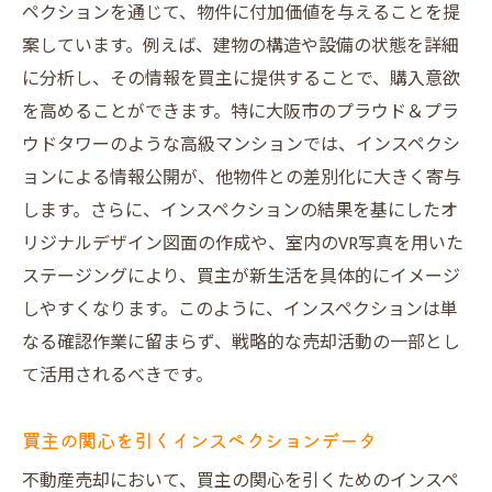
ペクションを通じて、物件に付加価値を与えることを提
案しています。例えば、建物の構造や設備の状態を詳細
に分析し、その情報を買主に提供することで、購入意欲
を高めることができます。特に大阪市のプラウド＆プラ
ウドタワーのような高級マンションでは、インスペクシ
ョンによる情報公開が、他物件との差別化に大きく寄与
します。さらに、インスペクションの結果を基にしたオ
リジナルデザイン図面の作成や、室内のVR写真を用いた
ステージングにより、買主が新生活を具体的にイメージ
しやすくなります。このように、インスペクションは単
なる確認作業に留まらず、戦略的な売却活動の一部とし
て活用されるべきです。
買主の関心を引くインスペクションデータ
不動産売却において、買主の関心を引くためのインスペ