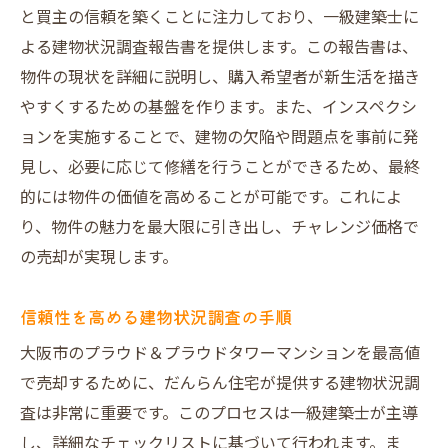
と買主の信頼を築くことに注力しており、一級建築士に
よる建物状況調査報告書を提供します。この報告書は、
物件の現状を詳細に説明し、購入希望者が新生活を描き
やすくするための基盤を作ります。また、インスペクシ
ョンを実施することで、建物の欠陥や問題点を事前に発
見し、必要に応じて修繕を行うことができるため、最終
的には物件の価値を高めることが可能です。これによ
り、物件の魅力を最大限に引き出し、チャレンジ価格で
の売却が実現します。
信頼性を高める建物状況調査の手順
大阪市のプラウド＆プラウドタワーマンションを最高値
で売却するために、だんらん住宅が提供する建物状況調
査は非常に重要です。このプロセスは一級建築士が主導
し、詳細なチェックリストに基づいて行われます。ま