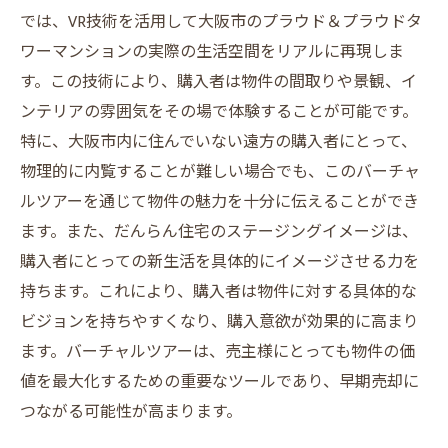
では、VR技術を活用して大阪市のプラウド＆プラウドタ
ワーマンションの実際の生活空間をリアルに再現しま
す。この技術により、購入者は物件の間取りや景観、イ
ンテリアの雰囲気をその場で体験することが可能です。
特に、大阪市内に住んでいない遠方の購入者にとって、
物理的に内覧することが難しい場合でも、このバーチャ
ルツアーを通じて物件の魅力を十分に伝えることができ
ます。また、だんらん住宅のステージングイメージは、
購入者にとっての新生活を具体的にイメージさせる力を
持ちます。これにより、購入者は物件に対する具体的な
ビジョンを持ちやすくなり、購入意欲が効果的に高まり
ます。バーチャルツアーは、売主様にとっても物件の価
値を最大化するための重要なツールであり、早期売却に
つながる可能性が高まります。