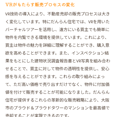
VRがもたらす販売プロセスの変化
VR技術の導入により、不動産売却の販売プロセスは大き
く変化しています。特にだんらん住宅では、VRを用いた
バーチャルツアーを活用し、遠方にいる買主でも簡単に
物件を内覧できる環境を提供しています。これにより、
買主は物件の魅力を詳細に理解することができ、購入意
欲を高めることができます。また、インスペクション結
果をもとにした建物状況調査報告書とVR写真を組み合わ
せることで、買主に対して物件の透明性を提供し、安心
感を与えることができます。これらの取り組みによっ
て、ただ高い価格で売り出すだけでなく、物件に付加価
値を付けて販売することが可能になりました。だんらん
住宅が提供するこれらの革新的な販売戦略により、大阪
市のプラウド＆プラウドタワーのマンションを最高値で
売却することが実現できるのです。