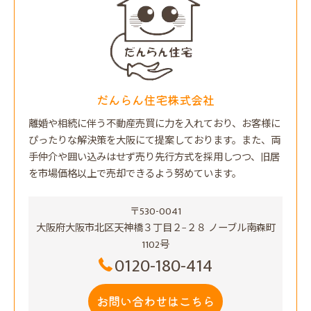
だんらん住宅株式会社
離婚や相続に伴う不動産売買に力を入れており、お客様に
ぴったりな解決策を大阪にて提案しております。また、両
手仲介や囲い込みはせず売り先行方式を採用しつつ、旧居
を市場価格以上で売却できるよう努めています。
〒530-0041
大阪府大阪市北区天神橋３丁目２−２８ ノーブル南森町
1102号
0120-180-414
お問い合わせはこちら