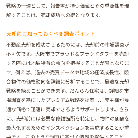
戦略の一環として、報告書が持つ価値とその重要性を理
解することは、売却成功への鍵となります。
売却前に知っておくべき調査ポイント
不動産売却を成功させるためには、売却前の市場調査が
不可欠です。大阪市でプラウド＆プラウドタワーを売却
する際には地域特有の動向を把握することが鍵となりま
す。例えば、過去の売買データや地域の経済成長性、競
合物件の価格動向を詳細に分析することで、最適な売却
戦略を練ることができます。だんらん住宅は、詳細な市
場調査を基にしたプレミアム戦略を提案し、売主様が最
適な価格で迅速に売却できるようサポートします。さら
に、売却前には必要な修繕箇所を特定し、物件の価値を
最大化するためのインスペクションを実施することが重
要です。このような調査に基づく情報を提供すること