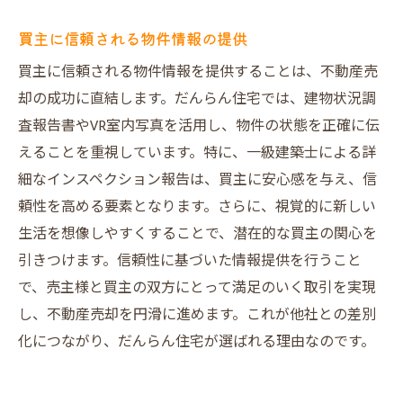
買主に信頼される物件情報の提供
買主に信頼される物件情報を提供することは、不動産売
却の成功に直結します。だんらん住宅では、建物状況調
査報告書やVR室内写真を活用し、物件の状態を正確に伝
えることを重視しています。特に、一級建築士による詳
細なインスペクション報告は、買主に安心感を与え、信
頼性を高める要素となります。さらに、視覚的に新しい
生活を想像しやすくすることで、潜在的な買主の関心を
引きつけます。信頼性に基づいた情報提供を行うこと
で、売主様と買主の双方にとって満足のいく取引を実現
し、不動産売却を円滑に進めます。これが他社との差別
化につながり、だんらん住宅が選ばれる理由なのです。