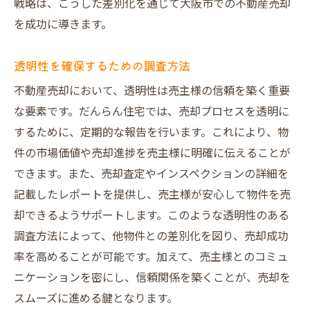
戦略は、こうした差別化を通じて大阪市での不動産売却
を成功に導きます。
透明性を確保するための調査方法
不動産売却において、透明性は売主様の信頼を築く重要
な要素です。だんらん住宅では、売却プロセスを透明に
するために、定期的な報告を行います。これにより、物
件の市場価値や売却進捗を売主様に明確に伝えることが
できます。また、売却査定やインスペクションの詳細を
記載したレポートを提供し、売主様が安心して物件を売
却できるようサポートします。このような透明性のある
調査方法によって、他物件との差別化を図り、売却成功
率を高めることが可能です。加えて、売主様とのコミュ
ニケーションを密にし、信頼関係を築くことが、売却を
スムーズに進める鍵となります。