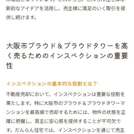
新的なアイデアを活用し、売主様に満足のいく取引を提
供し続けます。
大阪市プラウド＆プラウドタワーを高
く売るためのインスペクションの重要
性
インスペクションの基本的な役割とは？
不動産売却において、インスペクションは重要な役割を
果たします。特に大阪市のプラウド＆プラウドタワーマ
ンションを最高値で売却するためには、物件の状態を正
確に把握し、買主に安心感を提供することが不可欠で
す。だんらん住宅では、インスペクションを通じて売主