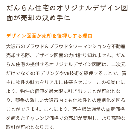
だんらん住宅のオリジナルデザイン図
面が売却の決め手に
デザイン図面が売却を後押しする理由
大阪市のプラウド＆プラウドタワーマンションを不動産
売却する際、デザイン図面の力は計り知れません。だん
らん住宅の提供するオリジナルデザイン図面は、二次元
だけでなく3DモデリングやVR技術を駆使することで、買
主に物件の魅力をリアルに体感させます。この視覚化に
より、物件の価値を最大限に引き出すことが可能とな
り、競争の激しい大阪市内でも他物件との差別化を図る
ことができます。これにより、売主様は通常の査定価格
を超えたチャレンジ価格での売却が実現し、より高額な
取引が可能となります。