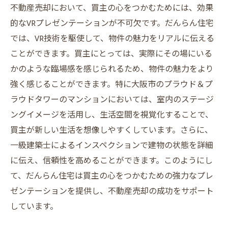
不動産売却において、買主の心をつかむためには、効果
的なVRプレゼンテーションが不可欠です。だんらん住宅
では、VR技術を駆使して、物件の魅力をリアルに伝える
ことができます。買主にとっては、実際にその場にいる
かのような臨場感を感じられるため、物件の魅力をより
強く感じることができます。特に大阪市のプラウド＆プ
ラウドタワーのマンションにおいては、室内のステージ
ングイメージを活用し、生活空間を視覚化することで、
買主が新しい生活を想像しやすくしています。さらに、
一級建築士によるインスペクションで建物の状態を詳細
に伝え、信頼性を高めることができます。このようにし
て、だんらん住宅は買主の心をつかむための強力なプレ
ゼンテーションを提供し、不動産売却の成功をサポート
しています。