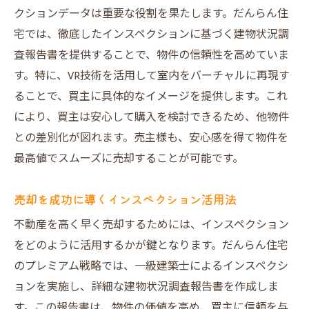
クションデータは重要な役割を果たします。だんらん住
宅では、徹底したインスペクションに基づく建物状況調
査報告書を提供することで、物件の信頼性を高めていま
す。特に、VR技術を活用して室内をバーチャルに再現す
ることで、買主に具体的なイメージを提供します。これ
により、買主は安心して購入を検討できるため、他物件
との差別化が図れます。売主様も、安心感を得て物件を
最高値でスムーズに売却することが可能です。
売却を成功に導くインスペクション活用法
不動産を高く早く売却するためには、インスペクション
をどのように活用するかが鍵となります。だんらん住宅
のプレミアム戦略では、一級建築士によるインスペクシ
ョンを実施し、詳細な建物状況調査報告書を作成しま
す。この報告書は、物件の価値を高め、買主に信頼を与