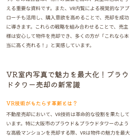
える重要な資料です。また、VR内覧による視覚的なアプ
ローチも活用し、購入意欲を高めることで、売却を成功
に導きます。これらの戦略を組み合わせることで、売主
様は安心して物件を売却でき、多くの方が「これなら本
当に高く売れる！」と実感しています。
VR室内写真で魅力を最大化！プラウ
ドタワー売却の新常識
VR技術がもたらす革新とは？
不動産売却において、VR技術は革命的な役割を果たして
います。特に大阪市のプラウド＆プラウドタワーのよう
な高級マンションを売却する際、VRは物件の魅力を最大