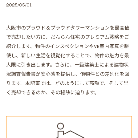
2025/05/01
大阪市のプラウド＆プラウドタワーマンションを最高値
で売却したい方に、だんらん住宅のプレミアム戦略をご
紹介します。物件のインスペクションやVR室内写真を駆
使し、新しい生活を視覚化することで、物件の魅力を最
大限に引き出します。さらに、一級建築士による建物状
況調査報告書が安心感を提供し、他物件との差別化を図
ります。本記事では、どのようにして高額で、そして早
く売却できるのか、その秘訣に迫ります。