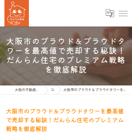
大阪市のプラウド＆プラウドタ
ワーを最高値で売却する秘訣！
だんらん住宅のプレミアム戦略
を徹底解説
大阪の不動産売買ならだんらん住宅株式会社
コラム
大阪市のプラウド＆プラウドタワーを最高値で売却する秘訣！だんらん住宅のプレミアム戦略を徹底解説
大阪市のプラウド＆プラウドタワーを最高値
で売却する秘訣！だんらん住宅のプレミアム
戦略を徹底解説