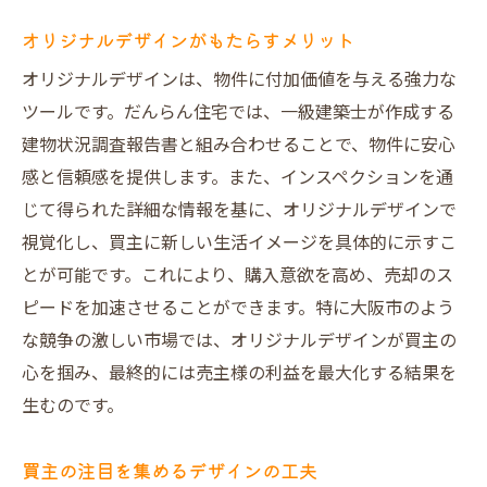
オリジナルデザインがもたらすメリット
オリジナルデザインは、物件に付加価値を与える強力な
ツールです。だんらん住宅では、一級建築士が作成する
建物状況調査報告書と組み合わせることで、物件に安心
感と信頼感を提供します。また、インスペクションを通
じて得られた詳細な情報を基に、オリジナルデザインで
視覚化し、買主に新しい生活イメージを具体的に示すこ
とが可能です。これにより、購入意欲を高め、売却のス
ピードを加速させることができます。特に大阪市のよう
な競争の激しい市場では、オリジナルデザインが買主の
心を掴み、最終的には売主様の利益を最大化する結果を
生むのです。
買主の注目を集めるデザインの工夫