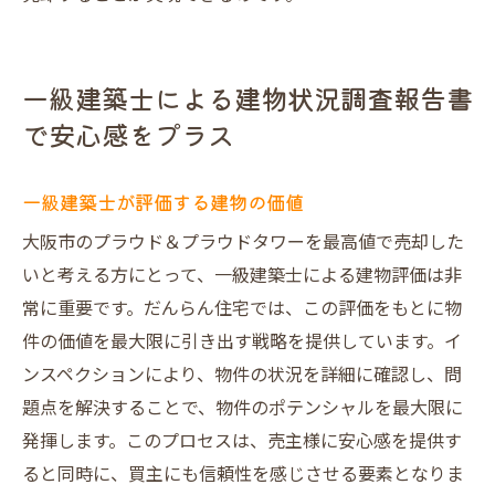
一級建築士による建物状況調査報告書
で安心感をプラス
一級建築士が評価する建物の価値
大阪市のプラウド＆プラウドタワーを最高値で売却した
いと考える方にとって、一級建築士による建物評価は非
常に重要です。だんらん住宅では、この評価をもとに物
件の価値を最大限に引き出す戦略を提供しています。イ
ンスペクションにより、物件の状況を詳細に確認し、問
題点を解決することで、物件のポテンシャルを最大限に
発揮します。このプロセスは、売主様に安心感を提供す
ると同時に、買主にも信頼性を感じさせる要素となりま