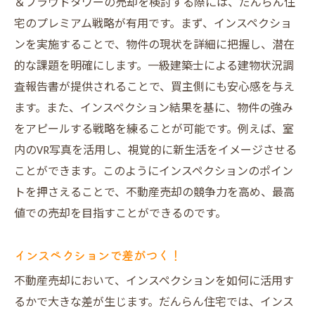
＆プラウドタワーの売却を検討する際には、だんらん住
宅のプレミアム戦略が有用です。まず、インスペクショ
ンを実施することで、物件の現状を詳細に把握し、潜在
的な課題を明確にします。一級建築士による建物状況調
査報告書が提供されることで、買主側にも安心感を与え
ます。また、インスペクション結果を基に、物件の強み
をアピールする戦略を練ることが可能です。例えば、室
内のVR写真を活用し、視覚的に新生活をイメージさせる
ことができます。このようにインスペクションのポイン
トを押さえることで、不動産売却の競争力を高め、最高
値での売却を目指すことができるのです。
インスペクションで差がつく！
不動産売却において、インスペクションを如何に活用す
るかで大きな差が生じます。だんらん住宅では、インス