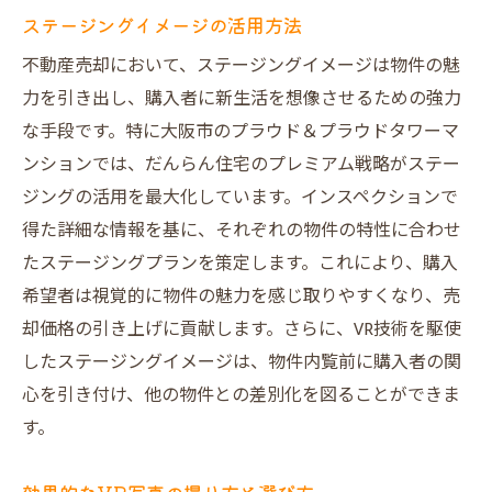
ステージングイメージの活用方法
不動産売却において、ステージングイメージは物件の魅
力を引き出し、購入者に新生活を想像させるための強力
な手段です。特に大阪市のプラウド＆プラウドタワーマ
ンションでは、だんらん住宅のプレミアム戦略がステー
ジングの活用を最大化しています。インスペクションで
得た詳細な情報を基に、それぞれの物件の特性に合わせ
たステージングプランを策定します。これにより、購入
希望者は視覚的に物件の魅力を感じ取りやすくなり、売
却価格の引き上げに貢献します。さらに、VR技術を駆使
したステージングイメージは、物件内覧前に購入者の関
心を引き付け、他の物件との差別化を図ることができま
す。