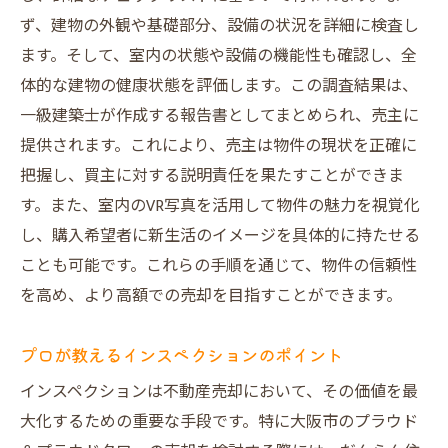
ず、建物の外観や基礎部分、設備の状況を詳細に検査し
ます。そして、室内の状態や設備の機能性も確認し、全
体的な建物の健康状態を評価します。この調査結果は、
一級建築士が作成する報告書としてまとめられ、売主に
提供されます。これにより、売主は物件の現状を正確に
把握し、買主に対する説明責任を果たすことができま
す。また、室内のVR写真を活用して物件の魅力を視覚化
し、購入希望者に新生活のイメージを具体的に持たせる
ことも可能です。これらの手順を通じて、物件の信頼性
を高め、より高額での売却を目指すことができます。
プロが教えるインスペクションのポイント
インスペクションは不動産売却において、その価値を最
大化するための重要な手段です。特に大阪市のプラウド