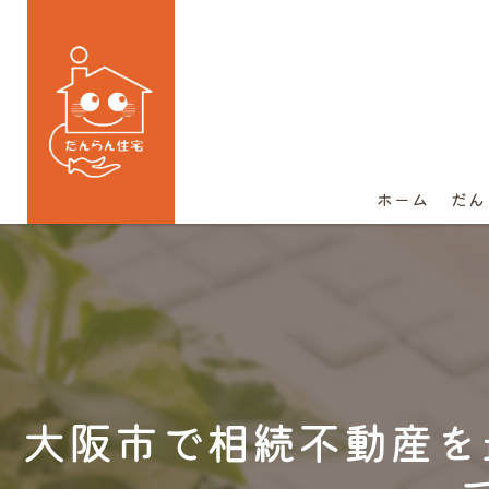
ホーム
だん
大阪市で相続不動産を