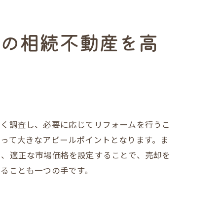
市の相続不動産を高
しく調査し、必要に応じてリフォームを行うこ
とって大きなアピールポイントとなります。ま
に、適正な市場価格を設定することで、売却を
することも一つの手です。