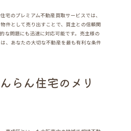
ん住宅のプレミアム不動産買取サービスでは、
た物件として売り出すことで、買主との信頼関
的な問題にも迅速に対応可能です。売主様の
宅は、あなたの大切な不動産を最も有利な条件
だんらん住宅のメリ