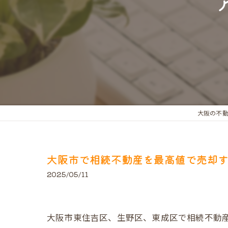
大阪の不
大阪市で相続不動産を最高値で売却
2025/05/11
大阪市東住吉区、生野区、東成区で相続不動