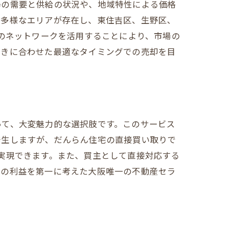
場の需要と供給の状況や、地域特性による価格
に多様なエリアが存在し、東住吉区、生野区、
とのネットワークを活用することにより、市場の
動きに合わせた最適なタイミングでの売却を目
って、大変魅力的な選択肢です。このサービス
発生しますが、だんらん住宅の直接買い取りで
実現できます。また、買主として直接対応する
様の利益を第一に考えた大阪唯一の不動産セラ