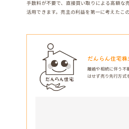
手数料が不要で、直接買い取りによる高額な売
活用できます。売主の利益を第一に考えたこ
だんらん住宅株
離婚や相続に伴う不
はせず売り先行方式