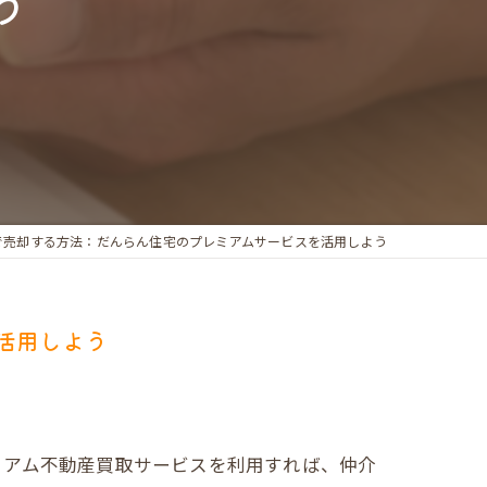
う
で売却する方法：だんらん住宅のプレミアムサービスを活用しよう
活用しよう
ミアム不動産買取サービスを利用すれば、仲介