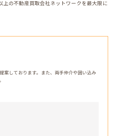
社以上の不動産買取会社ネットワークを最大限に
？
提案しております。また、両手仲介や囲い込み
。