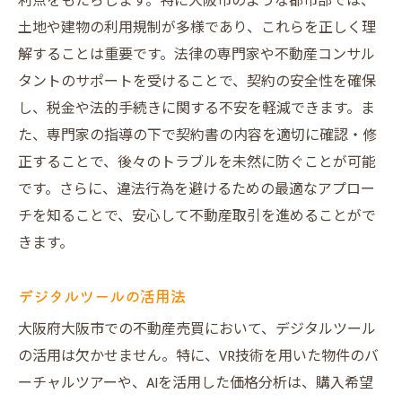
利点をもたらします。特に大阪市のような都市部では、
土地や建物の利用規制が多様であり、これらを正しく理
解することは重要です。法律の専門家や不動産コンサル
タントのサポートを受けることで、契約の安全性を確保
し、税金や法的手続きに関する不安を軽減できます。ま
た、専門家の指導の下で契約書の内容を適切に確認・修
正することで、後々のトラブルを未然に防ぐことが可能
です。さらに、違法行為を避けるための最適なアプロー
チを知ることで、安心して不動産取引を進めることがで
きます。
デジタルツールの活用法
大阪府大阪市での不動産売買において、デジタルツール
の活用は欠かせません。特に、VR技術を用いた物件のバ
ーチャルツアーや、AIを活用した価格分析は、購入希望