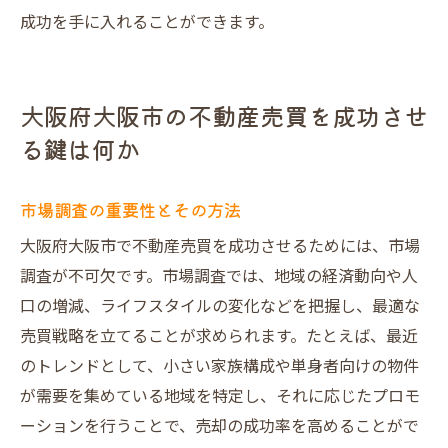
成功を手に入れることができます。
大阪府大阪市の不動産売買を成功させ
る鍵は何か
市場調査の重要性とその方法
大阪府大阪市で不動産売買を成功させるためには、市場
調査が不可欠です。市場調査では、地域の経済動向や人
口の増減、ライフスタイルの変化などを把握し、最適な
売買戦略を立てることが求められます。たとえば、最近
のトレンドとして、小さい家族構成や単身者向けの物件
が需要を集めている地域を特定し、それに応じたプロモ
ーションを行うことで、売却の成功率を高めることがで