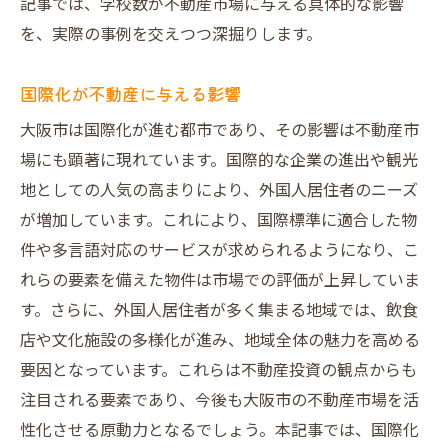
記事では、学校数が不動産市場に与える具体的な影響
を、実際の事例を交えつつ深掘りします。
国際化が不動産に与える影響
大阪市は国際化が進む都市であり、その影響は不動産市
場にも顕著に現れています。国際的な企業の進出や観光
地としての人気の高まりにより、外国人居住者のニーズ
が増加しています。これにより、国際標準に適合した物
件や多言語対応のサービスが求められるようになり、こ
れらの要素を備えた物件は市場での評価が上昇していま
す。さらに、外国人居住者が多く集まる地域では、飲食
店や文化施設の多様化が進み、地域全体の魅力を高める
要因となっています。これらは不動産投資の観点からも
注目される要素であり、今後も大阪市の不動産市場を活
性化させる原動力となるでしょう。本記事では、国際化