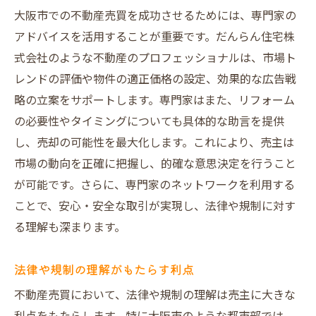
大阪市での不動産売買を成功させるためには、専門家の
アドバイスを活用することが重要です。だんらん住宅株
式会社のような不動産のプロフェッショナルは、市場ト
レンドの評価や物件の適正価格の設定、効果的な広告戦
略の立案をサポートします。専門家はまた、リフォーム
の必要性やタイミングについても具体的な助言を提供
し、売却の可能性を最大化します。これにより、売主は
市場の動向を正確に把握し、的確な意思決定を行うこと
が可能です。さらに、専門家のネットワークを利用する
ことで、安心・安全な取引が実現し、法律や規制に対す
る理解も深まります。
法律や規制の理解がもたらす利点
不動産売買において、法律や規制の理解は売主に大きな