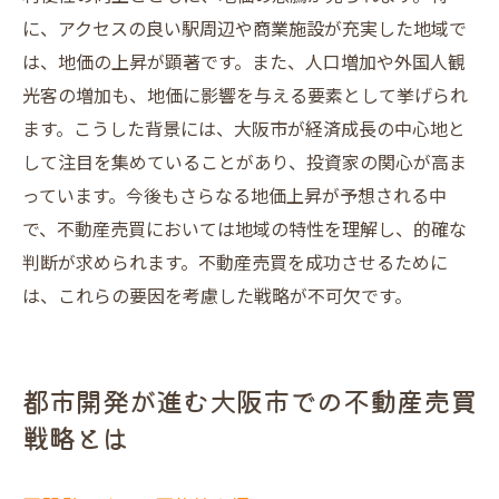
に、アクセスの良い駅周辺や商業施設が充実した地域で
は、地価の上昇が顕著です。また、人口増加や外国人観
光客の増加も、地価に影響を与える要素として挙げられ
ます。こうした背景には、大阪市が経済成長の中心地と
して注目を集めていることがあり、投資家の関心が高ま
っています。今後もさらなる地価上昇が予想される中
で、不動産売買においては地域の特性を理解し、的確な
判断が求められます。不動産売買を成功させるために
は、これらの要因を考慮した戦略が不可欠です。
都市開発が進む大阪市での不動産売買
戦略とは