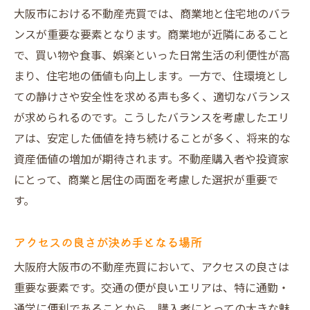
大阪市における不動産売買では、商業地と住宅地のバラ
ンスが重要な要素となります。商業地が近隣にあること
で、買い物や食事、娯楽といった日常生活の利便性が高
まり、住宅地の価値も向上します。一方で、住環境とし
ての静けさや安全性を求める声も多く、適切なバランス
が求められるのです。こうしたバランスを考慮したエリ
アは、安定した価値を持ち続けることが多く、将来的な
資産価値の増加が期待されます。不動産購入者や投資家
にとって、商業と居住の両面を考慮した選択が重要で
す。
アクセスの良さが決め手となる場所
大阪府大阪市の不動産売買において、アクセスの良さは
重要な要素です。交通の便が良いエリアは、特に通勤・
通学に便利であることから、購入者にとっての大きな魅