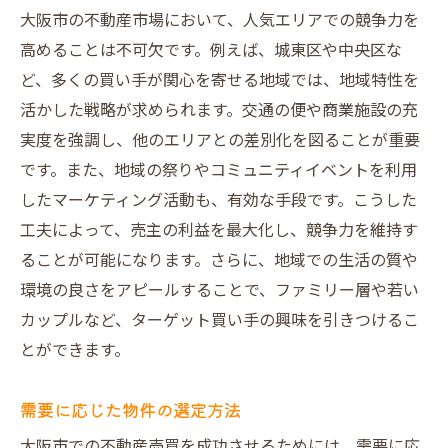
大阪市の不動産市場において、人気エリアでの競争力を
高めることは不可欠です。例えば、城東区や中央区な
ど、多くの買い手が関心を寄せる地域では、地域特性を
活かした戦略が求められます。交通の便や商業施設の充
実度を強調し、他のエリアとの差別化を図ることが重要
です。また、地域の祭りやコミュニティイベントを利用
したマーケティング活動も、有効な手段です。こうした
工夫によって、売主の利益を最大化し、競争力を維持す
ることが可能になります。さらに、地域での生活の質や
環境の良さをアピールすることで、ファミリー層や若い
カップルなど、ターゲット買い手の興味を引きつけるこ
とができます。
需要に応じた物件の選定方法
大阪市での不動産売買を成功させるためには、需要に応