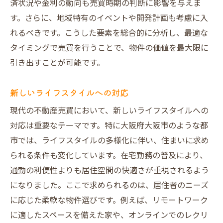
済状況や金利の動向も売買時期の判断に影響を与えま
す。さらに、地域特有のイベントや開発計画も考慮に入
れるべきです。こうした要素を総合的に分析し、最適な
タイミングで売買を行うことで、物件の価値を最大限に
引き出すことが可能です。
新しいライフスタイルへの対応
現代の不動産売買において、新しいライフスタイルへの
対応は重要なテーマです。特に大阪府大阪市のような都
市では、ライフスタイルの多様化に伴い、住まいに求め
られる条件も変化しています。在宅勤務の普及により、
通勤の利便性よりも居住空間の快適さが重視されるよう
になりました。ここで求められるのは、居住者のニーズ
に応じた柔軟な物件選びです。例えば、リモートワーク
に適したスペースを備えた家や、オンラインでのレクリ