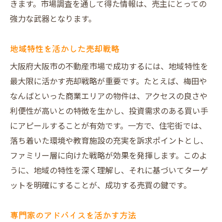
きます。市場調査を通して得た情報は、売主にとっての
強力な武器となります。
地域特性を活かした売却戦略
大阪府大阪市の不動産市場で成功するには、地域特性を
最大限に活かす売却戦略が重要です。たとえば、梅田や
なんばといった商業エリアの物件は、アクセスの良さや
利便性が高いとの特徴を生かし、投資需求のある買い手
にアピールすることが有効です。一方で、住宅街では、
落ち着いた環境や教育施設の充実を訴求ポイントとし、
ファミリー層に向けた戦略が効果を発揮します。このよ
うに、地域の特性を深く理解し、それに基づいてターゲ
ットを明確にすることが、成功する売買の鍵です。
専門家のアドバイスを活かす方法