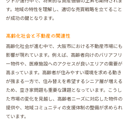
クトが進行中で、将来的な資産価値の上昇も期待されま
す。地域の特性を理解し、適切な売買戦略を立てること
が成功の鍵となります。
高齢化社会と不動産の関連性
高齢化社会が進む中で、大阪市における不動産市場にも
影響が現れています。例えば、高齢者向けのバリアフリ
ー物件や、医療施設へのアクセスが良いエリアの需要が
高まっています。高齢者が住みやすい環境を求める動き
が強まる一方で、住み替えを希望するシニア層が増える
ため、空き家問題も重要な課題となっています。こうし
た市場の変化を見越し、高齢者ニーズに対応した物件の
提供や、地域コミュニティの支援体制の整備が求められ
ています。