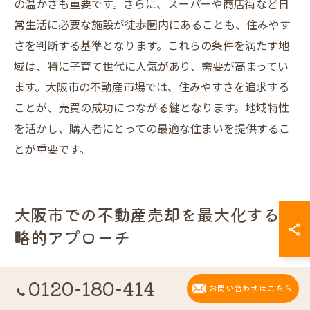
の温かさも重要です。さらに、スーパーや商店街など日
常生活に必要な施設が徒歩圏内にあることも、住みやす
さを判断する基準となります。これらの条件を満たす地
域は、特に子育て世代に人気があり、需要が高まってい
ます。大阪市の不動産市場では、住みやすさを追求する
ことが、売買の成功につながる鍵となります。地域特性
を活かし、購入者にとっての最適な住まいを提供するこ
とが重要です。
大阪市での不動産売却を最大化する戦
略的アプローチ
プロモーション活動の最適化
0120-180-414
お問い合わせはこちら
大阪府大阪市の不動産売買市場で成功するためには、プ