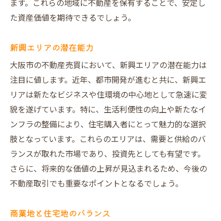
ます。これらの地域に不動産を保有することで、安定し
た資産価値を期待できるでしょう。
新興エリアの潜在能力
大阪市の不動産売買において、新興エリアの潜在能力は
注目に値します。近年、都市開発が進むと共に、新興エ
リアは新たなビジネスや住環境の中心地として急速に変
貌を遂げています。特に、生活利便性の向上や新たなイ
ンフラの整備により、住宅購入者にとって魅力的な選択
肢となっています。これらのエリアは、需要と供給のバ
ランスが取れた市場であり、投資先としても有望です。
さらに、将来的な価値の上昇が見込まれるため、今後の
不動産取引でも重要なポイントとなるでしょう。
商業地と住宅地のバランス