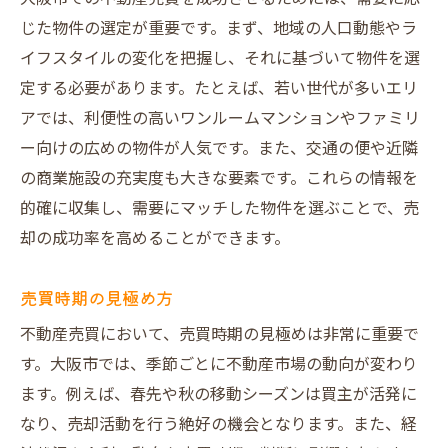
じた物件の選定が重要です。まず、地域の人口動態やラ
イフスタイルの変化を把握し、それに基づいて物件を選
定する必要があります。たとえば、若い世代が多いエリ
アでは、利便性の高いワンルームマンションやファミリ
ー向けの広めの物件が人気です。また、交通の便や近隣
の商業施設の充実度も大きな要素です。これらの情報を
的確に収集し、需要にマッチした物件を選ぶことで、売
却の成功率を高めることができます。
売買時期の見極め方
不動産売買において、売買時期の見極めは非常に重要で
す。大阪市では、季節ごとに不動産市場の動向が変わり
ます。例えば、春先や秋の移動シーズンは買主が活発に
なり、売却活動を行う絶好の機会となります。また、経