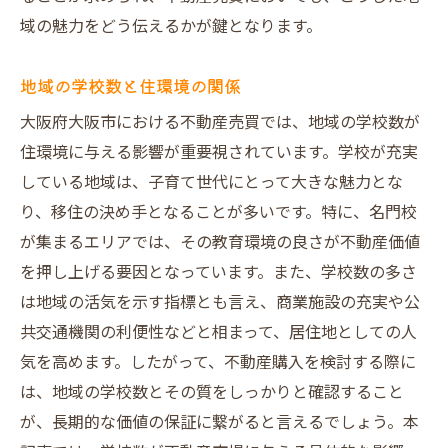
域の魅力をどう伝えるかが鍵となります。
地域の学校数と住環境の関係
大阪府大阪市における不動産売買では、地域の学校数が
住環境に与える影響が重要視されています。学校が充実
している地域は、子育て世代にとって大きな魅力とな
り、移住の決め手となることが多いです。特に、名門校
が集まるエリアでは、その教育環境の良さが不動産価値
を押し上げる要因となっています。また、学校数の多さ
は地域の活気を示す指標とも言え、商業施設の充実や公
共交通機関の利便性などと相まって、居住地としての人
気を高めます。したがって、不動産購入を検討する際に
は、地域の学校数とその質をしっかりと確認すること
が、長期的な価値の保証に繋がると言えるでしょう。本