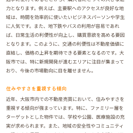
力となります。例えば、主要駅へのアクセスが良好な地
域は、時間を効率的に使いたいビジネスパーソンや学生
に人気です。また、地下鉄やバスの利用が容易であれ
ば、日常生活の利便性が向上し、購買意欲を高める要因
となります。このように、交通の利便性は不動産価値に
直結し、価格の上昇を期待できる要素となるのです。大
阪市では、特に新規開発が進むエリアに注目が集まって
おり、今後の市場動向に目を離せません。
住みやすさを重視する傾向
近年、大阪市内での不動産売買において、住みやすさを
重視する傾向が強まっています。特に、ファミリー層を
ターゲットとした物件では、学校や公園、医療施設の充
実が求められます。また、地域の安全性やコミュニティ