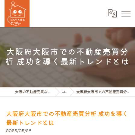
大阪府大阪市での不動産売買分
析 成功を導く最新トレンドとは
大阪の不動産売買ならだんらん住宅株式会社
コラム
大阪府大阪市での不動産売買分析 成功を導く最新トレンドとは
大阪府大阪市での不動産売買分析 成功を導く
最新トレンドとは
2025/05/28