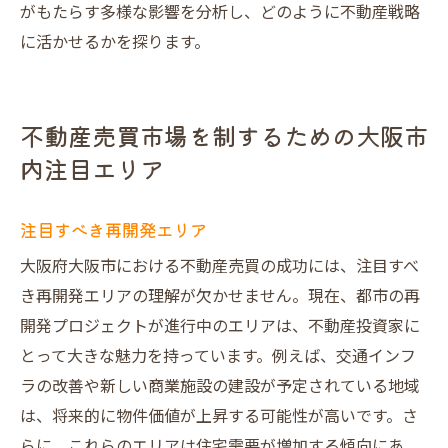
がもたらす多様な影響を分析し、どのように不動産戦略
に活かせるかを探ります。
不動産売買市場を制するための大阪市
内注目エリア
注目すべき再開発エリア
大阪府大阪市における不動産売買の成功には、注目すべ
き再開発エリアの理解が欠かせません。現在、都市の再
開発プロジェクトが進行中のエリアは、不動産投資家に
とって大きな魅力を持っています。例えば、交通インフ
ラの改善や新しい商業施設の建設が予定されている地域
は、将来的に物件価値が上昇する可能性が高いです。さ
らに、これらのエリアは住宅需要が増加する傾向にあ