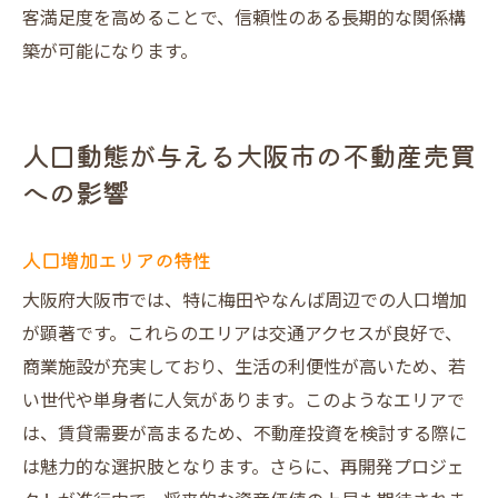
客満足度を高めることで、信頼性のある長期的な関係構
築が可能になります。
人口動態が与える大阪市の不動産売買
への影響
人口増加エリアの特性
大阪府大阪市では、特に梅田やなんば周辺での人口増加
が顕著です。これらのエリアは交通アクセスが良好で、
商業施設が充実しており、生活の利便性が高いため、若
い世代や単身者に人気があります。このようなエリアで
は、賃貸需要が高まるため、不動産投資を検討する際に
は魅力的な選択肢となります。さらに、再開発プロジェ