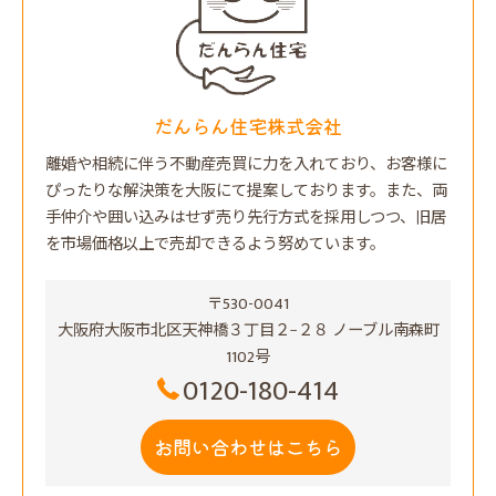
だんらん住宅株式会社
離婚や相続に伴う不動産売買に力を入れており、お客様に
ぴったりな解決策を大阪にて提案しております。また、両
手仲介や囲い込みはせず売り先行方式を採用しつつ、旧居
を市場価格以上で売却できるよう努めています。
〒530-0041
大阪府大阪市北区天神橋３丁目２−２８ ノーブル南森町
1102号
0120-180-414
お問い合わせはこちら