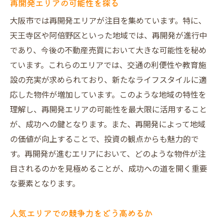
再開発エリアの可能性を探る
大阪市では再開発エリアが注目を集めています。特に、
天王寺区や阿倍野区といった地域では、再開発が進行中
であり、今後の不動産売買において大きな可能性を秘め
ています。これらのエリアでは、交通の利便性や教育施
設の充実が求められており、新たなライフスタイルに適
応した物件が増加しています。このような地域の特性を
理解し、再開発エリアの可能性を最大限に活用すること
が、成功への鍵となります。また、再開発によって地域
の価値が向上することで、投資の観点からも魅力的で
す。再開発が進むエリアにおいて、どのような物件が注
目されるのかを見極めることが、成功への道を開く重要
な要素となります。
人気エリアでの競争力をどう高めるか