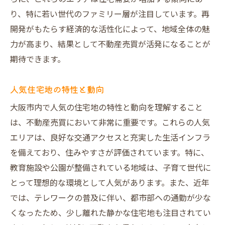
り、特に若い世代のファミリー層が注目しています。再
開発がもたらす経済的な活性化によって、地域全体の魅
力が高まり、結果として不動産売買が活発になることが
期待できます。
人気住宅地の特性と動向
大阪市内で人気の住宅地の特性と動向を理解すること
は、不動産売買において非常に重要です。これらの人気
エリアは、良好な交通アクセスと充実した生活インフラ
を備えており、住みやすさが評価されています。特に、
教育施設や公園が整備されている地域は、子育て世代に
とって理想的な環境として人気があります。また、近年
では、テレワークの普及に伴い、都市部への通勤が少な
くなったため、少し離れた静かな住宅地も注目されてい