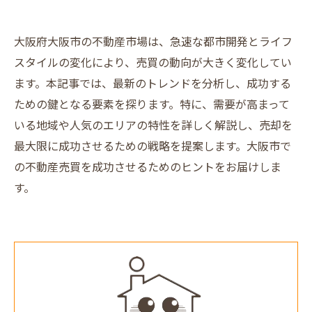
大阪府大阪市の不動産市場は、急速な都市開発とライフ
スタイルの変化により、売買の動向が大きく変化してい
ます。本記事では、最新のトレンドを分析し、成功する
ための鍵となる要素を探ります。特に、需要が高まって
いる地域や人気のエリアの特性を詳しく解説し、売却を
最大限に成功させるための戦略を提案します。大阪市で
の不動産売買を成功させるためのヒントをお届けしま
す。