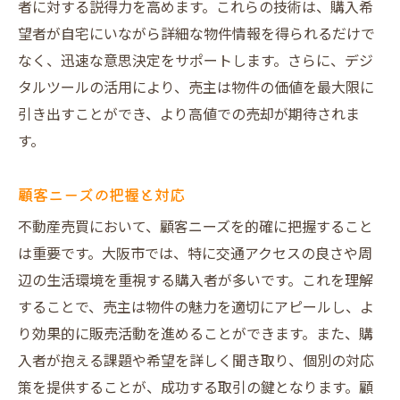
者に対する説得力を高めます。これらの技術は、購入希
望者が自宅にいながら詳細な物件情報を得られるだけで
なく、迅速な意思決定をサポートします。さらに、デジ
タルツールの活用により、売主は物件の価値を最大限に
引き出すことができ、より高値での売却が期待されま
す。
顧客ニーズの把握と対応
不動産売買において、顧客ニーズを的確に把握すること
は重要です。大阪市では、特に交通アクセスの良さや周
辺の生活環境を重視する購入者が多いです。これを理解
することで、売主は物件の魅力を適切にアピールし、よ
り効果的に販売活動を進めることができます。また、購
入者が抱える課題や希望を詳しく聞き取り、個別の対応
策を提供することが、成功する取引の鍵となります。顧