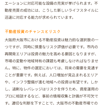
エーションに対応可能な設備の充実が挙げられます。不
動産売買の成功には、こうした新しいライフスタイルに
迅速に対応する能力が求められています。
不動産投資のチャンスとリスク
大阪府大阪市における不動産投資は魅力的な選択肢の一
つですが、同時に慎重なリスク評価が必要です。市内の
再開発エリアは投資の魅力を高める要因となりますが、
市場の変動や地域特有の課題も考慮しなければなりませ
ん。特に、物件の選定においては、将来の需要を見通す
ことが重要です。例えば、人口増加が見込まれるエリア
や、インフラ整備が進む地域への投資は有望です。しか
し、過剰なレバレッジはリスクを伴うため、資産運用の
プロに相談するなど、事前の情報収集と計画が不可欠で
す。適切な判断を下すことで、大阪市の不動産市場での