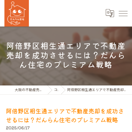
阿倍野区相生通エリアで不動産
売却を成功させるには？だんら
ん住宅のプレミアム戦略
大阪の不動産売買ならだんらん住宅株式会社
コラム
阿倍野区相生通エリアで不動産売却を成功させるには？だんらん住宅のプレミアム戦略
阿倍野区相生通エリアで不動産売却を成功さ
せるには？だんらん住宅のプレミアム戦略
2025/06/17