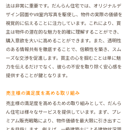
法は非常に重要です。だんらん住宅では、オリジナルデ
ザイン図面やVR室内写真を駆使し、物件の実際の価値を
視覚的に伝えることに注力しています。これにより、買
主は物件の潜在的な魅力を的確に理解することができ、
購入意欲を大いに高めることができます。また、透明性
のある情報共有を徹底することで、信頼性を築き、スム
ーズな交渉を促進します。買主の心を掴むことは単に魅
力を伝えるだけでなく、彼らの不安を取り除く安心感を
提供することが鍵となります。
売主様の満足度を高める取り組み
売主様の満足度を高めるための取り組みとして、だんら
ん住宅は様々なサービスを提供しています。まず、プレ
ミアム販売戦略により、物件価値を最大限に引き出すこ
とを目指します。例えば、一級建築士による建物状況調