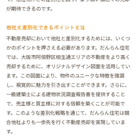
が期待できるのです。
他社と差別化できるポイントとは
不動産売却において他社と差別化するためには、いくつ
かのポイントを押さえる必要があります。だんらん住宅
では、大阪市阿倍野区相生通エリアの不動産をより高く
売却するために、オリジナルデザイン図面を活用してい
ます。この図面により、物件のユニークな特徴を強調
し、視覚的に魅力を引き出すことができます。さらに、
一級建築士による建物状況調査報告書を提供すること
で、売主様と買主様に対する信頼を築くことが可能で
す。このような差別化戦略を通じて、だんらん住宅は競
合他社よりも一歩先を行く不動産売却を実現していま
す。