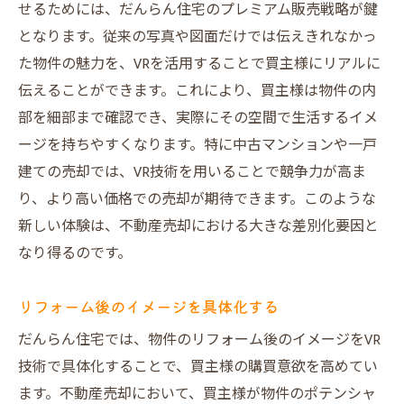
せるためには、だんらん住宅のプレミアム販売戦略が鍵
となります。従来の写真や図面だけでは伝えきれなかっ
た物件の魅力を、VRを活用することで買主様にリアルに
伝えることができます。これにより、買主様は物件の内
部を細部まで確認でき、実際にその空間で生活するイメ
ージを持ちやすくなります。特に中古マンションや一戸
建ての売却では、VR技術を用いることで競争力が高ま
り、より高い価格での売却が期待できます。このような
新しい体験は、不動産売却における大きな差別化要因と
なり得るのです。
リフォーム後のイメージを具体化する
だんらん住宅では、物件のリフォーム後のイメージをVR
技術で具体化することで、買主様の購買意欲を高めてい
ます。不動産売却において、買主様が物件のポテンシャ