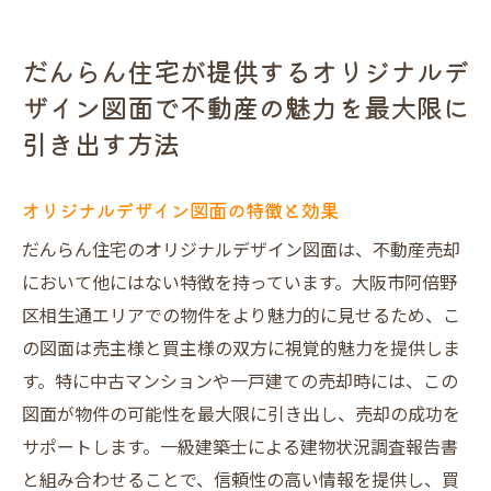
だんらん住宅が提供するオリジナルデ
ザイン図面で不動産の魅力を最大限に
引き出す方法
オリジナルデザイン図面の特徴と効果
だんらん住宅のオリジナルデザイン図面は、不動産売却
において他にはない特徴を持っています。大阪市阿倍野
区相生通エリアでの物件をより魅力的に見せるため、こ
の図面は売主様と買主様の双方に視覚的魅力を提供しま
す。特に中古マンションや一戸建ての売却時には、この
図面が物件の可能性を最大限に引き出し、売却の成功を
サポートします。一級建築士による建物状況調査報告書
と組み合わせることで、信頼性の高い情報を提供し、買