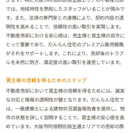
ぎます。特に大阪市阿倍野区相生通エリアの不動産売却
では、地域特性を熟知したスタッフがいることが強みで
す。また、法律の専門家との連携により、契約内容の透
明性を高めることで、信頼性の高い取引を実現します。
不動産売却における安心感は、売主様と買主様の双方に
とって重要であり、だんらん住宅のプレミアム販売戦略
がそれをサポートします。これにより、売却後のトラブ
ルを未然に防ぎ、満足度の高い取引を運営しています。
買主様の信頼を得るためのステップ
不動産売却において買主様の信頼を得るためには、誠実
な対応と情報の透明性が鍵となります。だんらん住宅で
は、一級建築士による建物状況調査報告書を提供し、物
件の状態を詳しく説明することで、買主様の安心感を高
めています。大阪市阿倍野区相生通エリアでの売却の際