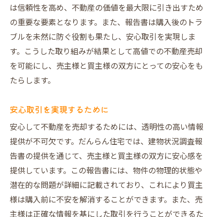
は信頼性を高め、不動産の価値を最大限に引き出すため
の重要な要素となります。また、報告書は購入後のトラ
ブルを未然に防ぐ役割も果たし、安心取引を実現しま
す。こうした取り組みが結果として高値での不動産売却
を可能にし、売主様と買主様の双方にとっての安心をも
たらします。
安心取引を実現するために
安心して不動産を売却するためには、透明性の高い情報
提供が不可欠です。だんらん住宅では、建物状況調査報
告書の提供を通じて、売主様と買主様の双方に安心感を
提供しています。この報告書には、物件の物理的状態や
潜在的な問題が詳細に記載されており、これにより買主
様は購入前に不安を解消することができます。また、売
主様は正確な情報を基にした取引を行うことができるた