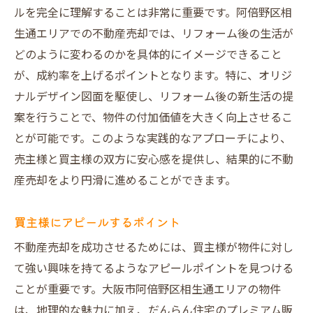
ルを完全に理解することは非常に重要です。阿倍野区相
生通エリアでの不動産売却では、リフォーム後の生活が
どのように変わるのかを具体的にイメージできること
が、成約率を上げるポイントとなります。特に、オリジ
ナルデザイン図面を駆使し、リフォーム後の新生活の提
案を行うことで、物件の付加価値を大きく向上させるこ
とが可能です。このような実践的なアプローチにより、
売主様と買主様の双方に安心感を提供し、結果的に不動
産売却をより円滑に進めることができます。
買主様にアピールするポイント
不動産売却を成功させるためには、買主様が物件に対し
て強い興味を持てるようなアピールポイントを見つける
ことが重要です。大阪市阿倍野区相生通エリアの物件
は、地理的な魅力に加え、だんらん住宅のプレミアム販