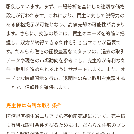
駆使しています。まず、市場分析を基にした適切な価格
設定が行われます。これにより、買主に対して説得力の
ある価格提示が可能となり、高値売却の可能性が高まり
ます。さらに、交渉の際には、買主のニーズを的確に把
握し、双方が納得できる条件を引き出すことが重要で
す。だんらん住宅の経験豊富なスタッフは、過去の取引
データや現在の市場動向を参考にし、売主様が有利な条
件で取引を進められるようにサポートします。また、オ
ープンな情報開示を行い、透明性の高い取引を実現する
ことで、信頼性を確保します。
売主様に有利な取引条件
阿倍野区相生通エリアでの不動産売却において、売主様
に有利な取引条件を得るためには、だんらん住宅のプレ