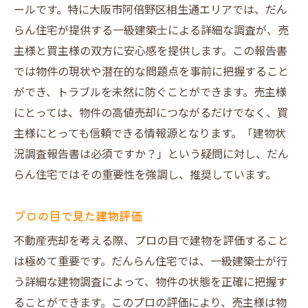
ールです。特に大阪市阿倍野区相生通エリアでは、だん
らん住宅が提供する一級建築士による詳細な調査が、売
主様と買主様の双方に安心感を提供します。この報告書
では物件の現状や潜在的な問題点を事前に把握すること
ができ、トラブルを未然に防ぐことができます。売主様
にとっては、物件の高値売却につながるだけでなく、買
主様にとっても信頼できる情報源となります。「建物状
況調査報告書は必須ですか？」という疑問に対し、だん
らん住宅ではその重要性を強調し、推奨しています。
プロの目で見た建物評価
不動産売却を考える際、プロの目で建物を評価すること
は極めて重要です。だんらん住宅では、一級建築士が行
う詳細な建物調査によって、物件の状態を正確に把握す
ることができます。このプロの評価により、売主様は物