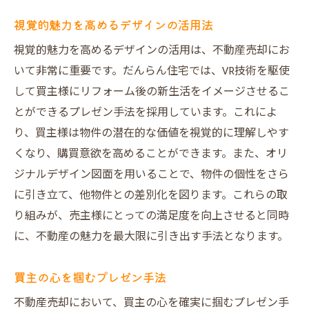
視覚的魅力を高めるデザインの活用法
視覚的魅力を高めるデザインの活用は、不動産売却にお
いて非常に重要です。だんらん住宅では、VR技術を駆使
して買主様にリフォーム後の新生活をイメージさせるこ
とができるプレゼン手法を採用しています。これによ
り、買主様は物件の潜在的な価値を視覚的に理解しやす
くなり、購買意欲を高めることができます。また、オリ
ジナルデザイン図面を用いることで、物件の個性をさら
に引き立て、他物件との差別化を図ります。これらの取
り組みが、売主様にとっての満足度を向上させると同時
に、不動産の魅力を最大限に引き出す手法となります。
買主の心を掴むプレゼン手法
不動産売却において、買主の心を確実に掴むプレゼン手