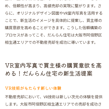
め、信頼性が高まり、高値売却の実現に繋がります。さ
らに、オリジナルデザイン図面やVR室内写真を活用する
ことで、新生活のイメージを具体的に提案し、買主様の
購買意欲を高めることができます。こうした信頼構築の
プロセスがあってこそ、だんらん住宅は大阪市阿倍野区
相生通エリアでの不動産売却を成功に導いています。
VR室内写真で買主様の購買意欲を高
める！だんらん住宅の新生活提案
VR技術がもたらす新しい体験
不動産売却において、VR技術は新しい次元の体験を提供
します。大阪市阿倍野区相生通エリアでの売却を成功さ