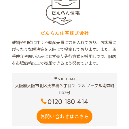
だんらん住宅株式会社
離婚や相続に伴う不動産売買に力を入れており、お客様に
ぴったりな解決策を大阪にて提案しております。また、両
手仲介や囲い込みはせず売り先行方式を採用しつつ、旧居
を市場価格以上で売却できるよう努めています。
〒530-0041
大阪府大阪市北区天神橋３丁目２−２８ ノーブル南森町
1102号
0120-180-414
お問い合わせはこちら