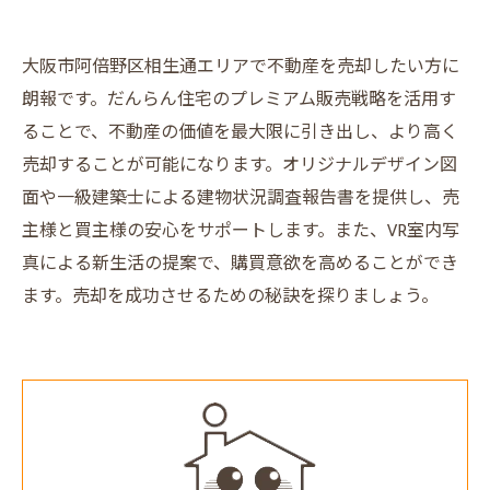
大阪市阿倍野区相生通エリアで不動産を売却したい方に
朗報です。だんらん住宅のプレミアム販売戦略を活用す
ることで、不動産の価値を最大限に引き出し、より高く
売却することが可能になります。オリジナルデザイン図
面や一級建築士による建物状況調査報告書を提供し、売
主様と買主様の安心をサポートします。また、VR室内写
真による新生活の提案で、購買意欲を高めることができ
ます。売却を成功させるための秘訣を探りましょう。