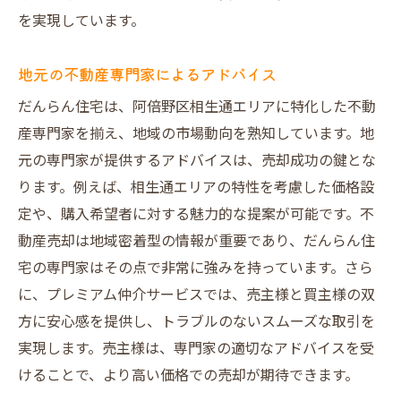
を実現しています。
地元の不動産専門家によるアドバイス
だんらん住宅は、阿倍野区相生通エリアに特化した不動
産専門家を揃え、地域の市場動向を熟知しています。地
元の専門家が提供するアドバイスは、売却成功の鍵とな
ります。例えば、相生通エリアの特性を考慮した価格設
定や、購入希望者に対する魅力的な提案が可能です。不
動産売却は地域密着型の情報が重要であり、だんらん住
宅の専門家はその点で非常に強みを持っています。さら
に、プレミアム仲介サービスでは、売主様と買主様の双
方に安心感を提供し、トラブルのないスムーズな取引を
実現します。売主様は、専門家の適切なアドバイスを受
けることで、より高い価格での売却が期待できます。