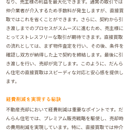
なり、売主様の利益を最大化できます。通常の取引では
仲介業者が介入するため手数料が発生しますが、直接買
取ではこれを省くことができます。さらに、契約から引
き渡しまでのプロセスがスムーズに進むため、売主様に
とってストレスフリーな取引が期待できます。直接買取
の流れとしては、まず物件査定を行い、その後、条件を
確認し双方が納得した上で契約を締結します。最後に引
き渡しを行い、売却が完了します。このように、だんら
ん住宅の直接買取はスピーディな対応と安心感を提供し
ます。
経費削減を実現する秘訣
不動産売却において経費削減は重要なポイントです。だ
んらん住宅では、プレミアム販売戦略を駆使し、売却時
の費用削減を実現しています。特に、直接買取では仲介