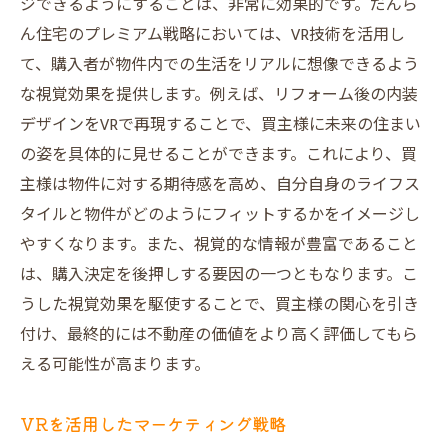
ジできるようにすることは、非常に効果的です。だんら
ん住宅のプレミアム戦略においては、VR技術を活用し
て、購入者が物件内での生活をリアルに想像できるよう
な視覚効果を提供します。例えば、リフォーム後の内装
デザインをVRで再現することで、買主様に未来の住まい
の姿を具体的に見せることができます。これにより、買
主様は物件に対する期待感を高め、自分自身のライフス
タイルと物件がどのようにフィットするかをイメージし
やすくなります。また、視覚的な情報が豊富であること
は、購入決定を後押しする要因の一つともなります。こ
うした視覚効果を駆使することで、買主様の関心を引き
付け、最終的には不動産の価値をより高く評価してもら
える可能性が高まります。
VRを活用したマーケティング戦略