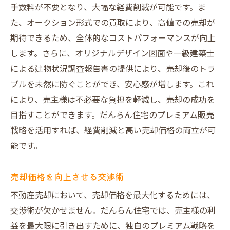
手数料が不要となり、大幅な経費削減が可能です。ま
た、オークション形式での買取により、高値での売却が
期待できるため、全体的なコストパフォーマンスが向上
します。さらに、オリジナルデザイン図面や一級建築士
による建物状況調査報告書の提供により、売却後のトラ
ブルを未然に防ぐことができ、安心感が増します。これ
により、売主様は不必要な負担を軽減し、売却の成功を
目指すことができます。だんらん住宅のプレミアム販売
戦略を活用すれば、経費削減と高い売却価格の両立が可
能です。
売却価格を向上させる交渉術
不動産売却において、売却価格を最大化するためには、
交渉術が欠かせません。だんらん住宅では、売主様の利
益を最大限に引き出すために、独自のプレミアム戦略を