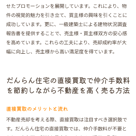
せたプロモーションを展開しています。これにより、物
件の視覚的魅力を引き立て、買主様の興味を引くことに
成功しています。更に、一級建築士による建物状況調査
報告書を提供することで、売主様・買主様双方の安心感
を高めています。これらの工夫により、売却成約率が大
幅に向上し、売主様から高い満足度を得ています。
だんらん住宅の直接買取で仲介手数料
を節約しながら不動産を高く売る方法
直接買取のメリットと流れ
不動産売却を考える際、直接買取は注目すべき選択肢で
す。だんらん住宅の直接買取では、仲介手数料が不要と