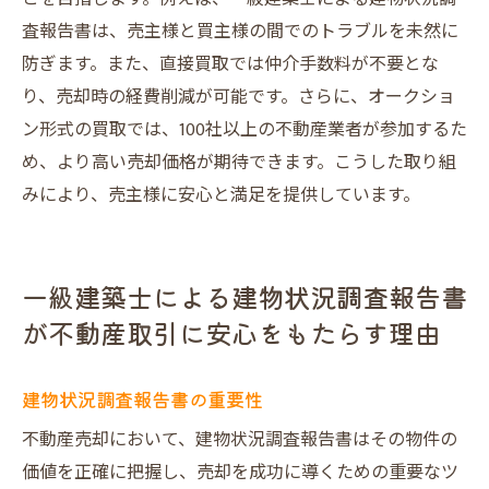
査報告書は、売主様と買主様の間でのトラブルを未然に
防ぎます。また、直接買取では仲介手数料が不要とな
り、売却時の経費削減が可能です。さらに、オークショ
ン形式の買取では、100社以上の不動産業者が参加するた
め、より高い売却価格が期待できます。こうした取り組
みにより、売主様に安心と満足を提供しています。
一級建築士による建物状況調査報告書
が不動産取引に安心をもたらす理由
建物状況調査報告書の重要性
不動産売却において、建物状況調査報告書はその物件の
価値を正確に把握し、売却を成功に導くための重要なツ