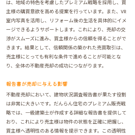
は、地域の特色を考慮したプレミアム戦略を採用し、買
主様の購買意欲を高める提案を行っています。また、VR
室内写真を活用し、リフォーム後の生活を具体的にイメ
ージできるようサポートします。これにより、売却の交
渉がスムーズに進み、買主様からの信頼を得ることがで
きます。結果として、信頼関係の築かれた売買取引は、
売主様にとっても有利な条件で進めることが可能とな
り、全体の不動産売却の成功につながります。
報告書が売却に与える影響
不動産売却において、建物状況調査報告書が果たす役割
は非常に大きいです。だんらん住宅のプレミアム販売戦
略では、一級建築士が作成する詳細な報告書を提供して
おり、これにより売主様は物件の状態を正確に把握し、
買主様へ透明性のある情報を提示できます。この透明性