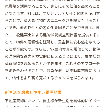
売戦略を活用することで、さらにその価値を高めること
ができます。例えば、オリジナルデザイン図面を使用す
ることで、購入者に物件のユニークさを際立たせること
ができ、他の物件との差別化を図ることができます。ま
た、一級建築士による建物状況調査報告書を提供するこ
とで、物件の信頼性を証明し、買主様に安心感を与える
ことが可能です。さらに、VR室内写真を駆使して、物件
の潜在的な魅力を視覚的に伝えることにより、買主様の
購買意欲を高めることができます。これらのアプローチ
を組み合わせることで、競争が激しい不動産市場におい
て、物件をより高く売却するチャンスを得られます。
新生活を想像しやすい視覚効果
不動産売却において、買主様が新生活を具体的にイメー