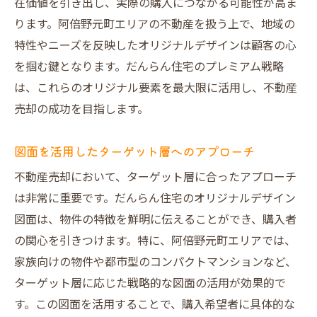
在価値を引き出し、実際の購入につながる可能性が高ま
ります。阿倍野元町エリアの不動産を扱う上で、地域の
特性やニーズを反映したオリジナルデザインは顧客の心
を掴む鍵となります。だんらん住宅のプレミアム戦略
は、これらのオリジナル要素を最大限に活用し、不動産
売却の成功を目指します。
図面を活用したターゲット層へのアプローチ
不動産売却において、ターゲット層に合ったアプローチ
は非常に重要です。だんらん住宅のオリジナルデザイン
図面は、物件の特徴を鮮明に伝えることができ、購入者
の関心を引きつけます。特に、阿倍野元町エリアでは、
家族向けの物件や都市型のコンパクトマンションなど、
ターゲット層に応じた戦略的な図面の活用が効果的で
す。この図面を活用することで、購入希望者に具体的な