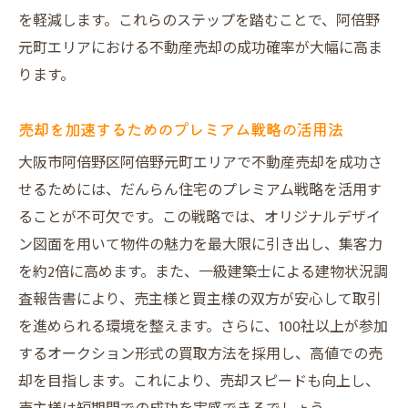
を軽減します。これらのステップを踏むことで、阿倍野
元町エリアにおける不動産売却の成功確率が大幅に高ま
ります。
売却を加速するためのプレミアム戦略の活用法
大阪市阿倍野区阿倍野元町エリアで不動産売却を成功さ
せるためには、だんらん住宅のプレミアム戦略を活用す
ることが不可欠です。この戦略では、オリジナルデザイ
ン図面を用いて物件の魅力を最大限に引き出し、集客力
を約2倍に高めます。また、一級建築士による建物状況調
査報告書により、売主様と買主様の双方が安心して取引
を進められる環境を整えます。さらに、100社以上が参加
するオークション形式の買取方法を採用し、高値での売
却を目指します。これにより、売却スピードも向上し、