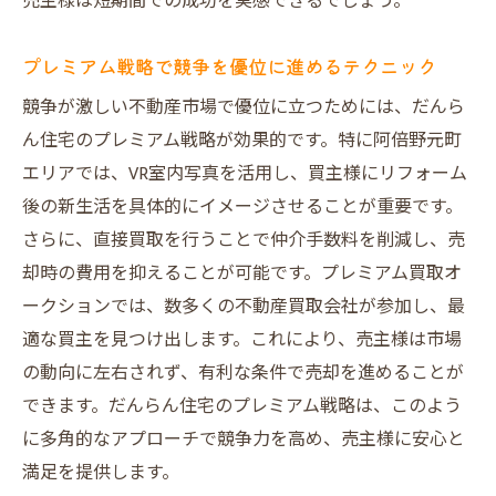
売主様は短期間での成功を実感できるでしょう。
プレミアム戦略で競争を優位に進めるテクニック
競争が激しい不動産市場で優位に立つためには、だんら
ん住宅のプレミアム戦略が効果的です。特に阿倍野元町
エリアでは、VR室内写真を活用し、買主様にリフォーム
後の新生活を具体的にイメージさせることが重要です。
さらに、直接買取を行うことで仲介手数料を削減し、売
却時の費用を抑えることが可能です。プレミアム買取オ
ークションでは、数多くの不動産買取会社が参加し、最
適な買主を見つけ出します。これにより、売主様は市場
の動向に左右されず、有利な条件で売却を進めることが
できます。だんらん住宅のプレミアム戦略は、このよう
に多角的なアプローチで競争力を高め、売主様に安心と
満足を提供します。