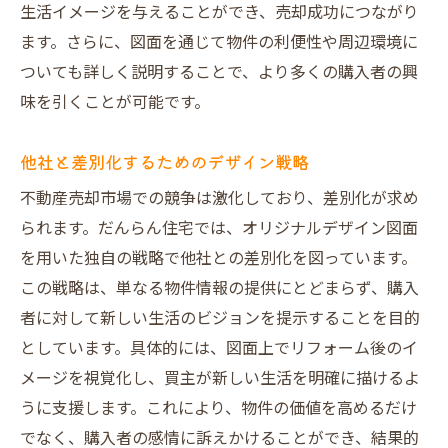
生活イメージを与えることができ、売却成功につながり
ます。さらに、図面を通じて物件の利便性や周辺環境に
ついても詳しく説明することで、より多くの購入者の興
味を引くことが可能です。
他社と差別化するためのデザイン戦略
不動産売却市場での競争は激化しており、差別化が求め
られます。だんらん住宅では、オリジナルデザイン図面
を用いた独自の戦略で他社との差別化を図っています。
この戦略は、単なる物件情報の提供にとどまらず、購入
者に対して新しい生活のビジョンを提示することを目的
としています。具体的には、図面上でリフォーム後のイ
メージを視覚化し、買主が新しい生活を明確に描けるよ
うに支援します。これにより、物件の価値を高めるだけ
でなく、購入者の感情に訴えかけることができ、結果的