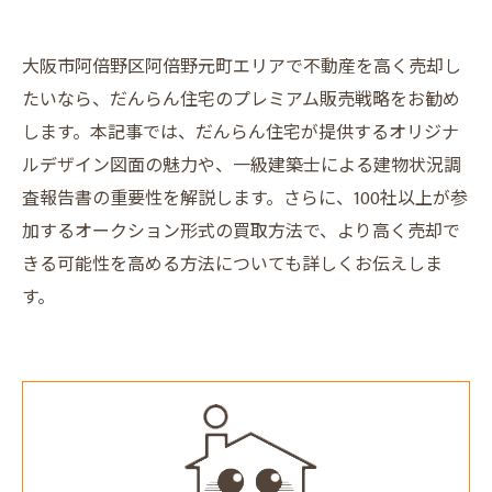
大阪市阿倍野区阿倍野元町エリアで不動産を高く売却し
たいなら、だんらん住宅のプレミアム販売戦略をお勧め
します。本記事では、だんらん住宅が提供するオリジナ
ルデザイン図面の魅力や、一級建築士による建物状況調
査報告書の重要性を解説します。さらに、100社以上が参
加するオークション形式の買取方法で、より高く売却で
きる可能性を高める方法についても詳しくお伝えしま
す。