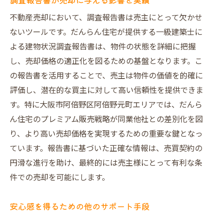
不動産売却において、調査報告書は売主にとって欠かせ
ないツールです。だんらん住宅が提供する一級建築士に
よる建物状況調査報告書は、物件の状態を詳細に把握
し、売却価格の適正化を図るための基盤となります。こ
の報告書を活用することで、売主は物件の価値を的確に
評価し、潜在的な買主に対して高い信頼性を提供できま
す。特に大阪市阿倍野区阿倍野元町エリアでは、だんら
ん住宅のプレミアム販売戦略が同業他社との差別化を図
り、より高い売却価格を実現するための重要な鍵となっ
ています。報告書に基づいた正確な情報は、売買契約の
円滑な進行を助け、最終的には売主様にとって有利な条
件での売却を可能にします。
安心感を得るための他のサポート手段