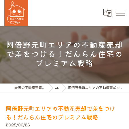
阿倍野元町エリアの不動産売却
で差をつける！だんらん住宅の
プレミアム戦略
大阪の不動産売買ならだんらん住宅株式会社
コラム
阿倍野元町エリアの不動産売却で差をつける！だんらん住宅のプレミアム戦略
阿倍野元町エリアの不動産売却で差をつけ
る！だんらん住宅のプレミアム戦略
2025/06/26