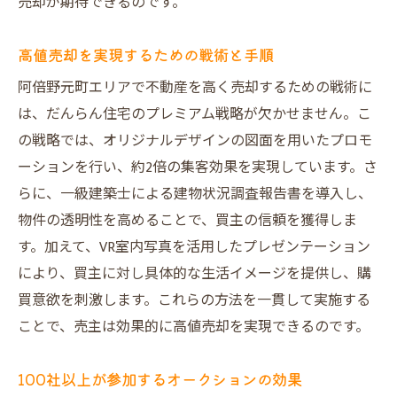
売却が期待できるのです。
高値売却を実現するための戦術と手順
阿倍野元町エリアで不動産を高く売却するための戦術に
は、だんらん住宅のプレミアム戦略が欠かせません。こ
の戦略では、オリジナルデザインの図面を用いたプロモ
ーションを行い、約2倍の集客効果を実現しています。さ
らに、一級建築士による建物状況調査報告書を導入し、
物件の透明性を高めることで、買主の信頼を獲得しま
す。加えて、VR室内写真を活用したプレゼンテーション
により、買主に対し具体的な生活イメージを提供し、購
買意欲を刺激します。これらの方法を一貫して実施する
ことで、売主は効果的に高値売却を実現できるのです。
100社以上が参加するオークションの効果