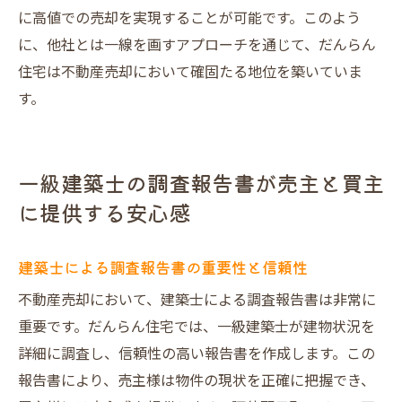
に高値での売却を実現することが可能です。このよう
に、他社とは一線を画すアプローチを通じて、だんらん
住宅は不動産売却において確固たる地位を築いていま
す。
一級建築士の調査報告書が売主と買主
に提供する安心感
建築士による調査報告書の重要性と信頼性
不動産売却において、建築士による調査報告書は非常に
重要です。だんらん住宅では、一級建築士が建物状況を
詳細に調査し、信頼性の高い報告書を作成します。この
報告書により、売主様は物件の現状を正確に把握でき、