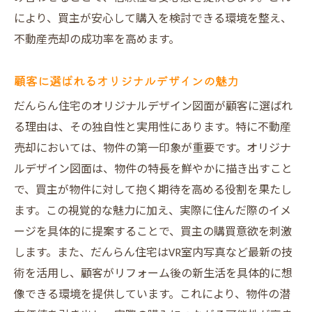
により、買主が安心して購入を検討できる環境を整え、
不動産売却の成功率を高めます。
顧客に選ばれるオリジナルデザインの魅力
だんらん住宅のオリジナルデザイン図面が顧客に選ばれ
る理由は、その独自性と実用性にあります。特に不動産
売却においては、物件の第一印象が重要です。オリジナ
ルデザイン図面は、物件の特長を鮮やかに描き出すこと
で、買主が物件に対して抱く期待を高める役割を果たし
ます。この視覚的な魅力に加え、実際に住んだ際のイメ
ージを具体的に提案することで、買主の購買意欲を刺激
します。また、だんらん住宅はVR室内写真など最新の技
術を活用し、顧客がリフォーム後の新生活を具体的に想
像できる環境を提供しています。これにより、物件の潜