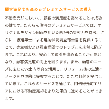
顧客満足度を高めるプレミアムサービスの導入
不動産売却において、顧客の満足度を高めることは成功
の鍵です。だんらん住宅のプレミアムサービスでは、オ
リジナルデザイン図面を用いた約2倍の集客力を持ち、さ
らに一級建築士による建物状況調査報告書を提供するこ
とで、売主様および買主様間でのトラブルを未然に防ぎ
ます。これにより、安心して取引を進めることが可能と
なり、顧客満足度の向上を図ります。また、顧客のニー
ズに応じたVR室内写真を活用し、リフォーム後の生活イ
メージを具体的に提案することで、新たな価値を提供し
ています。これらのサービスを通じて、阿倍野元町エリ
アにおける不動産売却をより効果的に進めることができ
ます。