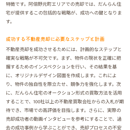
特徴です。阿倍野元町エリアでの売却では、だんらん住
宅が提供するこの包括的な戦略が、成功への鍵となりま
す。
成功する不動産売却に必要なステップと計画
不動産売却を成功させるためには、計画的なステップと
確実な戦略が不可欠です。まず、物件の現状を正確に把
握するためのインスペクションを行い、その結果を基
に、オリジナルデザイン図面を作成します。これによ
り、物件の独自性を際立たせ、競争力を強化します。次
に、だんらん住宅のオークション形式の買取方法を活用
することで、100社以上の不動産買取会社からの入札が期
待でき、市場での高評価を目指します。さらに、実際の
売却成功者の動画インタビューを参考にすることで、過
去の成功事例から学ぶことができ、売却プロセスの不安