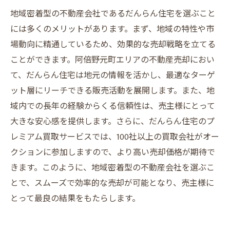
地域密着型の不動産会社であるだんらん住宅を選ぶこと
には多くのメリットがあります。まず、地域の特性や市
場動向に精通しているため、効果的な売却戦略を立てる
ことができます。阿倍野元町エリアの不動産売却におい
て、だんらん住宅は地元の情報を活かし、最適なターゲ
ット層にリーチできる販売活動を展開します。また、地
域内での長年の経験からくる信頼性は、売主様にとって
大きな安心感を提供します。さらに、だんらん住宅のプ
レミアム買取サービスでは、100社以上の買取会社がオー
クションに参加しますので、より高い売却価格が期待で
きます。このように、地域密着型の不動産会社を選ぶこ
とで、スムーズで効率的な売却が可能となり、売主様に
とって最良の結果をもたらします。