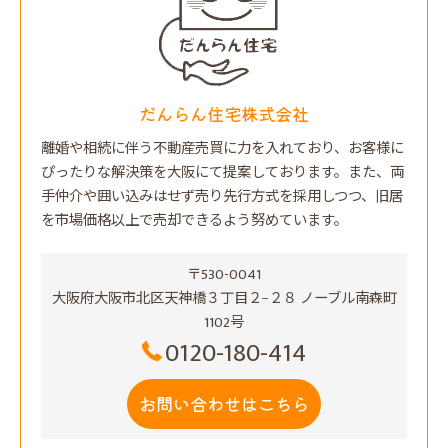
だんらん住宅株式会社
離婚や相続に伴う不動産売買に力を入れており、お客様に
ぴったりな解決策を大阪にて提案しております。また、両
手仲介や囲い込みはせず売り先行方式を採用しつつ、旧居
を市場価格以上で売却できるよう努めています。
〒530-0041
大阪府大阪市北区天神橋３丁目２−２８ ノーブル南森町
1102号
0120-180-414
お問い合わせはこちら