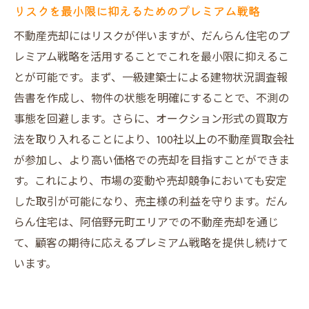
リスクを最小限に抑えるためのプレミアム戦略
不動産売却にはリスクが伴いますが、だんらん住宅のプ
レミアム戦略を活用することでこれを最小限に抑えるこ
とが可能です。まず、一級建築士による建物状況調査報
告書を作成し、物件の状態を明確にすることで、不測の
事態を回避します。さらに、オークション形式の買取方
法を取り入れることにより、100社以上の不動産買取会社
が参加し、より高い価格での売却を目指すことができま
す。これにより、市場の変動や売却競争においても安定
した取引が可能になり、売主様の利益を守ります。だん
らん住宅は、阿倍野元町エリアでの不動産売却を通じ
て、顧客の期待に応えるプレミアム戦略を提供し続けて
います。