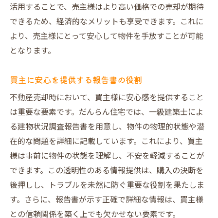
活用することで、売主様はより高い価格での売却が期待
できるため、経済的なメリットも享受できます。これに
より、売主様にとって安心して物件を手放すことが可能
となります。
買主に安心を提供する報告書の役割
不動産売却時において、買主様に安心感を提供すること
は重要な要素です。だんらん住宅では、一級建築士によ
る建物状況調査報告書を用意し、物件の物理的状態や潜
在的な問題を詳細に記載しています。これにより、買主
様は事前に物件の状態を理解し、不安を軽減することが
できます。この透明性のある情報提供は、購入の決断を
後押しし、トラブルを未然に防ぐ重要な役割を果たしま
す。さらに、報告書が示す正確で詳細な情報は、買主様
との信頼関係を築く上でも欠かせない要素です。