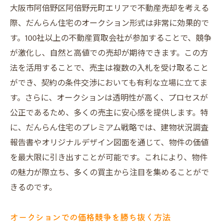
大阪市阿倍野区阿倍野元町エリアで不動産売却を考える
際、だんらん住宅のオークション形式は非常に効果的で
す。100社以上の不動産買取会社が参加することで、競争
が激化し、自然と高値での売却が期待できます。この方
法を活用することで、売主は複数の入札を受け取ること
ができ、契約の条件交渉においても有利な立場に立てま
す。さらに、オークションは透明性が高く、プロセスが
公正であるため、多くの売主に安心感を提供します。特
に、だんらん住宅のプレミアム戦略では、建物状況調査
報告書やオリジナルデザイン図面を通じて、物件の価値
を最大限に引き出すことが可能です。これにより、物件
の魅力が際立ち、多くの買主から注目を集めることがで
きるのです。
オークションでの価格競争を勝ち抜く方法