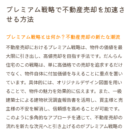
プレミアム戦略で不動産売却を加速さ
せる方法
プレミアム戦略とは何か？不動産売却の新たな潮流
不動産売却におけるプレミアム戦略は、物件の価値を最
大限に引き出し、高値売却を目指す手法です。だんらん
住宅のこの戦略は、単に高価格での売却を追求するだけ
でなく、物件自体に付加価値を与えることに重点を置い
ています。具体的には、オリジナルデザイン図面を用い
ることで、物件の魅力を効果的に伝えます。また、一級
建築士による建物状況調査報告書を活用し、買主様と売
主様の不安を解消し、信頼感を高めることが可能です。
このように多角的なアプローチを通じて、不動産売却の
流れを新たな次元へと引き上げるのがプレミアム戦略の