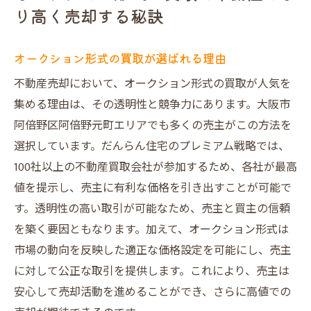
り高く売却する秘訣
オークション形式の買取が選ばれる理由
不動産売却において、オークション形式の買取が人気を
集める理由は、その透明性と競争力にあります。大阪市
阿倍野区阿倍野元町エリアでも多くの売主がこの方法を
選択しています。だんらん住宅のプレミアム戦略では、
100社以上の不動産買取会社が参加するため、各社が最高
値を提示し、売主に有利な価格を引き出すことが可能で
す。透明性の高い取引が可能なため、売主と買主の信頼
を築く要因ともなります。加えて、オークション形式は
市場の動向を反映した適正な価格設定を可能にし、売主
に対して公正な取引を提供します。これにより、売主は
安心して売却活動を進めることができ、さらに高値での