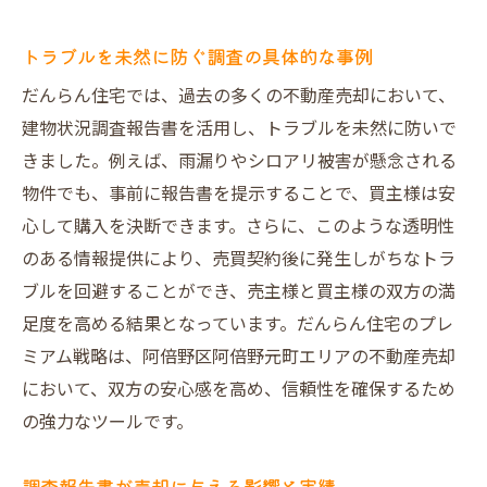
トラブルを未然に防ぐ調査の具体的な事例
だんらん住宅では、過去の多くの不動産売却において、
建物状況調査報告書を活用し、トラブルを未然に防いで
きました。例えば、雨漏りやシロアリ被害が懸念される
物件でも、事前に報告書を提示することで、買主様は安
心して購入を決断できます。さらに、このような透明性
のある情報提供により、売買契約後に発生しがちなトラ
ブルを回避することができ、売主様と買主様の双方の満
足度を高める結果となっています。だんらん住宅のプレ
ミアム戦略は、阿倍野区阿倍野元町エリアの不動産売却
において、双方の安心感を高め、信頼性を確保するため
の強力なツールです。
調査報告書が売却に与える影響と実績