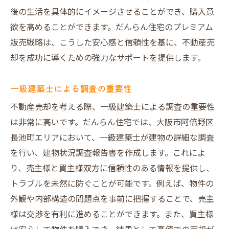
後の生活を具体的にイメージさせることができ、購入意
欲を高めることができます。だんらん住宅のプレミアム
販売戦略は、こうした安心感と信頼性を基に、不動産売
却を成功に導くための強力なサポートを提供します。
一級建築士による調査の重要性
不動産売却を考える際、一級建築士による調査の重要性
は非常に高いです。だんらん住宅では、大阪市阿倍野区
長池町エリアにおいて、一級建築士が建物の詳細な調査
を行い、建物状況調査報告書を作成します。これによ
り、売主様と買主様双方に信頼性のある情報を提供し、
トラブルを未然に防ぐことが可能です。例えば、物件の
外観や内部構造の問題点を事前に把握することで、売主
様は交渉を有利に進めることができます。また、買主様