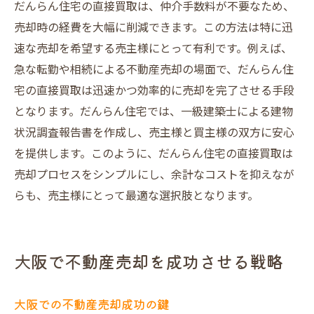
だんらん住宅の直接買取は、仲介手数料が不要なため、
売却時の経費を大幅に削減できます。この方法は特に迅
速な売却を希望する売主様にとって有利です。例えば、
急な転勤や相続による不動産売却の場面で、だんらん住
宅の直接買取は迅速かつ効率的に売却を完了させる手段
となります。だんらん住宅では、一級建築士による建物
状況調査報告書を作成し、売主様と買主様の双方に安心
を提供します。このように、だんらん住宅の直接買取は
売却プロセスをシンプルにし、余計なコストを抑えなが
らも、売主様にとって最適な選択肢となります。
大阪で不動産売却を成功させる戦略
大阪での不動産売却成功の鍵