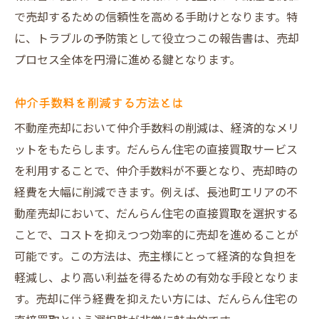
で売却するための信頼性を高める手助けとなります。特
に、トラブルの予防策として役立つこの報告書は、売却
プロセス全体を円滑に進める鍵となります。
仲介手数料を削減する方法とは
不動産売却において仲介手数料の削減は、経済的なメリ
ットをもたらします。だんらん住宅の直接買取サービス
を利用することで、仲介手数料が不要となり、売却時の
経費を大幅に削減できます。例えば、長池町エリアの不
動産売却において、だんらん住宅の直接買取を選択する
ことで、コストを抑えつつ効率的に売却を進めることが
可能です。この方法は、売主様にとって経済的な負担を
軽減し、より高い利益を得るための有効な手段となりま
す。売却に伴う経費を抑えたい方には、だんらん住宅の