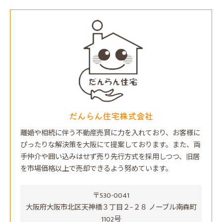
だんらん住宅株式会社
離婚や相続に伴う不動産売買に力を入れており、お客様に
ぴったりな解決策を大阪にて提案しております。また、両
手仲介や囲い込みはせず売り先行方式を採用しつつ、旧居
を市場価格以上で売却できるよう努めています。
〒530-0041
大阪府大阪市北区天神橋３丁目２−２８ ノーブル南森町
1102号