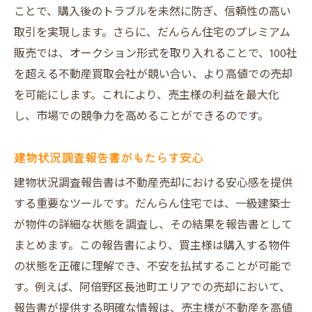
ことで、購入後のトラブルを未然に防ぎ、信頼性の高い
取引を実現します。さらに、だんらん住宅のプレミアム
販売では、オークション形式を取り入れることで、100社
を超える不動産買取会社が競い合い、より高値での売却
を可能にします。これにより、売主様の利益を最大化
し、市場での競争力を高めることができるのです。
建物状況調査報告書がもたらす安心
建物状況調査報告書は不動産売却における安心感を提供
する重要なツールです。だんらん住宅では、一級建築士
が物件の詳細な状態を調査し、その結果を報告書として
まとめます。この報告書により、買主様は購入する物件
の状態を正確に理解でき、不安を払拭することが可能で
す。例えば、阿倍野区長池町エリアでの売却において、
報告書が提供する明確な情報は、売主様が不動産を高値