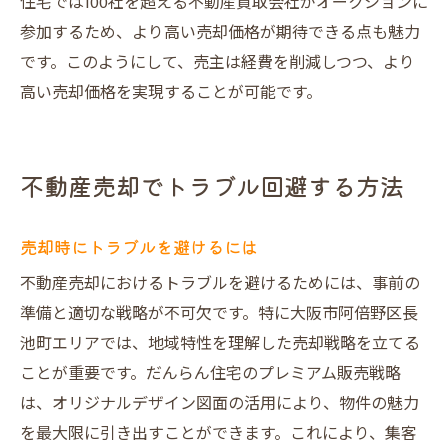
住宅では100社を超える不動産買取会社がオークションに
参加するため、より高い売却価格が期待できる点も魅力
です。このようにして、売主は経費を削減しつつ、より
高い売却価格を実現することが可能です。
不動産売却でトラブル回避する方法
売却時にトラブルを避けるには
不動産売却におけるトラブルを避けるためには、事前の
準備と適切な戦略が不可欠です。特に大阪市阿倍野区長
池町エリアでは、地域特性を理解した売却戦略を立てる
ことが重要です。だんらん住宅のプレミアム販売戦略
は、オリジナルデザイン図面の活用により、物件の魅力
を最大限に引き出すことができます。これにより、集客