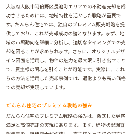
大阪府大阪市阿倍野区長池町エリアでの不動産売却を成
功させるためには、地域特性を活かした戦略が重要で
す。だんらん住宅では、独自のプレミアム販売戦略を提
供しており、これが売却成功の鍵となります。まず、地
域の市場動向を詳細に分析し、適切なタイミングでの売
却を図ることが求められます。さらに、オリジナルデザ
イン図面を活用し、物件の魅力を最大限に引き出すこと
で、買主様の関心を引くことが可能です。実際に、これ
らの方法を活用した売却事例では、通常よりも高い価格
での売却が実現しています。
だんらん住宅のプレミアム戦略の強み
だんらん住宅のプレミアム戦略の強みは、徹底した顧客
満足と高値売却の実現にあります。まず、建物状況調査