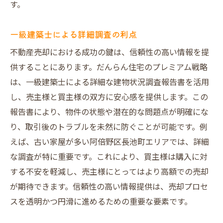
す。
一級建築士による詳細調査の利点
不動産売却における成功の鍵は、信頼性の高い情報を提
供することにあります。だんらん住宅のプレミアム戦略
は、一級建築士による詳細な建物状況調査報告書を活用
し、売主様と買主様の双方に安心感を提供します。この
報告書により、物件の状態や潜在的な問題点が明確にな
り、取引後のトラブルを未然に防ぐことが可能です。例
えば、古い家屋が多い阿倍野区長池町エリアでは、詳細
な調査が特に重要です。これにより、買主様は購入に対
する不安を軽減し、売主様にとってはより高額での売却
が期待できます。信頼性の高い情報提供は、売却プロセ
スを透明かつ円滑に進めるための重要な要素です。