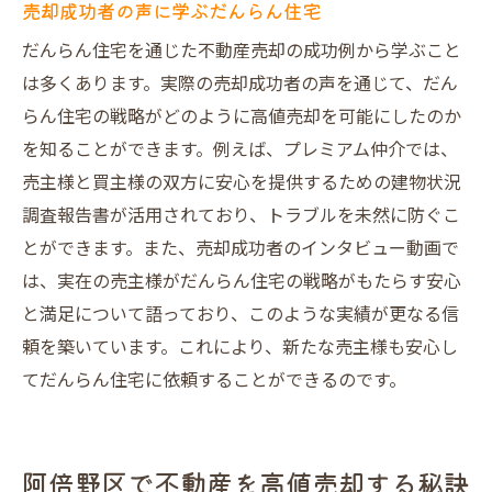
売却成功者の声に学ぶだんらん住宅
だんらん住宅を通じた不動産売却の成功例から学ぶこと
は多くあります。実際の売却成功者の声を通じて、だん
らん住宅の戦略がどのように高値売却を可能にしたのか
を知ることができます。例えば、プレミアム仲介では、
売主様と買主様の双方に安心を提供するための建物状況
調査報告書が活用されており、トラブルを未然に防ぐこ
とができます。また、売却成功者のインタビュー動画で
は、実在の売主様がだんらん住宅の戦略がもたらす安心
と満足について語っており、このような実績が更なる信
頼を築いています。これにより、新たな売主様も安心し
てだんらん住宅に依頼することができるのです。
阿倍野区で不動産を高値売却する秘訣