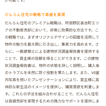
が可能です。
だんらん住宅の戦略で高値を実現
だんらん住宅のプレミアム戦略は、阿倍野区長池町エリ
アの不動産売却において、非常に効果的な方法です。こ
の戦略では、まずオリジナルデザインの図面を活用して
物件の魅力を最大限に引き出し、集客力を高めます。さ
らに、一級建築士による建物状況調査報告書を提供する
ことで、買主様の信頼を得ることができます。この建物
状況調査報告書は、物件の状態を詳しく説明し、購入後
のトラブルを未然に防ぐ役割を果たします。また、VR室
内写真を用いたプレゼンテーションにより、買主様に具
体的な新生活のイメージを提供し、購買意欲を刺激しま
す。これらの手法を組み合わせることで、だんらん住宅
は高値売却を実現するための強力なサポートを提供しま