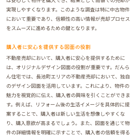
は安心して物件を購入でき、結果として高値での売却が
実現しやすくなります。このような調査は特に中古物件
において重要であり、信頼性の高い情報が売却プロセス
をスムーズに進めるための鍵となります。
購入者に安心を提供する図面の役割
不動産売却において、購入者に安心を提供するために
は、オリジナルデザイン図面の役割が重要です。だんら
ん住宅では、長池町エリアの不動産売却において、独自
のデザイン図面を活用しています。これにより、物件の
魅力を視覚的に伝え、購入者の興味を引くことができま
す。例えば、リフォーム後の生活イメージを具体的に提
案することで、購入者は新しい生活を想像しやすくな
り、購入意欲が高まるでしょう。また、図面を通じて物
件の詳細情報を明確に示すことで、購入者の信頼を得る