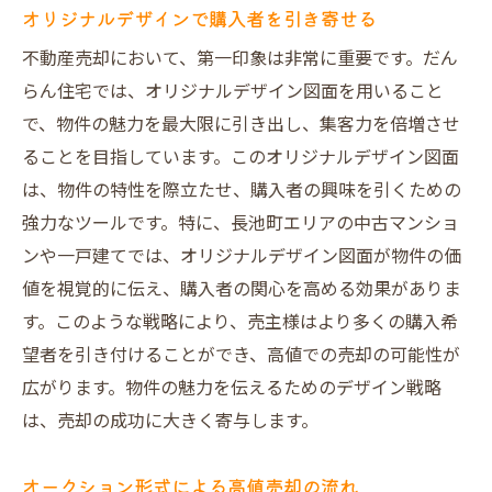
オリジナルデザインで購入者を引き寄せる
不動産売却において、第一印象は非常に重要です。だん
らん住宅では、オリジナルデザイン図面を用いること
で、物件の魅力を最大限に引き出し、集客力を倍増させ
ることを目指しています。このオリジナルデザイン図面
は、物件の特性を際立たせ、購入者の興味を引くための
強力なツールです。特に、長池町エリアの中古マンショ
ンや一戸建てでは、オリジナルデザイン図面が物件の価
値を視覚的に伝え、購入者の関心を高める効果がありま
す。このような戦略により、売主様はより多くの購入希
望者を引き付けることができ、高値での売却の可能性が
広がります。物件の魅力を伝えるためのデザイン戦略
は、売却の成功に大きく寄与します。
オークション形式による高値売却の流れ