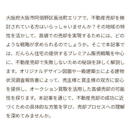
大阪府大阪市阿倍野区長池町エリアで、不動産売却を検
討されている方はいらっしゃいませんか？その地域の特
性を活かして、高値での売却を実現するためには、どの
ような戦略が求められるのでしょうか。そこで本記事で
は、だんらん住宅の提供するプレミアム販売戦略を中心
に、不動産売却で失敗しないための秘訣を詳しく解説し
ます。オリジナルデザイン図面や一級建築士による建物
状況調査報告書によって、売主様と買主様の双方に安心
を提供し、オークション買取を活用した高値売却の可能
性を探ります。本記事を通じて、不動産売却の成功に近
づくための具体的な方策を学び、売却プロセスへの理解
を深めてみませんか。