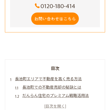
0120-180-414
お問い合わせはこちら
目次
長池町エリアで不動産を高く売る方法
長池町での不動産売却の秘訣とは
だんらん住宅のプレミアム戦略活用法
オリジナルデザイン図面で高値売却