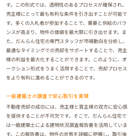
す。この形式では、透明性のあるプロセスが確保され、
売主様にとって最も有利な条件を引き出すことが可能で
す。多くの入札者が参加することで、需要と供給のバラ
ンスが高まり、物件の価値を最大限に引き出せます。ま
た、だんらん住宅の専門スタッフが市場動向を分析し、
最適なタイミングでの売却をサポートすることで、売主
様の利益を最大化することができます。このように、オ
ークション形式をうまく活用することで、売却プロセス
をより有利に進めることができるのです。
一級建築士の調査で安心取引を実現
不動産売却の成功には、売主様と買主様の双方に安心感
を提供することが不可欠です。そこで、だんらん住宅で
は一級建築士による建物状況調査報告書を活用していま
す。この報告書は、物件の状態を詳細に把握し、取引後