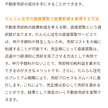
不動産売却の成功を手にすることができます。
だんらん住宅の直接買取で経費削減を実現する方法
不動産売却時の経費削減を考える際、直接買取という選
択肢があります。だんらん住宅の直接買取サービスで
は、仲介手数料が発生しないため、売却コストを大幅に
削減することが可能です。売主様にとって直接買取は、
迅速かつ経済的に売却を完了させる方法として有効で
す。仲介手数料がないことで、売却時の純利益を最大化
できるのが大きなメリットです。さらに、だんらん住宅
のプレミアム戦略により、売却プロセスもスムーズに進
行します。これにより、売主様は安心して売却を進める
ことができ、結果として満足のいく不動産売却を実現で
きます。