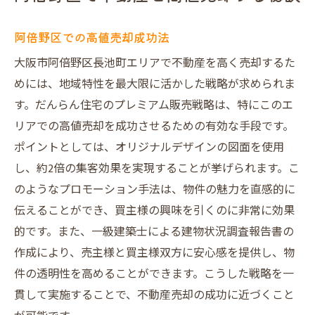
阿倍野区での高値売却成功法
大阪市阿倍野区長池町エリアで不動産を高く売却するた
めには、地域特性を最大限に活かした戦略が求められま
す。だんらん住宅のプレミアム販売戦略は、特にこのエ
リアでの高値売却を成功させるための有効な手段です。
ポイントとしては、オリジナルデザインの図面を使用
し、約2倍の集客効果を実現することが挙げられます。こ
のようなプロモーション手法は、物件の魅力を直感的に
伝えることができ、買主様の興味を引くのに非常に効果
的です。また、一級建築士による建物状況調査報告書の
作成により、売主様と買主様双方に安心感を提供し、物
件の透明性を高めることができます。こうした戦略を一
貫して実施することで、不動産売却の成功に近づくこと