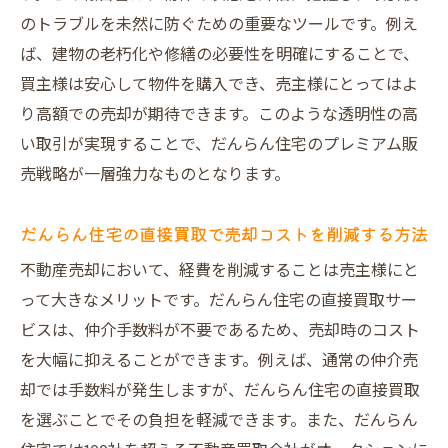
のトラブルを未然に防ぐための重要なツールです。例え
ば、建物の老朽化や修繕の必要性を明確にすることで、
買主様は安心して物件を購入でき、売主様にとってはよ
り高額での売却が期待できます。このような透明性の高
い取引が実現することで、だんらん住宅のプレミアム販
売戦略が一層強力なものとなります。
だんらん住宅の直接買取で売却コストを削減する方法
不動産売却において、経費を削減することは売主様にと
って大きなメリットです。だんらん住宅の直接買取サー
ビスは、仲介手数料が不要であるため、売却時のコスト
を大幅に抑えることができます。例えば、通常の仲介売
却では手数料が発生しますが、だんらん住宅の直接買取
を選ぶことでその負担を軽減できます。また、だんらん