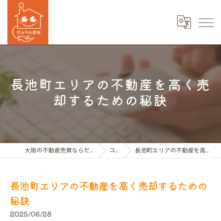
長池町エリアの不動産を高く売
却するための秘訣
大阪の不動産売買ならだんらん住宅株式会社
コラム
長池町エリアの不動産を高く売却するための秘訣
長池町エリアの不動産を高く売却するための
秘訣
2025/06/28