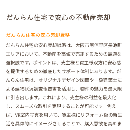
だんらん住宅で安心の不動産売却
だんらん住宅の安心売却戦略
だんらん住宅の安心売却戦略は、大阪市阿倍野区長池町
エリアにおいて、不動産を高値で売却するための最適な
選択肢です。ポイントは、売主様と買主様双方に安心感
を提供するための徹底したサポート体制にあります。だ
んらん住宅は、オリジナルデザイン図面や一級建築士に
よる建物状況調査報告書を活用し、物件の魅力を最大限
に引き出します。これにより、売主様の利益を最大化
し、スムーズな取引を実現することが可能です。例え
ば、VR室内写真を用いて、買主様にリフォーム後の新生
活を具体的にイメージさせることで、購入意欲を高めま