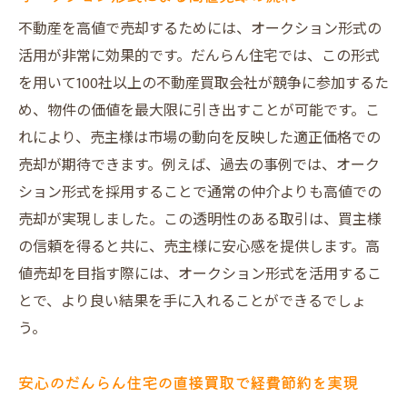
不動産を高値で売却するためには、オークション形式の
活用が非常に効果的です。だんらん住宅では、この形式
を用いて100社以上の不動産買取会社が競争に参加するた
め、物件の価値を最大限に引き出すことが可能です。こ
れにより、売主様は市場の動向を反映した適正価格での
売却が期待できます。例えば、過去の事例では、オーク
ション形式を採用することで通常の仲介よりも高値での
売却が実現しました。この透明性のある取引は、買主様
の信頼を得ると共に、売主様に安心感を提供します。高
値売却を目指す際には、オークション形式を活用するこ
とで、より良い結果を手に入れることができるでしょ
う。
安心のだんらん住宅の直接買取で経費節約を実現