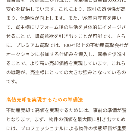
報告書を一級建築士が作成し、売主様と買主様の双方に
安心を提供しています。これにより、取引の透明性が高
まり、信頼性が向上します。また、VR室内写真を用い
て、買主様にリフォーム後の生活を具体的にイメージさ
せることで、購買意欲を引き出すことが可能です。さら
に、プレミアム買取では、100社以上の不動産買取会社が
オークションに参加する仕組みを導入し、競争を促進す
ることで、より高い売却価格を実現しています。これら
の戦略が、売主様にとっての大きな強みとなっているの
です。
高値売却を実現するための準備法
不動産売却で高値を実現するためには、事前の準備が鍵
となります。まず、物件の価値を最大限に引き出すため
には、プロフェッショナルによる物件の状態評価が重要