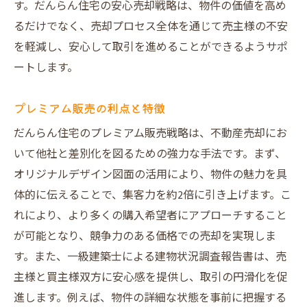
す。だんらん住宅の安心売却戦略は、物件の価値を高め
るだけでなく、売却プロセス全体を通じて売主様の不安
を軽減し、安心して取引を進めることができるようサポ
ートします。
プレミアム販売の利点と特徴
だんらん住宅のプレミアム販売戦略は、不動産売却にお
いて他社と差別化を図るための強力な手法です。まず、
オリジナルデザイン図面の活用により、物件の魅力を具
体的に伝えることで、集客力を約2倍に引き上げます。こ
れにより、より多くの購入希望者にアプローチすること
が可能となり、競争力のある価格での売却を実現しま
す。また、一級建築士による建物状況調査報告書は、売
主様と買主様双方に安心感を提供し、取引の円滑化を促
進します。例えば、物件の詳細な状態を事前に把握する