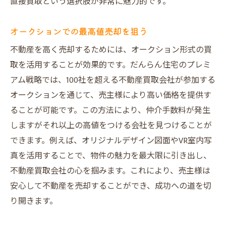
直接買取という選択肢が非常に魅力的です。
オークションでの最高値売却を狙う
不動産を高く売却するためには、オークション形式の買
取を活用することが効果的です。だんらん住宅のプレミ
アム戦略では、100社を超える不動産買取会社が参加する
オークションを通じて、売主様により高い価格を提供す
ることが可能です。この方法により、仲介手数料が発生
しますがそれ以上の高値をつける会社を見つけることが
できます。例えば、オリジナルデザイン図面やVR室内写
真を活用することで、物件の魅力を最大限に引き出し、
不動産買取会社の心を掴みます。これにより、売主様は
安心して不動産を売却することができ、成功への道を切
り開きます。