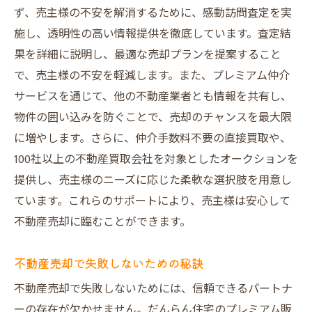
ず、売主様の不安を解消するために、感動訪問査定を実
施し、透明性の高い情報提供を徹底しています。査定結
果を詳細に説明し、最適な売却プランを提案すること
で、売主様の不安を軽減します。また、プレミアム仲介
サービスを通じて、他の不動産業者とも情報を共有し、
物件の囲い込みを防ぐことで、売却のチャンスを最大限
に増やします。さらに、仲介手数料不要の直接買取や、
100社以上の不動産買取会社を対象としたオークションを
提供し、売主様のニーズに応じた柔軟な選択肢を用意し
ています。これらのサポートにより、売主様は安心して
不動産売却に臨むことができます。
不動産売却で失敗しないための秘訣
不動産売却で失敗しないためには、信頼できるパートナ
ーの存在が欠かせません。だんらん住宅のプレミアム販