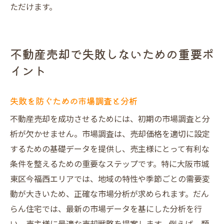
ただけます。
不動産売却で失敗しないための重要ポ
イント
失敗を防ぐための市場調査と分析
不動産売却を成功させるためには、初期の市場調査と分
析が欠かせません。市場調査は、売却価格を適切に設定
するための基礎データを提供し、売主様にとって有利な
条件を整えるための重要なステップです。特に大阪市城
東区今福西エリアでは、地域の特性や季節ごとの需要変
動が大きいため、正確な市場分析が求められます。だん
らん住宅では、最新の市場データを基にした分析を行