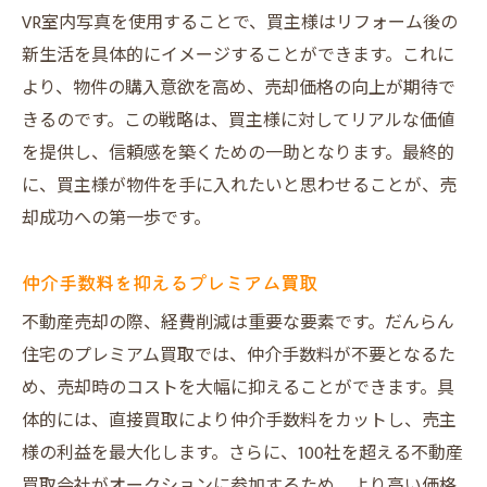
VR室内写真を使用することで、買主様はリフォーム後の
新生活を具体的にイメージすることができます。これに
より、物件の購入意欲を高め、売却価格の向上が期待で
きるのです。この戦略は、買主様に対してリアルな価値
を提供し、信頼感を築くための一助となります。最終的
に、買主様が物件を手に入れたいと思わせることが、売
却成功への第一歩です。
仲介手数料を抑えるプレミアム買取
不動産売却の際、経費削減は重要な要素です。だんらん
住宅のプレミアム買取では、仲介手数料が不要となるた
め、売却時のコストを大幅に抑えることができます。具
体的には、直接買取により仲介手数料をカットし、売主
様の利益を最大化します。さらに、100社を超える不動産
買取会社がオークションに参加するため、より高い価格