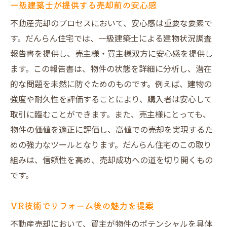
一級建築士が提供する売却前の安心感
不動産売却のプロセスにおいて、安心感は重要な要素で
す。だんらん住宅では、一級建築士による建物状況調査
報告書を提供し、売主様・買主様双方に安心感を提供し
ます。この報告書は、物件の状態を詳細に分析し、潜在
的な問題を未然に防ぐためのものです。例えば、建物の
強度や耐久性を評価することにより、購入者は安心して
取引に臨むことができます。また、売主様にとっても、
物件の価値を適正に評価し、高値での売却を実現するた
めの強力なツールとなります。だんらん住宅のこの取り
組みは、信頼性を高め、売却成功への道を切り開くもの
です。
VR技術でリフォーム後の魅力を提案
不動産売却において、買主が物件のポテンシャルを具体