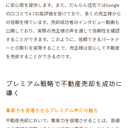
に安心感を提供します。また、だんらん住宅ではGoogle
の口コミで4.7の高評価を受けており、多くの売主様から
の信頼を得ています。売却成功者のインタビュー動画も
公開しており、実際の売主様の声を通じて信頼性を確認
することができます。このように、信頼できるパートナ
ーとの取引を実現することで、売主様は安心して不動産
を売却することができるのです。
プレミアム戦略で不動産売却を成功に
導く
集客力を倍増させるプレミアム仲介の魅力
不動産売却において、集客力を倍増させることは、高値