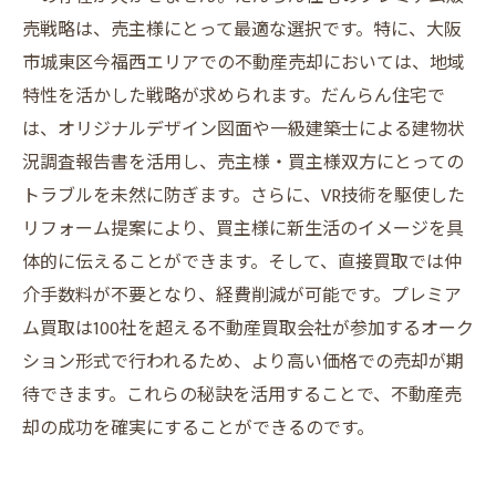
売戦略は、売主様にとって最適な選択です。特に、大阪
市城東区今福西エリアでの不動産売却においては、地域
特性を活かした戦略が求められます。だんらん住宅で
は、オリジナルデザイン図面や一級建築士による建物状
況調査報告書を活用し、売主様・買主様双方にとっての
トラブルを未然に防ぎます。さらに、VR技術を駆使した
リフォーム提案により、買主様に新生活のイメージを具
体的に伝えることができます。そして、直接買取では仲
介手数料が不要となり、経費削減が可能です。プレミア
ム買取は100社を超える不動産買取会社が参加するオーク
ション形式で行われるため、より高い価格での売却が期
待できます。これらの秘訣を活用することで、不動産売
却の成功を確実にすることができるのです。