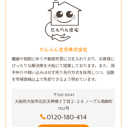
だんらん住宅株式会社
離婚や相続に伴う不動産売買に力を入れており、お客様に
ぴったりな解決策を大阪にて提案しております。また、両
手仲介や囲い込みはせず売り先行方式を採用しつつ、旧居
を市場価格以上で売却できるよう努めています。
〒530-0041
大阪府大阪市北区天神橋３丁目２−２８ ノーブル南森町
1102号
0120-180-414