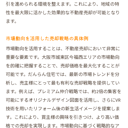
引を進められる環境を整えます。これにより、地域の特
性を最大限に活かした効果的な不動産売却が可能となり
ます。
市場動向を活用した売却戦略の具体例
市場動向を活用することは、不動産売却において非常に
重要な要素です。大阪市城東区今福西エリアの市場動向
を的確に把握することで、売却価格を最大化することが
可能です。だんらん住宅では、最新の市場トレンドを分
析し、売主様にとって最も有利な売却戦略を提供してい
ます。例えば、プレミアム仲介戦略では、約2倍の集客を
可能にするオリジナルデザイン図面を活用し、さらにVR
技術を用いたリフォーム後の新生活イメージを提案しま
す。これにより、買主様の興味を引きつけ、より高い価
格での売却を実現します。市場動向に基づく戦略的なア