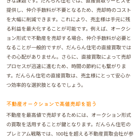
きな課題です。だんらん住宅では、直接買取サービスを
提供し、仲介手数料が不要となるため、売却時のコスト
を大幅に削減できます。これにより、売主様は手元に残
る利益を最大化することが可能です。例えば、オークシ
ョン形式で不動産を売却する場合、仲介手数料が必要と
なることが一般的ですが、だんらん住宅の直接買取では
その心配がありません。さらに、直接買取によって売却
プロセスが迅速に進むため、時間の節約にも繋がりま
す。だんらん住宅の直接買取は、売主様にとって安心か
つ効率的な選択肢となるでしょう。
不動産オークションで高値売却を狙う
不動産を最高値で売却するためには、オークション形式
の買取を活用することが鍵となります。だんらん住宅の
プレミアム戦略では、100社を超える不動産買取会社が参