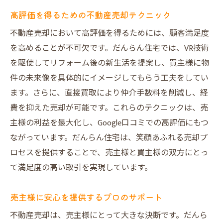
高評価を得るための不動産売却テクニック
不動産売却において高評価を得るためには、顧客満足度
を高めることが不可欠です。だんらん住宅では、VR技術
を駆使してリフォーム後の新生活を提案し、買主様に物
件の未来像を具体的にイメージしてもらう工夫をしてい
ます。さらに、直接買取により仲介手数料を削減し、経
費を抑えた売却が可能です。これらのテクニックは、売
主様の利益を最大化し、Google口コミでの高評価にもつ
ながっています。だんらん住宅は、笑顔あふれる売却プ
ロセスを提供することで、売主様と買主様の双方にとっ
て満足度の高い取引を実現しています。
売主様に安心を提供するプロのサポート
不動産売却は、売主様にとって大きな決断です。だんら