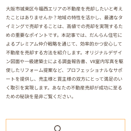
大阪市城東区今福西エリアの不動産を売却したいと考え
たことはありませんか？地域の特性を活かし、最適なタ
イミングで売却することは、高値での売却を実現するた
めの重要なポイントです。本記事では、だんらん住宅に
よるプレミアム仲介戦略を通じて、効率的かつ安心して
不動産を売却する方法を紹介します。オリジナルデザイ
ン図面や一級建築士による調査報告書、VR室内写真を駆
使したリフォーム提案など、プロフェッショナルなサポ
ートを提供し、売主様と買主様の双方にとって満足のい
く取引を実現します。あなたの不動産売却が成功に至る
ための秘訣を是非ご覧ください。