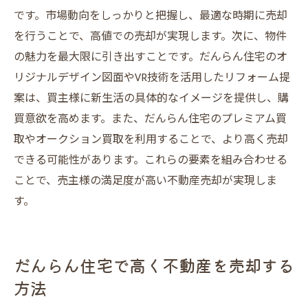
です。市場動向をしっかりと把握し、最適な時期に売却
を行うことで、高値での売却が実現します。次に、物件
の魅力を最大限に引き出すことです。だんらん住宅のオ
リジナルデザイン図面やVR技術を活用したリフォーム提
案は、買主様に新生活の具体的なイメージを提供し、購
買意欲を高めます。また、だんらん住宅のプレミアム買
取やオークション買取を利用することで、より高く売却
できる可能性があります。これらの要素を組み合わせる
ことで、売主様の満足度が高い不動産売却が実現しま
す。
だんらん住宅で高く不動産を売却する
方法