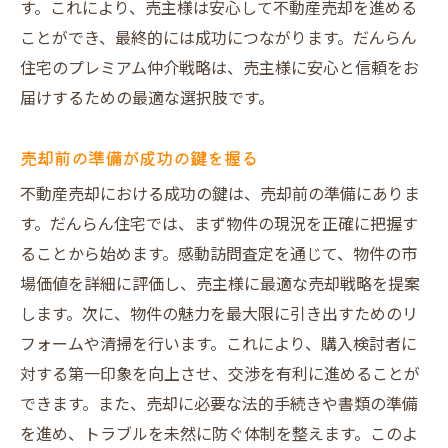
す。これにより、売主様は安心して不動産売却を進める
ことができ、最終的には成功につながります。だんらん
住宅のプレミアム仲介戦略は、売主様に安心と信頼をお
届けするための最適な選択肢です。
売却前の準備が成功の鍵を握る
不動産売却における成功の鍵は、売却前の準備にありま
す。だんらん住宅では、まず物件の現況を正確に把握す
ることから始めます。感動訪問査定を通じて、物件の市
場価値を詳細に評価し、売主様に最適な売却戦略を提案
します。次に、物件の魅力を最大限に引き出すためのリ
フォームや清掃を行います。これにより、購入検討者に
対する第一印象を向上させ、交渉を有利に進めることが
できます。また、売却に必要な法的手続きや書類の準備
を進め、トラブルを未然に防ぐ体制を整えます。このよ