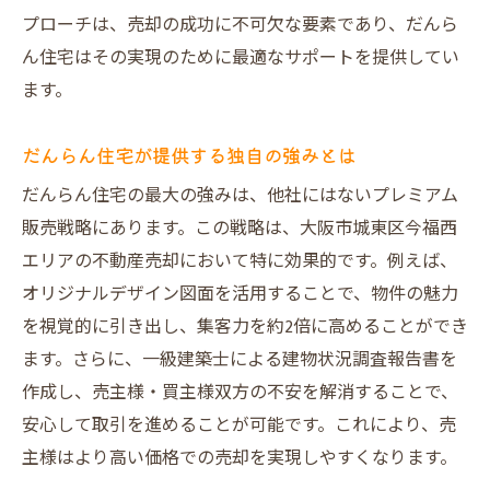
プローチは、売却の成功に不可欠な要素であり、だんら
ん住宅はその実現のために最適なサポートを提供してい
ます。
だんらん住宅が提供する独自の強みとは
だんらん住宅の最大の強みは、他社にはないプレミアム
販売戦略にあります。この戦略は、大阪市城東区今福西
エリアの不動産売却において特に効果的です。例えば、
オリジナルデザイン図面を活用することで、物件の魅力
を視覚的に引き出し、集客力を約2倍に高めることができ
ます。さらに、一級建築士による建物状況調査報告書を
作成し、売主様・買主様双方の不安を解消することで、
安心して取引を進めることが可能です。これにより、売
主様はより高い価格での売却を実現しやすくなります。