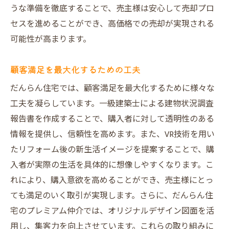
うな準備を徹底することで、売主様は安心して売却プロ
セスを進めることができ、高価格での売却が実現される
可能性が高まります。
顧客満足を最大化するための工夫
だんらん住宅では、顧客満足を最大化するために様々な
工夫を凝らしています。一級建築士による建物状況調査
報告書を作成することで、購入者に対して透明性のある
情報を提供し、信頼性を高めます。また、VR技術を用い
たリフォーム後の新生活イメージを提案することで、購
入者が実際の生活を具体的に想像しやすくなります。こ
れにより、購入意欲を高めることができ、売主様にとっ
ても満足のいく取引が実現します。さらに、だんらん住
宅のプレミアム仲介では、オリジナルデザイン図面を活
用し、集客力を向上させています。これらの取り組みに