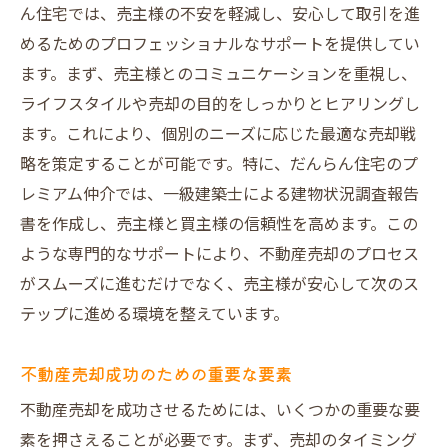
ん住宅では、売主様の不安を軽減し、安心して取引を進
めるためのプロフェッショナルなサポートを提供してい
ます。まず、売主様とのコミュニケーションを重視し、
ライフスタイルや売却の目的をしっかりとヒアリングし
ます。これにより、個別のニーズに応じた最適な売却戦
略を策定することが可能です。特に、だんらん住宅のプ
レミアム仲介では、一級建築士による建物状況調査報告
書を作成し、売主様と買主様の信頼性を高めます。この
ような専門的なサポートにより、不動産売却のプロセス
がスムーズに進むだけでなく、売主様が安心して次のス
テップに進める環境を整えています。
不動産売却成功のための重要な要素
不動産売却を成功させるためには、いくつかの重要な要
素を押さえることが必要です。まず、売却のタイミング