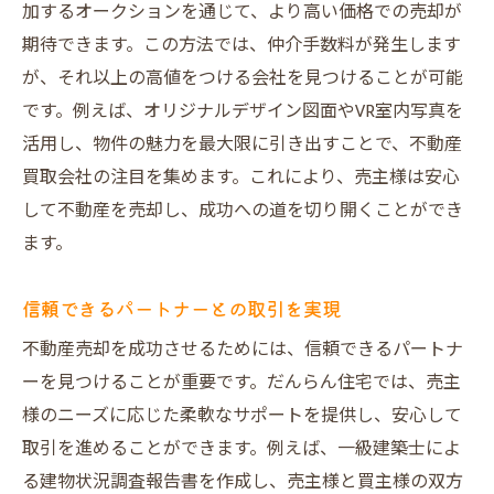
加するオークションを通じて、より高い価格での売却が
期待できます。この方法では、仲介手数料が発生します
が、それ以上の高値をつける会社を見つけることが可能
です。例えば、オリジナルデザイン図面やVR室内写真を
活用し、物件の魅力を最大限に引き出すことで、不動産
買取会社の注目を集めます。これにより、売主様は安心
して不動産を売却し、成功への道を切り開くことができ
ます。
信頼できるパートナーとの取引を実現
不動産売却を成功させるためには、信頼できるパートナ
ーを見つけることが重要です。だんらん住宅では、売主
様のニーズに応じた柔軟なサポートを提供し、安心して
取引を進めることができます。例えば、一級建築士によ
る建物状況調査報告書を作成し、売主様と買主様の双方