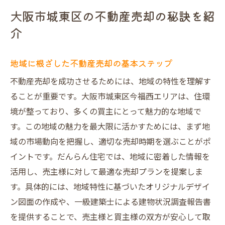
大阪市城東区の不動産売却の秘訣を紹
介
地域に根ざした不動産売却の基本ステップ
不動産売却を成功させるためには、地域の特性を理解す
ることが重要です。大阪市城東区今福西エリアは、住環
境が整っており、多くの買主にとって魅力的な地域で
す。この地域の魅力を最大限に活かすためには、まず地
域の市場動向を把握し、適切な売却時期を選ぶことがポ
イントです。だんらん住宅では、地域に密着した情報を
活用し、売主様に対して最適な売却プランを提案しま
す。具体的には、地域特性に基づいたオリジナルデザイ
ン図面の作成や、一級建築士による建物状況調査報告書
を提供することで、売主様と買主様の双方が安心して取