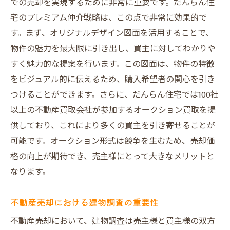
での売却を実現するために非常に重要です。だんらん住
宅のプレミアム仲介戦略は、この点で非常に効果的で
す。まず、オリジナルデザイン図面を活用することで、
物件の魅力を最大限に引き出し、買主に対してわかりや
すく魅力的な提案を行います。この図面は、物件の特徴
をビジュアル的に伝えるため、購入希望者の関心を引き
つけることができます。さらに、だんらん住宅では100社
以上の不動産買取会社が参加するオークション買取を提
供しており、これにより多くの買主を引き寄せることが
可能です。オークション形式は競争を生むため、売却価
格の向上が期待でき、売主様にとって大きなメリットと
なります。
不動産売却における建物調査の重要性
不動産売却において、建物調査は売主様と買主様の双方