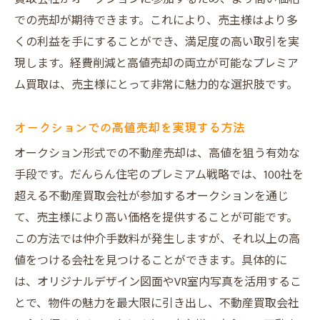
での売却が期待できます。これにより、売主様はより多
くの利益を手にすることができ、満足度の高い取引を実
現します。経費削減と高値売却の両立が可能なプレミア
ム買取は、売主様にとって非常に魅力的な選択肢です。
オークションでの高値売却を実現する方法
オークション形式での不動産売却は、高値を狙う有効な
手段です。だんらん住宅のプレミアム戦略では、100社を
超える不動産買取会社が参加するオークションを通じ
て、売主様により高い価格を提供することが可能です。
この方法では仲介手数料が発生しますが、それ以上の高
値をつける会社を見つけることができます。具体的に
は、オリジナルデザイン図面やVR室内写真を活用するこ
とで、物件の魅力を最大限に引き出し、不動産買取会社