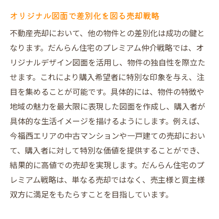
オリジナル図面で差別化を図る売却戦略
不動産売却において、他の物件との差別化は成功の鍵と
なります。だんらん住宅のプレミアム仲介戦略では、オ
リジナルデザイン図面を活用し、物件の独自性を際立た
せます。これにより購入希望者に特別な印象を与え、注
目を集めることが可能です。具体的には、物件の特徴や
地域の魅力を最大限に表現した図面を作成し、購入者が
具体的な生活イメージを描けるようにします。例えば、
今福西エリアの中古マンションや一戸建ての売却におい
て、購入者に対して特別な価値を提供することができ、
結果的に高値での売却を実現します。だんらん住宅のプ
レミアム戦略は、単なる売却ではなく、売主様と買主様
双方に満足をもたらすことを目指しています。