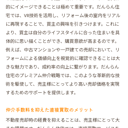
的にイメージできることは極めて重要です。だんらん住
宅では、VR技術を活用し、リフォーム後の室内をリアル
に再現することで、買主の興味を引きつけます。これに
より、買主は自分のライフスタイルに合った住まいを具
体的に思い描くことができ、購買意欲が高まるのです。
例えば、中古マンションや一戸建ての売却において、リ
フォームによる価値向上を視覚的に確認できることは大
きな魅力であり、成約率の向上に繋がります。だんらん
住宅のプレミアム仲介戦略では、このような革新的な技
術を駆使して、売主様にとってより高い売却価格を実現
するためのサポートを提供します。
仲介手数料を抑えた直接買取のメリット
不動産売却時の経費を抑えることは、売主様にとって大