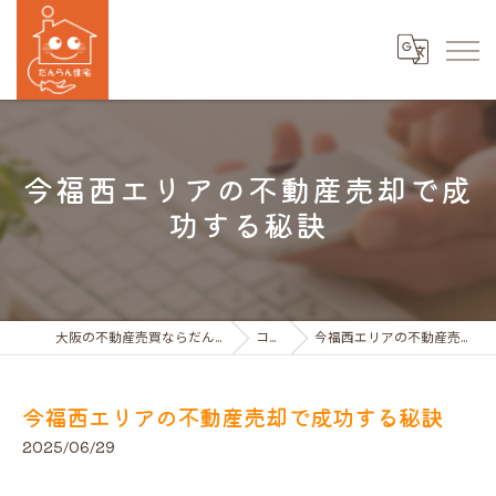
今福西エリアの不動産売却で成
功する秘訣
大阪の不動産売買ならだんらん住宅株式会社
コラム
今福西エリアの不動産売却で成功する秘訣
今福西エリアの不動産売却で成功する秘訣
2025/06/29