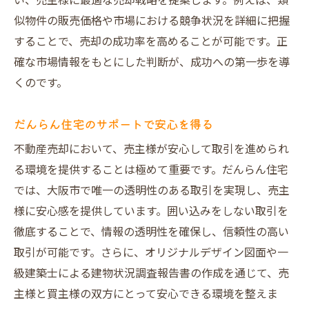
い、売主様に最適な売却戦略を提案します。例えば、類
似物件の販売価格や市場における競争状況を詳細に把握
することで、売却の成功率を高めることが可能です。正
確な市場情報をもとにした判断が、成功への第一歩を導
くのです。
だんらん住宅のサポートで安心を得る
不動産売却において、売主様が安心して取引を進められ
る環境を提供することは極めて重要です。だんらん住宅
では、大阪市で唯一の透明性のある取引を実現し、売主
様に安心感を提供しています。囲い込みをしない取引を
徹底することで、情報の透明性を確保し、信頼性の高い
取引が可能です。さらに、オリジナルデザイン図面や一
級建築士による建物状況調査報告書の作成を通じて、売
主様と買主様の双方にとって安心できる環境を整えま