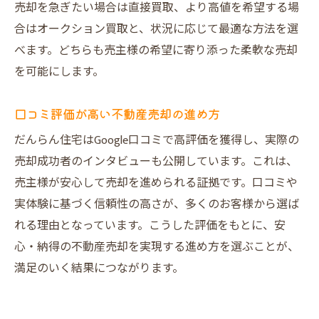
売却を急ぎたい場合は直接買取、より高値を希望する場
合はオークション買取と、状況に応じて最適な方法を選
べます。どちらも売主様の希望に寄り添った柔軟な売却
を可能にします。
口コミ評価が高い不動産売却の進め方
だんらん住宅はGoogle口コミで高評価を獲得し、実際の
売却成功者のインタビューも公開しています。これは、
売主様が安心して売却を進められる証拠です。口コミや
実体験に基づく信頼性の高さが、多くのお客様から選ば
れる理由となっています。こうした評価をもとに、安
心・納得の不動産売却を実現する進め方を選ぶことが、
満足のいく結果につながります。