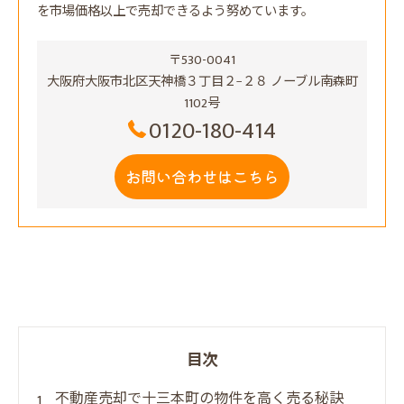
を市場価格以上で売却できるよう努めています。
〒530-0041
大阪府大阪市北区天神橋３丁目２−２８ ノーブル南森町
1102号
0120-180-414
お問い合わせはこちら
目次
不動産売却で十三本町の物件を高く売る秘訣