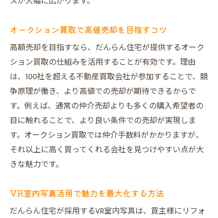
スが大幅に広がります。
オークション買取で高値売却を目指すコツ
高額売却を目指すなら、だんらん住宅が提供するオーク
ション買取の仕組みを活用することが有効です。理由
は、100社を超える不動産買取会社が参加することで、競
争原理が働き、より高値での売却が期待できるからで
す。例えば、通常の仲介売却よりも多くの購入希望者の
目に触れることで、より良い条件での売却が実現しま
す。オークション買取では仲介手数料がかかりますが、
それ以上に高く買ってくれる会社を見つけやすい点が大
きな魅力です。
VR室内写真活用で魅力を最大化する方法
だんらん住宅が採用するVR室内写真は、買主様にリフォ