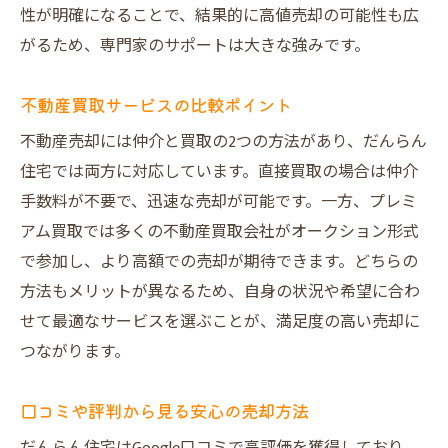
性が明確になることで、結果的に高値売却の可能性も広
がるため、専門家のサポートは大きな強みです。
不動産買取サービスの比較ポイント
不動産売却には仲介と買取の2つの方法があり、だんらん
住宅では両方に対応しています。直接買取の場合は仲介
手数料が不要で、迅速な売却が可能です。一方、プレミ
アム買取では多くの不動産買取会社がオークション形式
で参加し、より高額での売却が期待できます。どちらの
方法もメリットが異なるため、自身の状況や希望に合わ
せて最適なサービスを選ぶことが、満足度の高い売却に
つながります。
口コミや評判から見る安心の売却方法