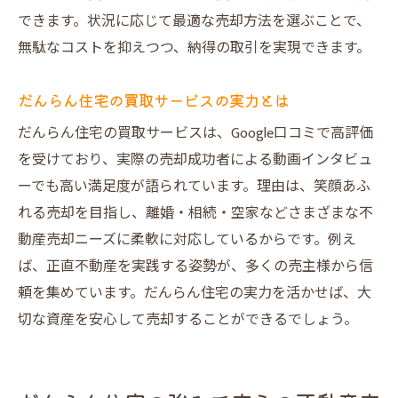
できます。状況に応じて最適な売却方法を選ぶことで、
無駄なコストを抑えつつ、納得の取引を実現できます。
だんらん住宅の買取サービスの実力とは
だんらん住宅の買取サービスは、Google口コミで高評価
を受けており、実際の売却成功者による動画インタビュ
ーでも高い満足度が語られています。理由は、笑顔あふ
れる売却を目指し、離婚・相続・空家などさまざまな不
動産売却ニーズに柔軟に対応しているからです。例え
ば、正直不動産を実践する姿勢が、多くの売主様から信
頼を集めています。だんらん住宅の実力を活かせば、大
切な資産を安心して売却することができるでしょう。