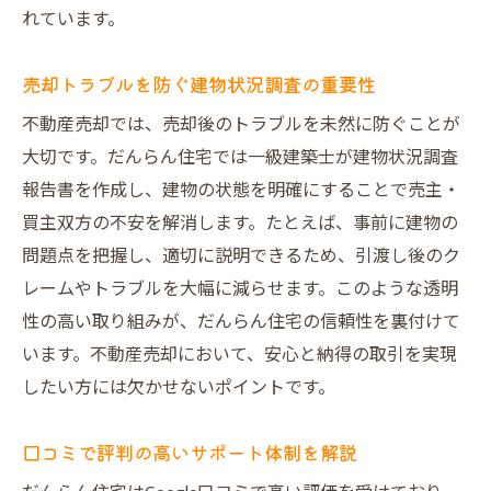
れています。
売却トラブルを防ぐ建物状況調査の重要性
不動産売却では、売却後のトラブルを未然に防ぐことが
大切です。だんらん住宅では一級建築士が建物状況調査
報告書を作成し、建物の状態を明確にすることで売主・
買主双方の不安を解消します。たとえば、事前に建物の
問題点を把握し、適切に説明できるため、引渡し後のク
レームやトラブルを大幅に減らせます。このような透明
性の高い取り組みが、だんらん住宅の信頼性を裏付けて
います。不動産売却において、安心と納得の取引を実現
したい方には欠かせないポイントです。
口コミで評判の高いサポート体制を解説