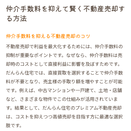
仲介手数料を抑えて賢く不動産売却す
る方法
仲介手数料を抑える不動産売却のコツ
不動産売却で利益を最大化するためには、仲介手数料の
抑制が重要なポイントです。なぜなら、仲介手数料は売
却時のコストとして直接利益に影響を及ぼすためです。
だんらん住宅では、直接買取を選択することで仲介手数
料が不要となり、売主様の手取り額を増やすことが可能
です。例えば、中古マンションや一戸建て、土地・店舗
など、さまざまな物件でこの仕組みが活用されていま
す。結果として、だんらん住宅のプレミアム不動産売却
は、コストを抑えつつ高値売却を目指す方に最適な選択
肢です。