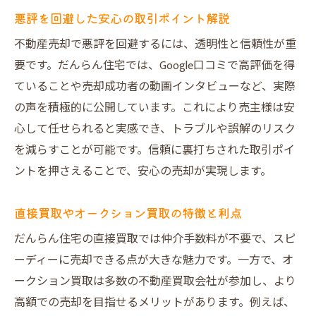
悪評を回避した安心の取引ポイント解説
不動産売却で悪評を回避するには、透明性と信頼性が重
要です。だんらん住宅では、Google口コミで高評価を得
ていることや売却成功者の動画インタビューなど、実際
の声を積極的に公開しています。これにより売主様は安
心して任せられると実感でき、トラブルや誤解のリスク
を減らすことが可能です。信頼に裏打ちされた取引ポイ
ントを押さえることで、安心の売却が実現します。
直接買取やオークション買取の特徴と利点
だんらん住宅の直接買取では仲介手数料が不要で、スピ
ーディーに売却できる点が大きな魅力です。一方で、オ
ークション買取は多数の不動産買取会社が参加し、より
高額での売却を目指せるメリットがあります。例えば、