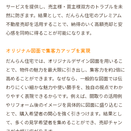
サービスを提供し、売主様・買主様双方のトラブルを未
然に防ぎます。結果として、だんらん住宅のプレミアム
不動産売却を活用することで、納得のいく高額売却と安
心感を同時に得ることが可能になります。
オリジナル図面で集客力アップを実現
だんらん住宅では、オリジナルデザイン図面を用いるこ
とで、物件の魅力を最大限に引き出し、集客力を約2倍に
高めることができます。なぜなら、一般的な図面では伝
わりにくい細かな魅力や使い勝手を、独自の視点でわか
りやすく表現できるからです。例えば、間取りの活用例
やリフォーム後のイメージを具体的に図面に盛り込むこ
とで、購入希望者の関心を強く引きつけます。結果とし
て、多くの見学希望者を集めることができ、売却チャン