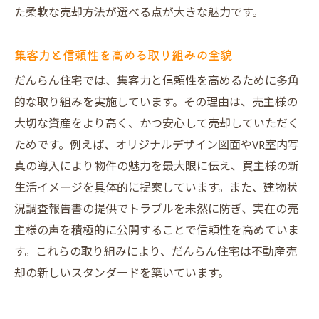
た柔軟な売却方法が選べる点が大きな魅力です。
集客力と信頼性を高める取り組みの全貌
だんらん住宅では、集客力と信頼性を高めるために多角
的な取り組みを実施しています。その理由は、売主様の
大切な資産をより高く、かつ安心して売却していただく
ためです。例えば、オリジナルデザイン図面やVR室内写
真の導入により物件の魅力を最大限に伝え、買主様の新
生活イメージを具体的に提案しています。また、建物状
況調査報告書の提供でトラブルを未然に防ぎ、実在の売
主様の声を積極的に公開することで信頼性を高めていま
す。これらの取り組みにより、だんらん住宅は不動産売
却の新しいスタンダードを築いています。