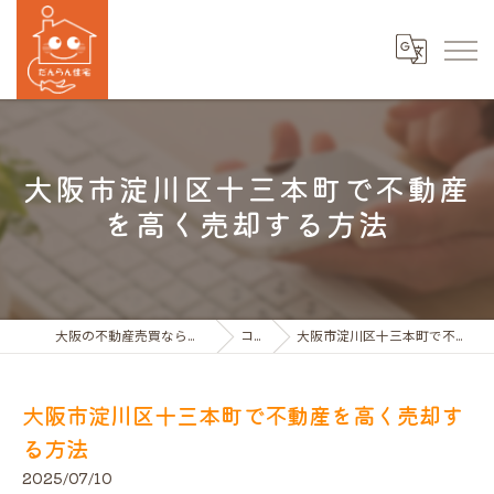
大阪市淀川区十三本町で不動産
を高く売却する方法
大阪の不動産売買ならだんらん住宅株式会社
コラム
大阪市淀川区十三本町で不動産を高く売却する方法
大阪市淀川区十三本町で不動産を高く売却す
る方法
2025/07/10