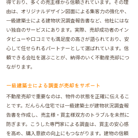
得ており、多くの売主様から信頼されています。その理
由は、オリジナルデザイン図面による集客力の強化や、
一級建築士による建物状況調査報告書など、他社にはな
い独自のサービスにあります。実際、売却成功者のイン
タビューや口コミでも満足度の高さが語られており、安
心して任せられるパートナーとして選ばれています。信
頼できる会社を選ぶことが、納得のいく不動産売却につ
ながります。
一級建築士による調査が売却をサポート
不動産売却で重要なのは、物件の状態を正確に伝えるこ
とです。だんらん住宅では一級建築士が建物状況調査報
告書を作成し、売主様・買主様双方のトラブルを未然に
防ぎます。こうした専門家による調査は、買主の安心感
を高め、購入意欲の向上にもつながります。建物の信頼