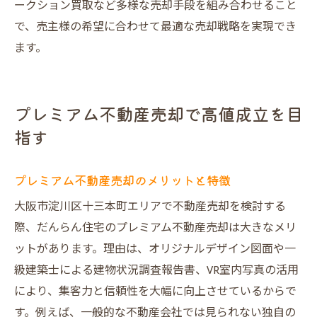
ークション買取など多様な売却手段を組み合わせること
で、売主様の希望に合わせて最適な売却戦略を実現でき
ます。
プレミアム不動産売却で高値成立を目
指す
プレミアム不動産売却のメリットと特徴
大阪市淀川区十三本町エリアで不動産売却を検討する
際、だんらん住宅のプレミアム不動産売却は大きなメリ
ットがあります。理由は、オリジナルデザイン図面や一
級建築士による建物状況調査報告書、VR室内写真の活用
により、集客力と信頼性を大幅に向上させているからで
す。例えば、一般的な不動産会社では見られない独自の