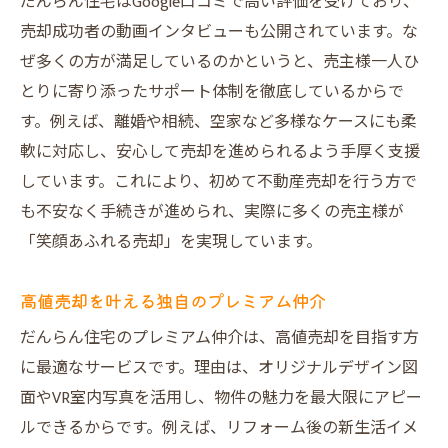
だんらん住宅はGoogle口コミで高い評価を受けており、
売却成功者の動画インタビューも公開されています。な
ぜ多くの方が満足しているのかというと、売主様一人ひ
とりに寄り添ったサポート体制を徹底しているからで
す。例えば、離婚や相続、空家など多様なケースにも柔
軟に対応し、安心して売却を進められるよう手厚く支援
しています。これにより、初めて不動産売却を行う方で
も不安なく手続きが進められ、実際に多くの売主様が
「笑顔あふれる売却」を実現しています。
高値売却を叶える独自のプレミアム仲介
だんらん住宅のプレミアム仲介は、高値売却を目指す方
に最適なサービスです。理由は、オリジナルデザイン図
面やVR室内写真を活用し、物件の魅力を最大限にアピー
ルできるからです。例えば、リフォーム後の新生活イメ