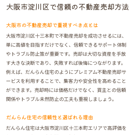
大阪市淀川区で信頼の不動産売却方法
大阪市の不動産売却で重視すべき点とは
大阪市淀川区十三本町で不動産売却を成功させるには、
単に高値を目指すだけでなく、信頼できるサポート体制
やトラブル防止策が重要です。売却は大切な資産を手放
す大きな決断であり、失敗すれば後悔につながります。
例えば、だんらん住宅のようにプレミアム不動産売却サ
ービスを利用することで、集客力や安全性を高めること
ができます。売却時には価格だけでなく、買主との信頼
関係やトラブル未然防止の工夫も重視しましょう。
だんらん住宅の信頼性と選ばれる理由
だんらん住宅は大阪市淀川区十三本町エリアで高評価を