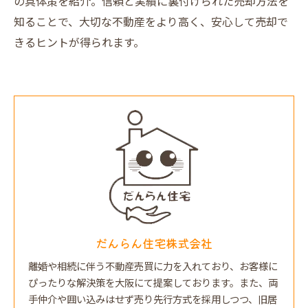
の具体策を紹介。信頼と実績に裏付けられた売却方法を
知ることで、大切な不動産をより高く、安心して売却で
きるヒントが得られます。
だんらん住宅株式会社
離婚や相続に伴う不動産売買に力を入れており、お客様に
ぴったりな解決策を大阪にて提案しております。また、両
手仲介や囲い込みはせず売り先行方式を採用しつつ、旧居