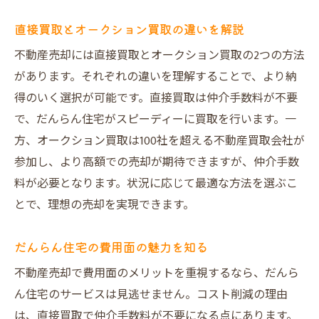
直接買取とオークション買取の違いを解説
不動産売却には直接買取とオークション買取の2つの方法
があります。それぞれの違いを理解することで、より納
得のいく選択が可能です。直接買取は仲介手数料が不要
で、だんらん住宅がスピーディーに買取を行います。一
方、オークション買取は100社を超える不動産買取会社が
参加し、より高額での売却が期待できますが、仲介手数
料が必要となります。状況に応じて最適な方法を選ぶこ
とで、理想の売却を実現できます。
だんらん住宅の費用面の魅力を知る
不動産売却で費用面のメリットを重視するなら、だんら
ん住宅のサービスは見逃せません。コスト削減の理由
は、直接買取で仲介手数料が不要になる点にあります。