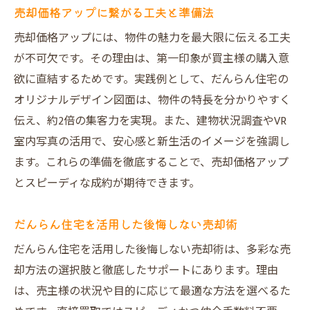
売却価格アップに繋がる工夫と準備法
売却価格アップには、物件の魅力を最大限に伝える工夫
が不可欠です。その理由は、第一印象が買主様の購入意
欲に直結するためです。実践例として、だんらん住宅の
オリジナルデザイン図面は、物件の特長を分かりやすく
伝え、約2倍の集客力を実現。また、建物状況調査やVR
室内写真の活用で、安心感と新生活のイメージを強調し
ます。これらの準備を徹底することで、売却価格アップ
とスピーディな成約が期待できます。
だんらん住宅を活用した後悔しない売却術
だんらん住宅を活用した後悔しない売却術は、多彩な売
却方法の選択肢と徹底したサポートにあります。理由
は、売主様の状況や目的に応じて最適な方法を選べるた