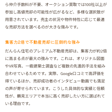
ら仲介手数料が不要、オークション買取では100社以上が
参加し高値売却の可能性が広がるなど、多様な選択肢が
用意されています。売主の状況や物件特性に応じて最適
な売却方法を選べるのが大きな強みです。
集客力2倍で不動産売却に圧倒的な強み
だんらん住宅のプレミアム不動産売却は、集客力が約2倍
に高まる点が最大の強みです。これは、オリジナル図面
やVR写真、一級建築士調査など複数の先進的手法を組み
合わせているためです。実際、Google口コミで高評価を
得ているほか、売却成功者のインタビュー動画でも満足
の声が寄せられています。こうした具体的な実績と信頼
性が、鶴見エリアで本当に高く売却したい方に選ばれて
いる理由です。