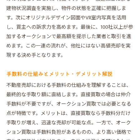
建物状況調査を実施し、物件の状態を正確に把握しま
す。次にオリジナルデザイン図面やVR室内写真を活用
し、買主への訴求力を高めます。最後に、100社以上が参
加するオークションで最高額を提示した業者と取引を進
めます。この一連の流れが、他社にはない高値売却を実
現する決め手となります。
手数料の仕組みとメリット・デメリット解説
不動産売却における手数料の仕組みを理解することは、
最終的な手取り額に直結します。直接買取の場合は仲介
手数料が不要ですが、オークション買取では必要となる
点が特徴です。メリットは、直接買取なら手数料分だけ
手取りが増え、迅速な売却が可能な点。一方で、オーク
ション買取は手数料負担があるものの、より高い価格で