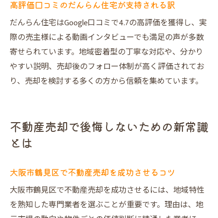
高評価口コミのだんらん住宅が支持される訳
だんらん住宅はGoogle口コミで4.7の高評価を獲得し、実
際の売主様による動画インタビューでも満足の声が多数
寄せられています。地域密着型の丁寧な対応や、分かり
やすい説明、売却後のフォロー体制が高く評価されてお
り、売却を検討する多くの方から信頼を集めています。
不動産売却で後悔しないための新常識
とは
大阪市鶴見区で不動産売却を成功させるコツ
大阪市鶴見区で不動産売却を成功させるには、地域特性
を熟知した専門業者を選ぶことが重要です。理由は、地