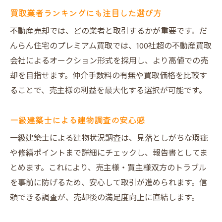
買取業者ランキングにも注目した選び方
不動産売却では、どの業者と取引するかが重要です。だ
んらん住宅のプレミアム買取では、100社超の不動産買取
会社によるオークション形式を採用し、より高値での売
却を目指せます。仲介手数料の有無や買取価格を比較す
ることで、売主様の利益を最大化する選択が可能です。
一級建築士による建物調査の安心感
一級建築士による建物状況調査は、見落としがちな瑕疵
や修繕ポイントまで詳細にチェックし、報告書としてま
とめます。これにより、売主様・買主様双方のトラブル
を事前に防げるため、安心して取引が進められます。信
頼できる調査が、売却後の満足度向上に直結します。