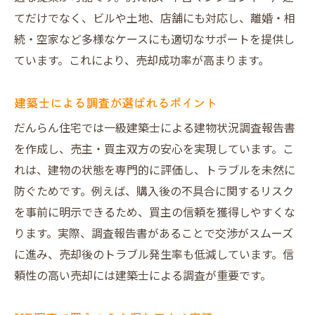
てだけでなく、ビルや土地、店舗にも対応し、離婚・相
続・空家など多様なケースにも適切なサポートを提供し
ています。これにより、売却成功率が高まります。
建築士による調査が選ばれるポイント
だんらん住宅では一級建築士による建物状況調査報告書
を作成し、売主・買主双方の安心を実現しています。こ
れは、建物の状態を専門的に評価し、トラブルを未然に
防ぐためです。例えば、購入後の不具合に関するリスク
を事前に明示できるため、買主の信頼を獲得しやすくな
ります。実際、調査報告書があることで交渉がスムーズ
に進み、売却後のトラブル発生率も低減しています。信
頼性の高い売却には建築士による調査が重要です。