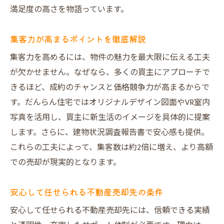
満足度の高さを物語っています。
集客力が高まるポイントを徹底解説
集客力を高めるには、物件の魅力を最大限に伝える工夫
が欠かせません。なぜなら、多くの買主にアプローチで
きるほど、成約のチャンスと価格競争力が高まるからで
す。だんらん住宅ではオリジナルデザイン図面やVR室内
写真を活用し、買主に新生活のイメージを具体的に提案
します。さらに、建物状況調査報告書で安心感も提供。
これらの工夫によって、集客数は約2倍に増え、より高額
での売却が現実的となります。
安心して任せられる不動産売却先の条件
安心して任せられる不動産売却先には、信頼できる実績