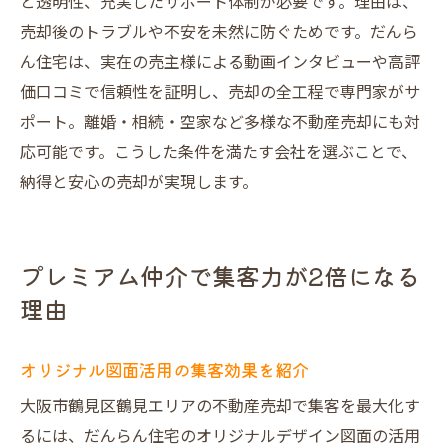
と透明性、充実したサポート体制が必要です。理由は、
売却後のトラブルや不安を未然に防ぐためです。だんら
ん住宅は、実在の売主様による動画インタビューや高評
価口コミで信頼性を証明し、売却の全工程で専門家がサ
ポート。離婚・相続・空家など多様な不動産売却にも対
応可能です。こうした条件を満たす会社を選ぶことで、
納得と安心の売却が実現します。
プレミアム仲介で集客力が2倍になる
理由
オリジナル図面活用の集客効果を紹介
大阪市鶴見区鶴見エリアの不動産売却で集客を最大化す
るには、だんらん住宅のオリジナルデザイン図面の活用