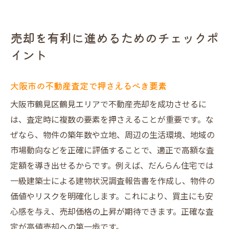
売却を有利に進めるためのチェックポ
イント
大阪市の不動産査定で押さえるべき要素
大阪市鶴見区鶴見エリアで不動産売却を成功させるに
は、査定時に複数の要素を押さえることが重要です。な
ぜなら、物件の築年数や立地、周辺の生活環境、地域の
市場動向などを正確に評価することで、適正で高額な査
定額を導き出せるからです。例えば、だんらん住宅では
一級建築士による建物状況調査報告書を作成し、物件の
価値やリスクを明確化します。これにより、買主にも安
心感を与え、売却価格の上昇が期待できます。正確な査
定が高値売却への第一歩です。