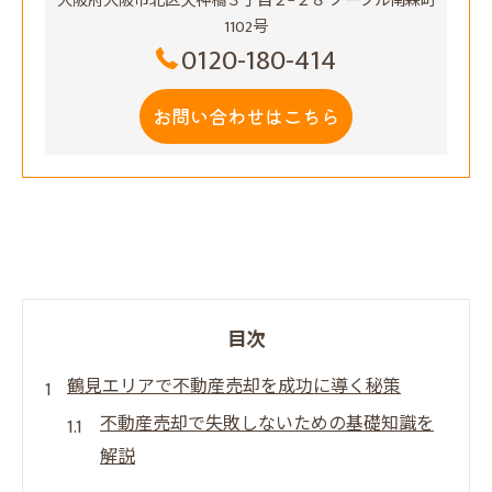
大阪府大阪市北区天神橋３丁目２−２８ ノーブル南森町
1102号
0120-180-414
お問い合わせはこちら
目次
鶴見エリアで不動産売却を成功に導く秘策
不動産売却で失敗しないための基礎知識を
解説