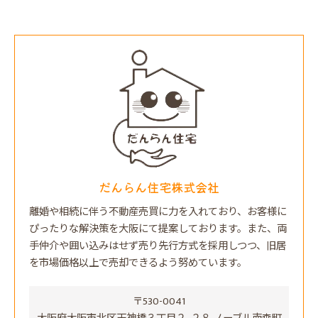
だんらん住宅株式会社
離婚や相続に伴う不動産売買に力を入れており、お客様に
ぴったりな解決策を大阪にて提案しております。また、両
手仲介や囲い込みはせず売り先行方式を採用しつつ、旧居
を市場価格以上で売却できるよう努めています。
〒530-0041