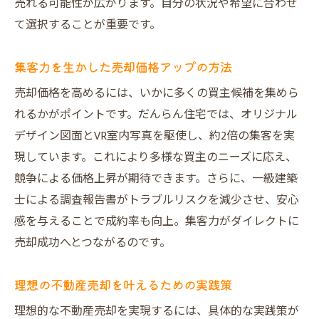
売れる可能性が広がります。自分の状況や希望に合わせ
て選択することが重要です。
集客力を生かした売却価格アップの方法
売却価格を高めるには、いかに多くの買主候補を集めら
れるかがポイントです。だんらん住宅では、オリジナル
デザイン図面とVR室内写真を駆使し、約2倍の集客を実
現しています。これにより多様な買主のニーズに応え、
競争による価格上昇が期待できます。さらに、一級建築
士による調査報告書がトラブルリスクを減少させ、安心
感を与えることで成約率も向上。集客力がダイレクトに
売却成功へとつながるのです。
理想の不動産売却を叶えるための実践策
理想的な不動産売却を実現するには、具体的な実践策が