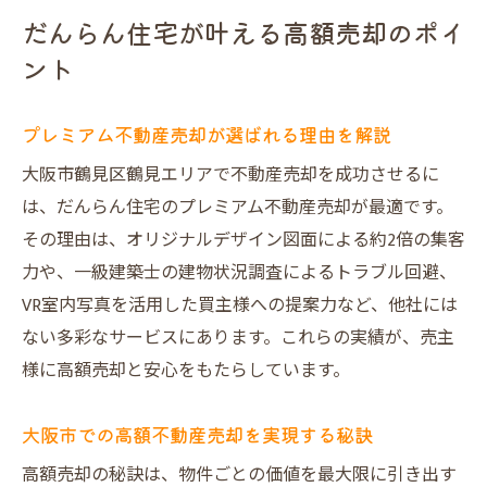
だんらん住宅が叶える高額売却のポイ
ント
プレミアム不動産売却が選ばれる理由を解説
大阪市鶴見区鶴見エリアで不動産売却を成功させるに
は、だんらん住宅のプレミアム不動産売却が最適です。
その理由は、オリジナルデザイン図面による約2倍の集客
力や、一級建築士の建物状況調査によるトラブル回避、
VR室内写真を活用した買主様への提案力など、他社には
ない多彩なサービスにあります。これらの実績が、売主
様に高額売却と安心をもたらしています。
大阪市での高額不動産売却を実現する秘訣
高額売却の秘訣は、物件ごとの価値を最大限に引き出す