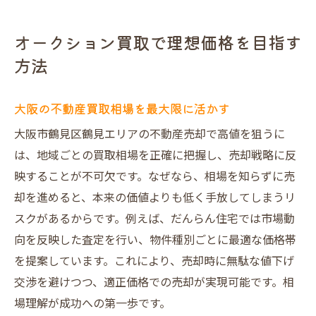
オークション買取で理想価格を目指す
方法
大阪の不動産買取相場を最大限に活かす
大阪市鶴見区鶴見エリアの不動産売却で高値を狙うに
は、地域ごとの買取相場を正確に把握し、売却戦略に反
映することが不可欠です。なぜなら、相場を知らずに売
却を進めると、本来の価値よりも低く手放してしまうリ
スクがあるからです。例えば、だんらん住宅では市場動
向を反映した査定を行い、物件種別ごとに最適な価格帯
を提案しています。これにより、売却時に無駄な値下げ
交渉を避けつつ、適正価格での売却が実現可能です。相
場理解が成功への第一歩です。