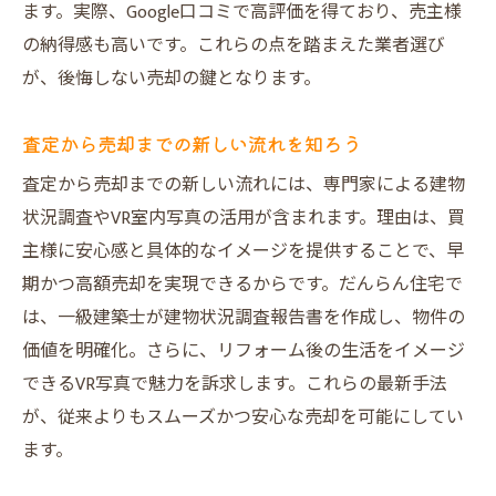
ます。実際、Google口コミで高評価を得ており、売主様
の納得感も高いです。これらの点を踏まえた業者選び
が、後悔しない売却の鍵となります。
査定から売却までの新しい流れを知ろう
査定から売却までの新しい流れには、専門家による建物
状況調査やVR室内写真の活用が含まれます。理由は、買
主様に安心感と具体的なイメージを提供することで、早
期かつ高額売却を実現できるからです。だんらん住宅で
は、一級建築士が建物状況調査報告書を作成し、物件の
価値を明確化。さらに、リフォーム後の生活をイメージ
できるVR写真で魅力を訴求します。これらの最新手法
が、従来よりもスムーズかつ安心な売却を可能にしてい
ます。