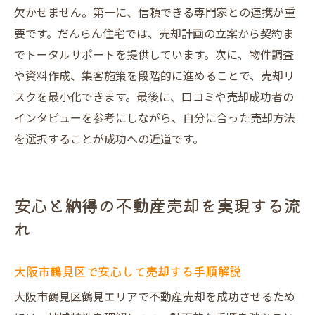
欠かせません。第一に、信頼できる専門家との連携が重
要です。だんらん住宅では、売却計画の立案から契約ま
でトータルサポートを提供しています。次に、物件調査
や資料作成、集客施策を段階的に進めることで、売却リ
スクを最小化できます。最後に、口コミや売却成功者の
インタビューを参考にしながら、自分に合った売却方法
を選択することが成功への近道です。
安心と納得の不動産売却を実現する流
れ
大阪市鶴見区で安心して売却する手順解説
大阪市鶴見区鶴見エリアで不動産売却を成功させるため