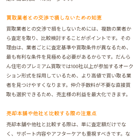
買取業者との交渉で損しないための知恵
買取業者との交渉で損をしないためには、複数の業者か
ら査定を取り、比較検討することがポイントです。その
理由は、業者ごとに査定基準や買取条件が異なるため、
最も有利な条件を見極める必要があるからです。だんら
ん住宅のプレミアム買取では100社以上が参加するオーク
ション形式を採用しているため、より高値で買い取る業
者を見つけやすくなります。仲介手数料が不要な直接買
取も選択できるため、売主様の利益を最大化できます。
売却本舗や他社と比較する際の注意点
売却本舗や他社と比較する際は、単に査定額だけでな
く、サポート内容やアフターケアも重視すべきです。な