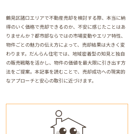
鶴見区諸口エリアで不動産売却を検討する際、本当に納
得のいく価格で売却できるのか、不安に感じたことはあ
りませんか？都市部ならではの市場変動やエリア特性、
物件ごとの魅力の伝え方によって、売却結果は大きく変
わります。だんらん住宅では、地域密着型の知見と独自
の販売戦略を活かし、物件の価値を最大限に引き出す方
法をご提案。本記事を読むことで、売却成功への現実的
なアプローチと安心の取引に近づけます。