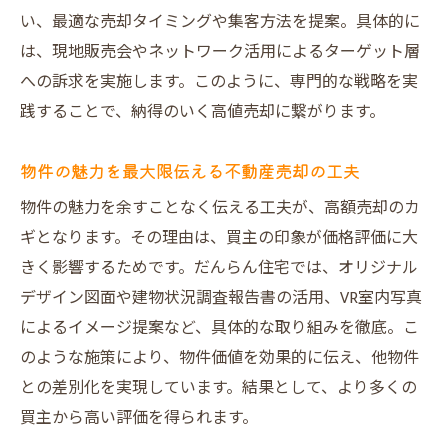
い、最適な売却タイミングや集客方法を提案。具体的に
は、現地販売会やネットワーク活用によるターゲット層
への訴求を実施します。このように、専門的な戦略を実
践することで、納得のいく高値売却に繋がります。
物件の魅力を最大限伝える不動産売却の工夫
物件の魅力を余すことなく伝える工夫が、高額売却のカ
ギとなります。その理由は、買主の印象が価格評価に大
きく影響するためです。だんらん住宅では、オリジナル
デザイン図面や建物状況調査報告書の活用、VR室内写真
によるイメージ提案など、具体的な取り組みを徹底。こ
のような施策により、物件価値を効果的に伝え、他物件
との差別化を実現しています。結果として、より多くの
買主から高い評価を得られます。