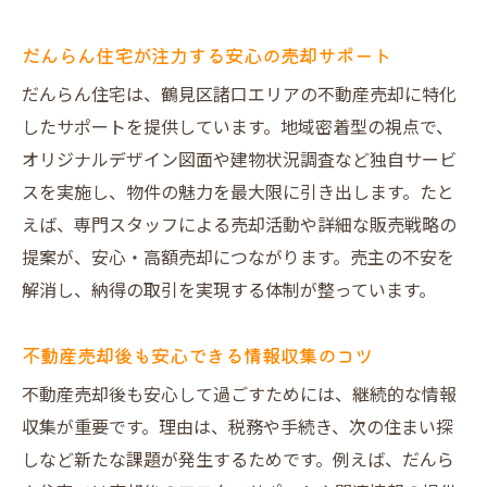
だんらん住宅が注力する安心の売却サポート
だんらん住宅は、鶴見区諸口エリアの不動産売却に特化
したサポートを提供しています。地域密着型の視点で、
オリジナルデザイン図面や建物状況調査など独自サービ
スを実施し、物件の魅力を最大限に引き出します。たと
えば、専門スタッフによる売却活動や詳細な販売戦略の
提案が、安心・高額売却につながります。売主の不安を
解消し、納得の取引を実現する体制が整っています。
不動産売却後も安心できる情報収集のコツ
不動産売却後も安心して過ごすためには、継続的な情報
収集が重要です。理由は、税務や手続き、次の住まい探
しなど新たな課題が発生するためです。例えば、だんら