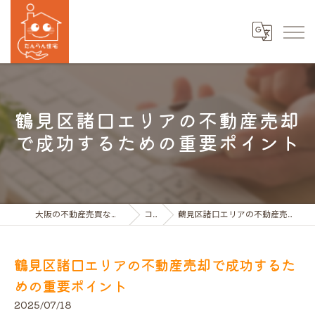
鶴見区諸口エリアの不動産売却
で成功するための重要ポイント
大阪の不動産売買ならだんらん住宅株式会社
コラム
鶴見区諸口エリアの不動産売却で成功するための重要ポイント
鶴見区諸口エリアの不動産売却で成功するた
めの重要ポイント
2025/07/18