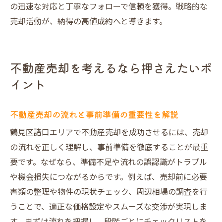
の迅速な対応と丁寧なフォローで信頼を獲得。戦略的な
売却活動が、納得の高値成約へと導きます。
不動産売却を考えるなら押さえたいポ
イント
不動産売却の流れと事前準備の重要性を解説
鶴見区諸口エリアで不動産売却を成功させるには、売却
の流れを正しく理解し、事前準備を徹底することが最重
要です。なぜなら、準備不足や流れの誤認識がトラブル
や機会損失につながるからです。例えば、売却前に必要
書類の整理や物件の現状チェック、周辺相場の調査を行
うことで、適正な価格設定やスムーズな交渉が実現しま