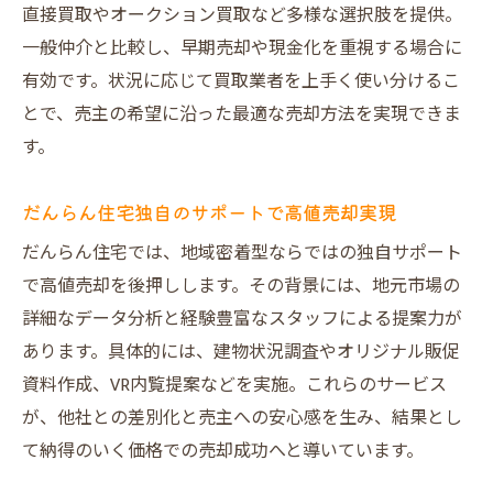
直接買取やオークション買取など多様な選択肢を提供。
一般仲介と比較し、早期売却や現金化を重視する場合に
有効です。状況に応じて買取業者を上手く使い分けるこ
とで、売主の希望に沿った最適な売却方法を実現できま
す。
だんらん住宅独自のサポートで高値売却実現
だんらん住宅では、地域密着型ならではの独自サポート
で高値売却を後押しします。その背景には、地元市場の
詳細なデータ分析と経験豊富なスタッフによる提案力が
あります。具体的には、建物状況調査やオリジナル販促
資料作成、VR内覧提案などを実施。これらのサービス
が、他社との差別化と売主への安心感を生み、結果とし
て納得のいく価格での売却成功へと導いています。