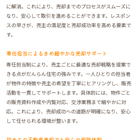
に解消。これにより、売却までのプロセスがスムーズに
なり、安心して取引を進めることができます。レスポン
スの早さが、売主の満足度と売却成功率を高める要素で
す。
専任担当によるきめ細やかな売却サポート
専任担当制により、売主ごとに最適な売却戦略を提案で
きる点がだんらん住宅の強みです。一人ひとりの担当者
が物件の特徴や売主の希望を丁寧にヒアリングし、販売
活動を一貫してサポートします。具体的には、物件ごと
の販売資料作成や内覧対応、交渉業務まで細やかに対
応。これにより、売却成功への道筋が明確になり、安心
して任せられる環境が整います。
初めての不動産売却でも安心の相談体制