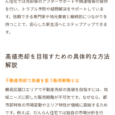
ん住宅では売却後のアフターサポートや関連情報の提供
を行い、トラブル予防や疑問解決をサポートしていま
す。信頼できる専門家や地元業者と継続的につながりを
持つことで、安心した新生活へとステップアップできま
す。
高値売却を目指すための具体的な方法
解説
不動産売却で高値を狙う販売戦略とは
鶴見区諸口エリアで不動産売却の高値を目指すには、地
域ニーズに即した販売戦略が不可欠です。なぜなら、都
市部特有の市場変動やエリア特性が価格に直結するため
です。例えば、だんらん住宅では独自の市場分析を行