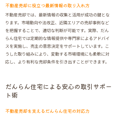
不動産売却に役立つ最新情報の取り入れ方
不動産売却では、最新情報の収集と活用が成功の鍵とな
ります。市場動向や法改正、近隣エリアの売却事例など
を把握することで、適切な判断が可能です。実際、だん
らん住宅では定期的な情報提供や専門家によるアドバイ
スを実施し、売主の意思決定をサポートしています。こ
うした取り組みにより、変動する市場環境にも柔軟に対
応し、より有利な売却条件を引き出すことができます。
だんらん住宅による安心の取引サポー
ト術
不動産売却を支えるだんらん住宅の対応力