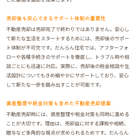
とに最適な道筋を提案します。
売却後も安心できるサポート体制の重要性
不動産売却は売却完了で終わりではありません。安心し
て新たな生活をスタートするためには、売却後のサポー
ト体制が不可欠です。だんらん住宅では、アフターフォ
ローや各種手続きのサポートを徹底し、トラブル時や相
談ごとにも迅速に対応。実際に、売却後の税金相談や生
活設計についてもきめ細やかにサポートしており、安心
して新たな一歩を踏み出すことが可能です。
資産整理や税金対策も含めた不動産売却提案
不動産売却時には、資産整理や税金対策も同時に進める
ことが大切です。理由は、売却益に対する課税や相続、
贈与など多角的な視点が求められるためです。だんらん