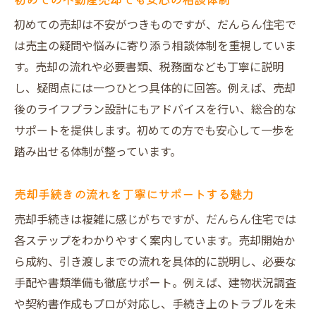
初めての売却は不安がつきものですが、だんらん住宅で
は売主の疑問や悩みに寄り添う相談体制を重視していま
す。売却の流れや必要書類、税務面なども丁寧に説明
し、疑問点には一つひとつ具体的に回答。例えば、売却
後のライフプラン設計にもアドバイスを行い、総合的な
サポートを提供します。初めての方でも安心して一歩を
踏み出せる体制が整っています。
売却手続きの流れを丁寧にサポートする魅力
売却手続きは複雑に感じがちですが、だんらん住宅では
各ステップをわかりやすく案内しています。売却開始か
ら成約、引き渡しまでの流れを具体的に説明し、必要な
手配や書類準備も徹底サポート。例えば、建物状況調査
や契約書作成もプロが対応し、手続き上のトラブルを未