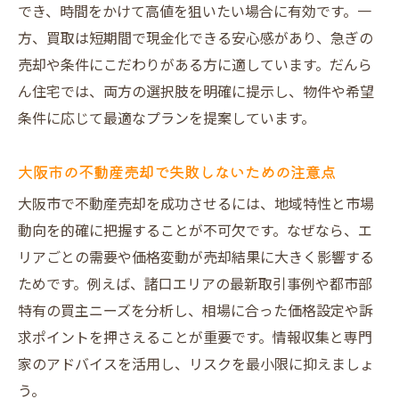
でき、時間をかけて高値を狙いたい場合に有効です。一
方、買取は短期間で現金化できる安心感があり、急ぎの
売却や条件にこだわりがある方に適しています。だんら
ん住宅では、両方の選択肢を明確に提示し、物件や希望
条件に応じて最適なプランを提案しています。
大阪市の不動産売却で失敗しないための注意点
大阪市で不動産売却を成功させるには、地域特性と市場
動向を的確に把握することが不可欠です。なぜなら、エ
リアごとの需要や価格変動が売却結果に大きく影響する
ためです。例えば、諸口エリアの最新取引事例や都市部
特有の買主ニーズを分析し、相場に合った価格設定や訴
求ポイントを押さえることが重要です。情報収集と専門
家のアドバイスを活用し、リスクを最小限に抑えましょ
う。