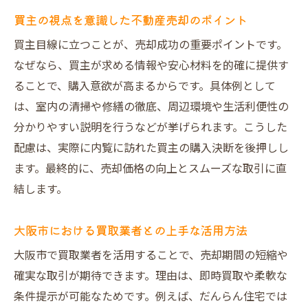
買主の視点を意識した不動産売却のポイント
買主目線に立つことが、売却成功の重要ポイントです。
なぜなら、買主が求める情報や安心材料を的確に提供す
ることで、購入意欲が高まるからです。具体例として
は、室内の清掃や修繕の徹底、周辺環境や生活利便性の
分かりやすい説明を行うなどが挙げられます。こうした
配慮は、実際に内覧に訪れた買主の購入決断を後押しし
ます。最終的に、売却価格の向上とスムーズな取引に直
結します。
大阪市における買取業者との上手な活用方法
大阪市で買取業者を活用することで、売却期間の短縮や
確実な取引が期待できます。理由は、即時買取や柔軟な
条件提示が可能なためです。例えば、だんらん住宅では