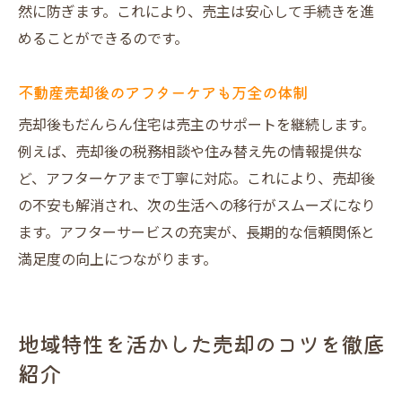
然に防ぎます。これにより、売主は安心して手続きを進
めることができるのです。
不動産売却後のアフターケアも万全の体制
売却後もだんらん住宅は売主のサポートを継続します。
例えば、売却後の税務相談や住み替え先の情報提供な
ど、アフターケアまで丁寧に対応。これにより、売却後
の不安も解消され、次の生活への移行がスムーズになり
ます。アフターサービスの充実が、長期的な信頼関係と
満足度の向上につながります。
地域特性を活かした売却のコツを徹底
紹介