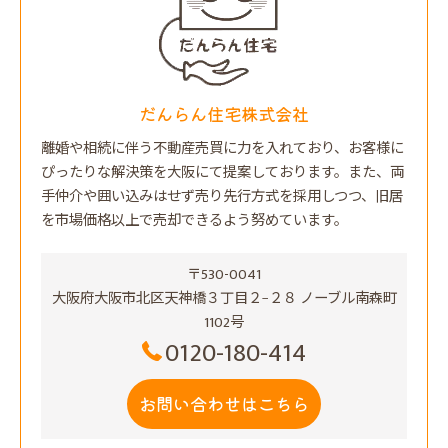
だんらん住宅株式会社
離婚や相続に伴う不動産売買に力を入れており、お客様に
ぴったりな解決策を大阪にて提案しております。また、両
手仲介や囲い込みはせず売り先行方式を採用しつつ、旧居
を市場価格以上で売却できるよう努めています。
〒530-0041
大阪府大阪市北区天神橋３丁目２−２８ ノーブル南森町
1102号
0120-180-414
お問い合わせはこちら