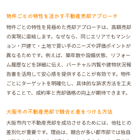
物件ごとの特性を活かす不動産売却アプローチ
物件ごとの特性を見極めた売却アプローチは、高額売却
の実現に直結します。なぜなら、同じエリアでもマンシ
ョン・戸建て・土地で買い手のニーズや評価ポイントが
異なるためです。例えば、築年数や設備状態、リフォー
ム履歴などを詳細に伝え、バーチャル内覧や建物状況報
告書を活用して安心感を提供することが有効です。物件
ごとにターゲットを明確化し、具体的な訴求方法を工夫
することで、成約率と売却価格の向上が期待できます。
大阪市の不動産売却で競合と差をつける方法
大阪市内で不動産売却を成功させるためには、他社との
差別化が重要です。理由は、競合が多い都市部では独自