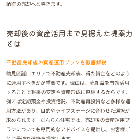
納得の売却へと導きます。
売却後の資産活用まで見据えた提案力
とは
不動産売却後の資産運用プランを徹底解説
鶴見区諸口エリアで不動産売却後、得た資金をどのよう
に運用すべきかが重要です。理由は、売却益を有効活用
することで将来の安定や資産形成に直結するからです。
例えば定期預金や投資信託、不動産再投資など多様な運
用方法があり、目的やライフステージに合わせた選択が
求められます。だんらん住宅では、売却後の資産運用プ
ランについても専門的なアドバイスを提供し、お客様ご