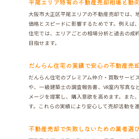
平尾エリア特有の不動産売却相場と動
大阪市大正区平尾エリアの不動産売却では、
価格とスピードに影響するためです。例えば
住宅では、エリアごとの相場分析と過去の成
目指せます。
だんらん住宅の実績で安心の不動産売
だんらん住宅のプレミアム仲介・買取サービ
や、一級建築士の調査報告書、VR室内写真な
メージを提案し、購入意欲を高めます。また、
す。これらの実績により安心して売却活動を
不動産売却で失敗しないための業者選