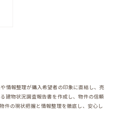
法
態や情報整理が購入希望者の印象に直結し、売
よる建物状況調査報告書を作成し、物件の信頼
は物件の現状把握と情報整理を徹底し、安心し