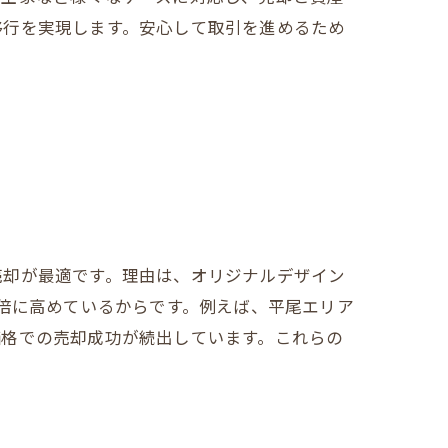
移行を実現します。安心して取引を進めるため
売却が最適です。理由は、オリジナルデザイン
2倍に高めているからです。例えば、平尾エリア
価格での売却成功が続出しています。これらの