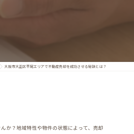
大阪市大正区平尾エリアで不動産売却を成功させる秘訣とは？
せんか？地域特性や物件の状態によって、売却