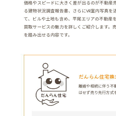
価格やスピードに大きく差が出るのが不動産
る建物状況調査報告書、さらにVR室内写真を
て、ビルや土地も含め、平尾エリアの不動産
買取サービスの魅力を詳しくご紹介します。
を踏み出せる内容です。
だんらん住宅株
離婚や相続に伴う不
はせず売り先行方式