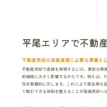
平尾エリアで不動
不動産売却の高値実現に必要な準備と
不動産売却で高値を実現するには、事前の準
却価格に大きく影響するからです。例えば、
性を客観的に示します。これにより買主様も
て取引できる体制を整えることが高値売却へ