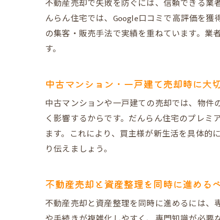
不動産売却で失敗を防ぐには、信頼できる業
んらん住宅では、Google口コミで高評価
の集客・販売手法で実績を重ねています。業
す。
中古マンション・一戸建て売却時に大
中古マンションや一戸建ての売却では、物件
く影響するからです。だんらん住宅のプレミア
ます。これにより、買主様が新生活を具体的
り伝えましょう。
不動産売却と資産整理を同時に進める
不動産売却と資産整理を同時に進めるには、
や手続きが複雑化しやすく、専門知識が必要