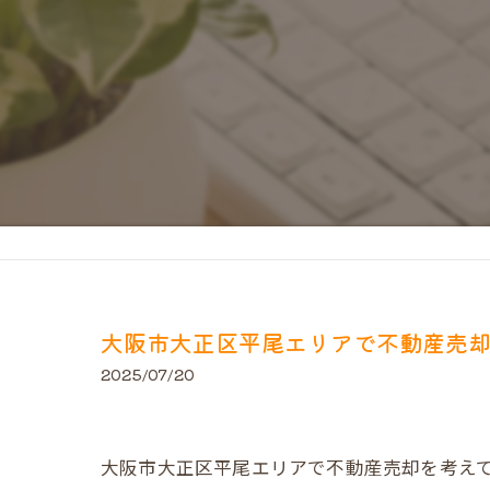
大阪市大正区平尾エリアで不動産売
2025/07/20
大阪市大正区平尾エリアで不動産売却を考え