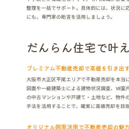
整理を一括でサポート。具体的には、状況に
にも、専門家の助言を活用しましょう。
だんらん住宅で叶
プレミアム不動産売却で高値を引き出
大阪市大正区平尾エリアで不動産売却を本当
図面や一級建築士による建物状況調査、VR室
の中古マンションや戸建て・土地など、物件
手法を活用することで、確実に高値売却を目
オリジナル図面活用で不動産売却の魅