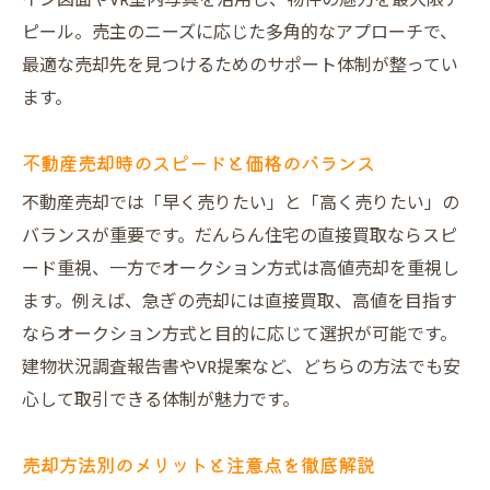
イン図面やVR室内写真を活用し、物件の魅力を最大限ア
ピール。売主のニーズに応じた多角的なアプローチで、
最適な売却先を見つけるためのサポート体制が整ってい
ます。
不動産売却時のスピードと価格のバランス
不動産売却では「早く売りたい」と「高く売りたい」の
バランスが重要です。だんらん住宅の直接買取ならスピ
ード重視、一方でオークション方式は高値売却を重視し
ます。例えば、急ぎの売却には直接買取、高値を目指す
ならオークション方式と目的に応じて選択が可能です。
建物状況調査報告書やVR提案など、どちらの方法でも安
心して取引できる体制が魅力です。
売却方法別のメリットと注意点を徹底解説