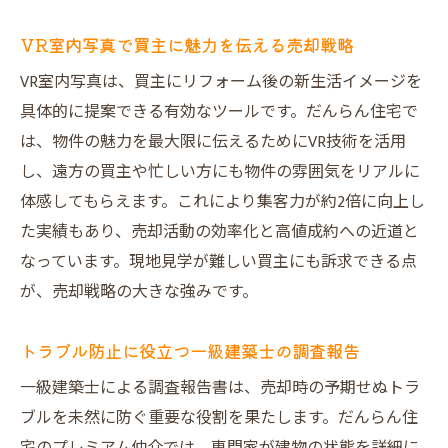
VR室内写真で買主に魅力を伝える売却戦略
VR室内写真は、買主にリフォーム後の新生活イメージを
具体的に提案できる有効なツールです。だんらん住宅で
は、物件の魅力を最大限に伝えるためにVR技術を活用
し、遠方の買主や忙しい方にも物件の雰囲気をリアルに
体感してもらえます。これにより集客力が約2倍に向上し
た実績もあり、売却活動の効率化と高値成約への近道と
なっています。現地見学が難しい買主にも訴求できる点
が、売却戦略の大きな強みです。
トラブル防止に役立つ一級建築士の調査報告
一級建築士による調査報告書は、売却時の予期せぬトラ
ブルを未然に防ぐ重要な役割を果たします。だんらん住