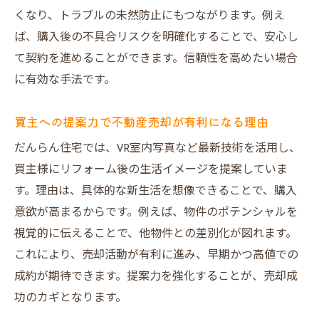
くなり、トラブルの未然防止にもつながります。例え
ば、購入後の不具合リスクを明確化することで、安心し
て契約を進めることができます。信頼性を高めたい場合
に有効な手法です。
買主への提案力で不動産売却が有利になる理由
だんらん住宅では、VR室内写真など最新技術を活用し、
買主様にリフォーム後の生活イメージを提案していま
す。理由は、具体的な新生活を想像できることで、購入
意欲が高まるからです。例えば、物件のポテンシャルを
視覚的に伝えることで、他物件との差別化が図れます。
これにより、売却活動が有利に進み、早期かつ高値での
成約が期待できます。提案力を強化することが、売却成
功のカギとなります。