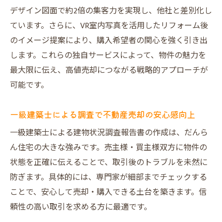
デザイン図面で約2倍の集客力を実現し、他社と差別化し
ています。さらに、VR室内写真を活用したリフォーム後
のイメージ提案により、購入希望者の関心を強く引き出
します。これらの独自サービスによって、物件の魅力を
最大限に伝え、高値売却につながる戦略的アプローチが
可能です。
一級建築士による調査で不動産売却の安心感向上
一級建築士による建物状況調査報告書の作成は、だんら
ん住宅の大きな強みです。売主様・買主様双方に物件の
状態を正確に伝えることで、取引後のトラブルを未然に
防ぎます。具体的には、専門家が細部までチェックする
ことで、安心して売却・購入できる土台を築きます。信
頼性の高い取引を求める方に最適です。