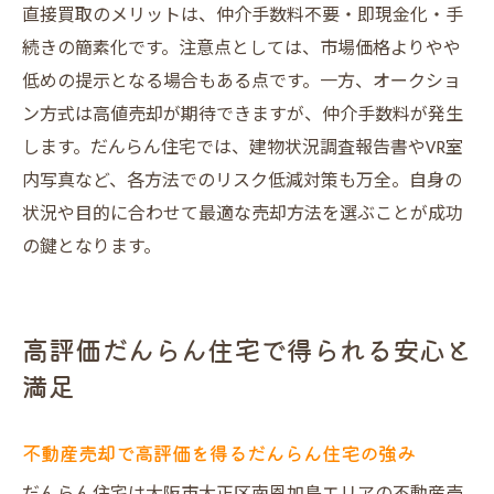
直接買取のメリットは、仲介手数料不要・即現金化・手
続きの簡素化です。注意点としては、市場価格よりやや
低めの提示となる場合もある点です。一方、オークショ
ン方式は高値売却が期待できますが、仲介手数料が発生
します。だんらん住宅では、建物状況調査報告書やVR室
内写真など、各方法でのリスク低減対策も万全。自身の
状況や目的に合わせて最適な売却方法を選ぶことが成功
の鍵となります。
高評価だんらん住宅で得られる安心と
満足
不動産売却で高評価を得るだんらん住宅の強み