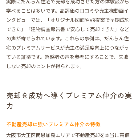
実際にだんらん住宅で売却を成功させた方の体験談から
学べることは多いです。高評価の口コミや売主様動画イ
ンタビューでは、「オリジナル図面やVR提案で早期成約
できた」「建物調査報告書で安心して売却できた」など
の声が寄せられています。これらの事例は、だんらん住
宅のプレミアムサービスが売主の満足度向上につながっ
ている証拠です。経験者の声を参考にすることで、失敗
しない売却のヒントが得られます。
売却を成功へ導くプレミアム仲介の実
力
不動産売却に強いプレミアム仲介の特徴
大阪市大正区南恩加島エリアで不動産売却を本当に高値