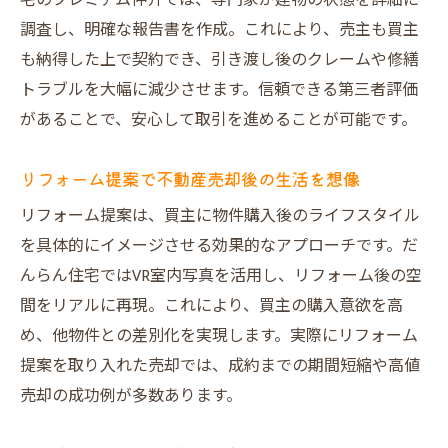
宅のプレミアム仲介では、専門家が建物の状態を詳細に
調査し、明確な報告書を作成。これにより、売主も買主
も納得した上で契約でき、引き渡し後のクレームや修繕
トラブルを大幅に減少させます。信頼できる第三者評価
があることで、安心して取引を進めることが可能です。
リフォーム提案で不動産売却後の生活を想像
リフォーム提案は、買主に物件購入後のライフスタイル
を具体的にイメージさせる効果的なアプローチです。だ
んらん住宅ではVR室内写真を活用し、リフォーム後の空
間をリアルに再現。これにより、買主の購入意欲を高
め、他物件との差別化を実現します。実際にリフォーム
提案を取り入れた売却では、成約までの期間短縮や高値
売却の成功例が多数あります。