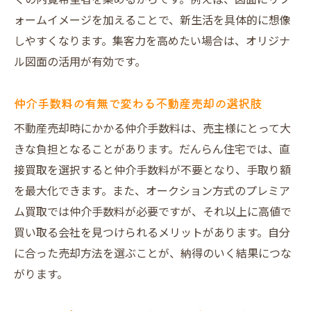
くの内覧希望者を集めるからです。例えば、図面にリフ
ォームイメージを加えることで、新生活を具体的に想像
しやすくなります。集客力を高めたい場合は、オリジナ
ル図面の活用が有効です。
仲介手数料の有無で変わる不動産売却の選択肢
不動産売却時にかかる仲介手数料は、売主様にとって大
きな負担となることがあります。だんらん住宅では、直
接買取を選択すると仲介手数料が不要となり、手取り額
を最大化できます。また、オークション方式のプレミア
ム買取では仲介手数料が必要ですが、それ以上に高値で
買い取る会社を見つけられるメリットがあります。自分
に合った売却方法を選ぶことが、納得のいく結果につな
がります。