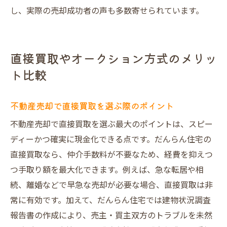
し、実際の売却成功者の声も多数寄せられています。
直接買取やオークション方式のメリッ
ト比較
不動産売却で直接買取を選ぶ際のポイント
不動産売却で直接買取を選ぶ最大のポイントは、スピー
ディーかつ確実に現金化できる点です。だんらん住宅の
直接買取なら、仲介手数料が不要なため、経費を抑えつ
つ手取り額を最大化できます。例えば、急な転居や相
続、離婚などで早急な売却が必要な場合、直接買取は非
常に有効です。加えて、だんらん住宅では建物状況調査
報告書の作成により、売主・買主双方のトラブルを未然