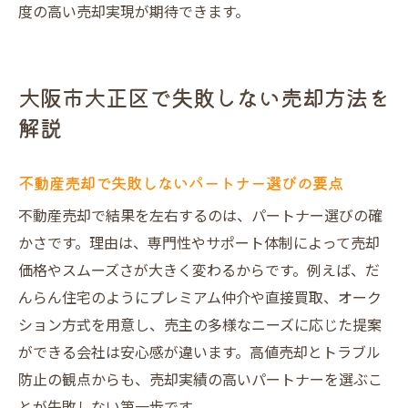
度の高い売却実現が期待できます。
大阪市大正区で失敗しない売却方法を
解説
不動産売却で失敗しないパートナー選びの要点
不動産売却で結果を左右するのは、パートナー選びの確
かさです。理由は、専門性やサポート体制によって売却
価格やスムーズさが大きく変わるからです。例えば、だ
んらん住宅のようにプレミアム仲介や直接買取、オーク
ション方式を用意し、売主の多様なニーズに応じた提案
ができる会社は安心感が違います。高値売却とトラブル
防止の観点からも、売却実績の高いパートナーを選ぶこ