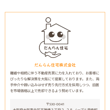
だんらん住宅株式会社
離婚や相続に伴う不動産売買に力を入れており、お客様に
ぴったりな解決策を大阪にて提案しております。また、両
手仲介や囲い込みはせず売り先行方式を採用しつつ、旧居
を市場価格以上で売却できるよう努めています。
〒530-0041