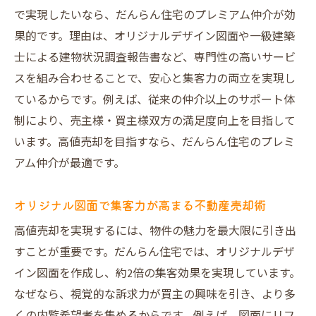
で実現したいなら、だんらん住宅のプレミアム仲介が効
果的です。理由は、オリジナルデザイン図面や一級建築
士による建物状況調査報告書など、専門性の高いサービ
スを組み合わせることで、安心と集客力の両立を実現し
ているからです。例えば、従来の仲介以上のサポート体
制により、売主様・買主様双方の満足度向上を目指して
います。高値売却を目指すなら、だんらん住宅のプレミ
アム仲介が最適です。
オリジナル図面で集客力が高まる不動産売却術
高値売却を実現するには、物件の魅力を最大限に引き出
すことが重要です。だんらん住宅では、オリジナルデザ
イン図面を作成し、約2倍の集客効果を実現しています。
なぜなら、視覚的な訴求力が買主の興味を引き、より多