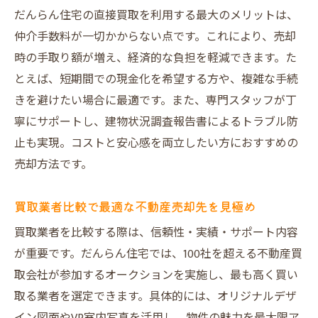
だんらん住宅の直接買取を利用する最大のメリットは、
仲介手数料が一切かからない点です。これにより、売却
時の手取り額が増え、経済的な負担を軽減できます。た
とえば、短期間での現金化を希望する方や、複雑な手続
きを避けたい場合に最適です。また、専門スタッフが丁
寧にサポートし、建物状況調査報告書によるトラブル防
止も実現。コストと安心感を両立したい方におすすめの
売却方法です。
買取業者比較で最適な不動産売却先を見極め
買取業者を比較する際は、信頼性・実績・サポート内容
が重要です。だんらん住宅では、100社を超える不動産買
取会社が参加するオークションを実施し、最も高く買い
取る業者を選定できます。具体的には、オリジナルデザ