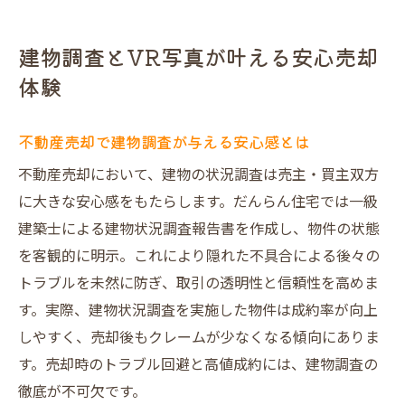
建物調査とVR写真が叶える安心売却
体験
不動産売却で建物調査が与える安心感とは
不動産売却において、建物の状況調査は売主・買主双方
に大きな安心感をもたらします。だんらん住宅では一級
建築士による建物状況調査報告書を作成し、物件の状態
を客観的に明示。これにより隠れた不具合による後々の
トラブルを未然に防ぎ、取引の透明性と信頼性を高めま
す。実際、建物状況調査を実施した物件は成約率が向上
しやすく、売却後もクレームが少なくなる傾向にありま
す。売却時のトラブル回避と高値成約には、建物調査の
徹底が不可欠です。