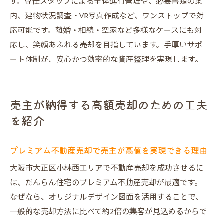
す。専任スタッフによる全体進行管理や、必要書類の案
内、建物状況調査・VR写真作成など、ワンストップで対
応可能です。離婚・相続・空家など多様なケースにも対
応し、笑顔あふれる売却を目指しています。手厚いサポ
ート体制が、安心かつ効率的な資産整理を実現します。
売主が納得する高額売却のための工夫
を紹介
プレミアム不動産売却で売主が高値を実現できる理由
大阪市大正区小林西エリアで不動産売却を成功させるに
は、だんらん住宅のプレミアム不動産売却が最適です。
なぜなら、オリジナルデザイン図面を活用することで、
一般的な売却方法に比べて約2倍の集客が見込めるからで