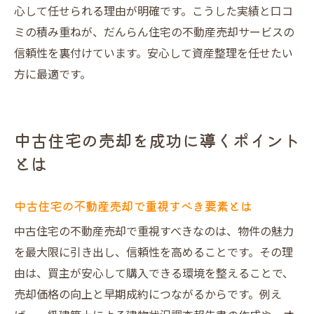
心して任せられる理由が明確です。こうした実績と口コ
ミの積み重ねが、だんらん住宅の不動産売却サービスの
信頼性を裏付けています。安心して資産整理を任せたい
方に最適です。
中古住宅の売却を成功に導くポイント
とは
中古住宅の不動産売却で重視すべき要素とは
中古住宅の不動産売却で重視すべきなのは、物件の魅力
を最大限に引き出し、信頼性を高めることです。その理
由は、買主が安心して購入できる環境を整えることで、
売却価格の向上と早期成約につながるからです。例え