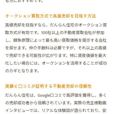
る方におすすめです。
オークション買取方式で高値売却を目指す方法
高値売却を目指すなら、だんらん住宅のオークション買
取方式が有効です。100社以上の不動産買取会社が参加
し、競争原理によって最も高い買取価格を提示する会社
を探せます。仲介手数料は必要ですが、それ以上の高値
で売却できる可能性が広がります。特に資産価値を最大
化したい場合には、オークションを活用することが成功
のカギとなります。
実績と口コミが証明する不動産売却の信頼性
だんらん住宅は、Google口コミで高評価を獲得し、多く
の売却成功者から信頼されています。実際の売主様動画
インタビューでは、リアルな体験談が語られており、安