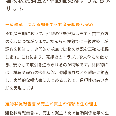
リット
一級建築士による調査で不動産売却後も安心
不動産売却において、建物の状態把握は売主・買主双方
の安心につながります。だんらん住宅では一級建築士が
調査を担当し、専門的な視点で建物の状況を正確に把握
します。これにより、売却後のトラブルを未然に防止で
き、安心して取引を進められるのが特徴です。具体的に
は、構造や設備の劣化状況、修繕履歴などを詳細に調査
し、客観的な報告書にまとめることで、信頼性の高い売
却を実現します。
建物状況報告書が売主と買主の信頼を生む理由
建物状況報告書は、売主と買主の間で信頼関係を築く重