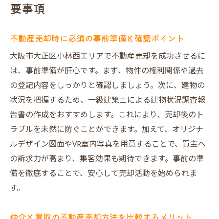
要事項
不動産売却時に必須の事前準備と確認ポイント
大阪市大正区小林西エリアで不動産売却を成功させるに
は、事前準備が肝心です。まず、物件の権利関係や過去
の登記内容をしっかりと確認しましょう。次に、建物の
状況を把握するため、一級建築士による建物状況調査報
告書の作成をおすすめします。これにより、売却後のト
ラブルを未然に防ぐことができます。加えて、オリジナ
ルデザイン図面やVR室内写真を用意することで、買主へ
の訴求力が高まり、集客効果も期待できます。事前の準
備を徹底することで、安心して売却活動を始められま
す。
仲介と買取の不動産売却方法を比較するメリット