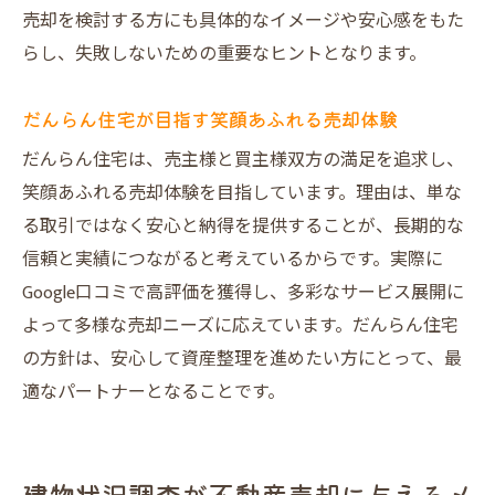
売却を検討する方にも具体的なイメージや安心感をもた
らし、失敗しないための重要なヒントとなります。
だんらん住宅が目指す笑顔あふれる売却体験
だんらん住宅は、売主様と買主様双方の満足を追求し、
笑顔あふれる売却体験を目指しています。理由は、単な
る取引ではなく安心と納得を提供することが、長期的な
信頼と実績につながると考えているからです。実際に
Google口コミで高評価を獲得し、多彩なサービス展開に
よって多様な売却ニーズに応えています。だんらん住宅
の方針は、安心して資産整理を進めたい方にとって、最
適なパートナーとなることです。
建物状況調査が不動産売却に与えるメ