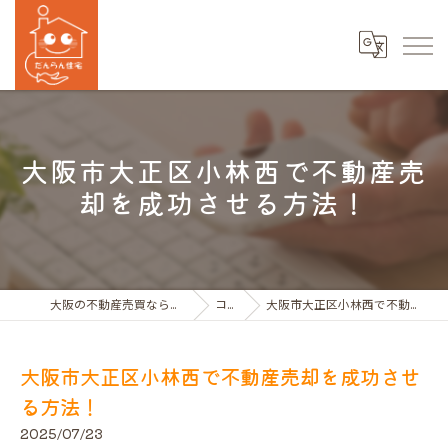
大阪市大正区小林西で不動産売
却を成功させる方法！
大阪の不動産売買ならだんらん住宅株式会社
コラム
大阪市大正区小林西で不動産売却を成功させる方法！
大阪市大正区小林西で不動産売却を成功させ
る方法！
2025/07/23