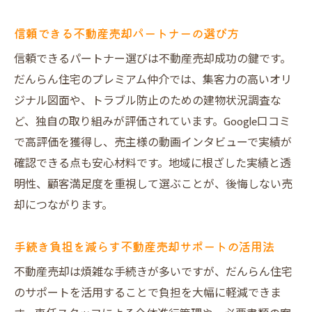
信頼できる不動産売却パートナーの選び方
信頼できるパートナー選びは不動産売却成功の鍵です。
だんらん住宅のプレミアム仲介では、集客力の高いオリ
ジナル図面や、トラブル防止のための建物状況調査な
ど、独自の取り組みが評価されています。Google口コミ
で高評価を獲得し、売主様の動画インタビューで実績が
確認できる点も安心材料です。地域に根ざした実績と透
明性、顧客満足度を重視して選ぶことが、後悔しない売
却につながります。
手続き負担を減らす不動産売却サポートの活用法
不動産売却は煩雑な手続きが多いですが、だんらん住宅
のサポートを活用することで負担を大幅に軽減できま