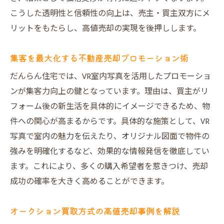
こうした透明性と信頼性の向上は、売主・買主双方にメ
リットをもたらし、高値売却の実現を後押しします。
集客を最大化する不動産売却プロモーション術
だんらん住宅では、VR室内写真を活用したプロモーショ
ンが集客力向上の鍵となっています。理由は、買主がリ
フォーム後の新生活を具体的にイメージできるため、物
件への関心が高まるからです。具体的な施策として、VR
写真で室内の魅力を伝えたり、オリジナル図面で物件の
強みを明確化するなど、効果的な情報発信を徹底してい
ます。これにより、多くの購入希望者を惹きつけ、売却
成功の確率を大きく高めることができます。
オークション買取方式の高値売却事例を解説