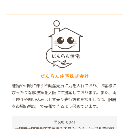
だんらん住宅株式会社
離婚や相続に伴う不動産売買に力を入れており、お客様に
ぴったりな解決策を大阪にて提案しております。また、両
手仲介や囲い込みはせず売り先行方式を採用しつつ、旧居
を市場価格以上で売却できるよう努めています。
〒530-0041