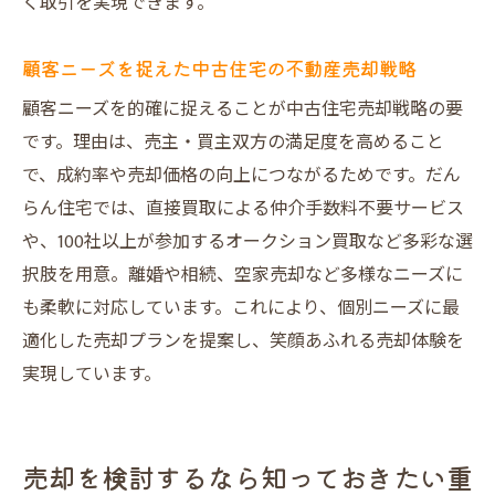
く取引を実現できます。
顧客ニーズを捉えた中古住宅の不動産売却戦略
顧客ニーズを的確に捉えることが中古住宅売却戦略の要
です。理由は、売主・買主双方の満足度を高めること
で、成約率や売却価格の向上につながるためです。だん
らん住宅では、直接買取による仲介手数料不要サービス
や、100社以上が参加するオークション買取など多彩な選
択肢を用意。離婚や相続、空家売却など多様なニーズに
も柔軟に対応しています。これにより、個別ニーズに最
適化した売却プランを提案し、笑顔あふれる売却体験を
実現しています。
売却を検討するなら知っておきたい重