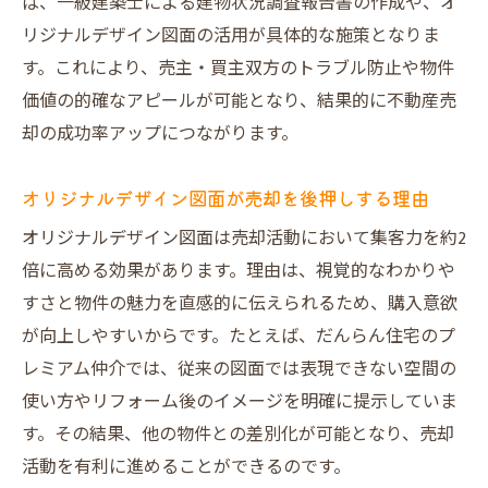
ば、一級建築士による建物状況調査報告書の作成や、オ
リジナルデザイン図面の活用が具体的な施策となりま
す。これにより、売主・買主双方のトラブル防止や物件
価値の的確なアピールが可能となり、結果的に不動産売
却の成功率アップにつながります。
オリジナルデザイン図面が売却を後押しする理由
オリジナルデザイン図面は売却活動において集客力を約2
倍に高める効果があります。理由は、視覚的なわかりや
すさと物件の魅力を直感的に伝えられるため、購入意欲
が向上しやすいからです。たとえば、だんらん住宅のプ
レミアム仲介では、従来の図面では表現できない空間の
使い方やリフォーム後のイメージを明確に提示していま
す。その結果、他の物件との差別化が可能となり、売却
活動を有利に進めることができるのです。