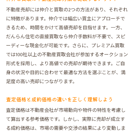
不動産売却には仲介と買取の2つの方法があり、それぞれ
に特徴があります。仲介では幅広い買主にアプローチで
きるため、時間をかけて高値売却を目指せます。一方、
だんらん住宅の直接買取なら仲介手数料が不要で、スピ
ーディーな現金化が可能です。さらに、プレミアム買取
では100社以上の不動産買取会社が参加するオークション
形式を採用し、より高値での売却が期待できます。ご自
身の状況や目的に合わせて最適な方法を選ぶことが、満
足度の高い売却につながります。
査定価格と成約価格の違いを正しく理解しよう
査定価格は不動産会社が市場動向や物件の特性を考慮し
て算出する参考価格です。しかし、実際に売却が成立す
る成約価格は、市場の需要や交渉の結果により変動しま