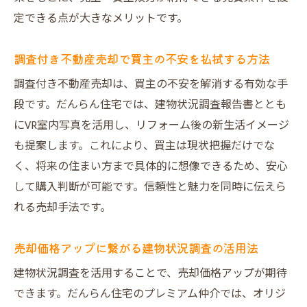
定できる点が大きなメリットです。
調査付き不動産売却で買主の不安を払拭する方法
調査付き不動産売却は、買主の不安を解消する有効な手
段です。だんらん住宅では、建物状況調査報告書ととも
にVR室内写真を活用し、リフォーム後の新生活イメージ
も提案します。これにより、買主は現状把握だけでな
く、将来の住まい方まで具体的に想像できるため、安心
して購入判断が可能です。信頼性と魅力を同時に伝えら
れる売却手法です。
売却価格アップに繋がる建物状況調査の活用法
建物状況調査を活用することで、売却価格アップが期待
できます。だんらん住宅のプレミアム仲介では、オリジ