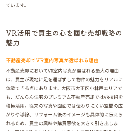
ています。
VR活用で買主の心を掴む売却戦略の
魅力
不動産売却でVR室内写真が選ばれる理由
不動産売却においてVR室内写真が選ばれる最大の理由
は、買主が現地に足を運ばずして物件の魅力をリアルに
体験できる点にあります。大阪市大正区小林西エリアで
も、だんらん住宅のプレミアム不動産売却ではVR技術を
積極活用。従来の写真や図面では伝わりにくい空間の広
がりや導線、リフォーム後のイメージも具体的に伝えら
れるため、買主の興味や購買意欲を大きく引き出しま