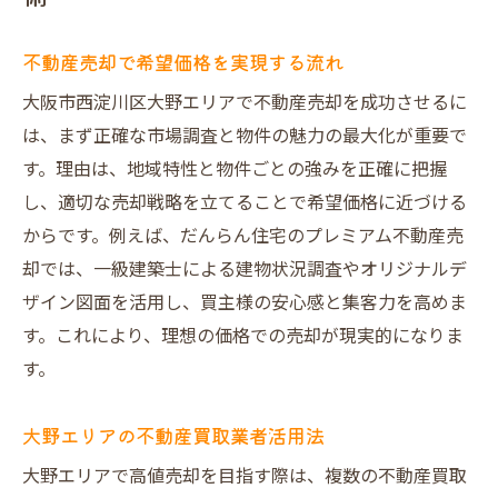
不動産売却で希望価格を実現する流れ
大阪市西淀川区大野エリアで不動産売却を成功させるに
は、まず正確な市場調査と物件の魅力の最大化が重要で
す。理由は、地域特性と物件ごとの強みを正確に把握
し、適切な売却戦略を立てることで希望価格に近づける
からです。例えば、だんらん住宅のプレミアム不動産売
却では、一級建築士による建物状況調査やオリジナルデ
ザイン図面を活用し、買主様の安心感と集客力を高めま
す。これにより、理想の価格での売却が現実的になりま
す。
大野エリアの不動産買取業者活用法
大野エリアで高値売却を目指す際は、複数の不動産買取