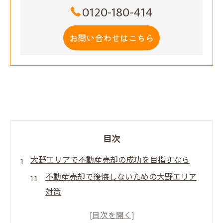
0120-180-414
お問い合わせはこちら
目次
大野エリアで不動産売却の成功を目指すなら
不動産売却で後悔しないための大野エリア
対策
大阪市の不動産買取業者選びが成功の鍵