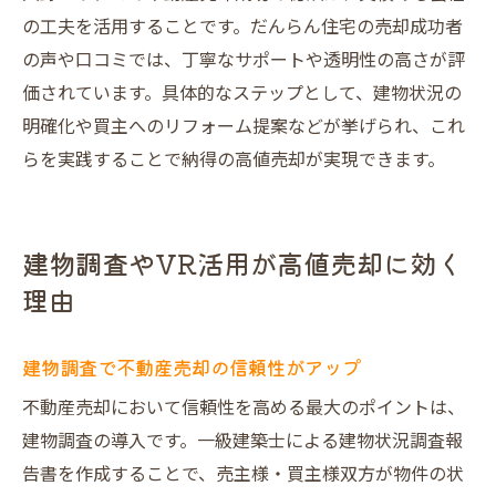
の工夫を活用することです。だんらん住宅の売却成功者
の声や口コミでは、丁寧なサポートや透明性の高さが評
価されています。具体的なステップとして、建物状況の
明確化や買主へのリフォーム提案などが挙げられ、これ
らを実践することで納得の高値売却が実現できます。
建物調査やVR活用が高値売却に効く
理由
建物調査で不動産売却の信頼性がアップ
不動産売却において信頼性を高める最大のポイントは、
建物調査の導入です。一級建築士による建物状況調査報
告書を作成することで、売主様・買主様双方が物件の状