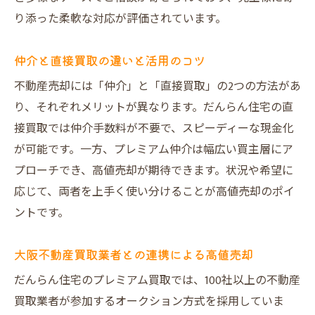
り添った柔軟な対応が評価されています。
仲介と直接買取の違いと活用のコツ
不動産売却には「仲介」と「直接買取」の2つの方法があ
り、それぞれメリットが異なります。だんらん住宅の直
接買取では仲介手数料が不要で、スピーディーな現金化
が可能です。一方、プレミアム仲介は幅広い買主層にア
プローチでき、高値売却が期待できます。状況や希望に
応じて、両者を上手く使い分けることが高値売却のポイ
ントです。
大阪不動産買取業者との連携による高値売却
だんらん住宅のプレミアム買取では、100社以上の不動産
買取業者が参加するオークション方式を採用していま