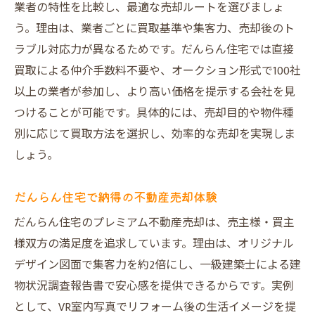
業者の特性を比較し、最適な売却ルートを選びましょ
う。理由は、業者ごとに買取基準や集客力、売却後のト
ラブル対応力が異なるためです。だんらん住宅では直接
買取による仲介手数料不要や、オークション形式で100社
以上の業者が参加し、より高い価格を提示する会社を見
つけることが可能です。具体的には、売却目的や物件種
別に応じて買取方法を選択し、効率的な売却を実現しま
しょう。
だんらん住宅で納得の不動産売却体験
だんらん住宅のプレミアム不動産売却は、売主様・買主
様双方の満足度を追求しています。理由は、オリジナル
デザイン図面で集客力を約2倍にし、一級建築士による建
物状況調査報告書で安心感を提供できるからです。実例
として、VR室内写真でリフォーム後の生活イメージを提