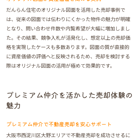
だんらん住宅のオリジナル図面を活用した売却事例で
は、従来の図面では伝わりにくかった物件の魅力が明確
となり、問い合わせ件数や内覧希望が大幅に増加しまし
た。その結果、競争入札が活発化し、想定以上の売却価
格を実現したケースも多数あります。図面の質が直接的
に資産価値の評価へと反映されるため、売却を検討する
際はオリジナル図面の活用が極めて効果的です。
プレミアム仲介を活かした売却体験の
魅力
プレミアム仲介で不動産売却を安心サポート
大阪市西淀川区大野エリアで不動産売却を成功させるに