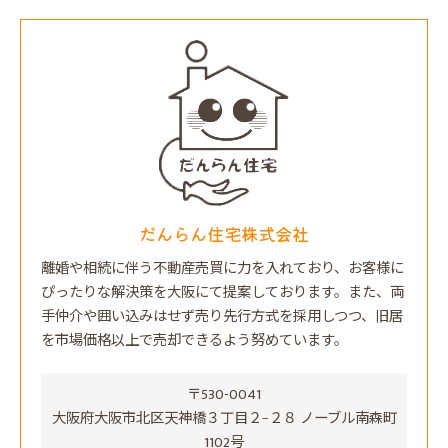
だんらん住宅株式会社
離婚や相続に伴う不動産売買に力を入れており、お客様に
ぴったりな解決策を大阪にて提案しております。また、両
手仲介や囲い込みはせず売り先行方式を採用しつつ、旧居
を市場価格以上で売却できるよう努めています。
〒530-0041
大阪府大阪市北区天神橋３丁目２−２８ ノーブル南森町
1102号