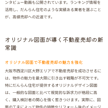
ンタビュー動画も公開されています。ランキング情報を
活用し、だんらん住宅のような実績ある業者を選ぶこと
が、高値売却への近道です。
オリジナル図面が導く不動産売却の新
常識
オリジナル図面で不動産売却の魅力を強化
大阪市西淀川区大野エリアで不動産売却を成功させるに
は、物件の魅力を最大限に引き出す戦略が不可欠です。
特にだんらん住宅が提供するオリジナルデザイン図面
は、一般的な図面と比べて視覚的な訴求力が格段に高
く、購入検討者の関心を強く惹きつけます。実際に、図
面の工夫によって物件の特徴やリフォーム後のイメージ