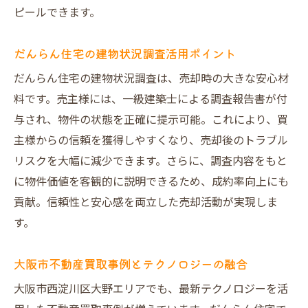
ピールできます。
だんらん住宅の建物状況調査活用ポイント
だんらん住宅の建物状況調査は、売却時の大きな安心材
料です。売主様には、一級建築士による調査報告書が付
与され、物件の状態を正確に提示可能。これにより、買
主様からの信頼を獲得しやすくなり、売却後のトラブル
リスクを大幅に減少できます。さらに、調査内容をもと
に物件価値を客観的に説明できるため、成約率向上にも
貢献。信頼性と安心感を両立した売却活動が実現しま
す。
大阪市不動産買取事例とテクノロジーの融合
大阪市西淀川区大野エリアでも、最新テクノロジーを活