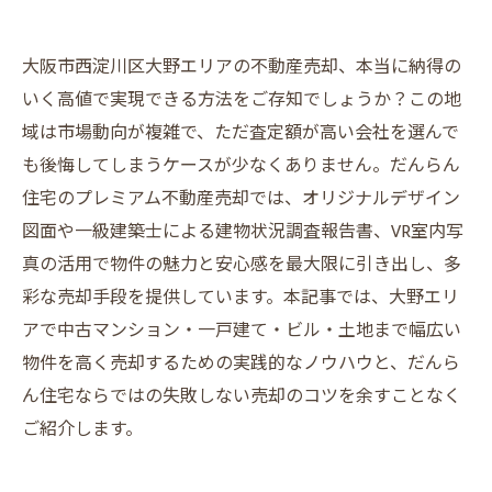
大阪市西淀川区大野エリアの不動産売却、本当に納得の
いく高値で実現できる方法をご存知でしょうか？この地
域は市場動向が複雑で、ただ査定額が高い会社を選んで
も後悔してしまうケースが少なくありません。だんらん
住宅のプレミアム不動産売却では、オリジナルデザイン
図面や一級建築士による建物状況調査報告書、VR室内写
真の活用で物件の魅力と安心感を最大限に引き出し、多
彩な売却手段を提供しています。本記事では、大野エリ
アで中古マンション・一戸建て・ビル・土地まで幅広い
物件を高く売却するための実践的なノウハウと、だんら
ん住宅ならではの失敗しない売却のコツを余すことなく
ご紹介します。