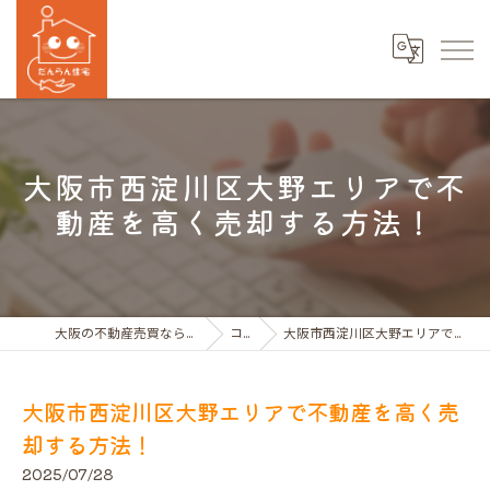
大阪市西淀川区大野エリアで不
動産を高く売却する方法！
大阪の不動産売買ならだんらん住宅株式会社
コラム
大阪市西淀川区大野エリアで不動産を高く売却する方法！
大阪市西淀川区大野エリアで不動産を高く売
却する方法！
2025/07/28