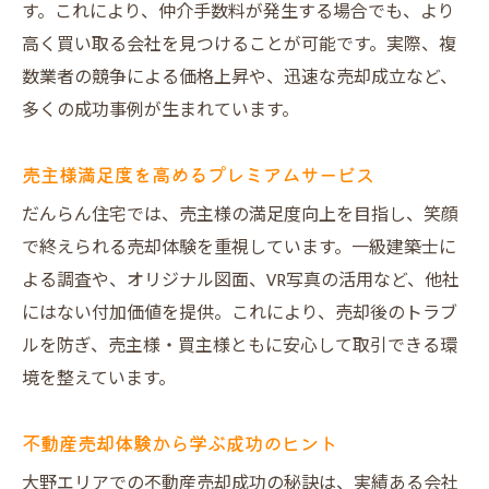
す。これにより、仲介手数料が発生する場合でも、より
高く買い取る会社を見つけることが可能です。実際、複
数業者の競争による価格上昇や、迅速な売却成立など、
多くの成功事例が生まれています。
売主様満足度を高めるプレミアムサービス
だんらん住宅では、売主様の満足度向上を目指し、笑顔
で終えられる売却体験を重視しています。一級建築士に
よる調査や、オリジナル図面、VR写真の活用など、他社
にはない付加価値を提供。これにより、売却後のトラブ
ルを防ぎ、売主様・買主様ともに安心して取引できる環
境を整えています。
不動産売却体験から学ぶ成功のヒント
大野エリアでの不動産売却成功の秘訣は、実績ある会社