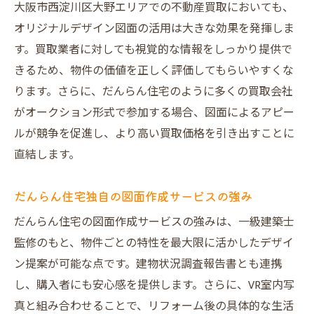
大阪市西淀川区大野エリアでの不動産買取においても、
オリジナルデザイン図面の活用は大きな効果を発揮しま
す。買取業者に対しても視覚的な情報をしっかり提供で
きるため、物件の価値を正しく評価してもらいやすくな
ります。さらに、だんらん住宅のように多くの買取会社
がオークション形式で参加する場合、図面によるアピー
ルが競争を促進し、より高い買取価格を引き出すことに
直結します。
だんらん住宅独自の図面作成サービスの強み
だんらん住宅の図面作成サービスの強みは、一級建築士
監修のもと、物件ごとの特性を最大限に活かしたデザイ
ン提案が可能な点です。建物状況調査報告書とも連携
し、購入者にも安心感を提供します。さらに、VR室内写
真と組み合わせることで、リフォーム後の具体的な生活