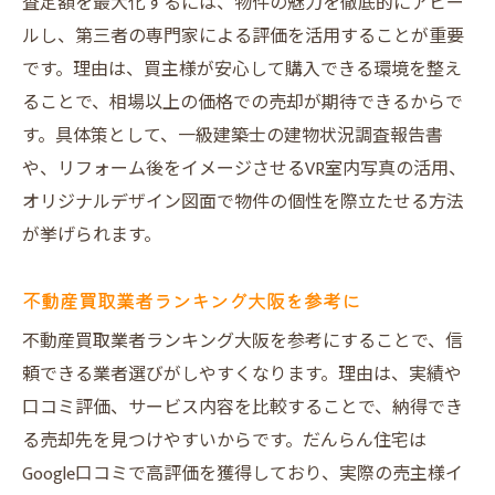
査定額を最大化するには、物件の魅力を徹底的にアピー
ルし、第三者の専門家による評価を活用することが重要
です。理由は、買主様が安心して購入できる環境を整え
ることで、相場以上の価格での売却が期待できるからで
す。具体策として、一級建築士の建物状況調査報告書
や、リフォーム後をイメージさせるVR室内写真の活用、
オリジナルデザイン図面で物件の個性を際立たせる方法
が挙げられます。
不動産買取業者ランキング大阪を参考に
不動産買取業者ランキング大阪を参考にすることで、信
頼できる業者選びがしやすくなります。理由は、実績や
口コミ評価、サービス内容を比較することで、納得でき
る売却先を見つけやすいからです。だんらん住宅は
Google口コミで高評価を獲得しており、実際の売主様イ