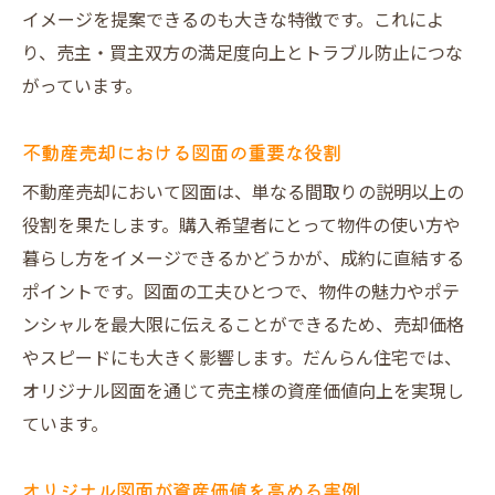
イメージを提案できるのも大きな特徴です。これによ
り、売主・買主双方の満足度向上とトラブル防止につな
がっています。
不動産売却における図面の重要な役割
不動産売却において図面は、単なる間取りの説明以上の
役割を果たします。購入希望者にとって物件の使い方や
暮らし方をイメージできるかどうかが、成約に直結する
ポイントです。図面の工夫ひとつで、物件の魅力やポテ
ンシャルを最大限に伝えることができるため、売却価格
やスピードにも大きく影響します。だんらん住宅では、
オリジナル図面を通じて売主様の資産価値向上を実現し
ています。
オリジナル図面が資産価値を高める実例