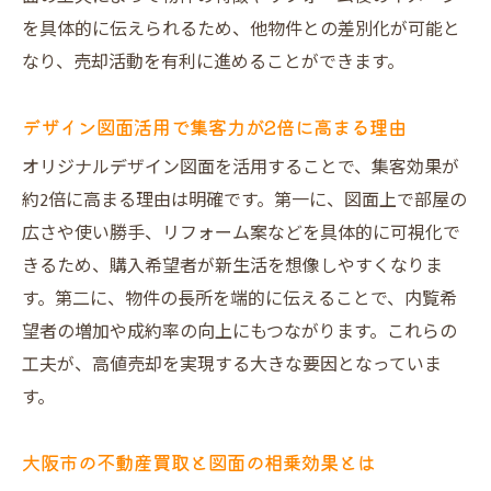
を具体的に伝えられるため、他物件との差別化が可能と
なり、売却活動を有利に進めることができます。
デザイン図面活用で集客力が2倍に高まる理由
オリジナルデザイン図面を活用することで、集客効果が
約2倍に高まる理由は明確です。第一に、図面上で部屋の
広さや使い勝手、リフォーム案などを具体的に可視化で
きるため、購入希望者が新生活を想像しやすくなりま
す。第二に、物件の長所を端的に伝えることで、内覧希
望者の増加や成約率の向上にもつながります。これらの
工夫が、高値売却を実現する大きな要因となっていま
す。
大阪市の不動産買取と図面の相乗効果とは