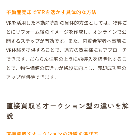
不動産売却でVRを活かす具体的な方法
VRを活用した不動産売却の具体的方法としては、物件ご
とにリフォーム後のイメージを作成し、オンラインで公
開するステップが有効です。また、内覧希望者へ事前に
VR体験を提供することで、遠方の買主様にもアプローチ
できます。だんらん住宅のようにVR導入を標準化するこ
とで、物件価値の伝達力が格段に向上し、売却成功率の
アップが期待できます。
直接買取とオークション型の違いを解
説
直接買取とオークションの特徴と選び方