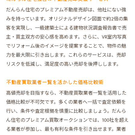
だんらん住宅のプレミアム不動産売却は、他社にない強
みを持っています。オリジナルデザイン図面で約2倍の集
客を実現し、一級建築士による建物状況調査報告書で売
主・買主双方の安心感を高めます。さらに、VR室内写真
でリフォーム後のイメージを提案することで、物件の魅
力を最大限に引き出します。これらのサービスは、売却
リスクを低減し、満足度の高い売却を後押しします。
不動産買取業者一覧を活かした価格比較術
高値売却を目指すなら、不動産買取業者一覧を活用した
価格比較が不可欠です。多くの業者へ一括で査定依頼を
行い、条件や査定根拠を慎重に比較しましょう。だんら
ん住宅のプレミアム買取オークションでは、100社を超え
る業者が参加し、最も有利な条件を引き出せます。業者