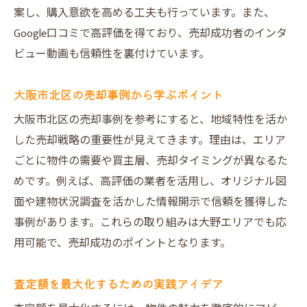
案し、購入意欲を高める工夫も行っています。また、
Google口コミで高評価を得ており、売却成功者のインタ
ビュー動画も信頼性を裏付けています。
大阪市北区の売却事例から学ぶポイント
大阪市北区の売却事例を参考にすると、地域特性を活か
した売却戦略の重要性が見えてきます。理由は、エリア
ごとに物件の需要や買主層、売却タイミングが異なるた
めです。例えば、高評価の業者を活用し、オリジナル図
面や建物状況調査を活かした情報開示で信頼を獲得した
事例があります。これらの取り組みは大野エリアでも応
用可能で、売却成功のポイントとなります。
査定額を最大化するための実践アイデア