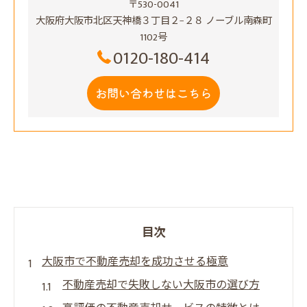
〒530-0041
大阪府大阪市北区天神橋３丁目２−２８ ノーブル南森町
1102号
0120-180-414
お問い合わせはこちら
目次
大阪市で不動産売却を成功させる極意
不動産売却で失敗しない大阪市の選び方