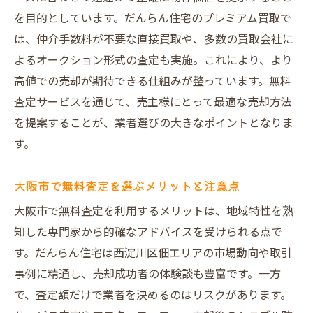
を目的としています。だんらん住宅のプレミアム買取で
は、仲介手数料が不要な直接買取や、多数の買取会社に
よるオークション形式の査定も実施。これにより、より
高値での売却が期待できる仕組みが整っています。無料
査定サービスを通じて、売主様にとって最適な売却方法
を提案することが、業者選びの大きなポイントとなりま
す。
大阪市で無料査定を選ぶメリットと注意点
大阪市で無料査定を利用するメリットは、地域特性を熟
知した専門家から的確なアドバイスを受けられる点で
す。だんらん住宅は西淀川区佃エリアの市場動向や取引
事例に精通し、売却成功者の体験談も豊富です。一方
で、査定額だけで業者を決めるのはリスクがあります。