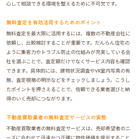
心して相談できる環境を整えるために不可欠です。
無料査定を有効活用するためのポイント
無料査定を最大限に活用するには、複数の不動産会社に
依頼し、比較検討することが重要です。だんらん住宅の
ように集客力やトラブル防止の仕組みが充実している会
社を選ぶことで、査定額だけでなくサービス内容も確認
できます。具体的には、建物状況調査やVR室内写真の有
無、査定根拠の明示などをチェックしましょう。こうし
たポイントを押さえることで、信頼できる業者選びと納
得のいく売却につながります。
不動産買取業者の無料査定サービスの実態
不動産買取業者の無料査定サービスは、売却希望者のニ
ーズに合わせて迅速かつ正確に物件価値を提示すること