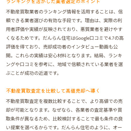
ランキングを活かした業者選定のポイント
不動産買取業者のランキング情報を活用することは、信
頼できる業者選びの有効な手段です。理由は、実際の利
用者評価や実績が反映されており、悪質業者を避けやす
くなるためです。だんらん住宅はGoogle口コミで4.7の高
評価を得ており、売却成功者のインタビュー動画も公
開。これらの実績は安心材料となります。結局、ランキ
ングや口コミを参考に、地域で信頼されている業者を選
ぶことが成功の近道です。
不動産買取査定を比較して高値売却へ導く
不動産買取査定を複数比較することで、より高値での売
却が可能となります。なぜなら、各業者の査定基準や買
取条件が異なるため、比較検討することで最も条件の良
い提案を選べるからです。だんらん住宅のように、オー