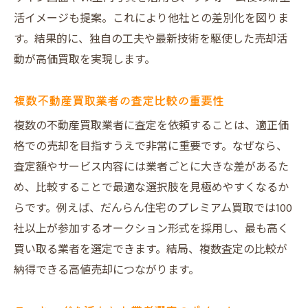
活イメージも提案。これにより他社との差別化を図りま
す。結果的に、独自の工夫や最新技術を駆使した売却活
動が高価買取を実現します。
複数不動産買取業者の査定比較の重要性
複数の不動産買取業者に査定を依頼することは、適正価
格での売却を目指すうえで非常に重要です。なぜなら、
査定額やサービス内容には業者ごとに大きな差があるた
め、比較することで最適な選択肢を見極めやすくなるか
らです。例えば、だんらん住宅のプレミアム買取では100
社以上が参加するオークション形式を採用し、最も高く
買い取る業者を選定できます。結局、複数査定の比較が
納得できる高値売却につながります。