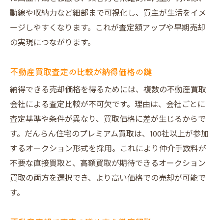
動線や収納力など細部まで可視化し、買主が生活をイメ
ージしやすくなります。これが査定額アップや早期売却
の実現につながります。
不動産買取査定の比較が納得価格の鍵
納得できる売却価格を得るためには、複数の不動産買取
会社による査定比較が不可欠です。理由は、会社ごとに
査定基準や条件が異なり、買取価格に差が生じるからで
す。だんらん住宅のプレミアム買取は、100社以上が参加
するオークション形式を採用。これにより仲介手数料が
不要な直接買取と、高額買取が期待できるオークション
買取の両方を選択でき、より高い価格での売却が可能で
す。