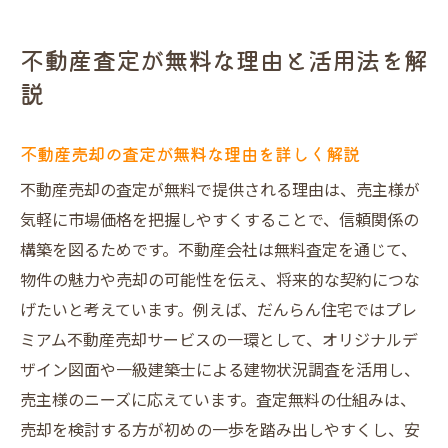
不動産査定が無料な理由と活用法を解
説
不動産売却の査定が無料な理由を詳しく解説
不動産売却の査定が無料で提供される理由は、売主様が
気軽に市場価格を把握しやすくすることで、信頼関係の
構築を図るためです。不動産会社は無料査定を通じて、
物件の魅力や売却の可能性を伝え、将来的な契約につな
げたいと考えています。例えば、だんらん住宅ではプレ
ミアム不動産売却サービスの一環として、オリジナルデ
ザイン図面や一級建築士による建物状況調査を活用し、
売主様のニーズに応えています。査定無料の仕組みは、
売却を検討する方が初めの一歩を踏み出しやすくし、安