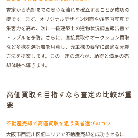
査定から売却までの安心な流れを確立することが成功の
鍵です。まず、オリジナルデザイン図面やVR室内写真で
集客力を高め、次に一級建築士の建物状況調査報告書で
トラブルを予防。さらに、直接買取やオークション買取
など多様な選択肢を用意し、売主様の要望に最適な売却
方法を提案します。この一連の流れが、納得と満足の売
却体験へ導きます。
高価買取を目指すなら査定の比較が重
要
不動産売却で高価買取を狙う業者選びのコツ
大阪市西淀川区佃エリアで不動産売却を成功させるに