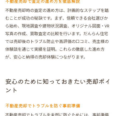
不動産売却で査定の進め方を徹底解説
不動産売却時の査定の進め方は、計画的なステップを踏
むことが成功の秘訣です。まず、信頼できる会社選びか
ら始め、現地調査や建物状況調査、オリジナル図面・VR
写真の作成、買取査定の比較を行います。だんらん住宅
では売却後のトラブル防止や高評価の口コミ、売主様の
体験談を通じて実績を証明。これらの徹底した進め方
が、安心と納得の売却体験につながります。
安心のために知っておきたい売却ポイ
ント
不動産売却でトラブルを防ぐ事前準備
不動産売却でトラブルを未然に防ぐためには、事前準備