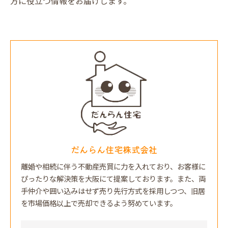
方に役立つ情報をお届けします。
だんらん住宅株式会社
離婚や相続に伴う不動産売買に力を入れており、お客様に
ぴったりな解決策を大阪にて提案しております。また、両
手仲介や囲い込みはせず売り先行方式を採用しつつ、旧居
を市場価格以上で売却できるよう努めています。