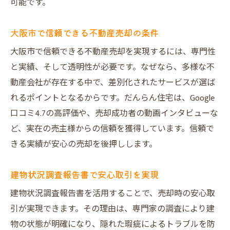
可能です。
大阪市で信頼できる不動産売却の条件
大阪市で信頼できる不動産売却を実現するには、専門性
と実績、そして透明性が必要です。なぜなら、多様な不
動産会社が存在する中で、差別化されたサービスが選ば
れるポイントとなるからです。だんらん住宅は、Google
口コミ4.7の高評価や、売却成功者の動画インタビューな
ど、実在の売主様からの信頼を獲得しています。信頼で
きる実績が安心の売却を後押しします。
建物状況調査報告書で安心取引を実現
建物状況調査報告書を活用することで、売却時の安心取
引が実現できます。その理由は、専門家の調査により建
物の状態が明確になり、隠れた瑕疵によるトラブルを防