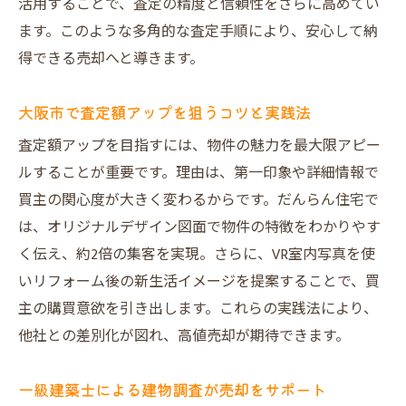
活用することで、査定の精度と信頼性をさらに高めてい
ます。このような多角的な査定手順により、安心して納
得できる売却へと導きます。
大阪市で査定額アップを狙うコツと実践法
査定額アップを目指すには、物件の魅力を最大限アピー
ルすることが重要です。理由は、第一印象や詳細情報で
買主の関心度が大きく変わるからです。だんらん住宅で
は、オリジナルデザイン図面で物件の特徴をわかりやす
く伝え、約2倍の集客を実現。さらに、VR室内写真を使
いリフォーム後の新生活イメージを提案することで、買
主の購買意欲を引き出します。これらの実践法により、
他社との差別化が図れ、高値売却が期待できます。
一級建築士による建物調査が売却をサポート