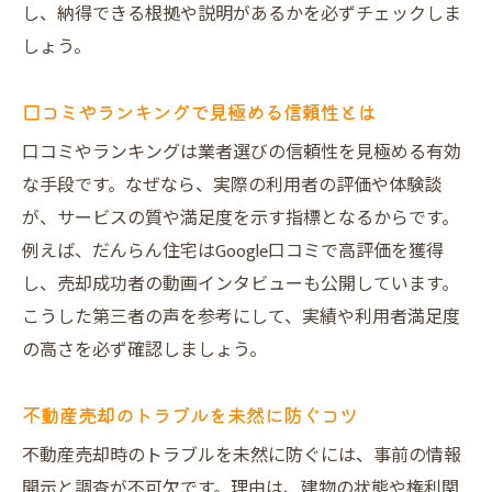
し、納得できる根拠や説明があるかを必ずチェックしま
しょう。
口コミやランキングで見極める信頼性とは
口コミやランキングは業者選びの信頼性を見極める有効
な手段です。なぜなら、実際の利用者の評価や体験談
が、サービスの質や満足度を示す指標となるからです。
例えば、だんらん住宅はGoogle口コミで高評価を獲得
し、売却成功者の動画インタビューも公開しています。
こうした第三者の声を参考にして、実績や利用者満足度
の高さを必ず確認しましょう。
不動産売却のトラブルを未然に防ぐコツ
不動産売却時のトラブルを未然に防ぐには、事前の情報
開示と調査が不可欠です。理由は、建物の状態や権利関