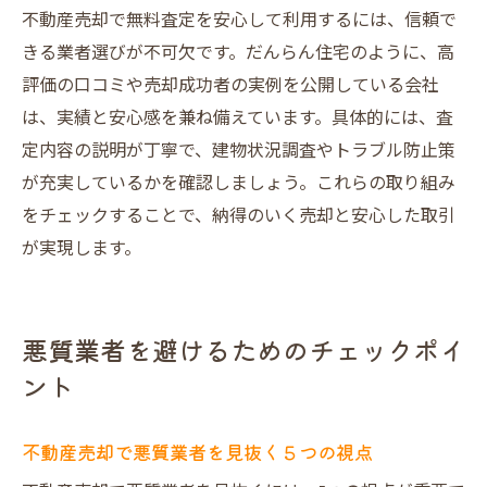
不動産売却で無料査定を安心して利用するには、信頼で
きる業者選びが不可欠です。だんらん住宅のように、高
評価の口コミや売却成功者の実例を公開している会社
は、実績と安心感を兼ね備えています。具体的には、査
定内容の説明が丁寧で、建物状況調査やトラブル防止策
が充実しているかを確認しましょう。これらの取り組み
をチェックすることで、納得のいく売却と安心した取引
が実現します。
悪質業者を避けるためのチェックポイ
ント
不動産売却で悪質業者を見抜く５つの視点