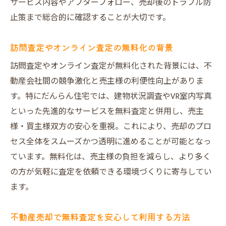
サービス内容やアフターフォロー、売却後のトラブル防
止策まで総合的に確認することが大切です。
訪問査定やオンライン査定の無料化の背景
訪問査定やオンライン査定が無料化された背景には、不
動産会社間の競争激化と売主様の利便性向上がありま
す。特にだんらん住宅では、建物状況調査やVR室内写真
といった先進的なサービスを無料査定と併用し、売主
様・買主様双方の安心を重視。これにより、売却のプロ
セス全体をスムーズかつ透明に進めることが可能となっ
ています。無料化は、売主様の負担を減らし、より多く
の方が気軽に査定を依頼できる環境づくりに寄与してい
ます。
不動産売却で無料査定を安心して利用する方法