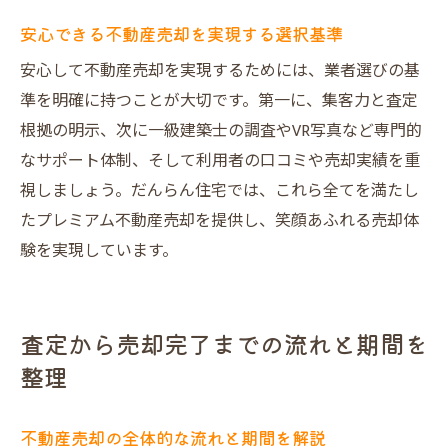
安心できる不動産売却を実現する選択基準
安心して不動産売却を実現するためには、業者選びの基
準を明確に持つことが大切です。第一に、集客力と査定
根拠の明示、次に一級建築士の調査やVR写真など専門的
なサポート体制、そして利用者の口コミや売却実績を重
視しましょう。だんらん住宅では、これら全てを満たし
たプレミアム不動産売却を提供し、笑顔あふれる売却体
験を実現しています。
査定から売却完了までの流れと期間を
整理
不動産売却の全体的な流れと期間を解説