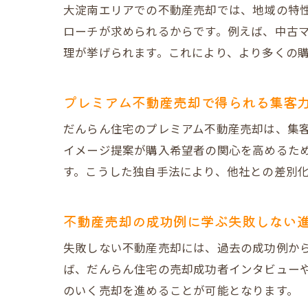
大淀南エリアでの不動産売却では、地域の特
ローチが求められるからです。例えば、中古
理が挙げられます。これにより、より多くの
プレミアム不動産売却で得られる集客
だんらん住宅のプレミアム不動産売却は、集客
イメージ提案が購入希望者の関心を高めるため
す。こうした独自手法により、他社との差別
不動産売却の成功例に学ぶ失敗しない
失敗しない不動産売却には、過去の成功例か
ば、だんらん住宅の売却成功者インタビュー
のいく売却を進めることが可能となります。