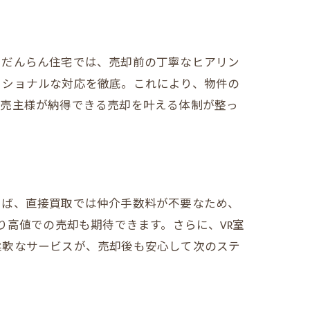
。だんらん住宅では、売却前の丁寧なヒアリン
ッショナルな対応を徹底。これにより、物件の
。売主様が納得できる売却を叶える体制が整っ
えば、直接買取では仲介手数料が不要なため、
り高値での売却も期待できます。さらに、VR室
柔軟なサービスが、売却後も安心して次のステ