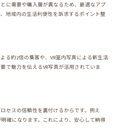
ごとに需要や購入層が異なるため、最適なアプ
や、地域内の生活利便性を訴求するポイント整
よる約2倍の集客や、VR室内写真による新生活
要で魅力を伝えるVR写真が活用されていま
プロセスの信頼性を裏付けるからです。例え
が明確になります。これにより、安心して納得