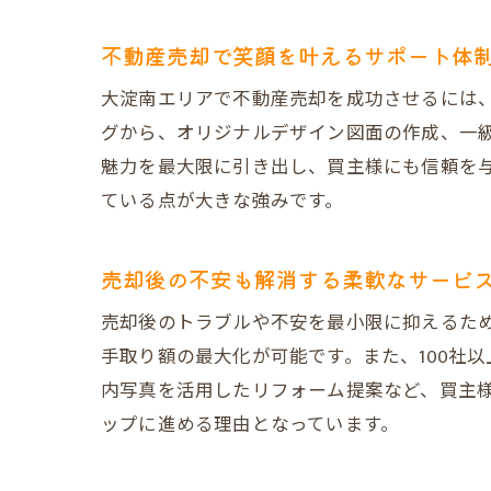
不動産売却で笑顔を叶えるサポート体
大淀南エリアで不動産売却を成功させるには
グから、オリジナルデザイン図面の作成、一
魅力を最大限に引き出し、買主様にも信頼を
ている点が大きな強みです。
売却後の不安も解消する柔軟なサービ
売却後のトラブルや不安を最小限に抑えるた
手取り額の最大化が可能です。また、100社
内写真を活用したリフォーム提案など、買主
ップに進める理由となっています。