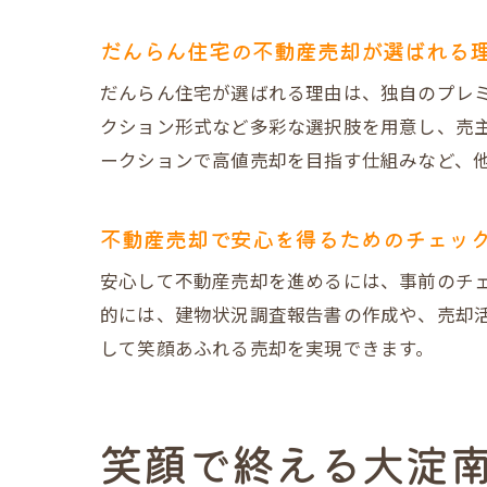
だんらん住宅の不動産売却が選ばれる
だんらん住宅が選ばれる理由は、独自のプレ
クション形式など多彩な選択肢を用意し、売主
ークションで高値売却を目指す仕組みなど、
不動産売却で安心を得るためのチェッ
安心して不動産売却を進めるには、事前のチ
的には、建物状況調査報告書の作成や、売却
して笑顔あふれる売却を実現できます。
笑顔で終える大淀