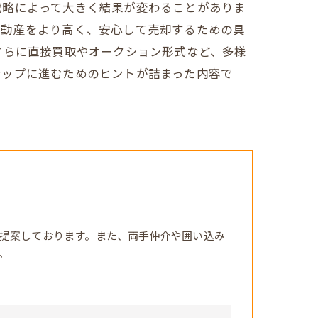
戦略によって大きく結果が変わることがありま
不動産をより高く、安心して売却するための具
さらに直接買取やオークション形式など、多様
テップに進むためのヒントが詰まった内容で
提案しております。また、両手仲介や囲い込み
。