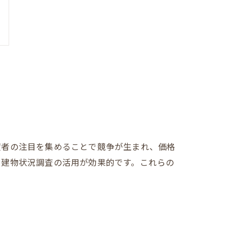
望者の注目を集めることで競争が生まれ、価格
る建物状況調査の活用が効果的です。これらの