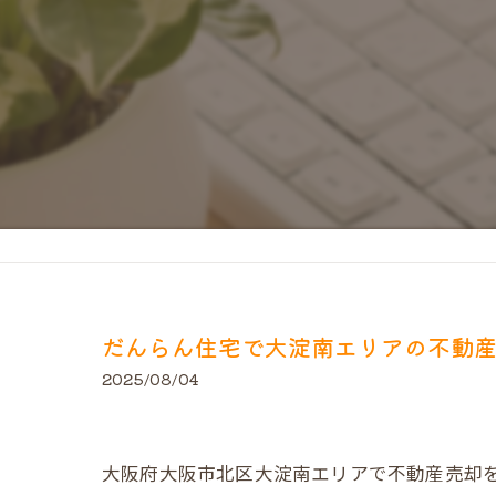
だんらん住宅で大淀南エリアの不動
2025/08/04
大阪府大阪市北区大淀南エリアで不動産売却