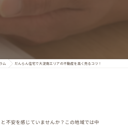
ラム
だんらん住宅で大淀南エリアの不動産を高く売るコツ！
」と不安を感じていませんか？この地域では中