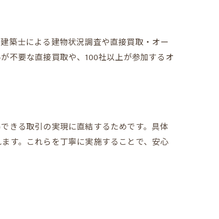
級建築士による建物状況調査や直接買取・オー
が不要な直接買取や、100社以上が参加するオ
得できる取引の実現に直結するためです。具体
れます。これらを丁寧に実施することで、安心