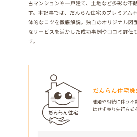
古マンションや一戸建て、土地など多彩な不
す。本記事では、だんらん住宅のプレミアム
体的なコツを徹底解説。独自のオリジナル図面
なサービスを活かした成功事例や口コミ評価
す。
だんらん住宅株
離婚や相続に伴う不
はせず売り先行方式