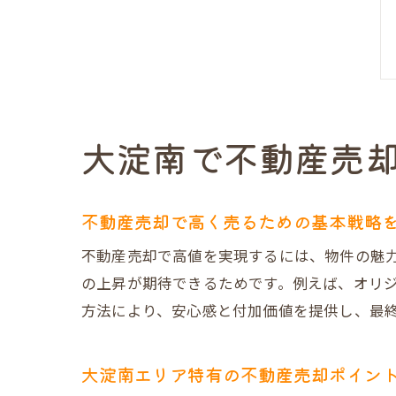
大淀南で不動産売
不動産売却で高く売るための基本戦略
不動産売却で高値を実現するには、物件の魅
の上昇が期待できるためです。例えば、オリ
方法により、安心感と付加価値を提供し、最
大淀南エリア特有の不動産売却ポイン