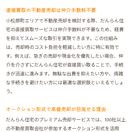
直接買取の不動産売却は仲介手数料不要
小松原町エリアで不動産売却を検討する際、だんらん住
宅の直接買取サービスは仲介手数料が不要なため、経費
を抑えてスムーズな取引を実現できます。この仕組み
は、売却時のコスト負担を軽減したい方に特に有効で
す。例えば、急ぎの売却や現金化を優先したい場合、仲
介を介さずにだんらん住宅が直接買い取ることで、手続
きが迅速に進みます。無駄な出費を抑えたい方や、煩雑
な手続きを避けたい方には最適な選択肢といえるでしょ
う。
オークション形式で高値売却が目指せる理由
だんらん住宅のプレミアム売却サービスでは、100社以上
の不動産買取会社が参加するオークション形式を活用