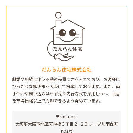
だんらん住宅株式会社
離婚や相続に伴う不動産売買に力を入れており、お客様に
ぴったりな解決策を大阪にて提案しております。また、両
手仲介や囲い込みはせず売り先行方式を採用しつつ、旧居
を市場価格以上で売却できるよう努めています。
〒530-0041
大阪府大阪市北区天神橋３丁目２−２８ ノーブル南森町
1102号