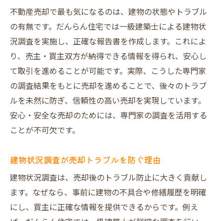
不動産売却で最も気になるのは、建物の状態やトラブル
の有無です。だんらん住宅では一級建築士による建物状
況調査を実施し、正確な報告書を作成します。これによ
り、売主・買主双方が納得できる情報を得られ、安心し
て取引を進めることが可能です。実際、こうした専門家
の調査結果をもとに売却を進めることで、後々のトラブ
ルを未然に防ぎ、信頼性の高い売却を実現しています。
安心・安全な売却のためには、専門家の調査を活用する
ことが不可欠です。
建物状況調査が売却トラブルを防ぐ理由
建物状況調査は、売却後のトラブル防止に大きく貢献し
ます。なぜなら、事前に建物の不具合や修繕履歴を明確
にし、買主に正確な情報を提供できるからです。例え