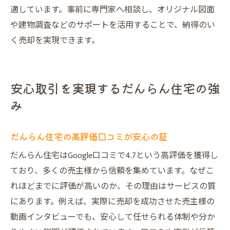
適しています。事前に専門家へ相談し、オリジナル図面
や建物調査などのサポートを活用することで、納得のい
く売却を実現できます。
安心取引を実現するだんらん住宅の強
み
だんらん住宅の高評価口コミが安心の証
だんらん住宅はGoogle口コミで4.7という高評価を獲得し
ており、多くの売主様から信頼を集めています。なぜこ
れほどまでに評価が高いのか、その理由はサービスの質
にあります。例えば、実際に売却を成功させた売主様の
動画インタビューでも、安心して任せられる体制や分か