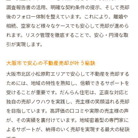
調査報告書の活用、明確な契約条件の提示、そして売却
後のフォロー体制を整えています。これにより、離婚や
相続、空家など様々なケースでも安心して売却が進めら
れます。リスク管理を徹底することで、安心・円滑な取
引が実現します。
大阪市で安心の不動産売却が叶う秘訣
大阪市北区小松原町エリアで安心して不動産を売却する
ためには、地域の特性を熟知し、信頼できるサポートを
受けることが重要です。だんらん住宅は、正直な対応と
独自の売却ノウハウを実践し、売主様の笑顔溢れる売却
を目指しています。高評価の口コミや実際の売主様の声
が、その実績を裏付けています。地域密着型の専門家に
よるサポートが、納得のいく売却を実現する最大の秘訣