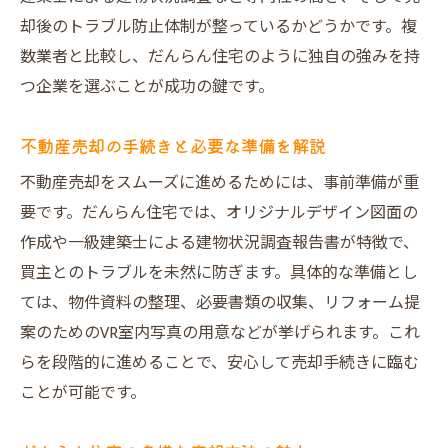
却後のトラブル防止体制が整っているかどうかです。複
数業者と比較し、だんらん住宅のように独自の強みを持
つ企業を選ぶことが成功の鍵です。
不動産売却の手続きと必要な準備を解説
不動産売却をスムーズに進めるためには、事前準備が重
要です。だんらん住宅では、オリジナルデザイン図面の
作成や一級建築士による建物状況調査報告書が特徴で、
買主とのトラブルを未然に防ぎます。具体的な準備とし
ては、物件資料の整理、必要書類の収集、リフォーム提
案のためのVR室内写真の用意などが挙げられます。これ
らを段階的に進めることで、安心して売却手続きに臨む
ことが可能です。