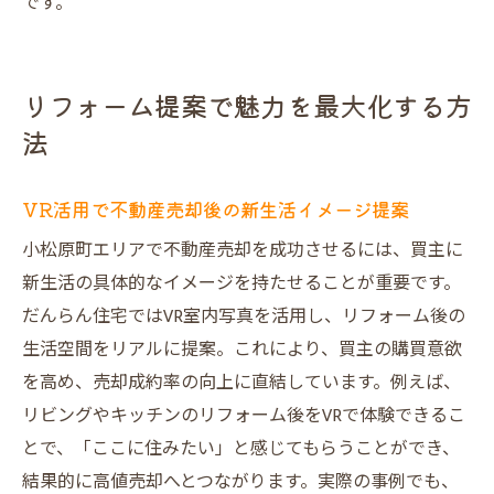
です。
リフォーム提案で魅力を最大化する方
法
VR活用で不動産売却後の新生活イメージ提案
小松原町エリアで不動産売却を成功させるには、買主に
新生活の具体的なイメージを持たせることが重要です。
だんらん住宅ではVR室内写真を活用し、リフォーム後の
生活空間をリアルに提案。これにより、買主の購買意欲
を高め、売却成約率の向上に直結しています。例えば、
リビングやキッチンのリフォーム後をVRで体験できるこ
とで、「ここに住みたい」と感じてもらうことができ、
結果的に高値売却へとつながります。実際の事例でも、