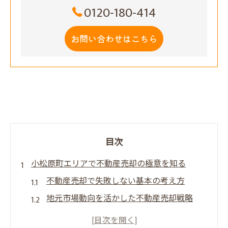
0120-180-414
お問い合わせはこちら
目次
小松原町エリアで不動産売却の極意を知る
不動産売却で失敗しない基本の考え方
地元市場動向を活かした不動産売却戦略
だんらん住宅が選ばれる理由と信頼性