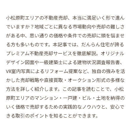
小松原町エリアの不動産売却、本当に満足いく形で進ん
でいますか？地域ごとに異なる市場動向や売却の難しさ
がある中、思い通りの価格や条件での売却に頭を悩ませ
る方も多いものです。本記事では、だんらん住宅が誇る
プレミアム不動産売却サービスを徹底解説。オリジナル
デザイン図面や一級建築士による建物状況調査報告書、
VR室内写真によるリフォーム提案など、独自の強みを活
かした売却戦略や直接買取・オークション形式の多様な
方法を詳しく紹介します。この記事を読むことで、小松
原町エリアのマンション・一戸建・ビル・土地を納得の
いく価格で売却するための実践的なノウハウと、安心で
きる取引のポイントを知ることができます。