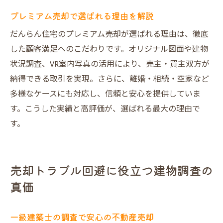
プレミアム売却で選ばれる理由を解説
だんらん住宅のプレミアム売却が選ばれる理由は、徹底
した顧客満足へのこだわりです。オリジナル図面や建物
状況調査、VR室内写真の活用により、売主・買主双方が
納得できる取引を実現。さらに、離婚・相続・空家など
多様なケースにも対応し、信頼と安心を提供していま
す。こうした実績と高評価が、選ばれる最大の理由で
す。
売却トラブル回避に役立つ建物調査の
真価
一級建築士の調査で安心の不動産売却