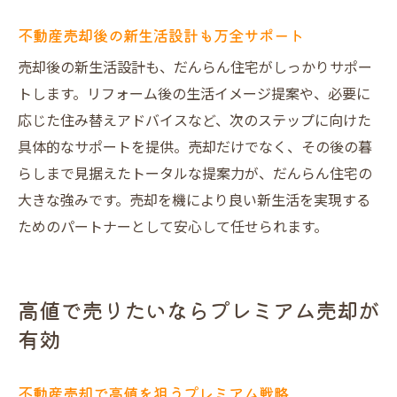
不動産売却後の新生活設計も万全サポート
売却後の新生活設計も、だんらん住宅がしっかりサポー
トします。リフォーム後の生活イメージ提案や、必要に
応じた住み替えアドバイスなど、次のステップに向けた
具体的なサポートを提供。売却だけでなく、その後の暮
らしまで見据えたトータルな提案力が、だんらん住宅の
大きな強みです。売却を機により良い新生活を実現する
ためのパートナーとして安心して任せられます。
高値で売りたいならプレミアム売却が
有効
不動産売却で高値を狙うプレミアム戦略