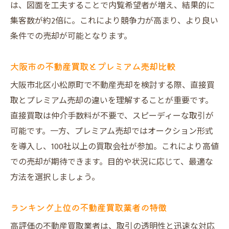
は、図面を工夫することで内覧希望者が増え、結果的に
集客数が約2倍に。これにより競争力が高まり、より良い
条件での売却が可能となります。
大阪市の不動産買取とプレミアム売却比較
大阪市北区小松原町で不動産売却を検討する際、直接買
取とプレミアム売却の違いを理解することが重要です。
直接買取は仲介手数料が不要で、スピーディーな取引が
可能です。一方、プレミアム売却ではオークション形式
を導入し、100社以上の買取会社が参加。これにより高値
での売却が期待できます。目的や状況に応じて、最適な
方法を選択しましょう。
ランキング上位の不動産買取業者の特徴
高評価の不動産買取業者は、取引の透明性と迅速な対応