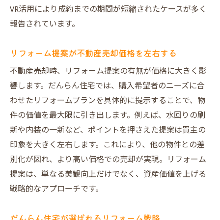
VR活用により成約までの期間が短縮されたケースが多く
報告されています。
リフォーム提案が不動産売却価格を左右する
不動産売却時、リフォーム提案の有無が価格に大きく影
響します。だんらん住宅では、購入希望者のニーズに合
わせたリフォームプランを具体的に提示することで、物
件の価値を最大限に引き出します。例えば、水回りの刷
新や内装の一新など、ポイントを押さえた提案は買主の
印象を大きく左右します。これにより、他の物件との差
別化が図れ、より高い価格での売却が実現。リフォーム
提案は、単なる美観向上だけでなく、資産価値を上げる
戦略的なアプローチです。
だんらん住宅が選ばれるリフォーム戦略