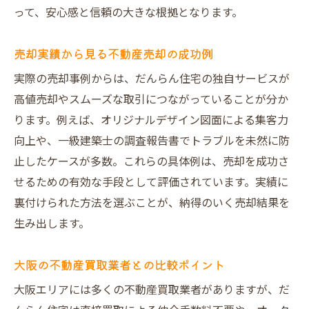
って、安心感と信頼の大きな根拠となります。
売却実績から見る不動産売却の成功例
実際の売却事例からは、だんらん住宅の独自サービスが
高値売却やスムーズな取引につながっていることが分か
ります。例えば、オリジナルデザイン図面による集客力
向上や、一級建築士の調査報告書でトラブルを未然に防
止したケースが多数。これらの具体例は、売却を成功さ
せるための有効な手段として評価されています。実績に
裏付けられた方法を選ぶことが、納得のいく売却結果を
生み出します。
大阪の不動産買取業者との比較ポイント
大阪エリアには多くの不動産買取業者がありますが、だ