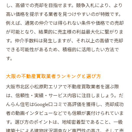
し、高値での売却を目指せます。競争入札により、より
高い価格を提示する業者を見つけやすいのが特徴です。
例えば、通常の仲介では得られない条件や価格での売却
が可能となり、結果的に売主様の利益最大化に繋がりま
す。仲介手数料は発生しますが、それ以上の高値で売却
できる可能性があるため、積極的に活用したい方法で
す。
大阪の不動産買取業者ランキングと選び方
大阪市北区小松原町エリアで不動産買取業者を選ぶ際
は、信頼性・実績・サービス内容に注目しましょう。だ
んらん住宅はGoogle口コミで高評価を獲得し、売却成功
者の動画インタビューなどでも信頼が裏付けられていま
す。選び方のポイントは、地域密着型であること、一級
建築士による建物状況調査など専門性の高さ、そして売