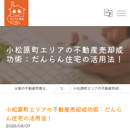
小松原町エリアの不動産売却成
功術：だんらん住宅の活用法！
大阪の不動産売買ならだんらん住宅株式会社
コラム
小松原町エリアの不動産売却成功術：だんらん住宅の活用法！
小松原町エリアの不動産売却成功術：だんら
ん住宅の活用法！
2025/08/07