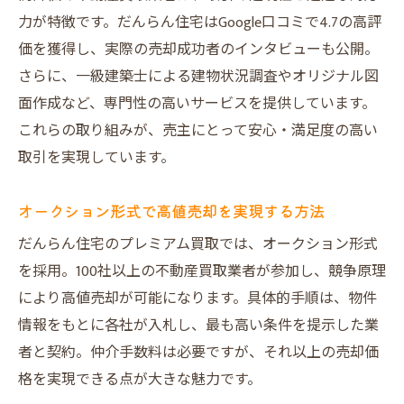
力が特徴です。だんらん住宅はGoogle口コミで4.7の高評
価を獲得し、実際の売却成功者のインタビューも公開。
さらに、一級建築士による建物状況調査やオリジナル図
面作成など、専門性の高いサービスを提供しています。
これらの取り組みが、売主にとって安心・満足度の高い
取引を実現しています。
オークション形式で高値売却を実現する方法
だんらん住宅のプレミアム買取では、オークション形式
を採用。100社以上の不動産買取業者が参加し、競争原理
により高値売却が可能になります。具体的手順は、物件
情報をもとに各社が入札し、最も高い条件を提示した業
者と契約。仲介手数料は必要ですが、それ以上の売却価
格を実現できる点が大きな魅力です。