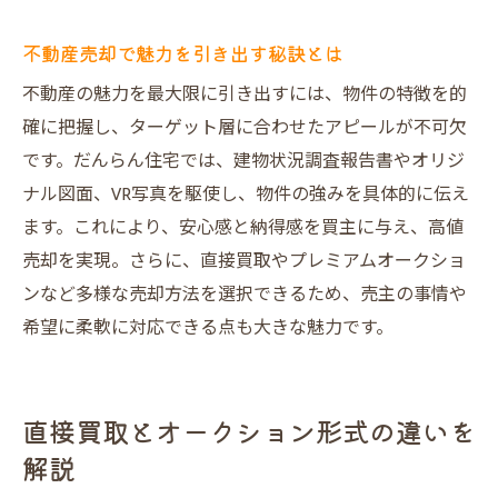
不動産売却で魅力を引き出す秘訣とは
不動産の魅力を最大限に引き出すには、物件の特徴を的
確に把握し、ターゲット層に合わせたアピールが不可欠
です。だんらん住宅では、建物状況調査報告書やオリジ
ナル図面、VR写真を駆使し、物件の強みを具体的に伝え
ます。これにより、安心感と納得感を買主に与え、高値
売却を実現。さらに、直接買取やプレミアムオークショ
ンなど多様な売却方法を選択できるため、売主の事情や
希望に柔軟に対応できる点も大きな魅力です。
直接買取とオークション形式の違いを
解説