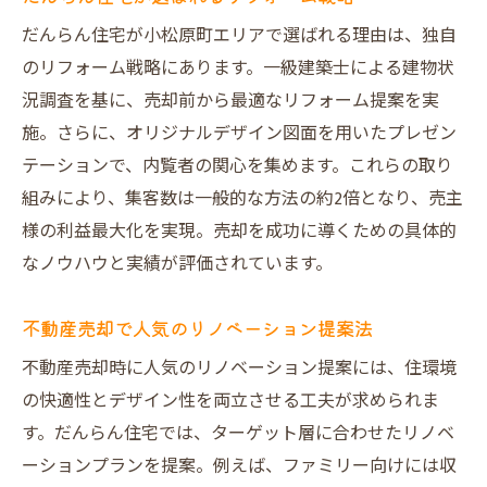
だんらん住宅が小松原町エリアで選ばれる理由は、独自
のリフォーム戦略にあります。一級建築士による建物状
況調査を基に、売却前から最適なリフォーム提案を実
施。さらに、オリジナルデザイン図面を用いたプレゼン
テーションで、内覧者の関心を集めます。これらの取り
組みにより、集客数は一般的な方法の約2倍となり、売主
様の利益最大化を実現。売却を成功に導くための具体的
なノウハウと実績が評価されています。
不動産売却で人気のリノベーション提案法
不動産売却時に人気のリノベーション提案には、住環境
の快適性とデザイン性を両立させる工夫が求められま
す。だんらん住宅では、ターゲット層に合わせたリノベ
ーションプランを提案。例えば、ファミリー向けには収