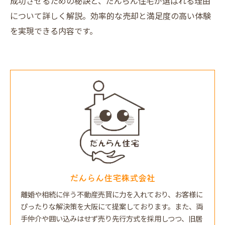
成功させるための秘訣と、だんらん住宅が選ばれる理由
について詳しく解説。効率的な売却と満足度の高い体験
を実現できる内容です。
だんらん住宅株式会社
離婚や相続に伴う不動産売買に力を入れており、お客様に
ぴったりな解決策を大阪にて提案しております。また、両
手仲介や囲い込みはせず売り先行方式を採用しつつ、旧居