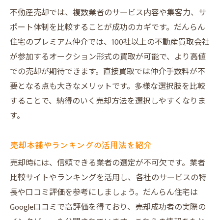
不動産売却では、複数業者のサービス内容や集客力、サ
ポート体制を比較することが成功のカギです。だんらん
住宅のプレミアム仲介では、100社以上の不動産買取会社
が参加するオークション形式の買取が可能で、より高値
での売却が期待できます。直接買取では仲介手数料が不
要となる点も大きなメリットです。多様な選択肢を比較
することで、納得のいく売却方法を選択しやすくなりま
す。
売却本舗やランキングの活用法を紹介
売却時には、信頼できる業者の選定が不可欠です。業者
比較サイトやランキングを活用し、各社のサービスの特
長や口コミ評価を参考にしましょう。だんらん住宅は
Google口コミで高評価を得ており、売却成功者の実際の