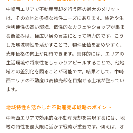
中崎西エリアで不動産売却を行う際の最大のメリット
は、その立地と多様な物件ニーズにあります。駅近や生
活利便性の高い環境、個性的なカフェやショップが集ま
る街並みは、幅広い層の買主にとって魅力的です。こう
した地域特性を活かすことで、物件価値を高めやすく、
売却価格の向上が期待できます。具体的には、エリアの
生活環境や将来性をしっかりアピールすることで、他地
域との差別化を図ることが可能です。結果として、中崎
西エリアの不動産は高値売却を目指せる土壌が整ってい
ます。
地域特性を活かした不動産売却戦略のポイント
中崎西エリアで効果的な不動産売却を実現するには、地
域の特性を最大限に活かす戦略が重要です。例えば、オ