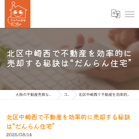
北区中崎西で不動産を効率的に
売却する秘訣は“だんらん住宅”
大阪の不動産売買ならだんらん住宅株式会社
コラム
北区中崎西で不動産を効率的に売却する秘訣は“だんらん住宅”
北区中崎西で不動産を効率的に売却する秘訣
は“だんらん住宅”
2025/08/14