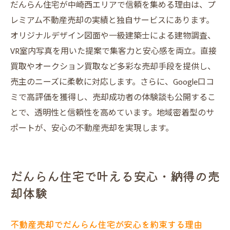
だんらん住宅が中崎西エリアで信頼を集める理由は、プ
レミアム不動産売却の実績と独自サービスにあります。
オリジナルデザイン図面や一級建築士による建物調査、
VR室内写真を用いた提案で集客力と安心感を両立。直接
買取やオークション買取など多彩な売却手段を提供し、
売主のニーズに柔軟に対応します。さらに、Google口コ
ミで高評価を獲得し、売却成功者の体験談も公開するこ
とで、透明性と信頼性を高めています。地域密着型のサ
ポートが、安心の不動産売却を実現します。
だんらん住宅で叶える安心・納得の売
却体験
不動産売却でだんらん住宅が安心を約束する理由