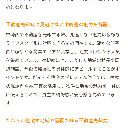
のとなります。
不動産売却時に見逃せない中崎西の魅力を解説
中崎西で不動産を売却する際、見逃せない魅力は多様な
ライフスタイルに対応できる街の個性です。静かな住宅
街と賑やかな商業エリアが共存し、幅広い世代から人気
を集めています。売却時には、こうした地域の特長や周
辺施設、今後の発展性を具体的にアピールすることがポ
イントです。だんらん住宅のプレミアム仲介では、建物
状況調査やVR写真を活用し、物件と地域の魅力を一体的
に伝えることで、買主の納得感と安心感を高めていま
す。
だんらん住宅が地域で信頼される不動産売却力