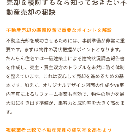
売却を検討するなら知っておきたい不
動産売却の秘訣
不動産売却の準備段階で重要なポイントを解説
不動産売却を成功させるためには、事前準備が非常に重
要です。まずは物件の現状把握がポイントとなります。
だんらん住宅では一級建築士による建物状況調査報告書
を作成し、売主・買主双方のトラブルを未然に防ぐ体制
を整えています。これは安心して売却を進めるための基
本です。加えて、オリジナルデザイン図面の作成やVR室
内写真によるリフォーム提案も有効で、物件の魅力を最
大限に引き出す準備が、集客力と成約率を大きく高めま
す。
複数業者比較で不動産売却の成功率を高めよう