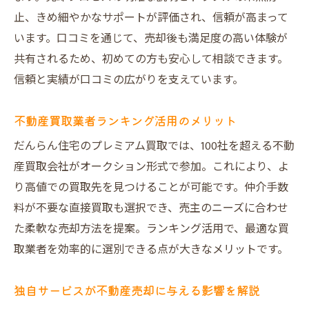
止、きめ細やかなサポートが評価され、信頼が高まって
います。口コミを通じて、売却後も満足度の高い体験が
共有されるため、初めての方も安心して相談できます。
信頼と実績が口コミの広がりを支えています。
不動産買取業者ランキング活用のメリット
だんらん住宅のプレミアム買取では、100社を超える不動
産買取会社がオークション形式で参加。これにより、よ
り高値での買取先を見つけることが可能です。仲介手数
料が不要な直接買取も選択でき、売主のニーズに合わせ
た柔軟な売却方法を提案。ランキング活用で、最適な買
取業者を効率的に選別できる点が大きなメリットです。
独自サービスが不動産売却に与える影響を解説