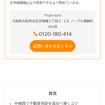
を市場価格以上で売却できるよう努めています。
〒530-0041
大阪府大阪市北区天神橋３丁目２−２８ ノーブル南森町
1102号
0120-180-414
お問い合わせはこちら
目次
中崎西で不動産売却を成功へ導くコツ