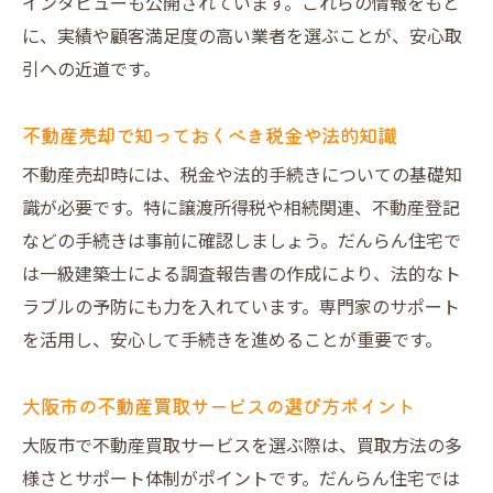
インタビューも公開されています。これらの情報をもと
に、実績や顧客満足度の高い業者を選ぶことが、安心取
引への近道です。
不動産売却で知っておくべき税金や法的知識
不動産売却時には、税金や法的手続きについての基礎知
識が必要です。特に譲渡所得税や相続関連、不動産登記
などの手続きは事前に確認しましょう。だんらん住宅で
は一級建築士による調査報告書の作成により、法的なト
ラブルの予防にも力を入れています。専門家のサポート
を活用し、安心して手続きを進めることが重要です。
大阪市の不動産買取サービスの選び方ポイント
大阪市で不動産買取サービスを選ぶ際は、買取方法の多
様さとサポート体制がポイントです。だんらん住宅では