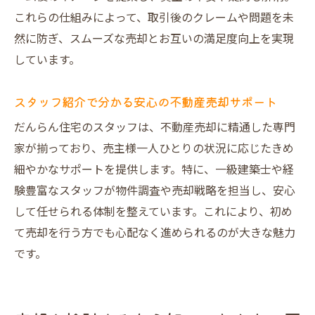
これらの仕組みによって、取引後のクレームや問題を未
然に防ぎ、スムーズな売却とお互いの満足度向上を実現
しています。
スタッフ紹介で分かる安心の不動産売却サポート
だんらん住宅のスタッフは、不動産売却に精通した専門
家が揃っており、売主様一人ひとりの状況に応じたきめ
細やかなサポートを提供します。特に、一級建築士や経
験豊富なスタッフが物件調査や売却戦略を担当し、安心
して任せられる体制を整えています。これにより、初め
て売却を行う方でも心配なく進められるのが大きな魅力
です。