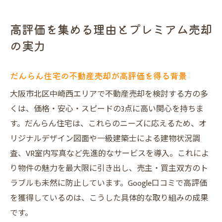
高評価を集める理由とプレミアム売却
の実力
だんらん住宅の不動産売却が高評価を得る背景
大阪市北区中崎西エリアで不動産売却を検討する方の多
くは、価格・安心・スピードの3点に高い関心を持ちま
す。だんらん住宅は、これらのニーズに応えるため、オ
リジナルデザイン図面や一級建築士による建物状況調
査、VR室内写真など先進的なサービスを導入。これによ
り物件の魅力を最大限に引き出し、売主・買主双方のト
ラブルも未然に防止しています。Google口コミで高評価
を獲得しているのは、こうした具体的な取り組みの成果
です。