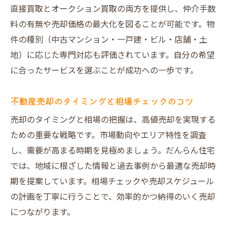
直接買取とオークション買取の両方を提供し、仲介手数
料の有無や売却価格の最大化を図ることが可能です。物
件の種別（中古マンション・一戸建・ビル・店舗・土
地）に応じた専門対応も評価されています。自分の希望
に合ったサービスを選ぶことが成功への一歩です。
不動産売却のタイミングと相場チェックのコツ
売却のタイミングと相場の把握は、高値売却を実現する
ための重要な戦略です。市場動向やエリア特性を調査
し、需要が高まる時期を見極めましょう。だんらん住宅
では、地域に根ざした情報と過去事例から最適な売却時
期を提案しています。相場チェックや売却スケジュール
の計画を丁寧に行うことで、効率的かつ納得のいく売却
につながります。