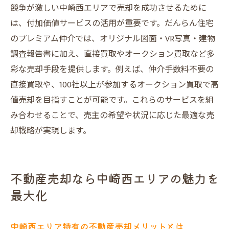
競争が激しい中崎西エリアで売却を成功させるために
は、付加価値サービスの活用が重要です。だんらん住宅
のプレミアム仲介では、オリジナル図面・VR写真・建物
調査報告書に加え、直接買取やオークション買取など多
彩な売却手段を提供します。例えば、仲介手数料不要の
直接買取や、100社以上が参加するオークション買取で高
値売却を目指すことが可能です。これらのサービスを組
み合わせることで、売主の希望や状況に応じた最適な売
却戦略が実現します。
不動産売却なら中崎西エリアの魅力を
最大化
中崎西エリア特有の不動産売却メリットとは