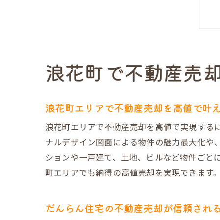
浪花町で不動産売
浪花町エリアで不動産売却を高値で叶
浪花町エリアで不動産売却を高値で実現する
ナルデザイン図面による物件の魅力最大化や
ションや一戸建て、土地、ビルなど物件ごと
町エリアでも納得の高値売却を実現できます
だんらん住宅の不動産売却が信頼され