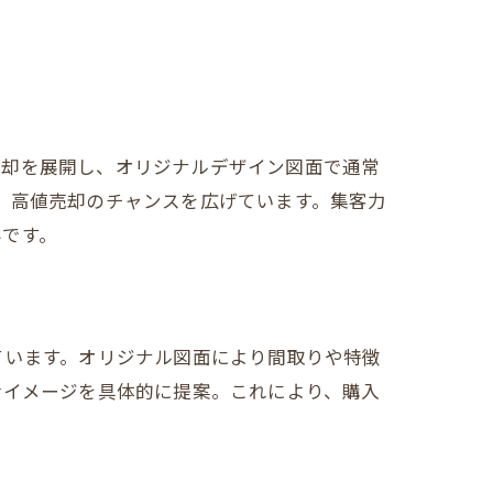
売却を展開し、オリジナルデザイン図面で通常
、高値売却のチャンスを広げています。集客力
みです。
ています。オリジナル図面により間取りや特徴
活イメージを具体的に提案。これにより、購入