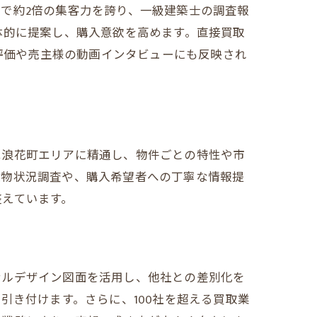
で約2倍の集客力を誇り、一級建築士の調査報
体的に提案し、購入意欲を高めます。直接買取
高評価や売主様の動画インタビューにも反映され
性
は浪花町エリアに精通し、物件ごとの特性や市
建物状況調査や、購入希望者への丁寧な情報提
整えています。
ナルデザイン図面を活用し、他社との差別化を
引き付けます。さらに、100社を超える買取業