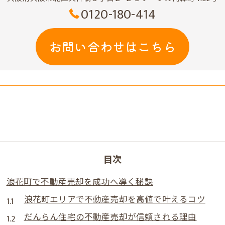
0120-180-414
お問い合わせはこちら
目次
浪花町で不動産売却を成功へ導く秘訣
浪花町エリアで不動産売却を高値で叶えるコツ
だんらん住宅の不動産売却が信頼される理由