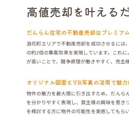
高値売却を叶える
だんらん住宅の不動産売却はプレミア
浪花町エリアで不動産売却を成功させるには
の約2倍の集客効果を実現しています。これ
が高いことで、競争原理が働きやすく、売主
オリジナル図面とVR写真の活用で魅力
物件の魅力を最大限に引き出すため、だんらん
を分かりやすく表現し、買主様の興味を惹きつ
を検討する方に物件の可能性を実感してもら