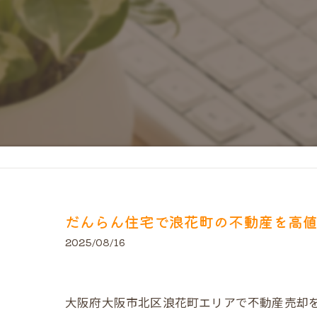
だんらん住宅で浪花町の不動産を高
2025/08/16
大阪府大阪市北区浪花町エリアで不動産売却