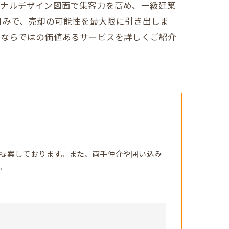
ジナルデザイン図面で集客力を高め、一級建築
組みで、売却の可能性を最大限に引き出しま
宅ならではの価値あるサービスを詳しくご紹介
提案しております。また、両手仲介や囲い込み
。