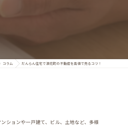
コラム
だんらん住宅で浪花町の不動産を高値で売るコツ！
マンションや一戸建て、ビル、土地など、多様