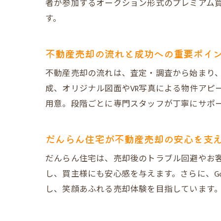
者が参加するオークション形式のプレミアム
す。
不動産売却の流れと成功への重要ポイ
不動産売却の流れは、査定・調査から始まり
成、オリジナル図面やVR写真による物件アピ
用意。段階ごとに専門スタッフが丁寧にサポ
だんらん住宅が不動産売却の安心を支
だんらん住宅は、売却後のトラブル回避やお
し、買主様にも安心感を与えます。さらに、G
し、笑顔あふれる売却体験を目指しています