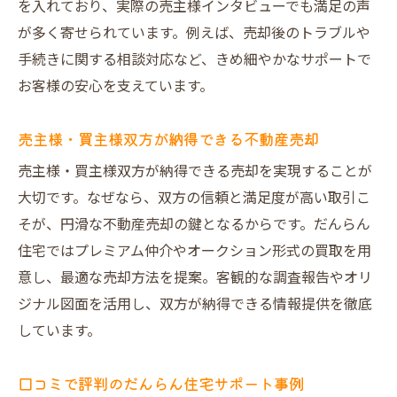
を入れており、実際の売主様インタビューでも満足の声
が多く寄せられています。例えば、売却後のトラブルや
手続きに関する相談対応など、きめ細やかなサポートで
お客様の安心を支えています。
売主様・買主様双方が納得できる不動産売却
売主様・買主様双方が納得できる売却を実現することが
大切です。なぜなら、双方の信頼と満足度が高い取引こ
そが、円滑な不動産売却の鍵となるからです。だんらん
住宅ではプレミアム仲介やオークション形式の買取を用
意し、最適な売却方法を提案。客観的な調査報告やオリ
ジナル図面を活用し、双方が納得できる情報提供を徹底
しています。
口コミで評判のだんらん住宅サポート事例