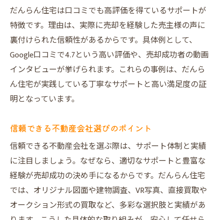
だんらん住宅は口コミでも高評価を得ているサポートが
特徴です。理由は、実際に売却を経験した売主様の声に
裏付けられた信頼性があるからです。具体例として、
Google口コミで4.7という高い評価や、売却成功者の動画
インタビューが挙げられます。これらの事例は、だんら
ん住宅が実践している丁寧なサポートと高い満足度の証
明となっています。
信頼できる不動産会社選びのポイント
信頼できる不動産会社を選ぶ際は、サポート体制と実績
に注目しましょう。なぜなら、適切なサポートと豊富な
経験が売却成功の決め手になるからです。だんらん住宅
では、オリジナル図面や建物調査、VR写真、直接買取や
オークション形式の買取など、多彩な選択肢と実績があ