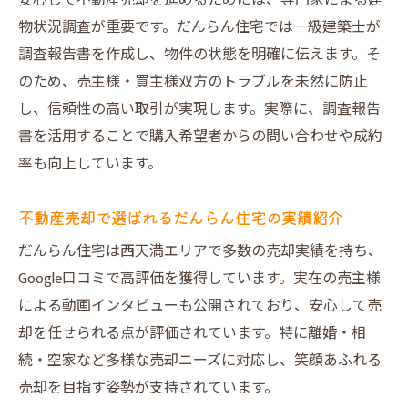
安心して不動産売却を進めるためには、専門家による建
物状況調査が重要です。だんらん住宅では一級建築士が
調査報告書を作成し、物件の状態を明確に伝えます。そ
のため、売主様・買主様双方のトラブルを未然に防止
し、信頼性の高い取引が実現します。実際に、調査報告
書を活用することで購入希望者からの問い合わせや成約
率も向上しています。
不動産売却で選ばれるだんらん住宅の実績紹介
だんらん住宅は西天満エリアで多数の売却実績を持ち、
Google口コミで高評価を獲得しています。実在の売主様
による動画インタビューも公開されており、安心して売
却を任せられる点が評価されています。特に離婚・相
続・空家など多様な売却ニーズに対応し、笑顔あふれる
売却を目指す姿勢が支持されています。