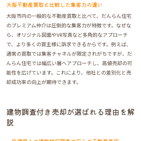
大阪不動産買取と比較した集客力の違い
大阪市内の一般的な不動産買取と比べて、だんらん住宅
のプレミアム仲介は圧倒的な集客力が特徴です。なぜな
ら、オリジナル図面やVR写真など多角的なアプローチ
で、より多くの買主様に訴求できるからです。例えば、
通常の買取では集客チャネルが限定されがちですが、だ
んらん住宅では幅広い層へアプローチし、高値売却の可
能性を広げています。これにより、他社との差別化と売
却成功率の向上が期待できます。
建物調査付き売却が選ばれる理由を解
説