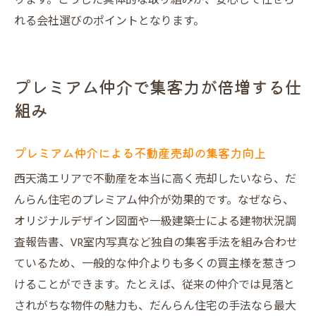
ります。こうした具体的な取り組みが、安心して任せら
れる会社選びのポイントとなります。
プレミアム仲介で集客力が倍増する仕
組み
プレミアム仲介による不動産売却の集客力向上
西天満エリアで不動産を本当に高く売却したいなら、だ
んらん住宅のプレミアム仲介が効果的です。なぜなら、
オリジナルデザイン図面や一級建築士による建物状況調
査報告書、VR室内写真など独自の集客手法を組み合わせ
ているため、一般的な仲介よりも多くの買主様を惹きつ
けることができます。たとえば、従来の仲介では見落と
されがちな物件の魅力も、だんらん住宅の手法なら最大