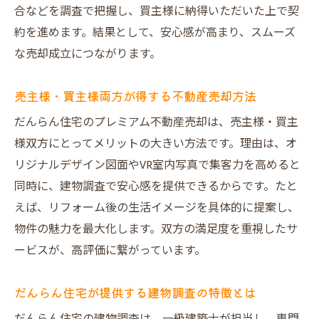
合などを調査で把握し、買主様に納得いただいた上で契
約を進めます。結果として、安心感が高まり、スムーズ
な売却成立につながります。
売主様・買主様両方が得する不動産売却方法
だんらん住宅のプレミアム不動産売却は、売主様・買主
様双方にとってメリットの大きい方法です。理由は、オ
リジナルデザイン図面やVR室内写真で集客力を高めると
同時に、建物調査で安心感を提供できるからです。たと
えば、リフォーム後の生活イメージを具体的に提案し、
物件の魅力を最大化します。双方の満足度を重視したサ
ービスが、高評価に繋がっています。
だんらん住宅が提供する建物調査の特徴とは