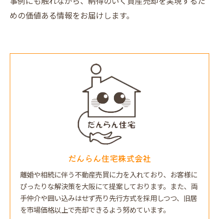
事例にも触れながら、納得のいく資産売却を実現するた
めの価値ある情報をお届けします。
だんらん住宅株式会社
離婚や相続に伴う不動産売買に力を入れており、お客様に
ぴったりな解決策を大阪にて提案しております。また、両
手仲介や囲い込みはせず売り先行方式を採用しつつ、旧居
を市場価格以上で売却できるよう努めています。