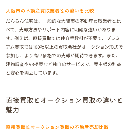
大阪市の不動産買取業者との違いを比較
だんらん住宅は、一般的な大阪市の不動産買取業者と比
べて、売却方法やサポート内容に明確な違いがありま
す。例えば、直接買取では仲介手数料が不要で、プレミ
アム買取では100社以上の買取会社がオークション形式で
参加し、より高い価格での売却が期待できます。また、
建物調査やVR提案など独自のサービスで、売主様の利益
と安心を両立しています。
直接買取とオークション買取の違いと
魅力
直接買取とオークション買取の不動産売却比較