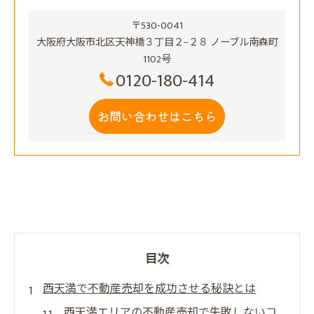
〒530-0041
大阪府大阪市北区天神橋３丁目２−２８ ノーブル南森町
1102号
0120-180-414
お問い合わせはこちら
目次
西天満で不動産売却を成功させる秘訣とは
西天満エリアの不動産売却で失敗しないコ