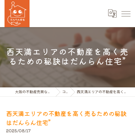
西天満エリアの不動産を高く売
るための秘訣はだんらん住宅”
大阪の不動産売買ならだんらん住宅株式会社
コラム
西天満エリアの不動産を高く売るための秘訣はだんらん住宅”
西天満エリアの不動産を高く売るための秘訣
はだんらん住宅”
2025/08/17