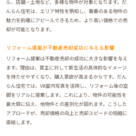
ル、店舗・土地など、多様な物件が対象となります。だ
んらん住宅は、エリア特性を熟知し、需要のある物件の
魅力を的確にアピールできるため、より高い価格での売
却が可能となります。
リフォーム提案が不動産売却成功に与える影響
リフォーム提案は不動産売却の成功に大きな影響を与え
ます。理由は、買主に対して新生活の具体的なイメージ
を持たせやすくなり、購入意欲が高まるからです。だん
らん住宅では、VR室内写真を活用し、リフォーム後の空
間をリアルに提案します。これにより、物件の可能性を
最大限に伝え、他物件との差別化が図れます。こうした
アプローチが、売却価格の向上と売却スピードの短縮に
直結します。