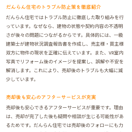
だんらん住宅のトラブル防止策を徹底紹介
だんらん住宅ではトラブル防止に徹底した取り組みを行
っています。なぜなら、建物の状態や契約内容の不透明
さが後々の問題につながるからです。具体的には、一級
建築士が建物状況調査報告書を作成し、売主様・買主様
双方に物件の現状を正確に伝えています。また、VR室内
写真でリフォーム後のイメージを提案し、誤解や不安を
解消します。これにより、売却後のトラブルも大幅に減
少しています。
売却後も安心のアフターサービスが充実
売却後も安心できるアフターサービスが重要です。理由
は、売却が完了した後も疑問や相談が生じる可能性があ
るためです。だんらん住宅では売却後のフォローにも力