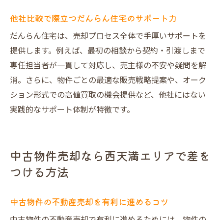
他社比較で際立つだんらん住宅のサポート力
だんらん住宅は、売却プロセス全体で手厚いサポートを
提供します。例えば、最初の相談から契約・引渡しまで
専任担当者が一貫して対応し、売主様の不安や疑問を解
消。さらに、物件ごとの最適な販売戦略提案や、オーク
ション形式での高値買取の機会提供など、他社にはない
実践的なサポート体制が特徴です。
中古物件売却なら西天満エリアで差を
つける方法
中古物件の不動産売却を有利に進めるコツ