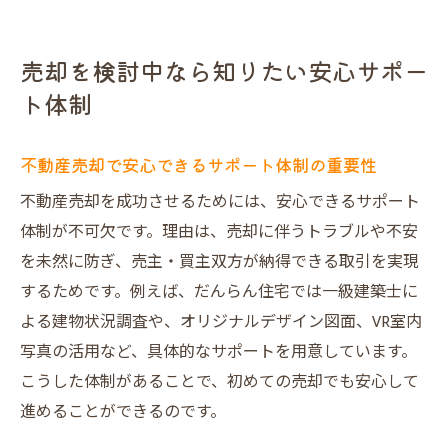
売却を検討中なら知りたい安心サポー
ト体制
不動産売却で安心できるサポート体制の重要性
不動産売却を成功させるためには、安心できるサポート
体制が不可欠です。理由は、売却に伴うトラブルや不安
を未然に防ぎ、売主・買主双方が納得できる取引を実現
するためです。例えば、だんらん住宅では一級建築士に
よる建物状況調査や、オリジナルデザイン図面、VR室内
写真の活用など、具体的なサポートを用意しています。
こうした体制があることで、初めての売却でも安心して
進めることができるのです。