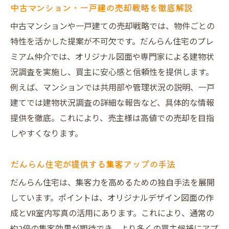
中古マンション・一戸建の売却戦略を徹底解説
中古マンションや一戸建ての売却戦略では、物件ごとの
特性を活かした提案が不可欠です。だんらん住宅のプレ
ミアム仲介では、オリジナル図面や専門家による建物状
況調査を実施し、買主に安心感と信頼性を提供します。
例えば、マンションでは共用部や管理状況の説明、一戸
建てでは建物状況調査の詳細な報告など、具体的な情報
提供を徹底。これにより、売主様は高値での売却を目指
しやすくなります。
だんらん住宅が提供する集客アップの手法
だんらん住宅は、集客力を高めるための独自手法を展開
しています。ポイントは、オリジナルデザイン図面の作
成とVR室内写真の活用にあります。これにより、通常の