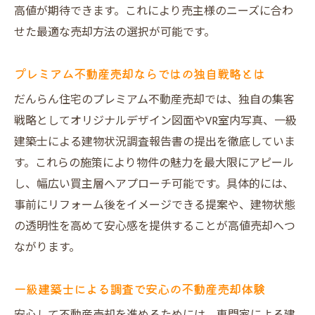
高値が期待できます。これにより売主様のニーズに合わ
だんらん住宅が選ばれる理由と利用者の声
せた最適な売却方法の選択が可能です。
プレミアム不動産売却ならではの独自戦略とは
だんらん住宅のプレミアム不動産売却では、独自の集客
戦略としてオリジナルデザイン図面やVR室内写真、一級
建築士による建物状況調査報告書の提出を徹底していま
す。これらの施策により物件の魅力を最大限にアピール
し、幅広い買主層へアプローチ可能です。具体的には、
事前にリフォーム後をイメージできる提案や、建物状態
の透明性を高めて安心感を提供することが高値売却へつ
ながります。
一級建築士による調査で安心の不動産売却体験