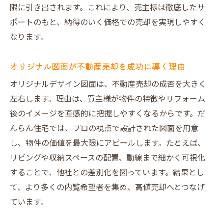
限に引き出されます。これにより、売主様は徹底したサ
ポートのもと、納得のいく価格での売却を実現しやすく
なります。
オリジナル図面が不動産売却を成功に導く理由
オリジナルデザイン図面は、不動産売却の成否を大きく
左右します。理由は、買主様が物件の特徴やリフォーム
後のイメージを直感的に把握しやすくなるからです。だ
んらん住宅では、プロの視点で設計された図面を用意
し、物件の価値を最大限にアピールします。たとえば、
リビングや収納スペースの配置、動線まで細かく可視化
することで、他社との差別化を図っています。結果とし
て、より多くの内覧希望者を集め、高値売却へとつなげ
ています。