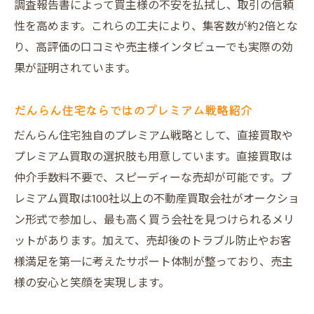
調査報告書によって買主様の不安を払拭し、取引の信頼
性を高めます。これらの工夫により、集客数が約2倍とな
り、高評価の口コミや売主様インタビューでも実際の効
果が証明されています。
だんらん住宅ならではのプレミアム戦略紹介
だんらん住宅独自のプレミアム戦略として、直接買取や
プレミアム買取の選択肢も用意しています。直接買取は
仲介手数料不要で、スピーディーな売却が可能です。プ
レミアム買取は100社以上の不動産買取会社がオークショ
ン形式で参加し、最も高く買う会社を見つけられるメリ
ットがあります。加えて、売却後のトラブル防止やお客
様満足を第一に考えたサポート体制が整っており、売主
様の安心と笑顔を実現します。