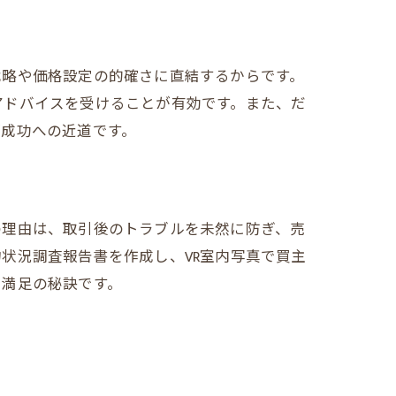
戦略や価格設定の的確さに直結するからです。
アドバイスを受けることが有効です。また、だ
が成功への近道です。
の理由は、取引後のトラブルを未然に防ぎ、売
状況調査報告書を作成し、VR室内写真で買主
・満足の秘訣です。