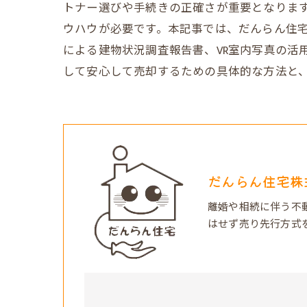
トナー選びや手続きの正確さが重要となりま
ウハウが必要です。本記事では、だんらん住
による建物状況調査報告書、VR室内写真の活
して安心して売却するための具体的な方法と
だんらん住宅株
離婚や相続に伴う不
はせず売り先行方式