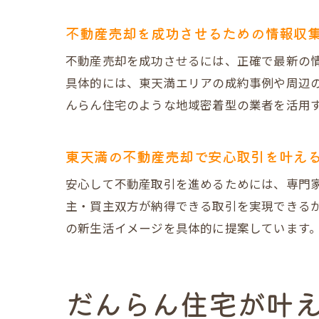
不動産売却を成功させるための情報収
不動産売却を成功させるには、正確で最新の
具体的には、東天満エリアの成約事例や周辺
んらん住宅のような地域密着型の業者を活用
東天満の不動産売却で安心取引を叶え
安心して不動産取引を進めるためには、専門
主・買主双方が納得できる取引を実現できるか
の新生活イメージを具体的に提案しています
だんらん住宅が叶