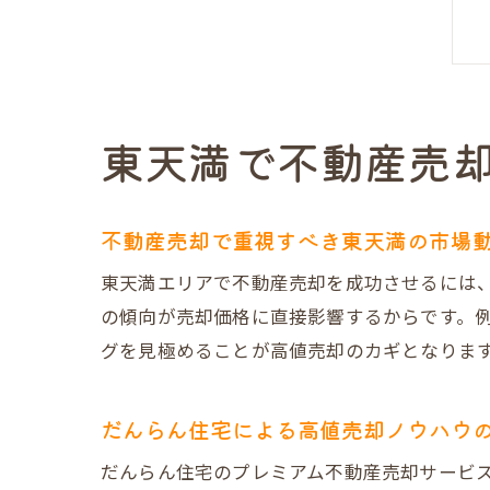
東天満で不動産売
不動産売却で重視すべき東天満の市場
東天満エリアで不動産売却を成功させるには
の傾向が売却価格に直接影響するからです。
グを見極めることが高値売却のカギとなりま
だんらん住宅による高値売却ノウハウ
だんらん住宅のプレミアム不動産売却サービ