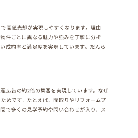
とで高値売却が実現しやすくなります。理由
、物件ごとに異なる魅力や強みを丁寧に分析
高い成約率と満足度を実現しています。だんら
産広告の約2倍の集客を実現しています。なぜ
るためです。たとえば、間取りやリフォームプ
期間で多くの見学予約や問い合わせが入り、ス