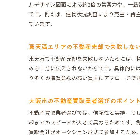
ルデザイン図面による約2倍の集客力や、一級
です。例えば、建物状況調査により売主・買
ています。
東天満エリアの不動産売却で失敗しな
東天満で不動産売却を失敗しないためには、
みを十分に伝えきれないからです。具体的には
り多くの購買意欲の高い買主にアプローチで
大阪市の不動産買取業者選びのポイン
不動産買取業者選びでは、信頼性と実績、そ
却までのスピードが大きく異なるためです。例
買取会社がオークション形式で参加するため