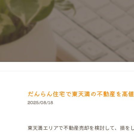
だんらん住宅で東天満の不動産を高
2025/08/18
東天満エリアで不動産売却を検討して、損を