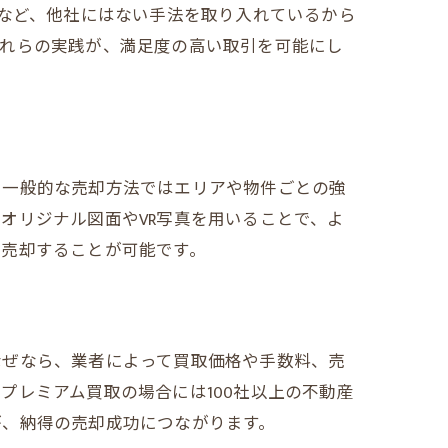
用など、他社にはない手法を取り入れているから
これらの実践が、満足度の高い取引を可能にし
、一般的な売却方法ではエリアや物件ごとの強
オリジナル図面やVR写真を用いることで、よ
く売却することが可能です。
なぜなら、業者によって買取価格や手数料、売
プレミアム買取の場合には100社以上の不動産
が、納得の売却成功につながります。