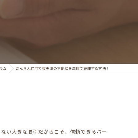
ラム
だんらん住宅で東天満の不動産を高値で売却する方法！
もない大きな取引だからこそ、信頼できるパー