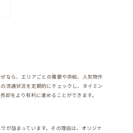
なぜなら、エリアごとの需要や供給、人気物件
心
地の流通状況を定期的にチェックし、タイミン
産売却をより有利に進めることができます。
ハウが詰まっています。その理由は、オリジナ