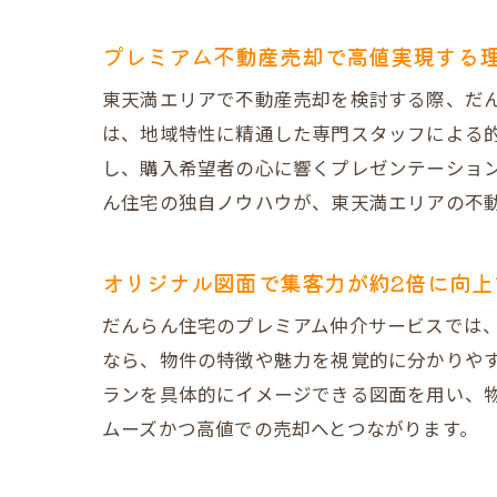
プレミアム不動産売却で高値実現する
東天満エリアで不動産売却を検討する際、だ
は、地域特性に精通した専門スタッフによる
し、購入希望者の心に響くプレゼンテーショ
ん住宅の独自ノウハウが、東天満エリアの不
オリジナル図面で集客力が約2倍に向上
だんらん住宅のプレミアム仲介サービスでは
なら、物件の特徴や魅力を視覚的に分かりや
ランを具体的にイメージできる図面を用い、
ムーズかつ高値での売却へとつながります。