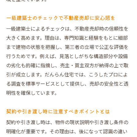
一級建築士のチェックで不動産売却に安心感を
一級建築士によるチェックは、不動産売却時の信頼性を
大きく高めます。理由は、専門知識と経験をもとに細部
まで建物の状態を把握し、第三者の立場で公正な評価を
行うためです。例えば、見落としがちな構造部分や設備
の劣化も的確に指摘し、売主・買主双方が納得の上で取
引が成立します。だんらん住宅では、こうしたプロによ
る調査を標準サービスとして提供し、売却の安全性と透
明性を確保しています。
契約や引き渡し時に注意すべきポイントとは
契約や引き渡し時は、物件の現状説明や引き渡し条件の
明確化が重要です。その理由は、後になって認識の違い