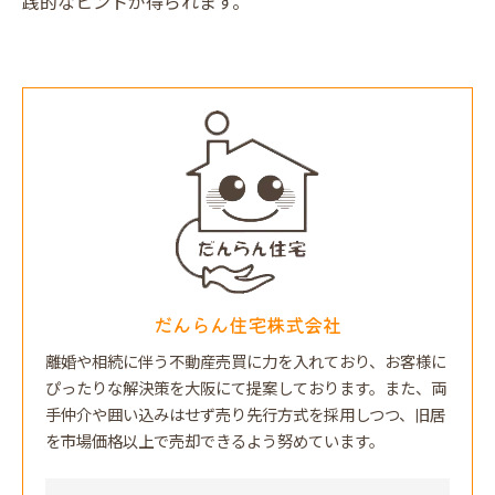
践的なヒントが得られます。
だんらん住宅株式会社
離婚や相続に伴う不動産売買に力を入れており、お客様に
ぴったりな解決策を大阪にて提案しております。また、両
手仲介や囲い込みはせず売り先行方式を採用しつつ、旧居
を市場価格以上で売却できるよう努めています。