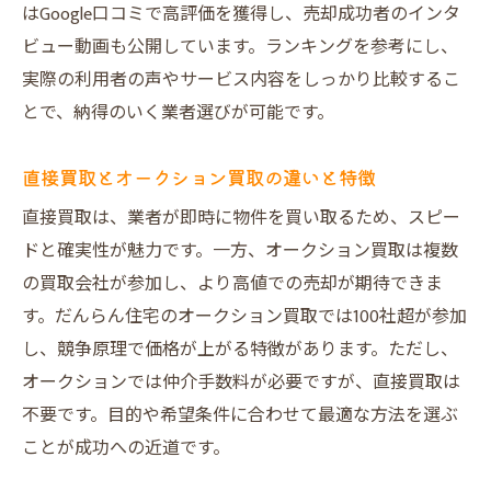
はGoogle口コミで高評価を獲得し、売却成功者のインタ
ビュー動画も公開しています。ランキングを参考にし、
実際の利用者の声やサービス内容をしっかり比較するこ
とで、納得のいく業者選びが可能です。
直接買取とオークション買取の違いと特徴
直接買取は、業者が即時に物件を買い取るため、スピー
ドと確実性が魅力です。一方、オークション買取は複数
の買取会社が参加し、より高値での売却が期待できま
す。だんらん住宅のオークション買取では100社超が参加
し、競争原理で価格が上がる特徴があります。ただし、
オークションでは仲介手数料が必要ですが、直接買取は
不要です。目的や希望条件に合わせて最適な方法を選ぶ
ことが成功への近道です。