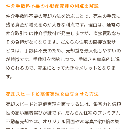
仲介手数料不要の不動産売却の利点を解説
仲介手数料不要の売却方法を選ぶことで、売主の手元に
残る資金が増えるのが大きな利点です。理由は、通常の
仲介取引では仲介手数料が発生しますが、直接買取なら
その負担がなくなります。だんらん住宅の直接買取サー
ビスは、手数料不要のため、売却益を最大化しやすいの
が特徴です。手数料を節約しつつ、手続きも効率的に進
められるので、売主にとって大きなメリットとなりま
す。
売却スピードと高値実現を両立させる方法
売却スピードと高値実現を両立するには、集客力と信頼
性の高い業者選びが鍵です。だんらん住宅のプレミアム
不動産売却では、オリジナル図面やVR写真で約2倍の集