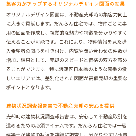
集客力がアップするオリジナルデザイン図面の効果
オリジナルデザイン図面は、不動産売却時の集客力向上
に大きく貢献します。だんらん住宅では、物件ごとに専
用の図面を作成し、視覚的な魅力や特徴を分かりやすく
伝えることが可能です。これにより、物件情報を見た購
入希望者の関心を引き付け、内覧や問い合わせの件数が
増加。結果として、売却のスピードと価格の双方を高め
ることができます。特に浪速区日本橋のような競争の激
しいエリアでは、差別化された図面が高値売却の重要な
ポイントとなります。
建物状況調査報告書で不動産売却の安心を提供
売却時の建物状況調査報告書は、安心して不動産取引を
進めるための必須アイテムです。だんらん住宅では一級
建築士が建物の状況を詳細に調査し、分かりやすい報告