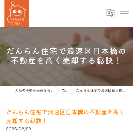
だんらん住宅で浪速区日本橋の
不動産を高く売却する秘訣！
大阪の不動産売買ならだんらん住宅株式会社
コラム
だんらん住宅で浪速区日本橋の不動産を高く売却する秘訣！
だんらん住宅で浪速区日本橋の不動産を高く
売却する秘訣！
2025/08/29