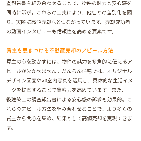
査報告書を組み合わせることで、物件の魅力と安心感を
同時に訴求。これらの工夫により、他社との差別化を図
り、実際に高値売却へとつながっています。売却成功者
の動画インタビューも信頼性を高める要素です。
買主を惹きつける不動産売却のアピール方法
買主の心を動かすには、物件の魅力を多角的に伝えるア
ピールが欠かせません。だんらん住宅では、オリジナル
デザイン図面やVR室内写真を活用し、具体的な生活イメ
ージを提案することで集客力を高めています。また、一
級建築士の調査報告書による安心感の訴求も効果的。こ
れらのアピール方法を組み合わせることで、より多くの
買主から関心を集め、結果として高値売却を実現できま
す。