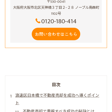
〒530-0041
大阪府大阪市北区天神橋３丁目２−２８ ノーブル南森町
1102号
0120-180-414
お問い合わせはこちら
目次
浪速区日本橋で不動産売却を成功へ導くポイン
ト
不動産売却で重視すべき成功の秘訣とは