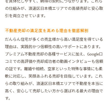
を具体化しやすく、納得の契約につながります。これら
の仕組みが、浪速区日本橋エリアでの高値売却と安心取
引を両立させています。
不動産売却の満足度を高める理由を徹底解剖
だんらん住宅が多くの売主様から高い満足度を得ている
理由は、実践的かつ信頼性の高いサポートにあります。
プレミアム不動産売却の各種サービスに加え、Google口
コミでの高評価や売却成功者の動画インタビューも信頼
の証です。離婚や相続、空家といった特殊な事情にも柔
軟に対応し、笑顔あふれる売却を目指しています。これ
らの取り組みが、浪速区日本橋エリアで不動産を本当に
高く、安心して売却したい方から選ばれる最大の理由で
す。