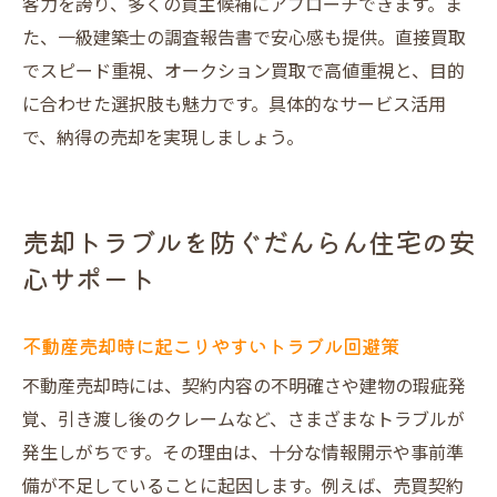
客力を誇り、多くの買主候補にアプローチできます。ま
た、一級建築士の調査報告書で安心感も提供。直接買取
でスピード重視、オークション買取で高値重視と、目的
に合わせた選択肢も魅力です。具体的なサービス活用
で、納得の売却を実現しましょう。
売却トラブルを防ぐだんらん住宅の安
心サポート
不動産売却時に起こりやすいトラブル回避策
不動産売却時には、契約内容の不明確さや建物の瑕疵発
覚、引き渡し後のクレームなど、さまざまなトラブルが
発生しがちです。その理由は、十分な情報開示や事前準
備が不足していることに起因します。例えば、売買契約