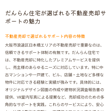
だんらん住宅が選ばれる不動産売却サ
ポートの魅力
不動産売却で選ばれるサポート内容の特徴
大阪市浪速区日本橋エリアの不動産売却で重要なのは、
信頼できるサポート体制の有無です。だんらん住宅で
は、不動産売却に特化したプレミアムサービスを提供
し、売主様のあらゆるニーズに対応しています。特に中
古マンションや一戸建て、ビル、店舗・土地など多様な
物件に対応できる経験と実績が強みです。具体的には、
オリジナルデザイン図面の作成や建物状況調査報告書の
提供、VR室内写真による提案など、売却成功のための多
角的なサポートを実践。これらのサービスにより、安心