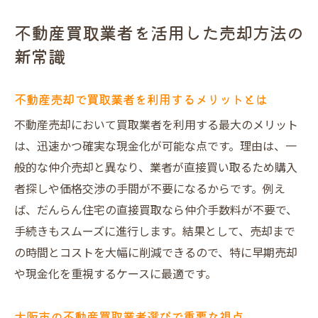
不動産買取業者を活用した売却方法の
新常識
不動産売却で買取業者を利用するメリットとは
不動産売却において買取業者を利用する最大のメリット
は、迅速かつ確実な現金化が可能な点です。理由は、一
般的な仲介売却と異なり、業者が直接買い取るため購入
者探しや価格交渉の手間が不要になるからです。例え
ば、だんらん住宅の直接買取なら仲介手数料が不要で、
手続きもスムーズに進行します。結果として、売却まで
の時間とコストを大幅に削減できるので、特に早期売却
や現金化を重視するケースに最適です。
大阪市の不動産買取業者選びで重要な視点