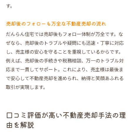
す。
売却後のフォローも万全な不動産売却の流れ
だんらん住宅では売却後もフォロー体制が万全です。な
ぜなら、売却後のトラブルや疑問にも迅速・丁寧に対応
し、売主様の安心を守ることを重視しているからです。
例えば、売却後の手続きや税務相談、万一のトラブル対
応まで一貫してサポート。これにより、売主様は最後ま
で安心して不動産売却を進められ、納得と笑顔あふれる
取引が実現します。
口コミ評価が高い不動産売却手法の理
由を解説