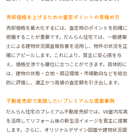
売却価格を上げるための査定ポイントの見極め方
売却価格を最大化するには、査定時のポイントを的確に
把握することが重要です。だんらん住宅では、一級建築
士による建物状況調査報告書を活用し、物件の状況を正
確にアピールします。これにより、買主に安心感を与
え、価格交渉でも優位に立つことができます。具体的に
は、建物の状態・立地・周辺環境・市場動向などを総合
的に評価し、適正かつ高値の査定額を引き出します。
不動産売却で実践したいプレミアムな提案事例
だんらん住宅のプレミアム不動産売却では、VR室内写真
を活用してリフォーム後の新生活イメージを買主に提案
します。さらに、オリジナルデザイン図面や建物状況調