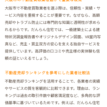
大阪市で不動産買取業者を選ぶ際は、信頼性・実績・サ
ービス内容を重視することが重要です。なぜなら、高額
売却やトラブル防止には専門的な知識と透明性が求めら
れるからです。だんらん住宅では、一級建築士による建
物状況調査報告書やオリジナルデザイン図面、VR室内写
真など、売主・買主双方の安心を支える独自サービスを
提供しています。高評価の口コミや売主様の実体験も信
頼の証といえるでしょう。
不動産売却ランキングを参考にした業者比較法
不動産売却ランキングを活用することで、各業者の実績
やサービスの質を客観的に比較できます。理由は、ラン
キングは過去の取引件数や顧客満足度など、多角的な評
価基準に基づいているためです。例えば、だんらん住宅