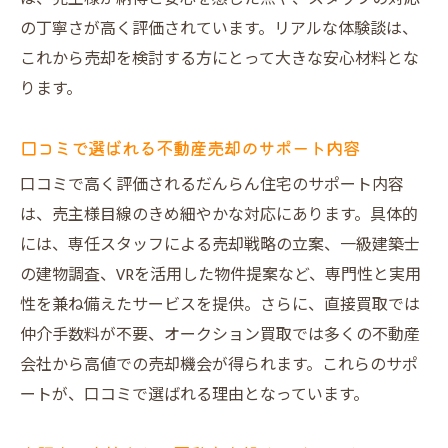
の丁寧さが高く評価されています。リアルな体験談は、
これから売却を検討する方にとって大きな安心材料とな
ります。
口コミで選ばれる不動産売却のサポート内容
口コミで高く評価されるだんらん住宅のサポート内容
は、売主様目線のきめ細やかな対応にあります。具体的
には、専任スタッフによる売却戦略の立案、一級建築士
の建物調査、VRを活用した物件提案など、専門性と実用
性を兼ね備えたサービスを提供。さらに、直接買取では
仲介手数料が不要、オークション買取では多くの不動産
会社から高値での売却機会が得られます。これらのサポ
ートが、口コミで選ばれる理由となっています。