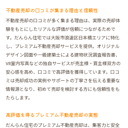
不動産売却の口コミが集まる理由と信頼性
不動産売却の口コミが多く集まる理由は、実際の売却体
験をもとにしたリアルな評価が信頼につながるためで
す。だんらん住宅では大阪市浪速区日本橋エリアに特化
し、プレミアム不動産売却サービスを提供。オリジナル
デザイン図面や一級建築士による建物状況調査報告書、
VR室内写真などの独自サービスが売主様・買主様双方の
安心感を高め、口コミで高評価を獲得しています。口コ
ミは売却成功の実例やサポートの丁寧さを伝える重要な
情報源となり、初めて売却を検討する方にも信頼性をも
たらします。
高評価を得るプレミアム不動産売却の実態
だんらん住宅のプレミアム不動産売却は、集客力と安全