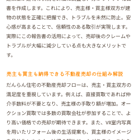
書を作成します。これにより、売主様・買主様双方が建
物の状態を正確に把握でき、トラブルを未然に防止。安
心感が高まることで、信頼性のある取引が実現します。
実際にこの報告書の活用によって、売却後のクレームや
トラブルが大幅に減少している点も大きなメリットで
す。
売主も買主も納得できる不動産売却の仕組み解説
だんらん住宅の不動産売却フローは、売主・買主双方の
満足度を重視しています。例えば、直接買取であれば仲
介手数料が不要となり、売主様の手取り額が増加。オー
クション買取では多数の買取会社が参加することで、よ
り高い価格での売却が期待できます。また、VR室内写真
を用いたリフォーム後の生活提案も、買主様のイメージ