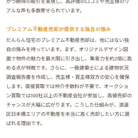
かつ納得の取引を実現し、高評価の口コミや売主様のリ
アルな声も多数寄せられています。
プレミアム不動産売却が提供する独自の強み
だんらん住宅のプレミアム不動産売却は、他にはない独
自の強みを持っています。まず、オリジナルデザイン図
面で物件の魅力を最大限に引き出し、集客力を約2倍に高
める点が特徴です。さらに、一級建築士による建物状況
調査報告書を作成し、売主様・買主様双方の安心を確保
します。直接買取では仲介手数料が不要で、オークショ
ン買取では100社以上の不動産会社が参加し、高値売却の
チャンスが大幅に広がります。こうした仕組みが、浪速
区日本橋エリアの不動産を本当に高く売却したい方に選
ばれる理由です。