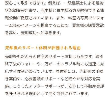
安心して取引できます。例えば、一級建築士による建物
状況調査報告書や、売主様と買主様双方が納得できる情
報公開が徹底されています。また、VR室内写真でリフォ
ーム後のイメージを提案することで、買主様の購買意欲
を高め、売却成功へと導きます。
売却後のサポート体制が評価される理由
売却後もだんらん住宅のサポート体制は万全です。取引
終了後のフォローや、万が一のトラブル時にも迅速に対
応する体制が整っています。具体的には、売却後の手続
き案内や、必要書類のサポートなど細やかな対応を実
施。こうしたアフターサポートが、安心して不動産売却
を任せられる理由として高く評価されています。