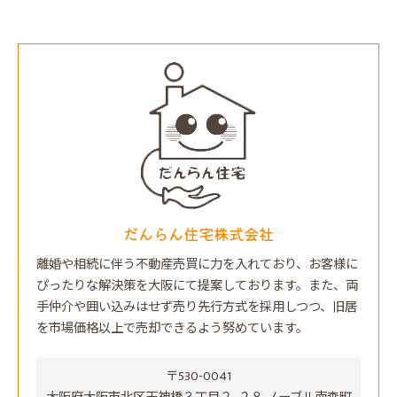
だんらん住宅株式会社
離婚や相続に伴う不動産売買に力を入れており、お客様に
ぴったりな解決策を大阪にて提案しております。また、両
手仲介や囲い込みはせず売り先行方式を採用しつつ、旧居
を市場価格以上で売却できるよう努めています。
〒530-0041