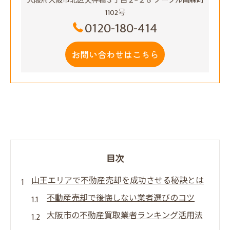
大阪府大阪市北区天神橋３丁目２−２８ ノーブル南森町
1102号
0120-180-414
お問い合わせはこちら
目次
山王エリアで不動産売却を成功させる秘訣とは
不動産売却で後悔しない業者選びのコツ
大阪市の不動産買取業者ランキング活用法