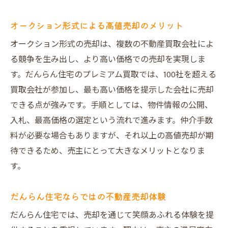
オークション形式による高値売却のメリット
オークション形式の売却は、複数の不動産買取会社によ
る競争を生み出し、より高い価格での売却を実現しま
す。だんらん住宅のプレミアム買取では、100社を超える
買取会社が参加し、最も高い価格を提示した会社に売却
できる点が強みです。手順としては、物件情報の公開、
入札、最高価格の選定という流れで進みます。仲介手数
料が必要な場合もありますが、それ以上の高値売却が期
待できるため、売主にとって大きなメリットとなりま
す。
だんらん住宅ならではの不動産売却体験
だんらん住宅では、売却を通じて笑顔あふれる体験を提