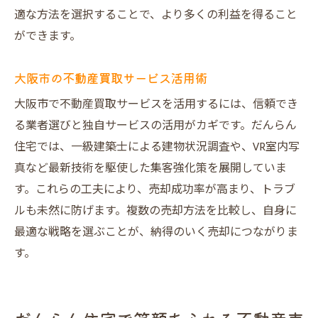
適な方法を選択することで、より多くの利益を得ること
ができます。
大阪市の不動産買取サービス活用術
大阪市で不動産買取サービスを活用するには、信頼でき
る業者選びと独自サービスの活用がカギです。だんらん
住宅では、一級建築士による建物状況調査や、VR室内写
真など最新技術を駆使した集客強化策を展開していま
す。これらの工夫により、売却成功率が高まり、トラブ
ルも未然に防げます。複数の売却方法を比較し、自身に
最適な戦略を選ぶことが、納得のいく売却につながりま
す。