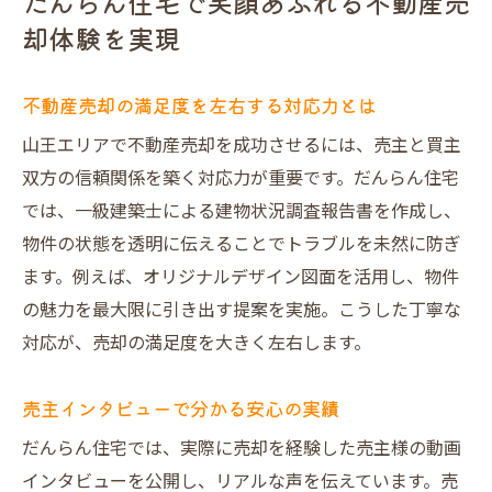
だんらん住宅で笑顔あふれる不動産売
却体験を実現
不動産売却の満足度を左右する対応力とは
山王エリアで不動産売却を成功させるには、売主と買主
双方の信頼関係を築く対応力が重要です。だんらん住宅
では、一級建築士による建物状況調査報告書を作成し、
物件の状態を透明に伝えることでトラブルを未然に防ぎ
ます。例えば、オリジナルデザイン図面を活用し、物件
の魅力を最大限に引き出す提案を実施。こうした丁寧な
対応が、売却の満足度を大きく左右します。
売主インタビューで分かる安心の実績
だんらん住宅では、実際に売却を経験した売主様の動画
インタビューを公開し、リアルな声を伝えています。売