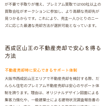
が不要で手取りが増え、プレミアム買取では100社以上の
買取会社がオークションに参加し、より高額な売却先が
見つかるからです。これにより、売主一人ひとりのニー
ズに応じた最適な売却方法が選択可能となっています。
西成区山王の不動産売却で安心を得る
方法
不動産売却時に安心できるサポート体制
大阪市西成区山王エリアで不動産売却を検討する際、だ
んらん住宅のプレミアム不動産売却は安心のサポート体
制を誇ります。理由は、オリジナルデザイン図面による
集客力強化や、一級建築士による建物状況調査報告書の