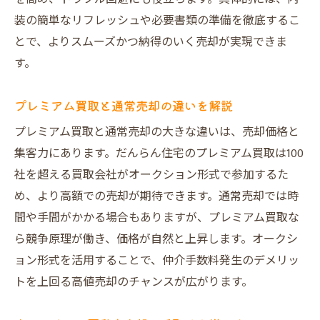
装の簡単なリフレッシュや必要書類の準備を徹底するこ
とで、よりスムーズかつ納得のいく売却が実現できま
す。
プレミアム買取と通常売却の違いを解説
プレミアム買取と通常売却の大きな違いは、売却価格と
集客力にあります。だんらん住宅のプレミアム買取は100
社を超える買取会社がオークション形式で参加するた
め、より高額での売却が期待できます。通常売却では時
間や手間がかかる場合もありますが、プレミアム買取な
ら競争原理が働き、価格が自然と上昇します。オークシ
ョン形式を活用することで、仲介手数料発生のデメリッ
トを上回る高値売却のチャンスが広がります。