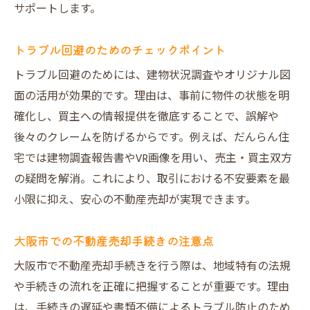
サポートします。
トラブル回避のためのチェックポイント
トラブル回避のためには、建物状況調査やオリジナル図
面の活用が効果的です。理由は、事前に物件の状態を明
確化し、買主への情報提供を徹底することで、誤解や
後々のクレームを防げるからです。例えば、だんらん住
宅では建物調査報告書やVR画像を用い、売主・買主双方
の疑問を解消。これにより、取引における不安要素を最
小限に抑え、安心の不動産売却が実現できます。
大阪市での不動産売却手続きの注意点
大阪市で不動産売却手続きを行う際は、地域特有の法規
や手続きの流れを正確に把握することが重要です。理由
は、手続きの遅延や書類不備によるトラブル防止のため