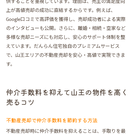
供することを重視しています。理由は、売主の満足度向
上が高値売却の成功に直結するからです。例えば、
Google口コミで高評価を獲得し、売却成功者による実際
のインタビューも公開。さらに、離婚・相続・空家など
多様な売却ニーズにも対応し、安心のサポート体制を整
えています。だんらん住宅独自のプレミアムサービス
で、山王エリアの不動産売却を安心・高値で実現できま
す。
仲介手数料を抑えて山王の物件を高く
売るコツ
不動産売却で仲介手数料を節約する方法
不動産売却時に仲介手数料を抑えることは、手取りを最