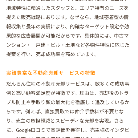
地域特性に精通したスタッフと、エリア特有のニーズを
捉えた販売戦略にあります。なぜなら、地域密着型の情
報収集と長年の実績により、的確なターゲット設定や効
果的な広告展開が可能だからです。具体的には、中古マ
ンション・一戸建・ビル・土地など各物件特性に応じた
提案を行い、売却成功率を高めています。
実績豊富な不動産売却サービスの特徴
だんらん住宅の不動産売却サービスは、数多くの成功事
例と高い顧客満足度が特徴です。理由は、売却後のトラ
ブル防止や手取り額の最大化を徹底して追及しているか
らです。例えば、直接買取では仲介手数料が不要とな
り、売主の負担軽減とスピーディな売却を実現。さら
に、Google口コミで高評価を獲得し、売主様のインタビ