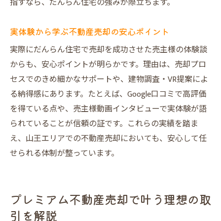
指すなら、だんらん住宅の強みが際立ちます。
実体験から学ぶ不動産売却の安心ポイント
実際にだんらん住宅で売却を成功させた売主様の体験談
からも、安心ポイントが明らかです。理由は、売却プロ
セスでのきめ細かなサポートや、建物調査・VR提案によ
る納得感にあります。たとえば、Google口コミで高評価
を得ている点や、売主様動画インタビューで実体験が語
られていることが信頼の証です。これらの実績を踏ま
え、山王エリアでの不動産売却においても、安心して任
せられる体制が整っています。
プレミアム不動産売却で叶う理想の取
引を解説