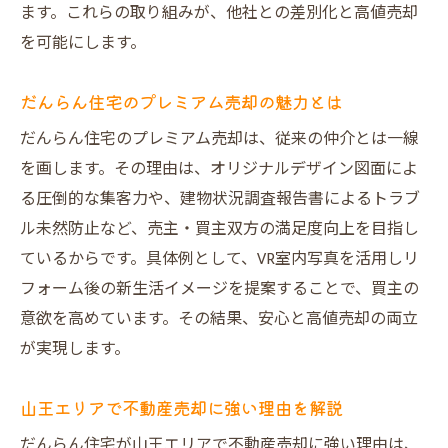
ます。これらの取り組みが、他社との差別化と高値売却
を可能にします。
だんらん住宅のプレミアム売却の魅力とは
だんらん住宅のプレミアム売却は、従来の仲介とは一線
を画します。その理由は、オリジナルデザイン図面によ
る圧倒的な集客力や、建物状況調査報告書によるトラブ
ル未然防止など、売主・買主双方の満足度向上を目指し
ているからです。具体例として、VR室内写真を活用しリ
フォーム後の新生活イメージを提案することで、買主の
意欲を高めています。その結果、安心と高値売却の両立
が実現します。
山王エリアで不動産売却に強い理由を解説
だんらん住宅が山王エリアで不動産売却に強い理由は、