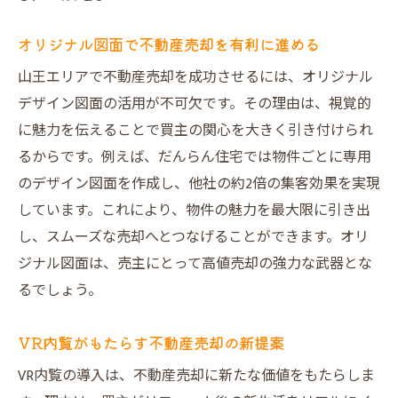
オリジナル図面で不動産売却を有利に進める
山王エリアで不動産売却を成功させるには、オリジナル
デザイン図面の活用が不可欠です。その理由は、視覚的
に魅力を伝えることで買主の関心を大きく引き付けられ
るからです。例えば、だんらん住宅では物件ごとに専用
のデザイン図面を作成し、他社の約2倍の集客効果を実現
しています。これにより、物件の魅力を最大限に引き出
し、スムーズな売却へとつなげることができます。オリ
ジナル図面は、売主にとって高値売却の強力な武器とな
るでしょう。
VR内覧がもたらす不動産売却の新提案
VR内覧の導入は、不動産売却に新たな価値をもたらしま