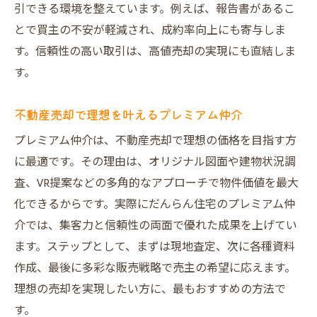
引できる環境を整えています。例えば、報告書があるこ
とで買主の不安が軽減され、成約率向上にも寄与しま
す。信頼性の高い取引は、高値売却の実現にも直結しま
す。
不動産売却で理想を叶えるプレミアム仲介
プレミアム仲介は、不動産売却で理想の価格を目指す方
に最適です。その理由は、オリジナル図面や建物状況調
査、VR提案などの多角的なアプローチで物件価値を最大
化できるからです。実際にだんらん住宅のプレミアム仲
介では、集客力と信頼性の両面で優れた成果を上げてい
ます。ステップとして、まずは現地査定、次に各種資料
作成、最後に多彩な販売戦略で売主の希望に応えます。
理想の売却を実現したい方に、最もおすすめの方法で
す。