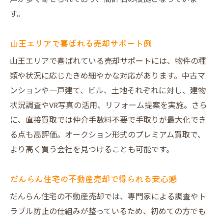
す。
山王エリアで喜ばれる売却サポート例
山王エリアで喜ばれている売却サポートには、物件の種
類や状況に応じたきめ細やかな対応があります。中古マ
ンションや一戸建て、ビル、土地それぞれに対し、建物
状況調査やVR写真の活用、リフォーム提案を実施。さら
に、直接買取では仲介手数料不要で手取りが最大化でき
る点も高評価。オークション形式のプレミアム買取で、
より高く買う会社を見つけることも可能です。
だんらん住宅の不動産売却で得られる安心感
だんらん住宅の不動産売却では、専門家による調査やト
ラブル防止の仕組みが整っているため、初めての方でも