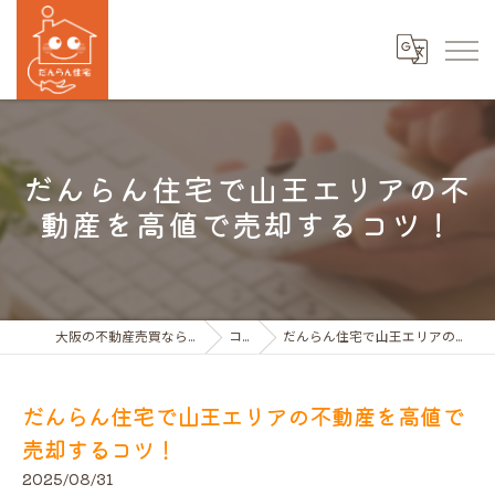
だんらん住宅で山王エリアの不
動産を高値で売却するコツ！
大阪の不動産売買ならだんらん住宅株式会社
コラム
だんらん住宅で山王エリアの不動産を高値で売却するコツ！
だんらん住宅で山王エリアの不動産を高値で
売却するコツ！
2025/08/31