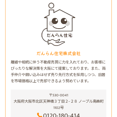
だんらん住宅株式会社
離婚や相続に伴う不動産売買に力を入れており、お客様に
ぴったりな解決策を大阪にて提案しております。また、両
手仲介や囲い込みはせず売り先行方式を採用しつつ、旧居
を市場価格以上で売却できるよう努めています。
〒530-0041
大阪府大阪市北区天神橋３丁目２−２８ ノーブル南森町
1102号
0120-180-414