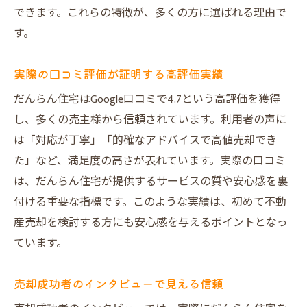
できます。これらの特徴が、多くの方に選ばれる理由で
す。
実際の口コミ評価が証明する高評価実績
だんらん住宅はGoogle口コミで4.7という高評価を獲得
し、多くの売主様から信頼されています。利用者の声に
は「対応が丁寧」「的確なアドバイスで高値売却でき
た」など、満足度の高さが表れています。実際の口コミ
は、だんらん住宅が提供するサービスの質や安心感を裏
付ける重要な指標です。このような実績は、初めて不動
産売却を検討する方にも安心感を与えるポイントとなっ
ています。
売却成功者のインタビューで見える信頼