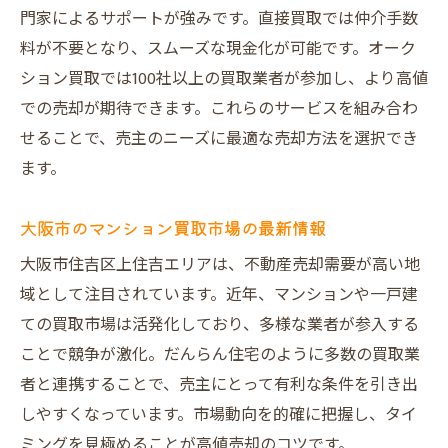
門家によるサポートが強みです。直接買取では仲介手数
料が不要となり、スムーズな現金化が可能です。オーク
ション買取では100社以上の買取業者が参加し、より高値
での売却が期待できます。これらのサービスを組み合わ
せることで、売主のニーズに最適な売却方法を選択でき
ます。
大阪市のマンション買取市場の最新情報
大阪市住吉区上住吉エリアは、不動産売却需要が高い地
域として注目されています。近年、マンションや一戸建
ての買取市場は活発化しており、多様な業者が参入する
ことで競争が激化。だんらん住宅のように多数の買取業
者と連携することで、売主にとって有利な条件を引き出
しやすくなっています。市場動向を的確に把握し、タイ
ミングを見極めることが高値売却のコツです。