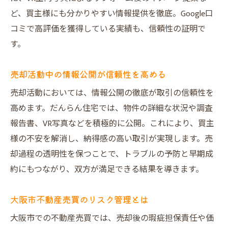
ど、買主様にも分かりやすい情報提供を徹底。Google口
コミで高評価を獲得している実績も、信頼性の証明で
す。
売却活動中の情報公開が信頼性を高める
売却活動においては、情報公開の徹底が取引の信頼性を
高めます。だんらん住宅では、物件の詳細な状況や調査
報告書、VR写真などを積極的に公開。これにより、買主
様の不安を解消し、納得感の高い取引が実現します。売
却過程の透明性を保つことで、トラブルの予防と早期成
約にもつながり、双方が満足できる結果を導きます。
大阪市不動産売買のリスク管理とは
大阪市での不動産売買では、売却後の瑕疵担保責任や価