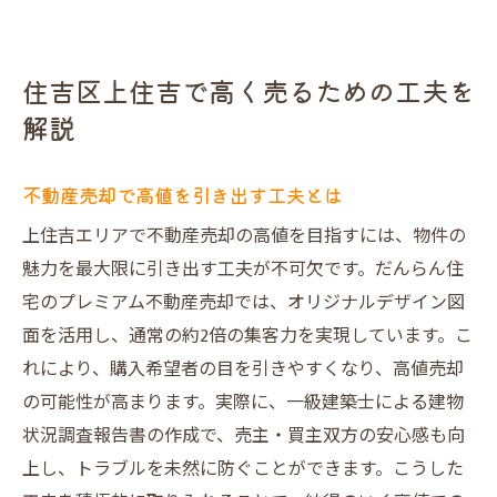
住吉区上住吉で高く売るための工夫を
解説
不動産売却で高値を引き出す工夫とは
上住吉エリアで不動産売却の高値を目指すには、物件の
魅力を最大限に引き出す工夫が不可欠です。だんらん住
宅のプレミアム不動産売却では、オリジナルデザイン図
面を活用し、通常の約2倍の集客力を実現しています。こ
れにより、購入希望者の目を引きやすくなり、高値売却
の可能性が高まります。実際に、一級建築士による建物
状況調査報告書の作成で、売主・買主双方の安心感も向
上し、トラブルを未然に防ぐことができます。こうした