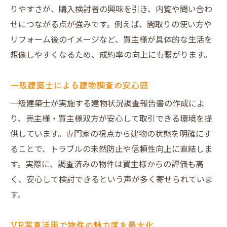
りやすさが、購入検討者の興味を引き、内覧や問い合わ
せにつながる点が強みです。例えば、間取りの使い方や
リフォーム後のイメージなど、買主様が具体的な生活を
想像しやすくなるため、成約率の向上にも繋がります。
一級建築士による建物調査の安心感
一級建築士が実施する建物状況調査報告書の作成によ
り、売主様・買主様双方が安心して取引できる環境を提
供しています。専門家の視点から建物の状態を明確にす
ることで、トラブルの未然防止や信頼性向上に直結しま
す。実際に、調査済みの物件は買主様からの評価も高
く、安心して検討できるという声が多く寄せられていま
す。
VR写真活用で物件の魅力度を最大化