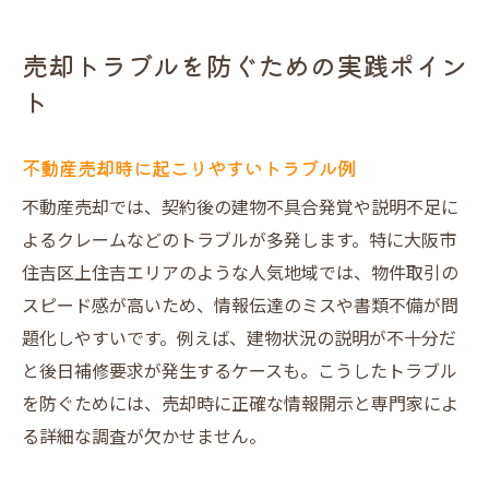
売却トラブルを防ぐための実践ポイン
ト
不動産売却時に起こりやすいトラブル例
不動産売却では、契約後の建物不具合発覚や説明不足に
よるクレームなどのトラブルが多発します。特に大阪市
住吉区上住吉エリアのような人気地域では、物件取引の
スピード感が高いため、情報伝達のミスや書類不備が問
題化しやすいです。例えば、建物状況の説明が不十分だ
と後日補修要求が発生するケースも。こうしたトラブル
を防ぐためには、売却時に正確な情報開示と専門家によ
る詳細な調査が欠かせません。