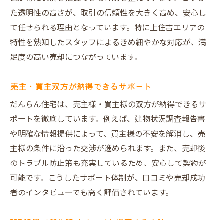
た透明性の高さが、取引の信頼性を大きく高め、安心し
て任せられる理由となっています。特に上住吉エリアの
特性を熟知したスタッフによるきめ細やかな対応が、満
足度の高い売却につながっています。
売主・買主双方が納得できるサポート
だんらん住宅は、売主様・買主様の双方が納得できるサ
ポートを徹底しています。例えば、建物状況調査報告書
や明確な情報提供によって、買主様の不安を解消し、売
主様の条件に沿った交渉が進められます。また、売却後
のトラブル防止策も充実しているため、安心して契約が
可能です。こうしたサポート体制が、口コミや売却成功
者のインタビューでも高く評価されています。