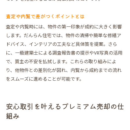
査定や内覧で差がつくポイントとは
査定や内覧時には、物件の第一印象が成約に大きく影響
します。だんらん住宅では、物件の清掃や簡単な修繕ア
ドバイス、インテリアの工夫など具体策を提案。さら
に、一級建築士による調査報告書の提示やVR写真の活用
で、買主の不安を払拭します。これらの取り組みによ
り、他物件との差別化が図れ、内覧から成約までの流れ
をスムーズに進めることが可能です。
安心取引を叶えるプレミアム売却の仕
組み