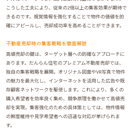
こうした工夫により、従来の2倍以上の集客効果が期待で
きるのです。視覚情報を強化することで物件の価値を的
確にアピールし、売却成功率を高めることができます。
不動産売却時の集客戦略を徹底解説
高値売却の鍵は、ターゲット層への的確なアプローチに
あります。だんらん住宅のプレミアム不動産売却では、
独自の集客戦略を展開。オリジナル図面やVR写真で物件
の魅力を最大化し、インターネットを活用した広告や既
存顧客ネットワークを駆使します。これにより、多くの
購入希望者を効率良く集め、競争原理を働かせて高値売
却を実現。集客強化のための具体策としては、物件情報
の鮮度維持や見学希望者への迅速な対応が挙げられま
す。