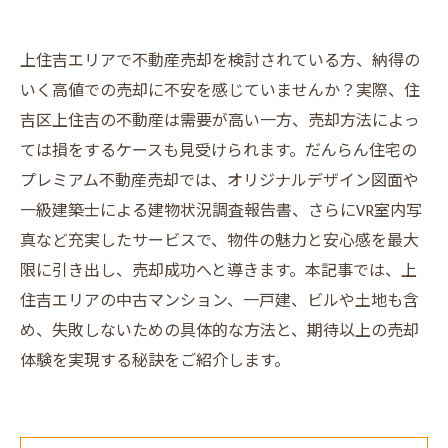
上住吉エリアで不動産売却を検討されている方、納得の
いく高値での売却に不安を感じていませんか？実際、住
吉区上住吉の不動産は需要が高い一方、売却方法によっ
ては損をするケースも見受けられます。だんらん住宅の
プレミアム不動産売却では、オリジナルデザイン図面や
一級建築士による建物状況調査報告書、さらにVR室内写
真など充実したサービスで、物件の魅力と安心感を最大
限に引き出し、売却成功へと導きます。本記事では、上
住吉エリアの中古マンション、一戸建、ビルや土地も含
め、失敗しないための具体的な方法と、期待以上の売却
体験を実現する秘訣をご紹介します。