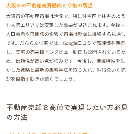
大阪市の不動産売買動向と今後の展望
大阪市の不動産市場は活発で、特に住吉区上住吉のよう
な人気エリアでは安定した需要が見込まれます。今後も
人口動態や再開発の影響で市場は堅調に推移する見通し
です。だんらん住宅では、Google口コミで高評価を獲得
し、実際の売主様インタビュー動画も公開されているた
め、信頼性が高い点が強みです。今後も、地域特性を生
かした戦略と最新の集客手法を取り入れ、納得のいく売
却を目指す動きが続くでしょう。
不動産売却を高値で実現したい方必見
の方法