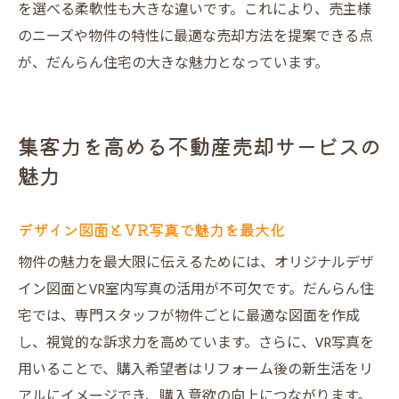
を選べる柔軟性も大きな違いです。これにより、売主様
のニーズや物件の特性に最適な売却方法を提案できる点
が、だんらん住宅の大きな魅力となっています。
集客力を高める不動産売却サービスの
魅力
デザイン図面とVR写真で魅力を最大化
物件の魅力を最大限に伝えるためには、オリジナルデザ
イン図面とVR室内写真の活用が不可欠です。だんらん住
宅では、専門スタッフが物件ごとに最適な図面を作成
し、視覚的な訴求力を高めています。さらに、VR写真を
用いることで、購入希望者はリフォーム後の新生活をリ
アルにイメージでき、購入意欲の向上につながります。