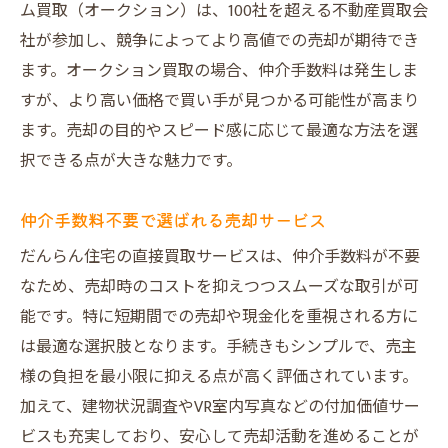
ム買取（オークション）は、100社を超える不動産買取会
社が参加し、競争によってより高値での売却が期待でき
ます。オークション買取の場合、仲介手数料は発生しま
すが、より高い価格で買い手が見つかる可能性が高まり
ます。売却の目的やスピード感に応じて最適な方法を選
択できる点が大きな魅力です。
仲介手数料不要で選ばれる売却サービス
だんらん住宅の直接買取サービスは、仲介手数料が不要
なため、売却時のコストを抑えつつスムーズな取引が可
能です。特に短期間での売却や現金化を重視される方に
は最適な選択肢となります。手続きもシンプルで、売主
様の負担を最小限に抑える点が高く評価されています。
加えて、建物状況調査やVR室内写真などの付加価値サー
ビスも充実しており、安心して売却活動を進めることが