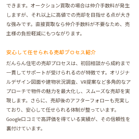
できます。オークション買取の場合は仲介手数料が発生
しますが、それ以上に高値での売却を目指せる点が大き
な強みです。直接買取なら仲介手数料が不要なため、売
主様の負担軽減にもつながります。
安心して任せられる売却プロセス紹介
だんらん住宅の売却プロセスは、初回相談から成約まで
一貫してサポートが受けられるのが特徴です。オリジナ
ルデザイン図面や建物状況調査、VR提案など多角的なア
プローチで物件の魅力を最大化し、スムーズな売却を実
現します。さらに、売却後のアフターフォローも充実し
ており、安心して任せられる体制が整っています。
Google口コミで高評価を得ている実績が、その信頼性を
裏付けています。