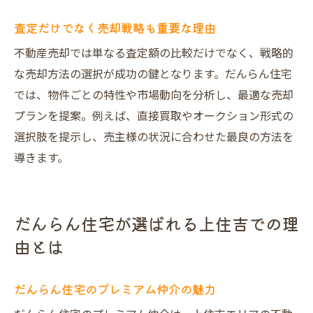
査定だけでなく売却戦略も重要な理由
不動産売却では単なる査定額の比較だけでなく、戦略的
な売却方法の選択が成功の鍵となります。だんらん住宅
では、物件ごとの特性や市場動向を分析し、最適な売却
プランを提案。例えば、直接買取やオークション形式の
選択肢を提示し、売主様の状況に合わせた最良の方法を
導きます。
だんらん住宅が選ばれる上住吉での理
由とは
だんらん住宅のプレミアム仲介の魅力