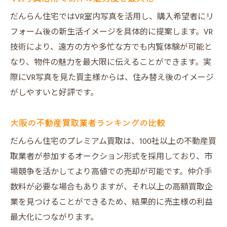
だんらん住宅ではVR室内写真を活用し、購入希望者にリ
フォーム後の新生活イメージを具体的に提案します。VR
技術により、遠方の方や多忙な方でも内覧体験が可能と
なり、物件の魅力を最大限に伝えることができます。実
際にVR写真を見た買主様からは、住み替え後のイメージ
がしやすいと好評です。
大阪の不動産買取業者ランキングの比較
だんらん住宅のプレミアム買取は、100社以上の不動産買
取業者が参加するオークション形式を採用しており、市
場競争を活かしてより高値での売却が可能です。仲介手
数料が必要な場合もありますが、それ以上の高額買取企
業を見つけることができるため、結果的に売主様の利益
最大化につながります。