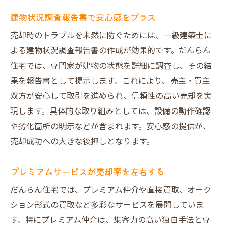
建物状況調査報告書で安心感をプラス
売却時のトラブルを未然に防ぐためには、一級建築士に
よる建物状況調査報告書の作成が効果的です。だんらん
住宅では、専門家が建物の状態を詳細に調査し、その結
果を報告書として提示します。これにより、売主・買主
双方が安心して取引を進められ、信頼性の高い売却を実
現します。具体的な取り組みとしては、設備の動作確認
や劣化箇所の明示などが含まれます。安心感の提供が、
売却成功への大きな後押しとなります。
プレミアムサービスが売却率を左右する
だんらん住宅では、プレミアム仲介や直接買取、オーク
ション形式の買取など多彩なサービスを展開していま
す。特にプレミアム仲介は、集客力の高い独自手法と専