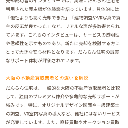
売却成功者のインタビューでは、実際にだんらん住宅を
利用された売主様が体験談を語っています。具体的には
「他社よりも高く売却できた」「建物調査やVR写真で買
主の反応が良かった」など、リアルな声が多数寄せられ
ています。これらのインタビューは、サービスの透明性
や信頼性を示すものであり、新たに売却を検討する方に
とって大きな安心材料となります。だんらん住宅の誠実
なサポート体制が評価されています。
大阪の不動産買取業者との違いを解説
だんらん住宅は、一般的な大阪の不動産買取業者と比較
して、独自のプレミアム仲介や多角的な売却サポートが
強みです。特に、オリジナルデザイン図面や一級建築士
の調査、VR室内写真の導入など、他社にはないサービス
が充実しています。また、直接買取やオークション買取