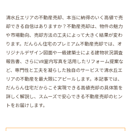
清水丘エリアの不動産売却、本当に納得のいく高値で売
却できる自信はありますか？不動産売却は、物件の魅力
や市場動向、売却方法の工夫によって大きく結果が変わ
ります。だんらん住宅のプレミアム不動産売却では、オ
リジナルデザイン図面や一級建築士による建物状況調査
報告書、さらにVR室内写真を活用したリフォーム提案な
ど、専門性と工夫を凝らした独自のサービスで清水丘エ
リアの不動産を最大限にアピールします。本記事では、
だんらん住宅だからこそ実現できる高値売却の具体策を
詳しく解説し、スムーズで安心できる不動産売却のヒン
トをお届けします。