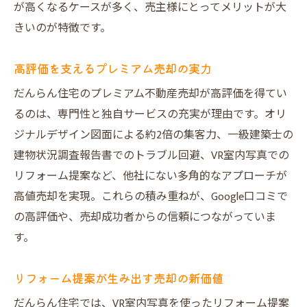
が高くなるケースが多く、売主様にとってメリットが大
きいのが特徴です。
高評価を支えるプレミアム売却の実力
だんらん住宅のプレミアム不動産売却が高評価を得てい
るのは、専門性と独自サービスの充実が理由です。オリ
ジナルデザイン図面による約2倍の集客力、一級建築士の
建物状況調査報告書でのトラブル回避、VR室内写真での
リフォーム提案など、他社にない多角的なアプローチが
高値売却を実現。これらの積み重ねが、Google口コミで
の高評価や、売却成功者からの信頼につながっていま
す。
リフォーム提案が生み出す売却の新価値
だんらん住宅では、VR室内写真を使ったリフォーム提案