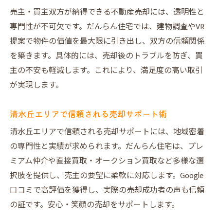
売主・買主双方が納得できる不動産売却には、透明性と
専門性が不可欠です。だんらん住宅では、建物調査やVR
提案で物件の価値を最大限に引き出し、双方の信頼関係
を築きます。具体的には、売却後のトラブルを防ぎ、買
主の不安も軽減します。これにより、満足度の高い取引
が実現します。
清水丘エリアで信頼される売却サポート術
清水丘エリアで信頼される売却サポートには、地域密着
の専門性と実績が求められます。だんらん住宅は、プレ
ミアム仲介や直接買取・オークション買取など多様な選
択肢を提供し、売主の要望に柔軟に対応します。Google
口コミで高評価を獲得し、実際の売却成功者の声も信頼
の証です。安心・笑顔の売却をサポートします。