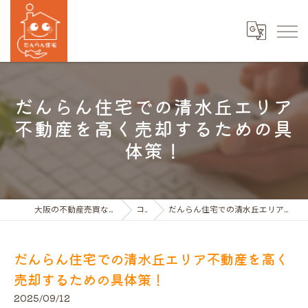
だんらん住宅での清水丘エリア
不動産を高く売却するための具
体策！
大阪の不動産売買ならだんらん住宅株式会社
コラム
だんらん住宅での清水丘エリア不動産を高く売却するための具体策！
だんらん住宅での清水丘エリア不動産を高く
売却するための具体策！
2025/09/12