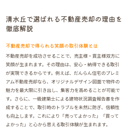
清水丘で選ばれる不動産売却の理由を
徹底解説
不動産売却で得られる笑顔の取引体験とは
不動産売却を成功させることで、売主様・買主様双方に
笑顔が生まれます。その理由は、安心・納得できる取引
が実現できるからです。例えば、だんらん住宅のプレミ
アム不動産売却なら、オリジナルデザイン図面で物件の
魅力を最大限に引き出し、集客力を高めることが可能で
す。さらに、一級建築士による建物状況調査報告書を作
成することで、取引時のトラブルを未然に防ぎ、信頼性
も向上します。これにより「売ってよかった」「買って
よかった」と心から思える取引体験が生まれます。