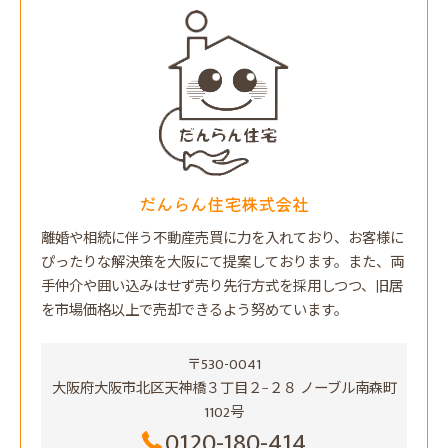
だんらん住宅株式会社
離婚や相続に伴う不動産売買に力を入れており、お客様に
ぴったりな解決策を大阪にて提案しております。また、両
手仲介や囲い込みはせず売り先行方式を採用しつつ、旧居
を市場価格以上で売却できるよう努めています。
〒530-0041
大阪府大阪市北区天神橋３丁目２−２８ ノーブル南森町
1102号
0120-180-414