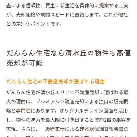
査による信頼性、買主に新生活を具体的に提案する工夫
が、売却価格や成約スピードに直結します。これが他社
との差別化ポイントです。
だんらん住宅なら清水丘の物件も高値
売却が可能
だんらん住宅の不動産売却が選ばれる理由
だんらん住宅が清水丘エリアで不動産売却に選ばれる最
大の理由は、プレミアム不動産売却による独自の販売戦
略と専門性にあります。オリジナルデザイン図面を活用
し、物件の魅力を最大限に引き出すことで約2倍の集客を
実現。さらに、一級建築士による建物状況調査報告書の