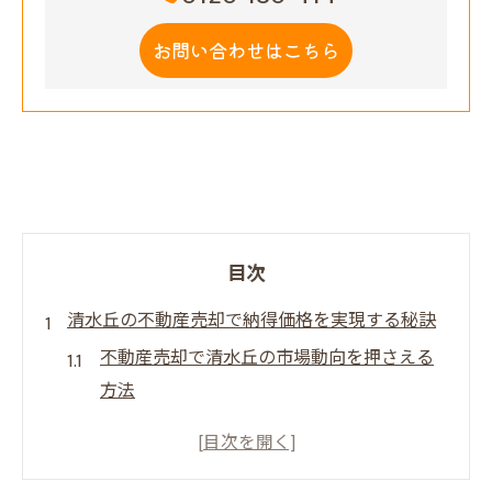
お問い合わせはこちら
目次
清水丘の不動産売却で納得価格を実現する秘訣
不動産売却で清水丘の市場動向を押さえる
方法
プレミアム不動産売却が高値実現に強い理
由