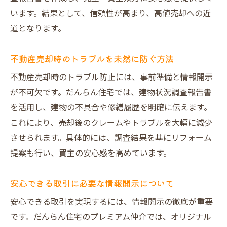
います。結果として、信頼性が高まり、高値売却への近
道となります。
不動産売却時のトラブルを未然に防ぐ方法
不動産売却時のトラブル防止には、事前準備と情報開示
が不可欠です。だんらん住宅では、建物状況調査報告書
を活用し、建物の不具合や修繕履歴を明確に伝えます。
これにより、売却後のクレームやトラブルを大幅に減少
させられます。具体的には、調査結果を基にリフォーム
提案も行い、買主の安心感を高めています。
安心できる取引に必要な情報開示について
安心できる取引を実現するには、情報開示の徹底が重要
です。だんらん住宅のプレミアム仲介では、オリジナル