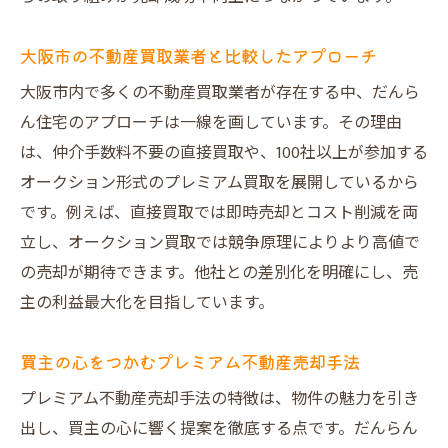
大阪市の不動産買取業者と比較したアプローチ
大阪市内で多くの不動産買取業者が存在する中、だんら
ん住宅のアプローチは一線を画しています。その理由
は、仲介手数料不要の直接買取や、100社以上が参加する
オークション形式のプレミアム買取を展開しているから
です。例えば、直接買取では即時売却とコスト削減を両
立し、オークション買取では競争原理によりより高値で
の売却が期待できます。他社との差別化を明確にし、売
主の利益最大化を目指しています。
買主の心をつかむプレミアム不動産売却手法
プレミアム不動産売却手法の特徴は、物件の魅力を引き
出し、買主の心に響く提案を徹底する点です。だんらん