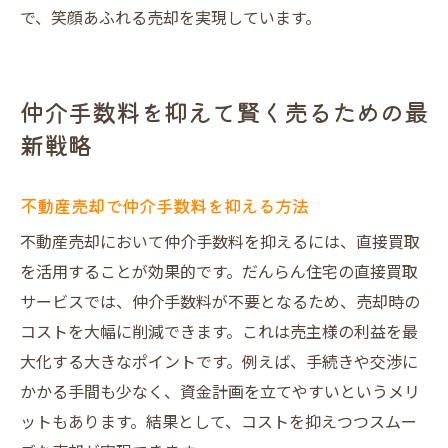
で、笑顔あふれる売却を実現しています。
仲介手数料を抑えて賢く売るための最
新戦略
不動産売却で仲介手数料を抑える方法
不動産売却において仲介手数料を抑えるには、直接買取
を活用することが効果的です。だんらん住宅の直接買取
サービスでは、仲介手数料が不要となるため、売却時の
コストを大幅に削減できます。これは売主様の利益を最
大化する大きなポイントです。例えば、手続きや交渉に
かかる手間も少なく、資金計画を立てやすいというメリ
ットもあります。結果として、コストを抑えつつスムー