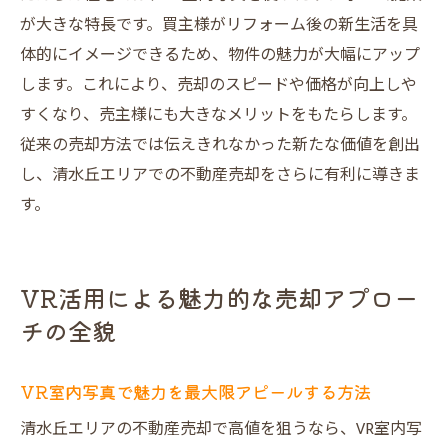
が大きな特長です。買主様がリフォーム後の新生活を具
体的にイメージできるため、物件の魅力が大幅にアップ
します。これにより、売却のスピードや価格が向上しや
すくなり、売主様にも大きなメリットをもたらします。
従来の売却方法では伝えきれなかった新たな価値を創出
し、清水丘エリアでの不動産売却をさらに有利に導きま
す。
VR活用による魅力的な売却アプロー
チの全貌
VR室内写真で魅力を最大限アピールする方法
清水丘エリアの不動産売却で高値を狙うなら、VR室内写