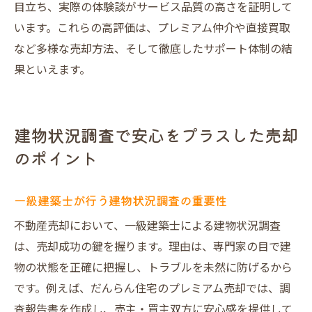
目立ち、実際の体験談がサービス品質の高さを証明して
います。これらの高評価は、プレミアム仲介や直接買取
など多様な売却方法、そして徹底したサポート体制の結
果といえます。
建物状況調査で安心をプラスした売却
のポイント
一級建築士が行う建物状況調査の重要性
不動産売却において、一級建築士による建物状況調査
は、売却成功の鍵を握ります。理由は、専門家の目で建
物の状態を正確に把握し、トラブルを未然に防げるから
です。例えば、だんらん住宅のプレミアム売却では、調
査報告書を作成し、売主・買主双方に安心感を提供して