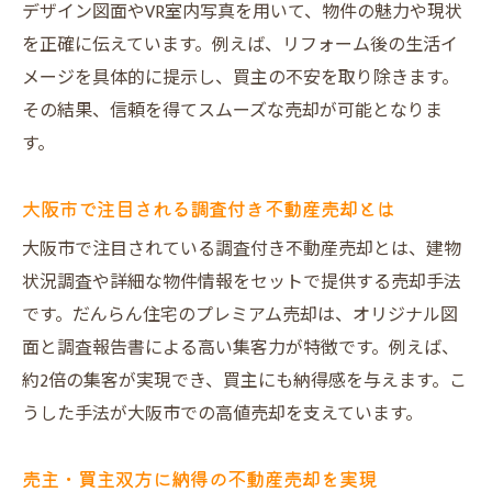
デザイン図面やVR室内写真を用いて、物件の魅力や現状
を正確に伝えています。例えば、リフォーム後の生活イ
メージを具体的に提示し、買主の不安を取り除きます。
その結果、信頼を得てスムーズな売却が可能となりま
す。
大阪市で注目される調査付き不動産売却とは
大阪市で注目されている調査付き不動産売却とは、建物
状況調査や詳細な物件情報をセットで提供する売却手法
です。だんらん住宅のプレミアム売却は、オリジナル図
面と調査報告書による高い集客力が特徴です。例えば、
約2倍の集客が実現でき、買主にも納得感を与えます。こ
うした手法が大阪市での高値売却を支えています。
売主・買主双方に納得の不動産売却を実現