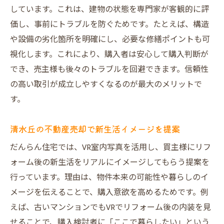
しています。これは、建物の状態を専門家が客観的に評
価し、事前にトラブルを防ぐためです。たとえば、構造
や設備の劣化箇所を明確にし、必要な修繕ポイントも可
視化します。これにより、購入者は安心して購入判断が
でき、売主様も後々のトラブルを回避できます。信頼性
の高い取引が成立しやすくなるのが最大のメリットで
す。
清水丘の不動産売却で新生活イメージを提案
だんらん住宅では、VR室内写真を活用し、買主様にリフ
ォーム後の新生活をリアルにイメージしてもらう提案を
行っています。理由は、物件本来の可能性や暮らしのイ
メージを伝えることで、購入意欲を高めるためです。例
えば、古いマンションでもVRでリフォーム後の内装を見
せることで、購入検討者に「ここで暮らしたい」という