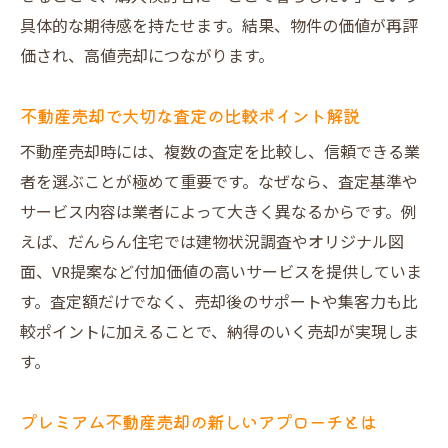
具体的な期待感を持たせます。結果、物件の価値が再評
価され、高値売却につながります。
不動産売却で大切な査定の比較ポイント解説
不動産売却時には、複数の査定を比較し、信頼できる業
者を選ぶことが極めて重要です。なぜなら、査定基準や
サービス内容は業者によって大きく異なるからです。例
えば、だんらん住宅では建物状況調査やオリジナル図
面、VR提案など付加価値の高いサービスを提供していま
す。査定額だけでなく、売却後のサポートや集客力も比
較ポイントに加えることで、納得のいく売却が実現しま
す。
プレミアム不動産売却の新しいアプローチとは