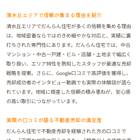
清水丘エリアで信頼が集まる理由を紹介
清水丘エリアでだんらん住宅が多くの信頼を集める理由
は、地域密着ならではのきめ細やかな対応と、実績に裏
打ちされた専門性にあります。だんらん住宅では、中古
マンション・中古一戸建・ビル・店舗・土地まで幅広く
取り扱い、エリア特性を熟知したスタッフが最適な売却
戦略を提案。さらに、Google口コミで高評価を獲得し、
売却成功者のインタビュー動画でも実際の体験談が語ら
れています。地域に根差した信頼の積み重ねが、安心感
の高い取引につながっています。
実際の口コミが語る不動産売却の満足度
だんらん住宅で不動産売却を経験された方の口コミで