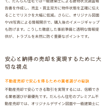
て、だんらん住宅では一級建築士による建物状況調査報
告書を作成し、売主・買主双方に物件状態を正確に伝え
ることでリスクを大幅に低減。さらに、オリジナル図面
やVR写真による情報開示で、購入後のイメージギャップ
も防げます。こうした徹底した事前準備と透明な情報提
供が、トラブルを未然に防ぐ重要なポイントです。
安心と納得の売却を実現するために大
切な視点
不動産売却で安心を得るための業者選びの秘訣
不動産売却で安心できる取引を実現するには、信頼でき
る業者選びが最優先です。だんらん住宅のプレミアム不
動産売却では、オリジナルデザイン図面や一級建築士に