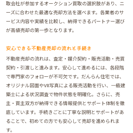
取会社が参加するオークション買取の選択肢があり、ニ
ーズに合わせた最適な売却方法を選べます。各業者のサ
ービス内容や実績を比較し、納得できるパートナー選び
が高値売却の第一歩となります。
安心できる不動産売却の流れと手続き
不動産売却の流れは、査定・媒介契約・販売活動・売買
契約・引渡しと進みます。安心して進めるには、各段階
で専門家のフォローが不可欠です。だんらん住宅では、
オリジナル図面やVR写真による販売活動を行い、一級建
築士による状況調査で物件状態を明確化。さらに、売
主・買主双方が納得できる情報提供とサポート体制を徹
底しています。手続きごとに丁寧な説明とサポートがあ
ることで、初めての方でも安心して売却を進められま
す。