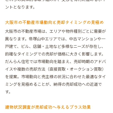
ントとなります。
大阪市の不動産市場動向と売却タイミングの見極め
大阪市の不動産市場は、エリアや物件種別ごとに需要が
異なります。帝塚山中エリアでは、中古マンションや一
戸建て、ビル、店舗・土地など多様なニーズが存在し、
的確なタイミングでの売却が価格に大きく影響します。
だんらん住宅では市場動向を踏まえ、売却時期のアドバ
イスや複数の売却方法（直接買取・オークション買取）
を提案。市場動向と売主様の状況に合わせた最適なタイ
ミングを見極めることが、納得の売却成功への近道で
す。
建物状況調査が売却成功へ与えるプラス効果