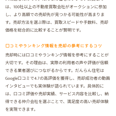
は、100社以上の不動産買取会社がオークションに参加
し、より高額での売却先が見つかる可能性が高まりま
す。売却方法を選ぶ際は、買取スピードや手数料、売却
価格を総合的に比較することが賢明です。
口コミやランキング情報を売却の参考にするコツ
売却時には口コミやランキング情報を参考にすることが
大切です。その理由は、実際の利用者の声や評価が信頼
できる業者選びにつながるからです。だんらん住宅は
Google口コミで4.7の高評価を獲得し、売却成功者の動画
インタビューでも実体験が語られています。具体的に
は、口コミ評価や売却実績、サービス内容を比較し、納
得できる仲介会社を選ぶことで、満足度の高い売却体験
を実現できます。