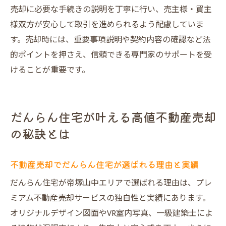
売却に必要な手続きの説明を丁寧に行い、売主様・買主
様双方が安心して取引を進められるよう配慮していま
す。売却時には、重要事項説明や契約内容の確認など法
的ポイントを押さえ、信頼できる専門家のサポートを受
けることが重要です。
だんらん住宅が叶える高値不動産売却
の秘訣とは
不動産売却でだんらん住宅が選ばれる理由と実績
だんらん住宅が帝塚山中エリアで選ばれる理由は、プレ
ミアム不動産売却サービスの独自性と実績にあります。
オリジナルデザイン図面やVR室内写真、一級建築士によ