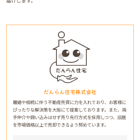
届けします。
だんらん住宅株式会社
離婚や相続に伴う不動産売買に力を入れており、お客様に
ぴったりな解決策を大阪にて提案しております。また、両
手仲介や囲い込みはせず売り先行方式を採用しつつ、旧居
を市場価格以上で売却できるよう努めています。