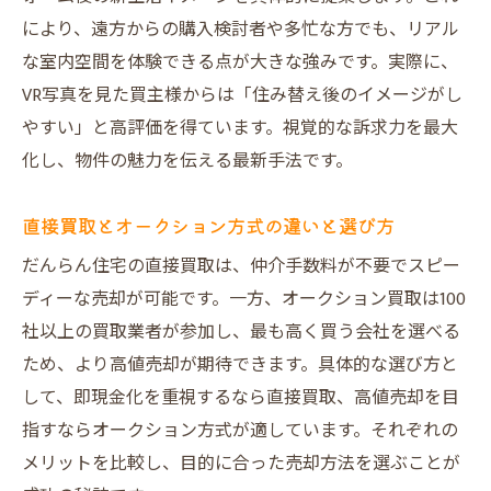
により、遠方からの購入検討者や多忙な方でも、リアル
な室内空間を体験できる点が大きな強みです。実際に、
VR写真を見た買主様からは「住み替え後のイメージがし
やすい」と高評価を得ています。視覚的な訴求力を最大
化し、物件の魅力を伝える最新手法です。
直接買取とオークション方式の違いと選び方
だんらん住宅の直接買取は、仲介手数料が不要でスピー
ディーな売却が可能です。一方、オークション買取は100
社以上の買取業者が参加し、最も高く買う会社を選べる
ため、より高値売却が期待できます。具体的な選び方と
して、即現金化を重視するなら直接買取、高値売却を目
指すならオークション方式が適しています。それぞれの
メリットを比較し、目的に合った売却方法を選ぶことが