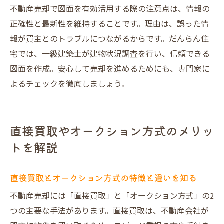
不動産売却で図面を有効活用する際の注意点は、情報の
正確性と最新性を維持することです。理由は、誤った情
報が買主とのトラブルにつながるからです。だんらん住
宅では、一級建築士が建物状況調査を行い、信頼できる
図面を作成。安心して売却を進めるためにも、専門家に
よるチェックを徹底しましょう。
直接買取やオークション方式のメリッ
トを解説
直接買取とオークション方式の特徴と違いを知る
不動産売却には「直接買取」と「オークション方式」の2
つの主要な手法があります。直接買取は、不動産会社が