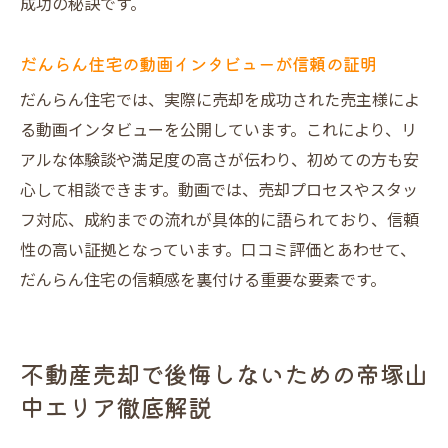
成功の秘訣です。
だんらん住宅の動画インタビューが信頼の証明
だんらん住宅では、実際に売却を成功された売主様によ
る動画インタビューを公開しています。これにより、リ
アルな体験談や満足度の高さが伝わり、初めての方も安
心して相談できます。動画では、売却プロセスやスタッ
フ対応、成約までの流れが具体的に語られており、信頼
性の高い証拠となっています。口コミ評価とあわせて、
だんらん住宅の信頼感を裏付ける重要な要素です。
不動産売却で後悔しないための帝塚山
中エリア徹底解説