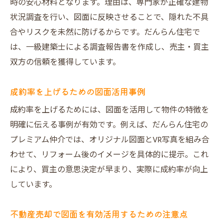
時の安心材料となります。理由は、専門家が正確な建物
状況調査を行い、図面に反映させることで、隠れた不具
合やリスクを未然に防げるからです。だんらん住宅で
は、一級建築士による調査報告書を作成し、売主・買主
双方の信頼を獲得しています。
成約率を上げるための図面活用事例
成約率を上げるためには、図面を活用して物件の特徴を
明確に伝える事例が有効です。例えば、だんらん住宅の
プレミアム仲介では、オリジナル図面とVR写真を組み合
わせて、リフォーム後のイメージを具体的に提示。これ
により、買主の意思決定が早まり、実際に成約率が向上
しています。
不動産売却で図面を有効活用するための注意点