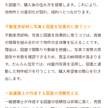
た図面で、購入後の住み方を提案します。これにより、
他物件との差別化が図れ、成約へとつながります。
不動産売却時に写真と図面を効果的に使うコツ
不動産売却時、写真と図面を効果的に使うコツは、両者
の情報を組み合わせて物件の全体像を伝えることです。
理由は、図面で間取りや動線を把握し、写真で実際の雰
囲気や状態を確認できるため、買主の納得感が高まりま
す。だんらん住宅では、VR室内写真を活用し、図面と連
動した物件紹介を行うことで、購入希望者の関心を引き
出します。
一級建築士が作成する図面の信頼性とは
一級建築士が作成する図面の信頼性は非常に高く、売買