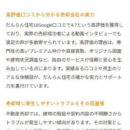
高評価口コミから分かる売却会社の実力
だんらん住宅はGoogle口コミで4.7という高評価を獲得し
ており、実際の売却成功者による動画インタビューでも
満足の声が多数寄せられています。高評価の理由は、専
門性の高いプレミアム仲介や直接買取、オリジナル図面
や建物状況調査など、独自のサービスが信頼と安心を生
み出している点にあります。実績ある口コミや売主のリ
アルな体験談が、だんらん住宅の確かな実力とサポート
力を裏付けています。
売却時に発生しやすいトラブルとその回避策
不動産売却では、建物の瑕疵や契約内容の不明瞭さから
トラブルが発生しやすい傾向があります。その対策とし