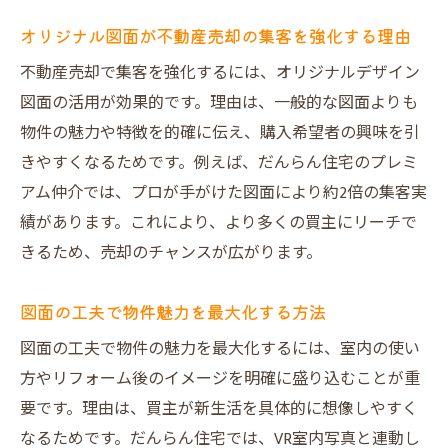
オリジナル図面が不動産売却の集客を強化する理由
不動産売却で集客を強化するには、オリジナルデザイン
図面の活用が効果的です。理由は、一般的な図面よりも
物件の魅力や特徴を的確に伝え、購入希望者の興味を引
きやすくなるためです。例えば、だんらん住宅のプレミ
アム仲介では、プロが手がけた図面により約2倍の集客実
績があります。これにより、より多くの買主にリーチで
きるため、売却のチャンスが広がります。
図面の工夫で物件魅力を最大化する方法
図面の工夫で物件の魅力を最大化するには、室内の使い
方やリフォーム後のイメージを明確に盛り込むことが重
要です。理由は、買主が新生活を具体的に想像しやすく
なるためです。だんらん住宅では、VR室内写真と連動し