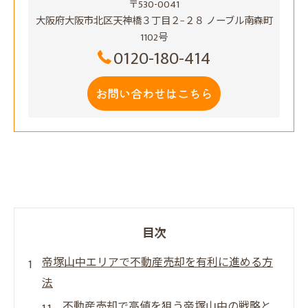
〒530-0041
大阪府大阪市北区天神橋３丁目２−２８ ノーブル南森町
1102号
0120-180-414
お問い合わせはこちら
目次
帝塚山中エリアで不動産売却を有利に進める方
法
不動産売却で高値を狙う帝塚山中の戦略と