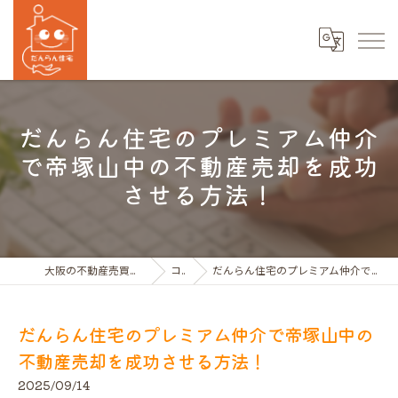
だんらん住宅のプレミアム仲介
で帝塚山中の不動産売却を成功
させる方法！
大阪の不動産売買ならだんらん住宅株式会社
コラム
だんらん住宅のプレミアム仲介で帝塚山中の不動産売却を成功させる方法！
だんらん住宅のプレミアム仲介で帝塚山中の
不動産売却を成功させる方法！
2025/09/14