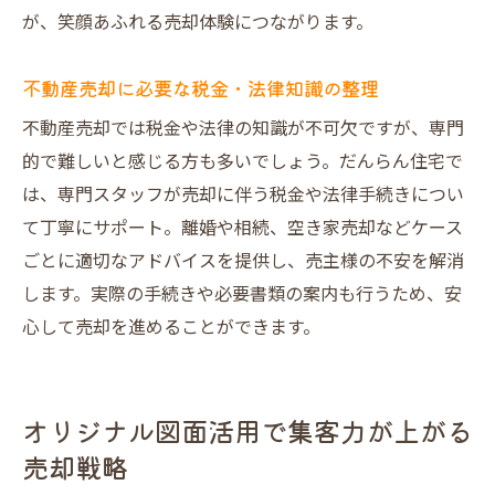
が、笑顔あふれる売却体験につながります。
不動産売却に必要な税金・法律知識の整理
不動産売却では税金や法律の知識が不可欠ですが、専門
的で難しいと感じる方も多いでしょう。だんらん住宅で
は、専門スタッフが売却に伴う税金や法律手続きについ
て丁寧にサポート。離婚や相続、空き家売却などケース
ごとに適切なアドバイスを提供し、売主様の不安を解消
します。実際の手続きや必要書類の案内も行うため、安
心して売却を進めることができます。
オリジナル図面活用で集客力が上がる
売却戦略