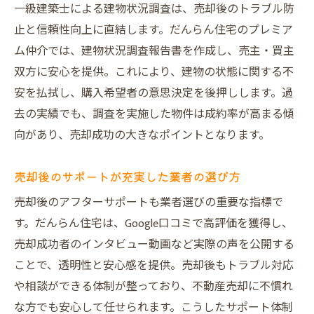
一級建築士による建物状況調査は、売却後のトラブル防
止と信頼性向上に直結します。だんらん住宅のプレミア
ム仲介では、建物状況調査報告書を作成し、売主・買主
双方に安心を提供。これにより、建物の状態に関する不
安を払拭し、購入希望者の意思決定を後押しします。過
去の実績でも、調査を実施した物件は成約率が高まる傾
向があり、売却成功の大きなポイントとなります。
売却後のサポートが充実した業者の選び方
売却後のアフターサポートも業者選びの重要な指標で
す。だんらん住宅は、Google口コミで高評価を獲得し、
売却成功者のインタビュー動画など実際の声を公開する
ことで、透明性と安心感を提供。売却後もトラブル対応
や相談ができる体制が整っており、不動産売却に不慣れ
な方でも安心して任せられます。こうしたサポート体制