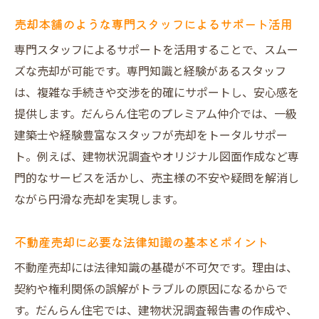
売却本舗のような専門スタッフによるサポート活用
専門スタッフによるサポートを活用することで、スムー
ズな売却が可能です。専門知識と経験があるスタッフ
は、複雑な手続きや交渉を的確にサポートし、安心感を
提供します。だんらん住宅のプレミアム仲介では、一級
建築士や経験豊富なスタッフが売却をトータルサポー
ト。例えば、建物状況調査やオリジナル図面作成など専
門的なサービスを活かし、売主様の不安や疑問を解消し
ながら円滑な売却を実現します。
不動産売却に必要な法律知識の基本とポイント
不動産売却には法律知識の基礎が不可欠です。理由は、
契約や権利関係の誤解がトラブルの原因になるからで
す。だんらん住宅では、建物状況調査報告書の作成や、