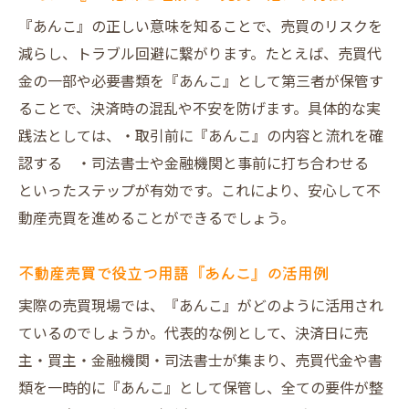
『あんこ』の正しい意味を知ることで、売買のリスクを
減らし、トラブル回避に繋がります。たとえば、売買代
金の一部や必要書類を『あんこ』として第三者が保管す
ることで、決済時の混乱や不安を防げます。具体的な実
践法としては、・取引前に『あんこ』の内容と流れを確
認する ・司法書士や金融機関と事前に打ち合わせる
といったステップが有効です。これにより、安心して不
動産売買を進めることができるでしょう。
不動産売買で役立つ用語『あんこ』の活用例
実際の売買現場では、『あんこ』がどのように活用され
ているのでしょうか。代表的な例として、決済日に売
主・買主・金融機関・司法書士が集まり、売買代金や書
類を一時的に『あんこ』として保管し、全ての要件が整