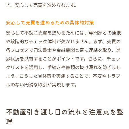
き、安心して売買を進められます。
安心して売買を進めるための具体的対策
安心して不動産売買を進めるためには、専門家との連携
や段階的なチェック体制が欠かせません。まず、売買の
各プロセスで司法書士や金融機関と密に連絡を取り、進
捗状況を共有することがポイントです。さらに、チェッ
クリストを活用し、手続きや書類の抜け漏れを防ぎまし
ょう。こうした具体策を実践することで、不安やトラブ
ルのない円滑な取引が実現します。
不動産引き渡し日の流れと注意点を整
理