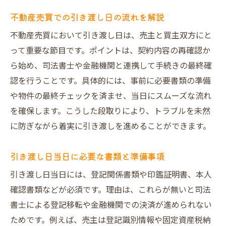
不動産売買での引き渡し日の流れを解説
不動産売買において引き渡し日は、売主と買主双方にと
って重要な節目です。ポイントは、契約内容の再確認か
ら始め、司法書士や金融機関と連携して手続きの最終確
認を行うことです。具体的には、事前に必要書類の準備
や物件の最終チェックを済ませ、当日にスムーズな流れ
を確保します。こうした段取りにより、トラブルを未然
に防ぎながら着実に引き渡しを進めることができます。
引き渡し日当日に必要な書類と準備事項
引き渡し日当日には、登記関係書類や印鑑証明書、本人
確認書類などが必須です。理由は、これらが無いと司法
書士による登記移転や金融機関での決済が進められない
ためです。例えば、売主は登記識別情報や固定資産税納