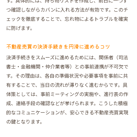
す。具体的には、持ち物リストを作成し、前日に一つず
つ確認しながらカバンに入れる方法が有効です。このチ
ェックを徹底することで、忘れ物によるトラブルを確実
に防げます。
不動産売買の決済手続きを円滑に進めるコツ
決済手続きをスムーズに進めるためには、関係者（司法
書士・金融機関・仲介業者等）との事前連携が不可欠で
す。その理由は、各自の準備状況や必要事項を事前に共
有することで、当日の流れが滞りなく進むからです。具
体策としては、事前ミーティングの実施や、進行表の作
成、連絡手段の確認などが挙げられます。こうした積極
的なコミュニケーションが、安心できる不動産売買実現
の鍵となります。