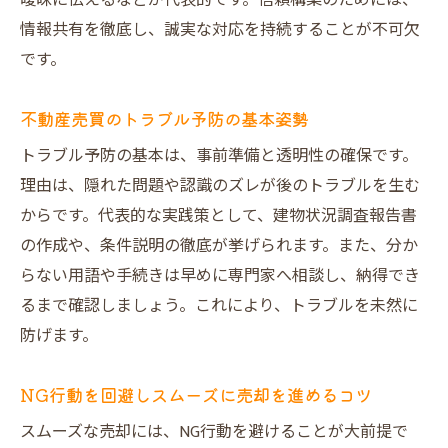
曖昧に伝えるなどが代表的です。信頼構築のためには、
情報共有を徹底し、誠実な対応を持続することが不可欠
です。
不動産売買のトラブル予防の基本姿勢
トラブル予防の基本は、事前準備と透明性の確保です。
理由は、隠れた問題や認識のズレが後のトラブルを生む
からです。代表的な実践策として、建物状況調査報告書
の作成や、条件説明の徹底が挙げられます。また、分か
らない用語や手続きは早めに専門家へ相談し、納得でき
るまで確認しましょう。これにより、トラブルを未然に
防げます。
NG行動を回避しスムーズに売却を進めるコツ
スムーズな売却には、NG行動を避けることが大前提で