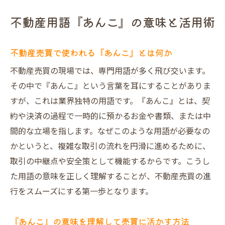
不動産用語『あんこ』の意味と活用術
不動産売買で使われる『あんこ』とは何か
不動産売買の現場では、専門用語が多く飛び交います。
その中で『あんこ』という言葉を耳にすることがありま
すが、これは業界独特の用語です。『あんこ』とは、契
約や決済の過程で一時的に預かるお金や書類、または中
間的な立場を指します。なぜこのような用語が必要なの
かというと、複雑な取引の流れを円滑に進めるために、
取引の中継点や安全策として機能するからです。こうし
た用語の意味を正しく理解することが、不動産売買の進
行をスムーズにする第一歩となります。
『あんこ』の意味を理解して売買に活かす方法