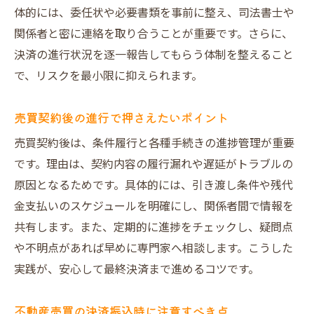
体的には、委任状や必要書類を事前に整え、司法書士や
関係者と密に連絡を取り合うことが重要です。さらに、
決済の進行状況を逐一報告してもらう体制を整えること
で、リスクを最小限に抑えられます。
売買契約後の進行で押さえたいポイント
売買契約後は、条件履行と各種手続きの進捗管理が重要
です。理由は、契約内容の履行漏れや遅延がトラブルの
原因となるためです。具体的には、引き渡し条件や残代
金支払いのスケジュールを明確にし、関係者間で情報を
共有します。また、定期的に進捗をチェックし、疑問点
や不明点があれば早めに専門家へ相談します。こうした
実践が、安心して最終決済まで進めるコツです。
不動産売買の決済振込時に注意すべき点