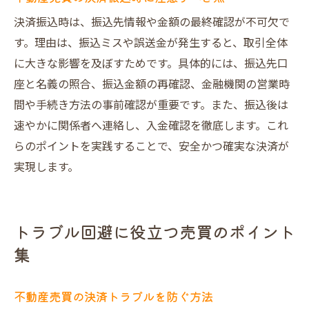
決済振込時は、振込先情報や金額の最終確認が不可欠で
す。理由は、振込ミスや誤送金が発生すると、取引全体
に大きな影響を及ぼすためです。具体的には、振込先口
座と名義の照合、振込金額の再確認、金融機関の営業時
間や手続き方法の事前確認が重要です。また、振込後は
速やかに関係者へ連絡し、入金確認を徹底します。これ
らのポイントを実践することで、安全かつ確実な決済が
実現します。
トラブル回避に役立つ売買のポイント
集
不動産売買の決済トラブルを防ぐ方法