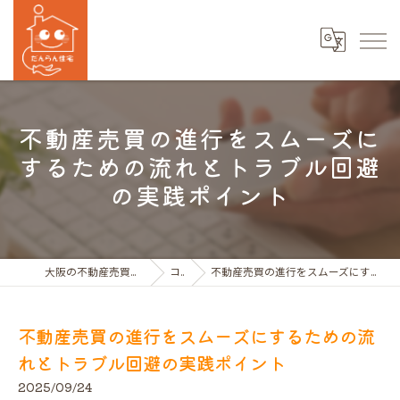
不動産売買の進行をスムーズに
するための流れとトラブル回避
の実践ポイント
大阪の不動産売買ならだんらん住宅株式会社
コラム
不動産売買の進行をスムーズにするための流れとトラブル回避の実践ポイント
不動産売買の進行をスムーズにするための流
れとトラブル回避の実践ポイント
2025/09/24