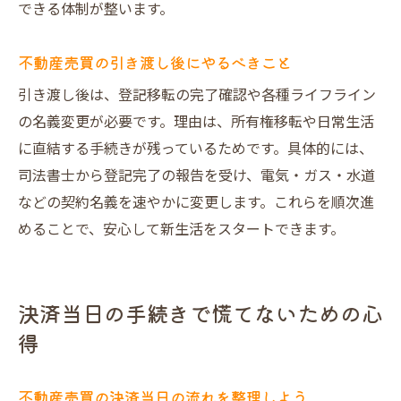
できる体制が整います。
不動産売買の引き渡し後にやるべきこと
引き渡し後は、登記移転の完了確認や各種ライフライン
の名義変更が必要です。理由は、所有権移転や日常生活
に直結する手続きが残っているためです。具体的には、
司法書士から登記完了の報告を受け、電気・ガス・水道
などの契約名義を速やかに変更します。これらを順次進
めることで、安心して新生活をスタートできます。
決済当日の手続きで慌てないための心
得
不動産売買の決済当日の流れを整理しよう