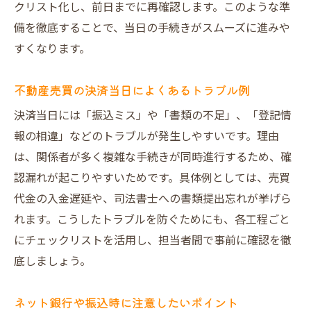
クリスト化し、前日までに再確認します。このような準
備を徹底することで、当日の手続きがスムーズに進みや
すくなります。
不動産売買の決済当日によくあるトラブル例
決済当日には「振込ミス」や「書類の不足」、「登記情
報の相違」などのトラブルが発生しやすいです。理由
は、関係者が多く複雑な手続きが同時進行するため、確
認漏れが起こりやすいためです。具体例としては、売買
代金の入金遅延や、司法書士への書類提出忘れが挙げら
れます。こうしたトラブルを防ぐためにも、各工程ごと
にチェックリストを活用し、担当者間で事前に確認を徹
底しましょう。
ネット銀行や振込時に注意したいポイント