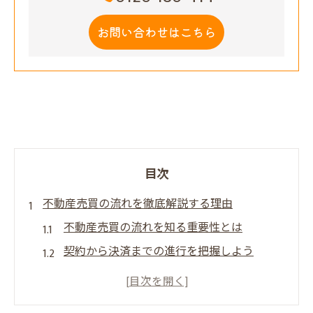
お問い合わせはこちら
目次
不動産売買の流れを徹底解説する理由
不動産売買の流れを知る重要性とは
契約から決済までの進行を把握しよう
不動産売買で失敗しないための基本知識
売却の図解を活用した全体像の理解法