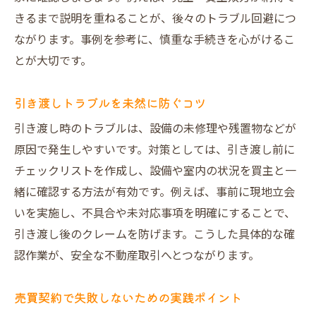
きるまで説明を重ねることが、後々のトラブル回避につ
ながります。事例を参考に、慎重な手続きを心がけるこ
とが大切です。
引き渡しトラブルを未然に防ぐコツ
引き渡し時のトラブルは、設備の未修理や残置物などが
原因で発生しやすいです。対策としては、引き渡し前に
チェックリストを作成し、設備や室内の状況を買主と一
緒に確認する方法が有効です。例えば、事前に現地立会
いを実施し、不具合や未対応事項を明確にすることで、
引き渡し後のクレームを防げます。こうした具体的な確
認作業が、安全な不動産取引へとつながります。
売買契約で失敗しないための実践ポイント