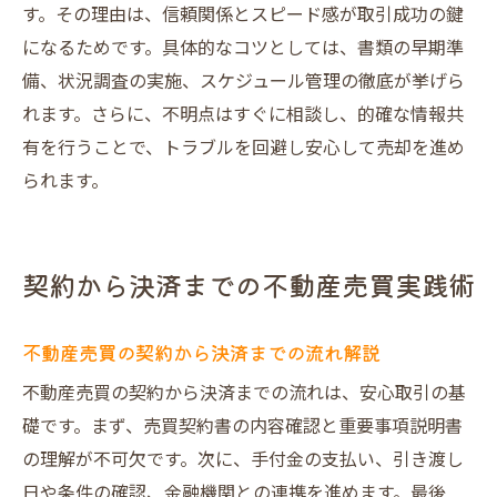
す。その理由は、信頼関係とスピード感が取引成功の鍵
になるためです。具体的なコツとしては、書類の早期準
備、状況調査の実施、スケジュール管理の徹底が挙げら
れます。さらに、不明点はすぐに相談し、的確な情報共
有を行うことで、トラブルを回避し安心して売却を進め
られます。
契約から決済までの不動産売買実践術
不動産売買の契約から決済までの流れ解説
不動産売買の契約から決済までの流れは、安心取引の基
礎です。まず、売買契約書の内容確認と重要事項説明書
の理解が不可欠です。次に、手付金の支払い、引き渡し
日や条件の確認、金融機関との連携を進めます。最後