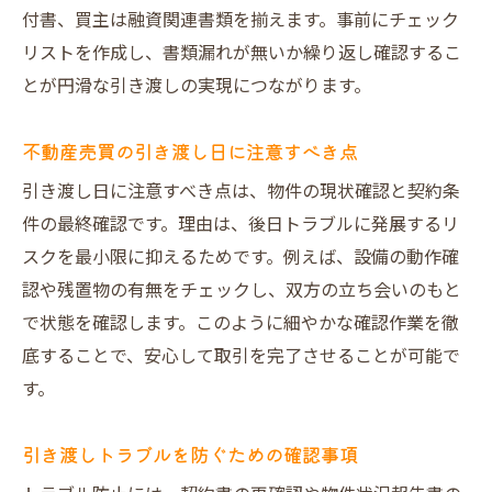
付書、買主は融資関連書類を揃えます。事前にチェック
リストを作成し、書類漏れが無いか繰り返し確認するこ
とが円滑な引き渡しの実現につながります。
不動産売買の引き渡し日に注意すべき点
引き渡し日に注意すべき点は、物件の現状確認と契約条
件の最終確認です。理由は、後日トラブルに発展するリ
スクを最小限に抑えるためです。例えば、設備の動作確
認や残置物の有無をチェックし、双方の立ち会いのもと
で状態を確認します。このように細やかな確認作業を徹
底することで、安心して取引を完了させることが可能で
す。
引き渡しトラブルを防ぐための確認事項