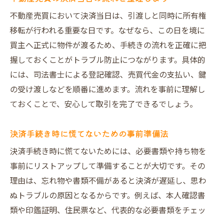
不動産売買において決済当日は、引渡しと同時に所有権
移転が行われる重要な日です。なぜなら、この日を境に
買主へ正式に物件が渡るため、手続きの流れを正確に把
握しておくことがトラブル防止につながります。具体的
には、司法書士による登記確認、売買代金の支払い、鍵
の受け渡しなどを順番に進めます。流れを事前に理解し
ておくことで、安心して取引を完了できるでしょう。
決済手続き時に慌てないための事前準備法
決済手続き時に慌てないためには、必要書類や持ち物を
事前にリストアップして準備することが大切です。その
理由は、忘れ物や書類不備があると決済が遅延し、思わ
ぬトラブルの原因となるからです。例えば、本人確認書
類や印鑑証明、住民票など、代表的な必要書類をチェッ