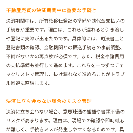
不動産売買の決済期間中に重要な手続き
決済期間中は、所有権移転登記の準備や残代金支払いの
手続きが重要です。理由は、これらが遅れると引き渡し
や登記に支障が出るためです。具体的には、司法書士と
登記書類の確認、金融機関との振込手続きの事前調整、
不備がないかの再点検が必須です。また、税金や諸費用
の支払準備も並行して進めます。これらを一つずつチェ
ックリストで管理し、抜け漏れなく進めることがトラブ
ル回避に直結します。
決済に立ち会わない場合のリスク管理
決済に立ち会わない場合、意思疎通の齟齬や書類不備の
リスクが高まります。理由は、現場での確認や即時対応
が難しく、手続きミスが発生しやすくなるためです。具