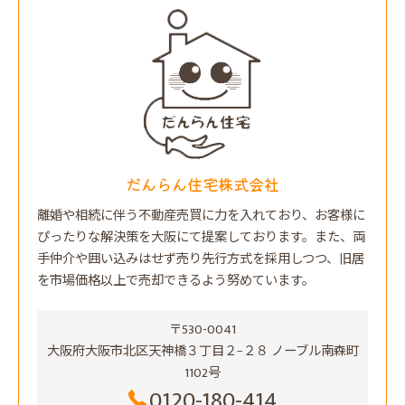
だんらん住宅株式会社
離婚や相続に伴う不動産売買に力を入れており、お客様に
ぴったりな解決策を大阪にて提案しております。また、両
手仲介や囲い込みはせず売り先行方式を採用しつつ、旧居
を市場価格以上で売却できるよう努めています。
〒530-0041
大阪府大阪市北区天神橋３丁目２−２８ ノーブル南森町
1102号
0120-180-414