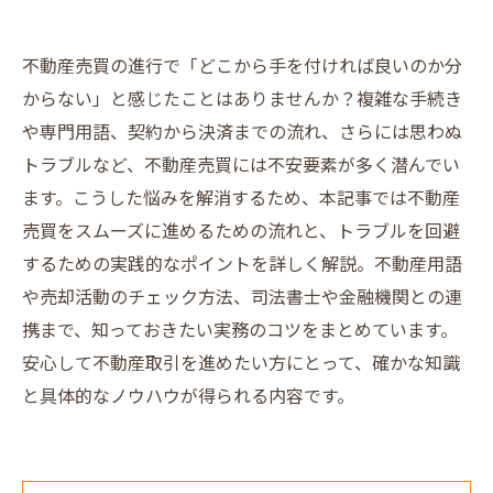
不動産売買の進行で「どこから手を付ければ良いのか分
からない」と感じたことはありませんか？複雑な手続き
や専門用語、契約から決済までの流れ、さらには思わぬ
トラブルなど、不動産売買には不安要素が多く潜んでい
ます。こうした悩みを解消するため、本記事では不動産
売買をスムーズに進めるための流れと、トラブルを回避
するための実践的なポイントを詳しく解説。不動産用語
や売却活動のチェック方法、司法書士や金融機関との連
携まで、知っておきたい実務のコツをまとめています。
安心して不動産取引を進めたい方にとって、確かな知識
と具体的なノウハウが得られる内容です。