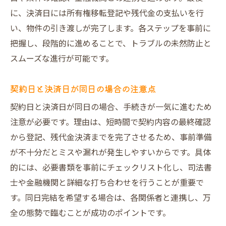
に、決済日には所有権移転登記や残代金の支払いを行
い、物件の引き渡しが完了します。各ステップを事前に
把握し、段階的に進めることで、トラブルの未然防止と
スムーズな進行が可能です。
契約日と決済日が同日の場合の注意点
契約日と決済日が同日の場合、手続きが一気に進むため
注意が必要です。理由は、短時間で契約内容の最終確認
から登記、残代金決済までを完了させるため、事前準備
が不十分だとミスや漏れが発生しやすいからです。具体
的には、必要書類を事前にチェックリスト化し、司法書
士や金融機関と詳細な打ち合わせを行うことが重要で
す。同日完結を希望する場合は、各関係者と連携し、万
全の態勢で臨むことが成功のポイントです。