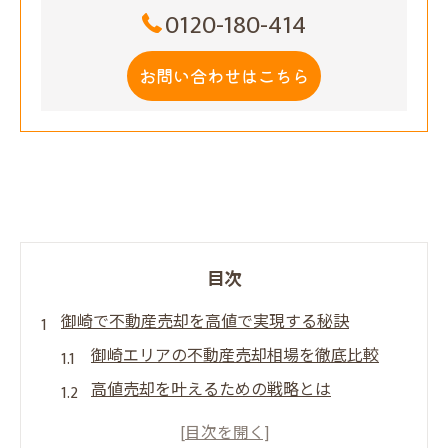
0120-180-414
お問い合わせはこちら
目次
御崎で不動産売却を高値で実現する秘訣
御崎エリアの不動産売却相場を徹底比較
高値売却を叶えるための戦略とは
不動産売却で差がつく集客力の秘密