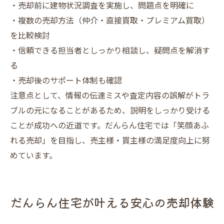
・売却前に建物状況調査を実施し、問題点を明確に
・複数の売却方法（仲介・直接買取・プレミアム買取）
を比較検討
・信頼できる担当者としっかり相談し、疑問点を解消す
る
・売却後のサポート体制も確認
注意点として、情報の伝達ミスや査定内容の誤解がトラ
ブルの元になることがあるため、説明をしっかり受ける
ことが成功への近道です。だんらん住宅では「笑顔あふ
れる売却」を目指し、売主様・買主様の満足度向上に努
めています。
だんらん住宅が叶える安心の売却体験