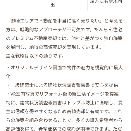
遠方にも訴求可
出
「御崎エリアで不動産を本当に高く売りたい」と考える
方は、戦略的なアプローチが不可欠です。だんらん住宅
のプレミアム不動産売却では、他社と差がつく独自施策
を展開し、納得の高値売却を実現しています。
主な戦略は以下の通りです。
・オリジナルデザイン図面で物件の魅力を視覚的に最大
化
・一級建築士による建物状況調査報告書で安心を提供
・VR室内写真でリフォーム後の新生活イメージを提案
特に、建物状況調査報告書はトラブル防止に直結し、買
主の信頼を得やすくなるため高値売却に有効です。これ
らの施策を組み合わせることで、多くの購入希望者から
高評価を得て、希望価格での成約が期待できます。ただ