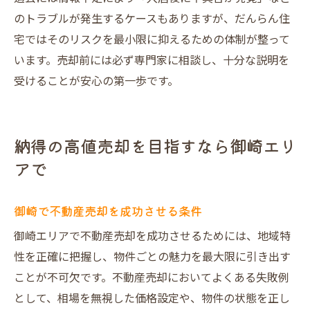
のトラブルが発生するケースもありますが、だんらん住
宅ではそのリスクを最小限に抑えるための体制が整って
います。売却前には必ず専門家に相談し、十分な説明を
受けることが安心の第一歩です。
納得の高値売却を目指すなら御崎エリ
アで
御崎で不動産売却を成功させる条件
御崎エリアで不動産売却を成功させるためには、地域特
性を正確に把握し、物件ごとの魅力を最大限に引き出す
ことが不可欠です。不動産売却においてよくある失敗例
として、相場を無視した価格設定や、物件の状態を正し