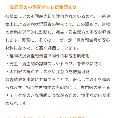
一級建築士の調査が生む信頼感とは
御崎エリアの不動産売却で注目されているのが、一級建
築士による建物状況調査の導入です。この調査は、建物
の状態を専門的に診断し、売主・買主双方の不安を軽減
します。実際に、多くのユーザーが「調査報告書が安心
材料になった」と高く評価しています。
・建物状況調査報告書で物件の状態を明確化
・売主・買主間の認識ズレやトラブルを未然に防ぐ
・専門家の視点でリスクや注意点を把握可能
調査結果を事前に共有することで、安心して取引を進め
られます。特に中古物件の売却時には、専門家の第三者
チェックが大きな信頼につながるため、慎重な対応が求
められます。