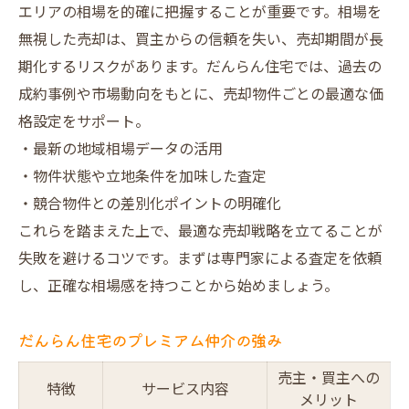
エリアの相場を的確に把握することが重要です。相場を
無視した売却は、買主からの信頼を失い、売却期間が長
期化するリスクがあります。だんらん住宅では、過去の
成約事例や市場動向をもとに、売却物件ごとの最適な価
格設定をサポート。
・最新の地域相場データの活用
・物件状態や立地条件を加味した査定
・競合物件との差別化ポイントの明確化
これらを踏まえた上で、最適な売却戦略を立てることが
失敗を避けるコツです。まずは専門家による査定を依頼
し、正確な相場感を持つことから始めましょう。
だんらん住宅のプレミアム仲介の強み
売主・買主への
特徴
サービス内容
メリット