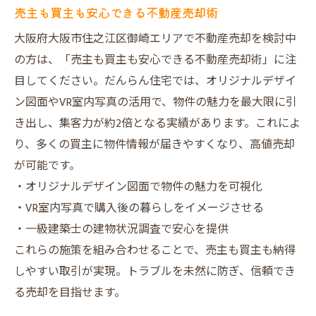
売主も買主も安心できる不動産売却術
大阪府大阪市住之江区御崎エリアで不動産売却を検討中
の方は、「売主も買主も安心できる不動産売却術」に注
目してください。だんらん住宅では、オリジナルデザイ
ン図面やVR室内写真の活用で、物件の魅力を最大限に引
き出し、集客力が約2倍となる実績があります。これによ
り、多くの買主に物件情報が届きやすくなり、高値売却
が可能です。
・オリジナルデザイン図面で物件の魅力を可視化
・VR室内写真で購入後の暮らしをイメージさせる
・一級建築士の建物状況調査で安心を提供
これらの施策を組み合わせることで、売主も買主も納得
しやすい取引が実現。トラブルを未然に防ぎ、信頼でき
る売却を目指せます。