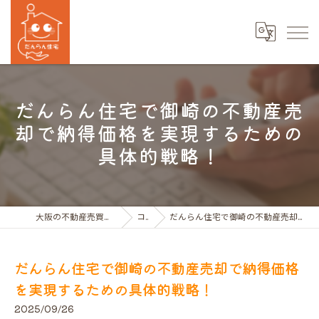
だんらん住宅で御崎の不動産売
却で納得価格を実現するための
具体的戦略！
大阪の不動産売買ならだんらん住宅株式会社
コラム
だんらん住宅で御崎の不動産売却で納得価格を実現するための具体的戦略！
だんらん住宅で御崎の不動産売却で納得価格
を実現するための具体的戦略！
2025/09/26