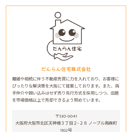
だんらん住宅株式会社
離婚や相続に伴う不動産売買に力を入れており、お客様に
ぴったりな解決策を大阪にて提案しております。また、両
手仲介や囲い込みはせず売り先行方式を採用しつつ、旧居
を市場価格以上で売却できるよう努めています。
〒530-0041
大阪府大阪市北区天神橋３丁目２−２８ ノーブル南森町
1102号