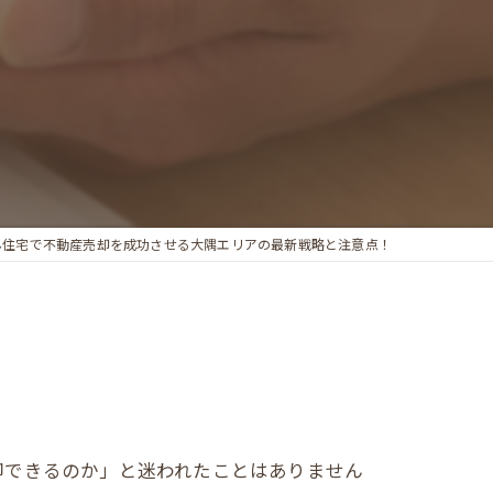
ん住宅で不動産売却を成功させる大隅エリアの最新戦略と注意点！
却できるのか」と迷われたことはありません