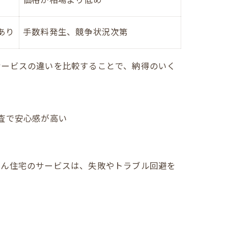
価格が相場より低め
あり
手数料発生、競争状況次第
サービスの違いを比較することで、納得のいく
査で安心感が高い
らん住宅のサービスは、失敗やトラブル回避を