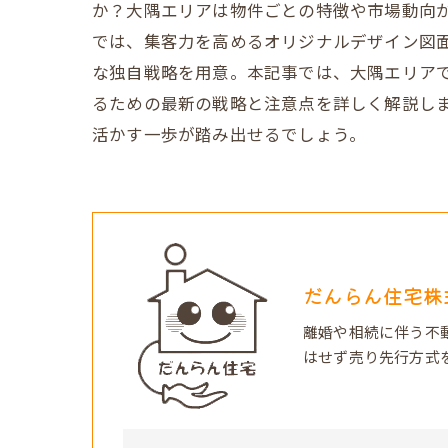
か？大隅エリアは物件ごとの特徴や市場動向
では、集客力を高めるオリジナルデザイン図面
な独自戦略を用意。本記事では、大隅エリア
るための最新の戦略と注意点を詳しく解説し
活かす一歩が踏み出せるでしょう。
だんらん住宅株
離婚や相続に伴う不
はせず売り先行方式