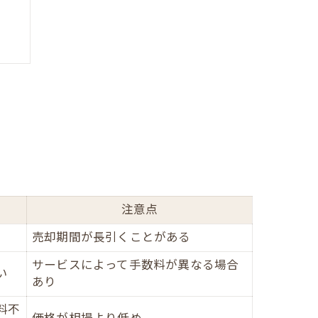
介
注意点
売却期間が長引くことがある
サービスによって手数料が異なる場合
い
あり
料不