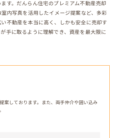
います。だんらん住宅のプレミアム不動産売却
R室内写真を活用したイメージ提案など、多彩
広い不動産を本当に高く、しかも安全に売却す
みが手に取るように理解でき、資産を最大限に
提案しております。また、両手仲介や囲い込み
。