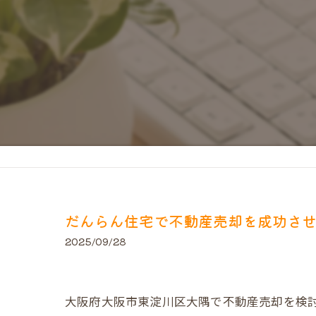
だんらん住宅で不動産売却を成功さ
2025/09/28
大阪府大阪市東淀川区大隅で不動産売却を検