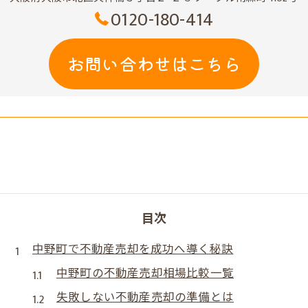
0120-180-414
お問い合わせはこちら
目次
中野町で不動産売却を成功へ導く秘訣
中野町の不動産売却相場比較一覧
失敗しない不動産売却の準備とは