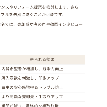
ナンスやリフォーム提案を検討します。さら
ラブルを未然に防ぐことが可能です。
住宅では、売却成功者の声や動画インタビュー
得られる効果
内覧希望者が増加し、競争力向上
購入意欲を刺激し、印象アップ
買主の安心感獲得＆トラブル防止
より高額な売却先・手取りアップ
手間が減り、最終的な手取り増