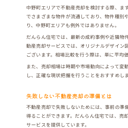
中野町エリアで不動産売却を検討する際、ま
でさまざまな物件が流通しており、物件種別
り、中野町エリアも例外ではありません。
だんらん住宅では、最新の成約事例や近隣物
動産売却サービスでは、オリジナルデザイン
ございます。相場比較を行う際は、単に平均
また、売却相場は時期や市場動向によって変
し、正確な現状把握を行うことをおすすめし
失敗しない不動産売却の準備とは
不動産売却で失敗しないためには、事前の準
得ることができます。だんらん住宅では、売却
サービスを提供しています。