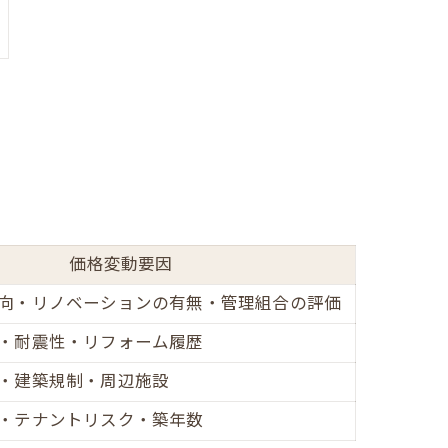
価格変動要因
向・リノベーションの有無・管理組合の評価
・耐震性・リフォーム履歴
・建築規制・周辺施設
・テナントリスク・築年数