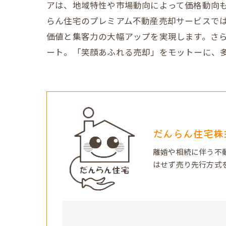
アは、地域特性や市場動向によって価格動向
らん住宅のプレミアム不動産売却サービスでは
価値と集客力の大幅アップを実現します。さ
ート。「笑顔あふれる売却」をモットーに、
だんらん住宅株
離婚や相続に伴う不
はせず売り先行方式