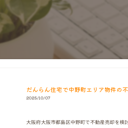
だんらん住宅で中野町エリア物件の
2025/10/07
大阪府大阪市都島区中野町で不動産売却を検