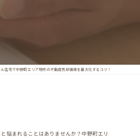
らん住宅で中野町エリア物件の不動産売却価値を最大化するコツ！
」と悩まれることはありませんか？中野町エリ