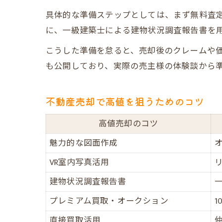
具体的な準備ステップとしては、まず無料査
に、一級建築士による建物状況調査報告書を
こうした準備を怠ると、売却後のクレームや
も公開しており、実際の売主様の体験談から
不動産売却で高値を狙うためのコツ
高値売却のコツ
魅力的な図面作成
VR室内写真活用
建物状況調査報告書
プレミアム買取・オークション
直接買取活用