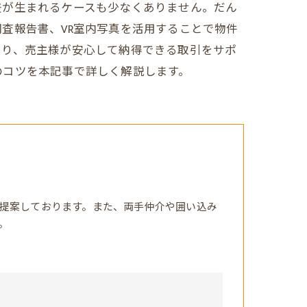
差が生まれるケースも少なくありません。だん
査報告書、VR室内写真を活用することで物件
より、売主様が安心して納得できる取引をサポ
のコツを本記事で詳しく解説します。
提案しております。また、両手仲介や囲い込み
。