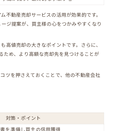
アム不動産売却サービスの活用が効果的です。
メージ提案が、買主様の心をつかみやすくなり
とも高値売却の大きなポイントです。さらに、
するため、より高額な売却先を見つけることが
のコツを押さえておくことで、他の不動産会社
対策・ポイント
告書を準備し買主の信用獲得