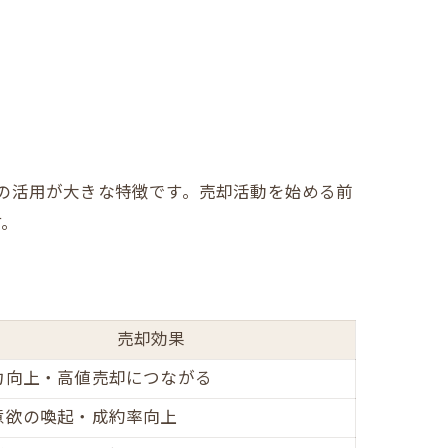
の活用が大きな特徴です。売却活動を始める前
す。
売却効果
力向上・高値売却につながる
意欲の喚起・成約率向上