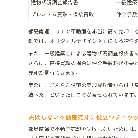
建物状況調査報告書
一級建築
プレミアム買取・直接買取
仲介手数
都島南通エリアで不動産を本当に高く売却す
却では、オリジナルデザイン図面による物件の
また、一級建築士による建物状況調査報告書
さらに、直接買取の場合は仲介手数料が不要と
売却が期待できます。
実際に、だんらん住宅の売却成功者からは「
結べた」といった口コミが寄せられています
失敗しない不動産売却に役立つチェッ
都島南通で不動産売却を失敗しないためには