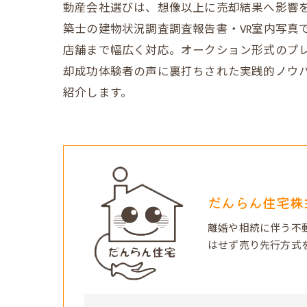
動産会社選びは、想像以上に売却結果へ影響
築士の建物状況調査調査報告書・VR室内写真
店舗まで幅広く対応。オークション形式のプ
却成功体験者の声に裏打ちされた実践的ノウ
紹介します。
だんらん住宅株
離婚や相続に伴う不
はせず売り先行方式