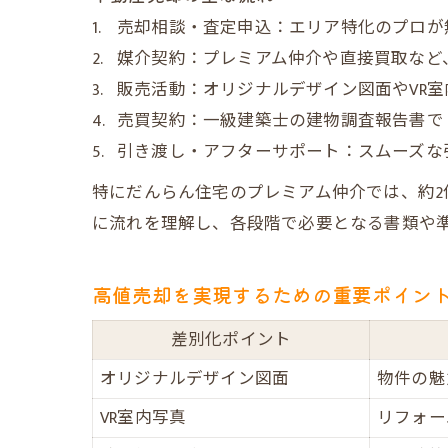
売却相談・査定申込：エリア特化のプロが
媒介契約：プレミアム仲介や直接買取など
販売活動：オリジナルデザイン図面やVR
売買契約：一級建築士の建物調査報告書で
引き渡し・アフターサポート：スムーズな
特にだんらん住宅のプレミアム仲介では、約
に流れを理解し、各段階で必要となる書類や
高値売却を実現するための重要ポイン
差別化ポイント
オリジナルデザイン図面
物件の魅
VR室内写真
リフォー