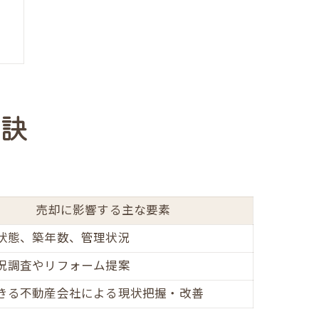
秘訣
売却に影響する主な要素
状態、築年数、管理状況
況調査やリフォーム提案
きる不動産会社による現状把握・改善