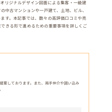
、オリジナルデザイン図面による集客・一級建
アの中古マンションや一戸建て、土地、ビル、
います。本記事では、数々の高評価口コミや売
足できる形で進めるための重要事項を詳しくご
提案しております。また、両手仲介や囲い込み
。