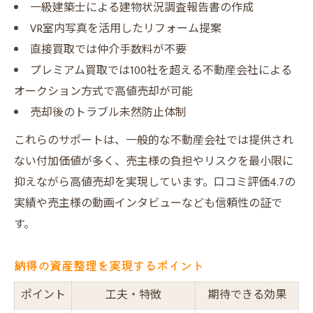
一級建築士による建物状況調査報告書の作成
VR室内写真を活用したリフォーム提案
直接買取では仲介手数料が不要
プレミアム買取では100社を超える不動産会社による
オークション方式で高値売却が可能
売却後のトラブル未然防止体制
これらのサポートは、一般的な不動産会社では提供され
ない付加価値が多く、売主様の負担やリスクを最小限に
抑えながら高値売却を実現しています。口コミ評価4.7の
実績や売主様の動画インタビューなども信頼性の証で
す。
納得の資産整理を実現するポイント
ポイント
工夫・特徴
期待できる効果