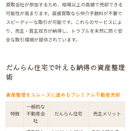
買取会社が参加するため、相場以上の高値で売却できる
可能性が高まります。直接買取なら仲介手数料が不要で
スピーディーな取引が可能です。これらのサービスによ
り、売主・買主双方が納得し、トラブルを未然に防ぐ安
全な取引環境が提供されています。
だんらん住宅で叶える納得の資産整理
術
資産整理をスムーズに進めるプレミアム不動産売却
一般的な
特徴
不動産会
だんらん住宅
売主メリット
社