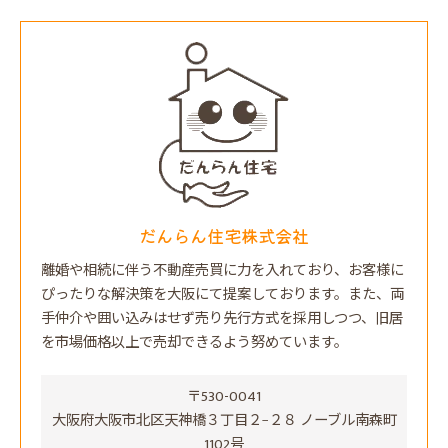
だんらん住宅株式会社
離婚や相続に伴う不動産売買に力を入れており、お客様に
ぴったりな解決策を大阪にて提案しております。また、両
手仲介や囲い込みはせず売り先行方式を採用しつつ、旧居
を市場価格以上で売却できるよう努めています。
〒530-0041
大阪府大阪市北区天神橋３丁目２−２８ ノーブル南森町
1102号