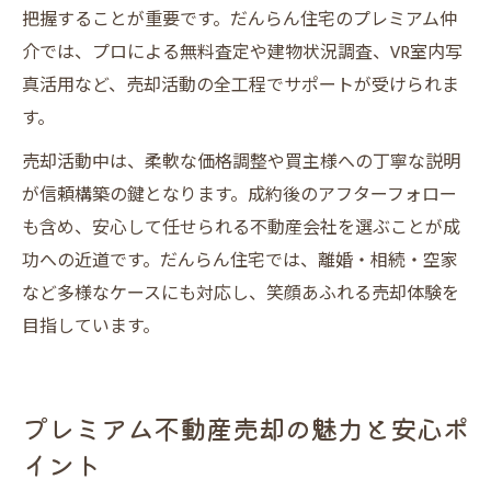
把握することが重要です。だんらん住宅のプレミアム仲
介では、プロによる無料査定や建物状況調査、VR室内写
真活用など、売却活動の全工程でサポートが受けられま
す。
売却活動中は、柔軟な価格調整や買主様への丁寧な説明
が信頼構築の鍵となります。成約後のアフターフォロー
も含め、安心して任せられる不動産会社を選ぶことが成
功への近道です。だんらん住宅では、離婚・相続・空家
など多様なケースにも対応し、笑顔あふれる売却体験を
目指しています。
プレミアム不動産売却の魅力と安心ポ
イント