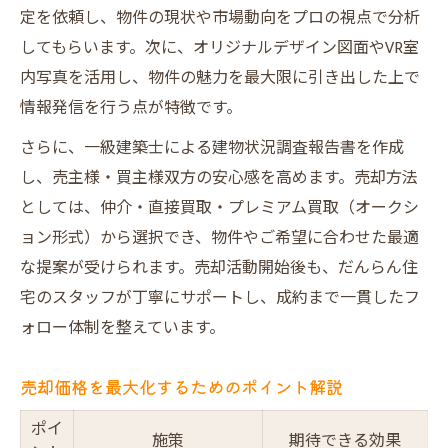
定を依頼し、物件の現状や市場動向をプロの視点で分析
してもらいます。次に、オリジナルデザイン図面やVR室
内写真を活用し、物件の魅力を最大限に引き出した上で
情報発信を行う点が特徴です。
さらに、一級建築士による建物状況調査報告書を作成
し、売主様・買主様双方の安心感を高めます。売却方法
としては、仲介・直接買取・プレミアム買取（オークシ
ョン形式）から選択でき、物件やご希望に合わせた最適
な提案が受けられます。売却活動開始後も、だんらん住
宅のスタッフが丁寧にサポートし、成約まで一貫したフ
ォロー体制を整えています。
売却価格を最大化するためのポイント解説
ポイ
施策
期待できる効果