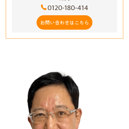
0120-180-414
お問い合わせはこちら