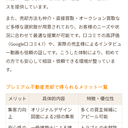
スを提供しています。
また、売却方法も仲介・直接買取・オークション買取な
ど多様な選択肢が用意されており、お客様のニーズや状
況に合わせて最適な提案が可能です。口コミでの高評価
（Google口コミ4.7）や、実際の売主様によるインタビュ
ー動画も信頼の証しです。こうした体制により、初めて
の方でも安心して相談・依頼できる環境が整っていま
す。
プレミアム不動産売却で得られるメリット一覧
メリット
具体的内容
特徴・優位性
集客力向
オリジナルデザイン
多くの買主候補に
上
図面による2倍の集客
アピール可能