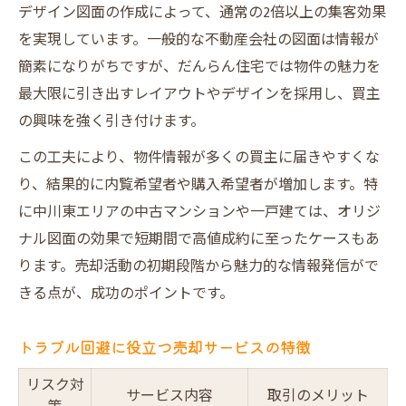
デザイン図面の作成によって、通常の2倍以上の集客効果
を実現しています。一般的な不動産会社の図面は情報が
簡素になりがちですが、だんらん住宅では物件の魅力を
最大限に引き出すレイアウトやデザインを採用し、買主
の興味を強く引き付けます。
この工夫により、物件情報が多くの買主に届きやすくな
り、結果的に内覧希望者や購入希望者が増加します。特
に中川東エリアの中古マンションや一戸建ては、オリジ
ナル図面の効果で短期間で高値成約に至ったケースもあ
ります。売却活動の初期段階から魅力的な情報発信がで
きる点が、成功のポイントです。
トラブル回避に役立つ売却サービスの特徴
リスク対
サービス内容
取引のメリット