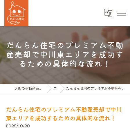
だんらん住宅のプレミアム不動
産売却で中川東エリアを成功す
るための具体的な流れ！
大阪の不動産売買ならだんらん住宅株式会社
コラム
だんらん住宅のプレミアム不動産売却で中川東エリアを成功するための具体的な流れ！
だんらん住宅のプレミアム不動産売却で中川
東エリアを成功するための具体的な流れ！
2025/10/20