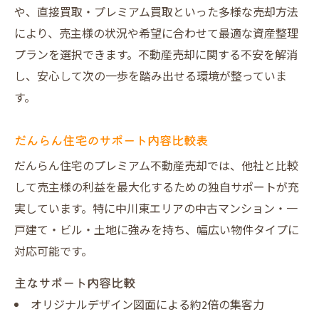
や、直接買取・プレミアム買取といった多様な売却方法
により、売主様の状況や希望に合わせて最適な資産整理
プランを選択できます。不動産売却に関する不安を解消
し、安心して次の一歩を踏み出せる環境が整っていま
す。
だんらん住宅のサポート内容比較表
だんらん住宅のプレミアム不動産売却では、他社と比較
して売主様の利益を最大化するための独自サポートが充
実しています。特に中川東エリアの中古マンション・一
戸建て・ビル・土地に強みを持ち、幅広い物件タイプに
対応可能です。
主なサポート内容比較
オリジナルデザイン図面による約2倍の集客力