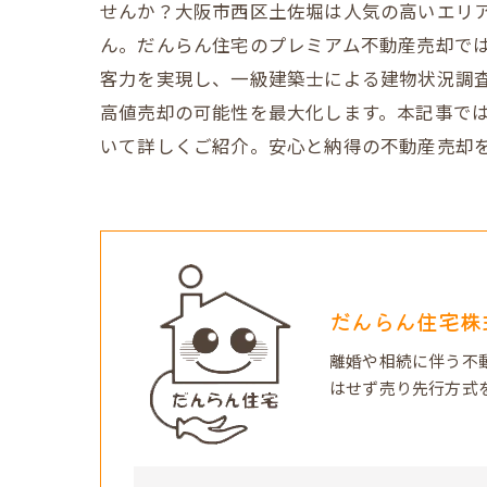
せんか？大阪市西区土佐堀は人気の高いエリ
ん。だんらん住宅のプレミアム不動産売却で
客力を実現し、一級建築士による建物状況調査
高値売却の可能性を最大化します。本記事で
いて詳しくご紹介。安心と納得の不動産売却
だんらん住宅株
離婚や相続に伴う不
はせず売り先行方式