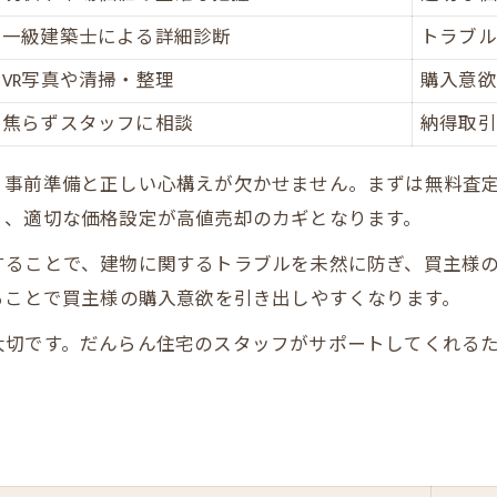
一級建築士による詳細診断
トラブル
VR写真や清掃・整理
購入意欲
焦らずスタッフに相談
納得取引
、事前準備と正しい心構えが欠かせません。まずは無料査
く、適切な価格設定が高値売却のカギとなります。
することで、建物に関するトラブルを未然に防ぎ、買主様
ることで買主様の購入意欲を引き出しやすくなります。
大切です。だんらん住宅のスタッフがサポートしてくれる