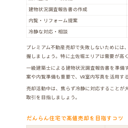
建物状況調査報告書の作成
内覧・リフォーム提案
冷静な対応・相談
プレミアム不動産売却で失敗しないためには
握しましょう。特に土佐堀エリアは需要が高
一級建築士による建物状況調査報告書を準備
案や内覧準備も重要で、VR室内写真を活用す
売却活動中は、焦らず冷静に対応することが
取引を目指しましょう。
だんらん住宅で高値売却を目指すコツ