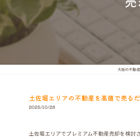
売
大阪の不動
土佐堀エリアの不動産を高値で売る
2025/10/28
土佐堀エリアでプレミアム不動産売却を検討