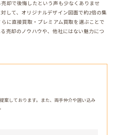
ら売却で後悔したという声も少なくありませ
対して、オリジナルデザイン図面で約2倍の集
さらに直接買取・プレミアム買取を選ぶことで
れる売却のノウハウや、他社にはない魅力につ
提案しております。また、両手仲介や囲い込み
。