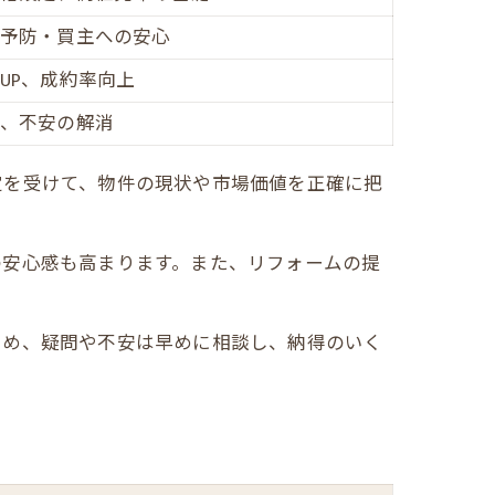
予防・買主への安心
UP、成約率向上
、不安の解消
定を受けて、物件の現状や市場価値を正確に把
の安心感も高まります。また、リフォームの提
ため、疑問や不安は早めに相談し、納得のいく