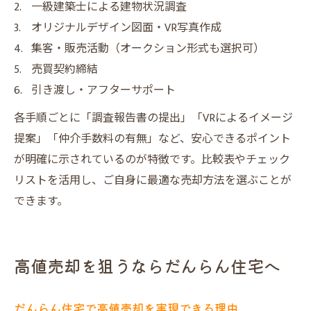
一級建築士による建物状況調査
オリジナルデザイン図面・VR写真作成
集客・販売活動（オークション形式も選択可）
売買契約締結
引き渡し・アフターサポート
各手順ごとに「調査報告書の提出」「VRによるイメージ
提案」「仲介手数料の有無」など、安心できるポイント
が明確に示されているのが特徴です。比較表やチェック
リストを活用し、ご自身に最適な売却方法を選ぶことが
できます。
高値売却を狙うならだんらん住宅へ
だんらん住宅で高値売却を実現できる理由