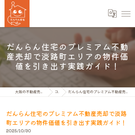
だんらん住宅のプレミアム不動
産売却で淡路町エリアの物件価
値を引き出す実践ガイド！
大阪の不動産売買ならだんらん住宅株式会社
コラム
だんらん住宅のプレミアム不動産売却で淡路町エリアの物件価値を引き出す実践ガイド！
だんらん住宅のプレミアム不動産売却で淡路
町エリアの物件価値を引き出す実践ガイド！
2025/10/30