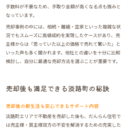
手数料が不要なため、手取り金額が高くなる点も強みと
なっています。
売却事例の中には、相続・離婚・空家といった複雑な状
況でもスムーズに高値成約を実現したケースがあり、売
主様からは「思っていた以上の価格で売れて驚いた」と
いった声も多く聞かれます。他社との違いを十分に比較
検討し、自分に最適な売却方法を選ぶことが重要です。
売却後も満足できる淡路町の秘訣
売却後の新生活も安心できるサポート内容
淡路町エリアで不動産を売却した後も、だんらん住宅で
は売主様・買主様双方の不安を解消するための充実した