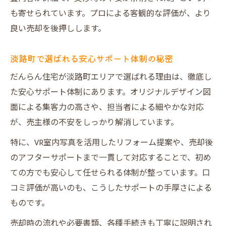
も寄せられています。プロによる客観的な評価が、より
良い売却を後押しします。
淡路町で選ばれる安心サポート体制の秘密
だんらん住宅が淡路町エリアで選ばれる理由は、徹底し
た安心サポート体制にあります。オリジナルデザイン図
面による集客力の高さや、担当者による細やかな対応
が、売主様の不安をしっかり解消しています。
特に、VR室内写真を活用したリフォーム提案や、売却後
のアフターサポートまで一貫して対応することで、初め
ての方でも安心して任せられる体制が整っています。口
コミ評価が高いのも、こうしたサポートの手厚さによる
ものです。
売却時の流れや必要書類、各種手続きも丁寧に説明され