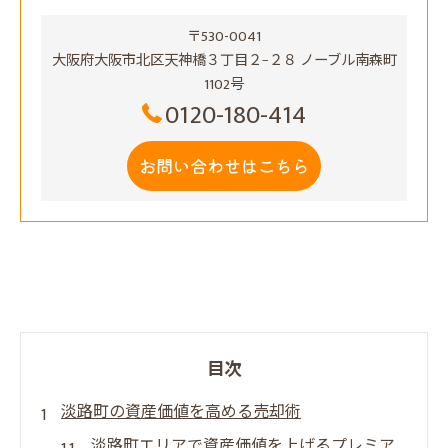
〒530-0041
大阪府大阪市北区天神橋３丁目２−２８ ノーブル南森町
1102号
0120-180-414
お問い合わせはこちら
目次
淡路町の資産価値を高める売却術
淡路町エリアで資産価値を上げるプレミア