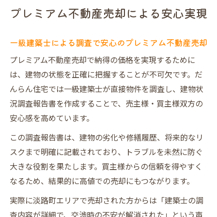
プレミアム不動産売却による安心実現
一級建築士による調査で安心のプレミアム不動産売却
プレミアム不動産売却で納得の価格を実現するために
は、建物の状態を正確に把握することが不可欠です。だ
んらん住宅では一級建築士が直接物件を調査し、建物状
況調査報告書を作成することで、売主様・買主様双方の
安心感を高めています。
この調査報告書は、建物の劣化や修繕履歴、将来的なリ
スクまで明確に記載されており、トラブルを未然に防ぐ
大きな役割を果たします。買主様からの信頼を得やすく
なるため、結果的に高値での売却にもつながります。
実際に淡路町エリアで売却された方からは「建築士の調
査内容が詳細で、交渉時の不安が解消された」という声