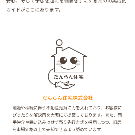
安心、そして予想を超える価値を手にするための実践的
ガイドがここにあります。
だんらん住宅株式会社
離婚や相続に伴う不動産売買に力を入れており、お客様に
ぴったりな解決策を大阪にて提案しております。また、両
手仲介や囲い込みはせず売り先行方式を採用しつつ、旧居
を市場価格以上で売却できるよう努めています。