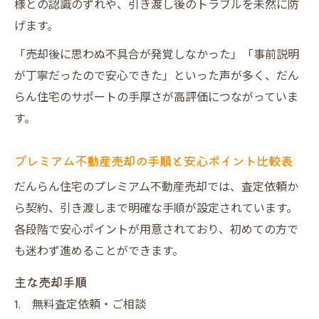
様との認識のずれや、引き渡し後のトラブルを未然に防
げます。
「売却後に思わぬ不具合が発覚しなかった」「事前説明
が丁寧だったので安心できた」といった声が多く、だん
らん住宅のサポートの手厚さが高評価につながっていま
す。
プレミアム不動産売却の手順と安心ポイント比較表
だんらん住宅のプレミアム不動産売却では、査定依頼か
ら契約、引き渡しまで明確な手順が設定されています。
各段階で安心ポイントが用意されており、初めての方で
も迷わず進めることができます。
主な売却手順
無料査定依頼・ご相談