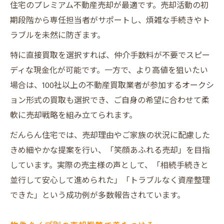
住宅のプレミアム不動産売却が最適です。売却活動の初
期段階から専任担当者がサポートし、煩雑な手続きやト
ラブルを未然に防ぎます。
特に直接買取を選択すれば、仲介手数料が不要でスピー
ディな現金化が可能です。一方で、より高値を狙いたい
場合は、100社以上の不動産買取業者が参加するオークシ
ョン形式の買取も選択でき、ご自身の希望に合わせて柔
軟に売却戦略を組み立てられます。
だんらん住宅では、売却理由やご家族の状況に配慮した
きめ細やかな提案を行い、「笑顔あふれる売却」を目指
しています。実際の売主様の声として、「相続手続きと
並行して安心して進められた」「トラブルなく資産整理
できた」という成功例が多数報告されています。