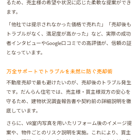
るため、売主様の希望や状況に応じた柔軟な提案ができ
ます。
「他社では提示されなかった価格で売れた」「売却後も
トラブルがなく、満足度が高かった」など、実際の成功
者インタビューやGoogle口コミでの高評価が、信頼の証
となっています。
万全サポートでトラブルを未然に防ぐ売却術
不動産売却で最も避けたいのが、売却後のトラブル発生
です。だんらん住宅では、売主様・買主様双方の安心を
守るため、建物状況調査報告書や契約前の詳細説明を徹
底しています。
さらに、VR室内写真を用いたリフォーム後のイメージ提
案や、物件ごとのリスク説明を実施。これにより、買主