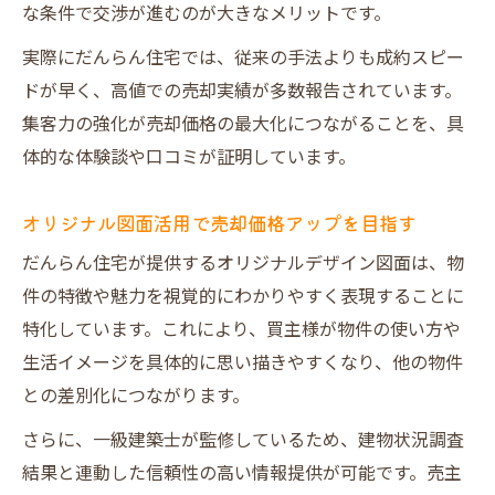
な条件で交渉が進むのが大きなメリットです。
実際にだんらん住宅では、従来の手法よりも成約スピー
ドが早く、高値での売却実績が多数報告されています。
集客力の強化が売却価格の最大化につながることを、具
体的な体験談や口コミが証明しています。
オリジナル図面活用で売却価格アップを目指す
だんらん住宅が提供するオリジナルデザイン図面は、物
件の特徴や魅力を視覚的にわかりやすく表現することに
特化しています。これにより、買主様が物件の使い方や
生活イメージを具体的に思い描きやすくなり、他の物件
との差別化につながります。
さらに、一級建築士が監修しているため、建物状況調査
結果と連動した信頼性の高い情報提供が可能です。売主