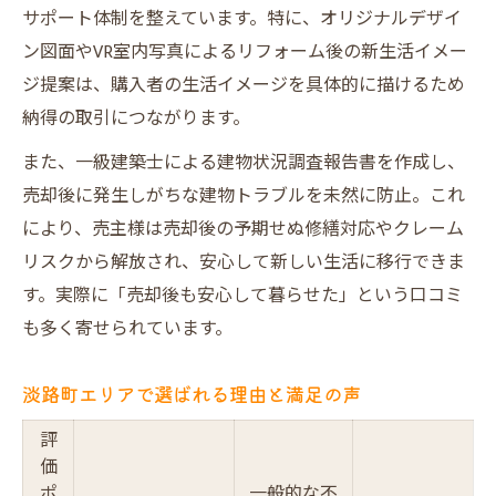
サポート体制を整えています。特に、オリジナルデザイ
ン図面やVR室内写真によるリフォーム後の新生活イメー
ジ提案は、購入者の生活イメージを具体的に描けるため
納得の取引につながります。
また、一級建築士による建物状況調査報告書を作成し、
売却後に発生しがちな建物トラブルを未然に防止。これ
により、売主様は売却後の予期せぬ修繕対応やクレーム
リスクから解放され、安心して新しい生活に移行できま
す。実際に「売却後も安心して暮らせた」という口コミ
も多く寄せられています。
淡路町エリアで選ばれる理由と満足の声
評
価
ポ
一般的な不