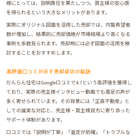
様にとっては、説明責任を果たしつつ、買主様の安心感
を得られるという大きなメリットがあります。
実際にオリジナル図面を活用した売却では、内覧希望者
数が増加し、結果的に売却価格が市場相場より高くなる
事例も多数見られます。売却時には必ず図面の活用を検
討することをおすすめします。
高評価口コミが示す売却成功の秘訣
だんらん住宅はGoogle口コミで4.7という高評価を獲得し
ており、実際の売主様インタビュー動画でも満足の声が
多く寄せられています。その背景には「正直不動産」と
しての誠実な対応と、売主様・買主様双方に寄り添った
サポート体制があります。
口コミでは「説明が丁寧」「査定が的確」「トラブルな