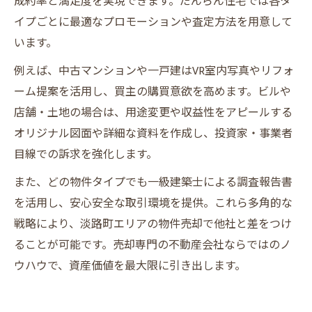
成約率と満足度を実現できます。だんらん住宅では各タ
イプごとに最適なプロモーションや査定方法を用意して
います。
例えば、中古マンションや一戸建はVR室内写真やリフォ
ーム提案を活用し、買主の購買意欲を高めます。ビルや
店舗・土地の場合は、用途変更や収益性をアピールする
オリジナル図面や詳細な資料を作成し、投資家・事業者
目線での訴求を強化します。
また、どの物件タイプでも一級建築士による調査報告書
を活用し、安心安全な取引環境を提供。これら多角的な
戦略により、淡路町エリアの物件売却で他社と差をつけ
ることが可能です。売却専門の不動産会社ならではのノ
ウハウで、資産価値を最大限に引き出します。