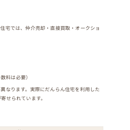
ん住宅では、仲介売却・直接買取・オークショ
手数料は必要）
が異なります。実際にだんらん住宅を利用した
が寄せられています。