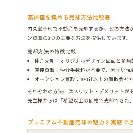
高評価を集める売却方法比較表
内久宝寺町で不動産を売却する際、どの方法
ン買取の3つの主要な方法を提供しています。
売却方法の特徴比較
仲介売却：オリジナルデザイン図面と多角
直接買取：仲介手数料が不要で、素早い現
オークション買取：100社以上の買取会
それぞれの方法にはメリット・デメリットが
売主様からは「希望以上の価格で売却できた
プレミアム不動産売却の魅力を実感で