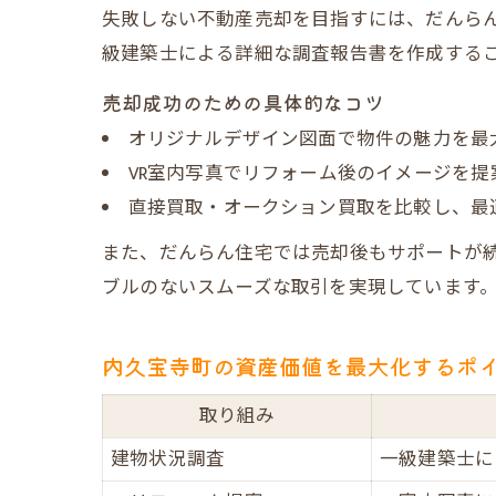
失敗しない不動産売却を目指すには、だんら
級建築士による詳細な調査報告書を作成する
売却成功のための具体的なコツ
オリジナルデザイン図面で物件の魅力を最
VR室内写真でリフォーム後のイメージを提
直接買取・オークション買取を比較し、最
また、だんらん住宅では売却後もサポートが
ブルのないスムーズな取引を実現しています
内久宝寺町の資産価値を最大化するポ
取り組み
建物状況調査
一級建築士に