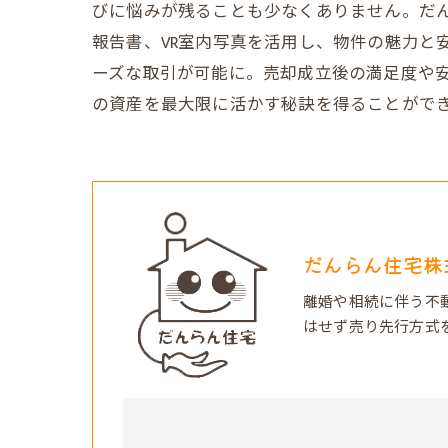
びに悩みが残ることも少なくありません。だ
報告書、VR室内写真を活用し、物件の魅力と
ーズな取引が可能に。売却成立後の満足度や
の資産を最大限に活かす秘訣を得ることがで
だんらん住宅株
離婚や相続に伴う不
はせず売り先行方式