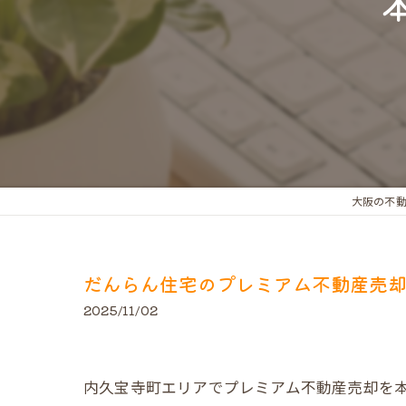
大阪の不
だんらん住宅のプレミアム不動産売
2025/11/02
内久宝寺町エリアでプレミアム不動産売却を