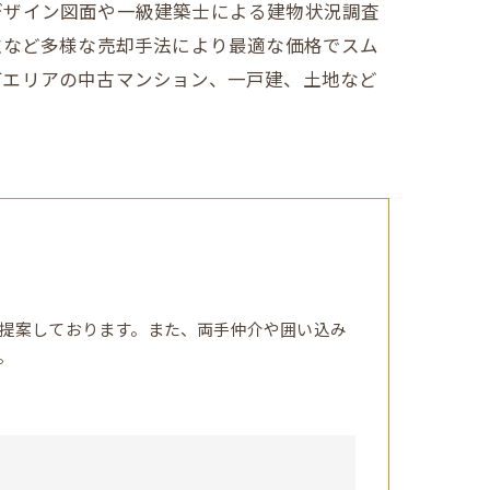
デザイン図面や一級建築士による建物状況調査
取など多様な売却手法により最適な価格でスム
町エリアの中古マンション、一戸建、土地など
提案しております。また、両手仲介や囲い込み
。