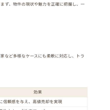
。まず、物件の現状や魅力を正確に把握し、一
空家など多様なケースにも柔軟に対応し、トラ
効果
に信頼感を与え、高値売却を実現