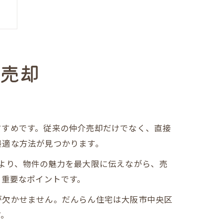
産売却
すすめです。従来の仲介売却だけでなく、直接
最適な方法が見つかります。
より、物件の魅力を最大限に伝えながら、売
る重要なポイントです。
が欠かせません。だんらん住宅は大阪市中央区
す。