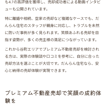
も4.7の高評価を獲得し、売却成功者による動画インタビ
ューも公開されています。
特に離婚や相続、空家の売却など複雑なケースでも、だ
んらん住宅のスタッフが親身に対応し、トラブルを未然
に防いだ事例が多く見られます。笑顔あふれる売却を目
指す姿勢が、多くの売主様の満足につながっています。
これから谷町エリアでプレミアム不動産売却を検討され
る方は、実際の体験談や口コミを参考に、自分に合った
売却方法を選ぶことが大切です。だんらん住宅なら、安
心と納得の売却体験が実現できます。
プレミアム不動産売却で笑顔の成約体
験を