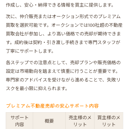
作成し、安心・納得できる情報を買主に提供します。
次に、仲介販売またはオークション形式でのプレミアム
買取を選択可能です。オークションでは100社超の不動産
買取会社が参加し、より高い価格での売却が期待できま
す。成約後は契約・引き渡し手続きまで専門スタッフが
丁寧にサポートします。
各ステップでの注意点として、売却プランや販売価格の
設定は市場動向を踏まえて慎重に行うことが重要です。
専門家のアドバイスを受けながら進めることで、失敗リ
スクを最小限に抑えられます。
プレミアム不動産売却の安心サポート内容
サポート
売主様のメ
買主様のメ
概要
内容
リット
リット