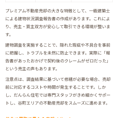
プレミアム不動産売却の大きな特徴として、一級建築士
による建物状況調査報告書の作成があります。これによ
り、売主・買主双方が安心して取引できる環境が整いま
す。
建物調査を実施することで、隠れた瑕疵や不具合を事前
に把握し、トラブルを未然に防止できます。実際に「報
告書があったおかげで契約後のクレームがゼロだった」
という売主の声もあります。
注意点は、調査結果に基づいて修繕が必要な場合、売却
前に対応するコストや時間が発生することです。しか
し、だんらん住宅では専門スタッフがきめ細かくサポー
トし、谷町エリアの不動産売却をスムーズに進めます。