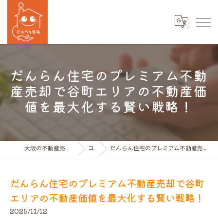
だんらん住宅のプレミアム不動
産売却で谷町エリアの不動産価
値を最大化する賢い戦略！
大阪の不動産売買ならだんらん住宅株式会社
コラム
だんらん住宅のプレミアム不動産売却で谷町エリアの不動産価値を最大化する賢い戦略！
だんらん住宅のプレミアム不動産売却で谷町
エリアの不動産価値を最大化する賢い戦略！
2025/11/12