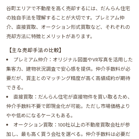
谷町エリアで不動産を高く売却するには、だんらん住宅
の独自手法を理解することが大切です。プレミアム仲
介、直接買取、オークション形式買取など、それぞれの
売却方法に特徴とメリットがあります。
【主な売却手法の比較】
プレミアム仲介：オリジナル図面やVR写真を活用した
集客力、建物状況調査で安心感を提供。仲介手数料が必
要だが、買主とのマッチング精度が高く高値成約が期待
できる。
直接買取：だんらん住宅が直接物件を買い取るため、
仲介手数料不要で即現金化が可能。ただし市場価格より
やや低めになるケースもある。
オークション買取：100社以上の不動産買取会社が参
加し、最も高く買う会社を選べる。仲介手数料は必要だ