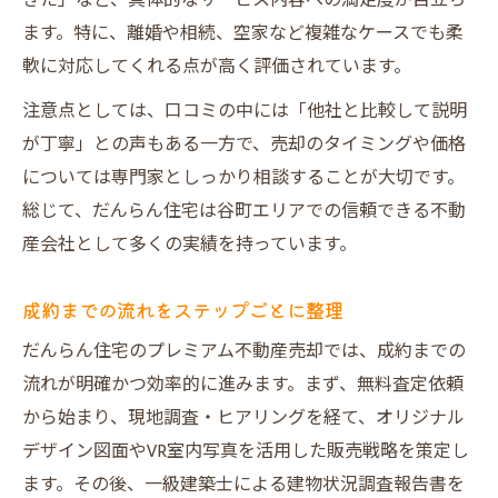
きた」など、具体的なサービス内容への満足度が目立ち
ます。特に、離婚や相続、空家など複雑なケースでも柔
軟に対応してくれる点が高く評価されています。
注意点としては、口コミの中には「他社と比較して説明
が丁寧」との声もある一方で、売却のタイミングや価格
については専門家としっかり相談することが大切です。
総じて、だんらん住宅は谷町エリアでの信頼できる不動
産会社として多くの実績を持っています。
成約までの流れをステップごとに整理
だんらん住宅のプレミアム不動産売却では、成約までの
流れが明確かつ効率的に進みます。まず、無料査定依頼
から始まり、現地調査・ヒアリングを経て、オリジナル
デザイン図面やVR室内写真を活用した販売戦略を策定し
ます。その後、一級建築士による建物状況調査報告書を