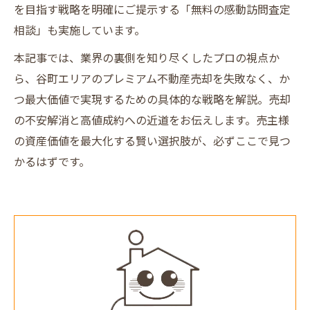
を目指す戦略を明確にご提示する「無料の感動訪問査定
相談」も実施しています。
本記事では、業界の裏側を知り尽くしたプロの視点か
ら、谷町エリアのプレミアム不動産売却を失敗なく、か
つ最大価値で実現するための具体的な戦略を解説。売却
の不安解消と高値成約への近道をお伝えします。売主様
の資産価値を最大化する賢い選択肢が、必ずここで見つ
かるはずです。