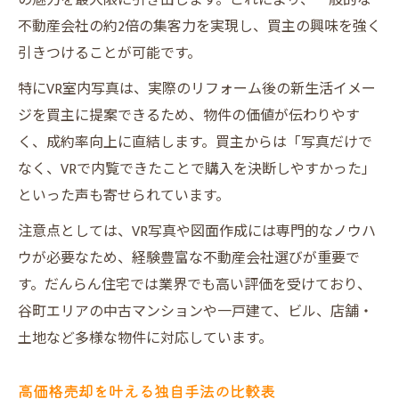
の魅力を最大限に引き出します。これにより、一般的な
不動産会社の約2倍の集客力を実現し、買主の興味を強く
引きつけることが可能です。
特にVR室内写真は、実際のリフォーム後の新生活イメー
ジを買主に提案できるため、物件の価値が伝わりやす
く、成約率向上に直結します。買主からは「写真だけで
なく、VRで内覧できたことで購入を決断しやすかった」
といった声も寄せられています。
注意点としては、VR写真や図面作成には専門的なノウハ
ウが必要なため、経験豊富な不動産会社選びが重要で
す。だんらん住宅では業界でも高い評価を受けており、
谷町エリアの中古マンションや一戸建て、ビル、店舗・
土地など多様な物件に対応しています。
高価格売却を叶える独自手法の比較表