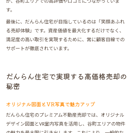
が、谷町エリアでの高評価や口コミにつながっていま
す。
最後に、だんらん住宅が目指しているのは「笑顔あふれ
る売却体験」です。資産価値を最大化するだけでなく、
満足度の高い取引を実現するために、常に顧客目線での
サポートが徹底されています。
だんらん住宅で実現する高価格売却の
秘密
オリジナル図面とVR写真で魅力アップ
だんらん住宅のプレミアム不動産売却では、オリジナル
デザイン図面とVR室内写真を活用し、谷町エリアの物件