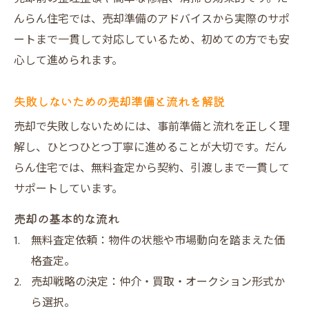
んらん住宅では、売却準備のアドバイスから実際のサポ
ートまで一貫して対応しているため、初めての方でも安
心して進められます。
失敗しないための売却準備と流れを解説
売却で失敗しないためには、事前準備と流れを正しく理
解し、ひとつひとつ丁寧に進めることが大切です。だん
らん住宅では、無料査定から契約、引渡しまで一貫して
サポートしています。
売却の基本的な流れ
無料査定依頼：物件の状態や市場動向を踏まえた価
格査定。
売却戦略の決定：仲介・買取・オークション形式か
ら選択。