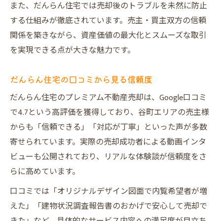
また、だんらん住宅では売却後のトラブルを未然に防止
する仕組みが徹底されています。売主・買主双方の信頼
関係を築きながら、資産価値の最大化とスムーズな取引
を実現できる点が大きな魅力です。
だんらん住宅の口コミから見る信頼度
だんらん住宅のプレミアム不動産売却は、Google口コミ
で4.7という高評価を獲得しており、谷町エリアの売主様
からも「信頼できる」「対応が丁寧」といった声が多数
寄せられています。実際の売却成功者による動画インタ
ビューも公開されており、リアルな体験談が信頼度をさ
らに高めています。
口コミでは「オリジナルデザイン図面で内覧希望者が増
えた」「建物状況調査報告書のおかげで安心して売却で