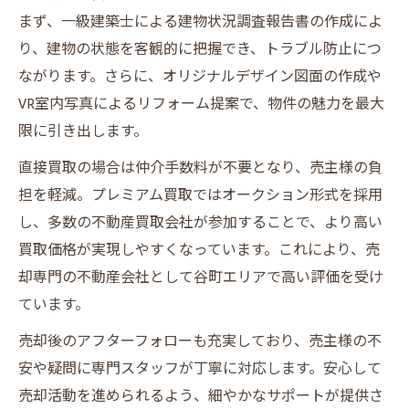
まず、一級建築士による建物状況調査報告書の作成によ
り、建物の状態を客観的に把握でき、トラブル防止につ
ながります。さらに、オリジナルデザイン図面の作成や
VR室内写真によるリフォーム提案で、物件の魅力を最大
限に引き出します。
直接買取の場合は仲介手数料が不要となり、売主様の負
担を軽減。プレミアム買取ではオークション形式を採用
し、多数の不動産買取会社が参加することで、より高い
買取価格が実現しやすくなっています。これにより、売
却専門の不動産会社として谷町エリアで高い評価を受け
ています。
売却後のアフターフォローも充実しており、売主様の不
安や疑問に専門スタッフが丁寧に対応します。安心して
売却活動を進められるよう、細やかなサポートが提供さ