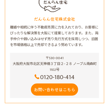
だんらん住宅株式会社
離婚や相続に伴う不動産売買に力を入れており、お客様に
ぴったりな解決策を大阪にて提案しております。また、両
手仲介や囲い込みはせず売り先行方式を採用しつつ、旧居
を市場価格以上で売却できるよう努めています。
〒530-0041
大阪府大阪市北区天神橋３丁目２−２８ ノーブル南森町
1102号
0120-180-414
お問い合わせはこちら