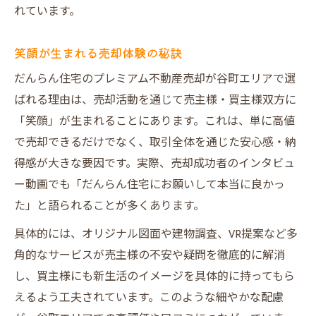
れています。
笑顔が生まれる売却体験の秘訣
だんらん住宅のプレミアム不動産売却が谷町エリアで選
ばれる理由は、売却活動を通じて売主様・買主様双方に
「笑顔」が生まれることにあります。これは、単に高値
で売却できるだけでなく、取引全体を通じた安心感・納
得感が大きな要因です。実際、売却成功者のインタビュ
ー動画でも「だんらん住宅にお願いして本当に良かっ
た」と語られることが多くあります。
具体的には、オリジナル図面や建物調査、VR提案など多
角的なサービスが売主様の不安や疑問を徹底的に解消
し、買主様にも新生活のイメージを具体的に持ってもら
えるよう工夫されています。このような細やかな配慮