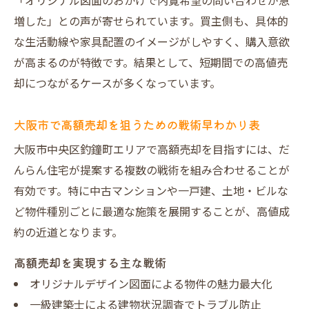
「オリジナル図面のおかげで内覧希望の問い合わせが急
増した」との声が寄せられています。買主側も、具体的
な生活動線や家具配置のイメージがしやすく、購入意欲
が高まるのが特徴です。結果として、短期間での高値売
却につながるケースが多くなっています。
大阪市で高額売却を狙うための戦術早わかり表
大阪市中央区釣鐘町エリアで高額売却を目指すには、だ
んらん住宅が提案する複数の戦術を組み合わせることが
有効です。特に中古マンションや一戸建、土地・ビルな
ど物件種別ごとに最適な施策を展開することが、高値成
約の近道となります。
高額売却を実現する主な戦術
オリジナルデザイン図面による物件の魅力最大化
一級建築士による建物状況調査でトラブル防止