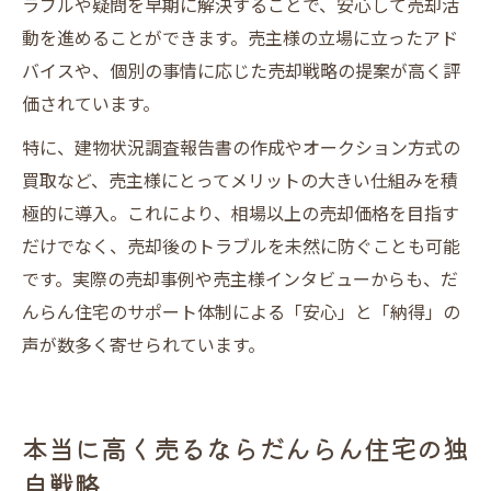
ラブルや疑問を早期に解決することで、安心して売却活
動を進めることができます。売主様の立場に立ったアド
バイスや、個別の事情に応じた売却戦略の提案が高く評
価されています。
特に、建物状況調査報告書の作成やオークション方式の
買取など、売主様にとってメリットの大きい仕組みを積
極的に導入。これにより、相場以上の売却価格を目指す
だけでなく、売却後のトラブルを未然に防ぐことも可能
です。実際の売却事例や売主様インタビューからも、だ
んらん住宅のサポート体制による「安心」と「納得」の
声が数多く寄せられています。
本当に高く売るならだんらん住宅の独
自戦略