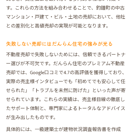
す。これらの方法を組み合わせることで、釣鐘町の中古
マンション・戸建て・ビル・土地の売却において、他社
との差別化と高値売却の実現が可能となります。
失敗しない売却にはだんらん住宅の強みが光る
不動産売却で失敗しないためには、信頼できるパートナ
ー選びが不可欠です。だんらん住宅のプレミアム不動産
売却では、Google口コミで4.7の高評価を獲得しており、
実際の売主様インタビューでも「初めてでも安心して任
せられた」「トラブルを未然に防げた」といった声が寄
せられています。これらの実績は、売主様目線の徹底し
たサポート体制と、専門家によるトータルなアドバイス
が生み出したものです。
具体的には、一級建築士が建物状況調査報告書を作成