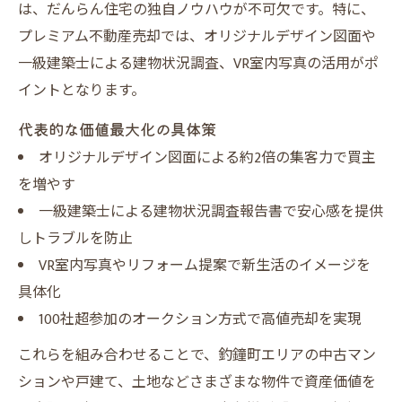
は、だんらん住宅の独自ノウハウが不可欠です。特に、
プレミアム不動産売却では、オリジナルデザイン図面や
一級建築士による建物状況調査、VR室内写真の活用がポ
イントとなります。
代表的な価値最大化の具体策
オリジナルデザイン図面による約2倍の集客力で買主
を増やす
一級建築士による建物状況調査報告書で安心感を提供
しトラブルを防止
VR室内写真やリフォーム提案で新生活のイメージを
具体化
100社超参加のオークション方式で高値売却を実現
これらを組み合わせることで、釣鐘町エリアの中古マン
ションや戸建て、土地などさまざまな物件で資産価値を