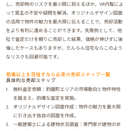
し、売却時のリスクを最小限に抑えるほか、VR内覧によ
って買主の不安や疑問を解消。オリジナルデザイン図面
の活用で物件の魅力を最大限に伝えることで、売却活動
をより有利に進めることができます。失敗例として、他
社で査定だけを頼りに売却した結果、価格が伸びずに後
悔したケースもありますが、だんらん住宅ならこのよう
なリスクも回避可能です。
相場以上を目指すなら必見の売却ステップ一覧
具体的な売却ステップ
無料査定依頼：釣鐘町エリアの市場動向と物件特性
を踏まえ、的確な査定を実施。
オリジナルデザイン図面作成：物件の魅力を最大限
に引き出す独自の図面を作成。
一級建築士による建物状況調査：専門家が建物の状