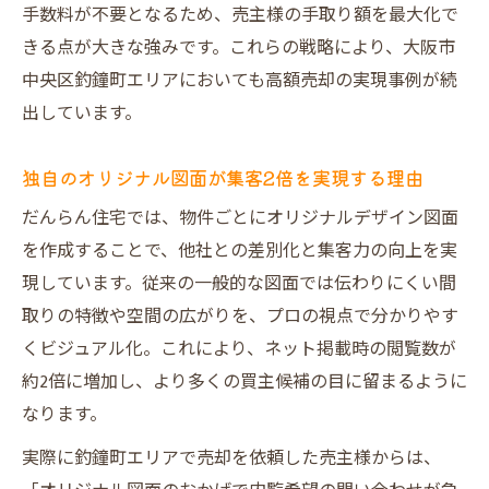
手数料が不要となるため、売主様の手取り額を最大化で
きる点が大きな強みです。これらの戦略により、大阪市
中央区釣鐘町エリアにおいても高額売却の実現事例が続
出しています。
独自のオリジナル図面が集客2倍を実現する理由
だんらん住宅では、物件ごとにオリジナルデザイン図面
を作成することで、他社との差別化と集客力の向上を実
現しています。従来の一般的な図面では伝わりにくい間
取りの特徴や空間の広がりを、プロの視点で分かりやす
くビジュアル化。これにより、ネット掲載時の閲覧数が
約2倍に増加し、より多くの買主候補の目に留まるように
なります。
実際に釣鐘町エリアで売却を依頼した売主様からは、