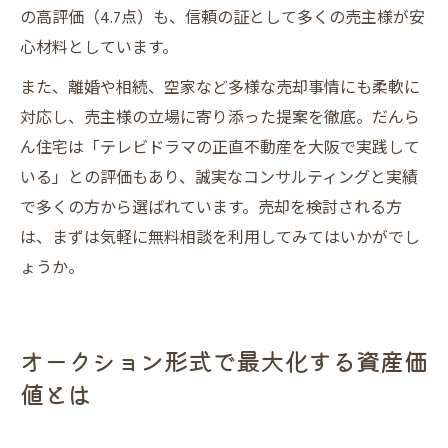
の高評価（4.7点）も、信頼の証として多くの売主様が安
心材料としています。
また、離婚や相続、空家など多様な売却事情にも柔軟に
対応し、売主様の立場に寄り添った提案を徹底。だんら
ん住宅は「テレビドラマの正直不動産を大阪で実践して
いる」との評価もあり、誠実なコンサルティングと実績
で多くの方から選ばれています。売却を検討される方
は、まずは気軽に無料相談を利用してみてはいかがでし
ょうか。
オークション形式で最大化する資産価
値とは