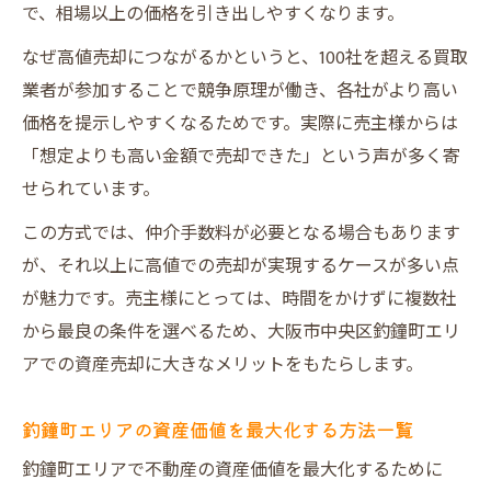
で、相場以上の価格を引き出しやすくなります。
なぜ高値売却につながるかというと、100社を超える買取
業者が参加することで競争原理が働き、各社がより高い
価格を提示しやすくなるためです。実際に売主様からは
「想定よりも高い金額で売却できた」という声が多く寄
せられています。
この方式では、仲介手数料が必要となる場合もあります
が、それ以上に高値での売却が実現するケースが多い点
が魅力です。売主様にとっては、時間をかけずに複数社
から最良の条件を選べるため、大阪市中央区釣鐘町エリ
アでの資産売却に大きなメリットをもたらします。
釣鐘町エリアの資産価値を最大化する方法一覧
釣鐘町エリアで不動産の資産価値を最大化するために