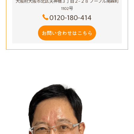
大阪府大阪市北区天神橋３丁目２−２８ ノーブル南森町
1102号
0120-180-414
お問い合わせはこちら