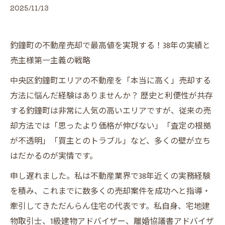
2025/11/13
釣鐘町の不動産売却で最高値を実現する！38年の実績と
売主様第一主義の戦略
中央区釣鐘町エリアの不動産を「本当に高く」売却する
方法に悩んだ経験はありませんか？ 歴史と利便性が共存
する釣鐘町は非常に人気の高いエリアですが、従来の売
却方法では「思ったより価格が伸びない」「査定の根拠
が不透明」「買主とのトラブル」など、多くの壁が立ち
はだかるのが実情です。
申し遅れました。私は不動産業界で38年近くの実務経験
を積み、これまでに数多くの売却案件を成功へと指導・
牽引してきただんらん住宅の代表です。私自身、宅地建
物取引士、1級建物アドバイザー、離婚協議書アドバイザ