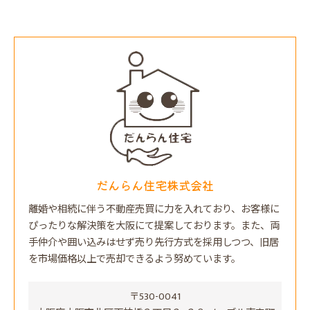
だんらん住宅株式会社
離婚や相続に伴う不動産売買に力を入れており、お客様に
ぴったりな解決策を大阪にて提案しております。また、両
手仲介や囲い込みはせず売り先行方式を採用しつつ、旧居
を市場価格以上で売却できるよう努めています。
〒530-0041