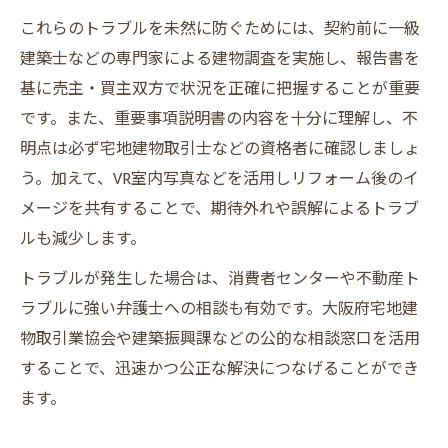
これらのトラブルを未然に防ぐためには、契約前に一級
建築士などの専門家による建物調査を実施し、報告書を
基に売主・買主双方で状況を正確に把握することが重要
です。また、重要事項説明書の内容を十分に理解し、不
明点は必ず宅地建物取引士などの資格者に確認しましょ
う。加えて、VR室内写真などを活用しリフォーム後のイ
メージを共有することで、期待外れや誤解によるトラブ
ルも減少します。
トラブルが発生した場合は、消費者センターや不動産ト
ラブルに強い弁護士への相談も有効です。大阪府宅地建
物取引業協会や建築振興課などの公的な相談窓口を活用
することで、迅速かつ公正な解決につなげることができ
ます。