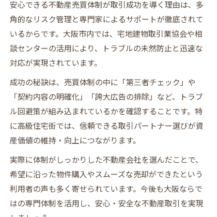
安心できる不動産売買体制が取引成功を導く理由は、多
角的なリスク管理と専門家によるサポートが徹底されて
いるからです。大阪市内では、宅地建物取引業協会や相
談センターの活用により、トラブルの未然防止と迅速な
対応が実現されています。
成功の秘訣は、売買体制の中に「第三者チェック」や
「契約内容の明確化」「誇大広告の排除」など、トラブ
ル回避策が組み込まれているかを確認することです。特
に高級住宅街では、信頼できる取引パートナー選びが資
産価値の維持・向上につながります。
実際に体制がしっかりした不動産会社を選んだことで、
希望に沿った物件購入やスムーズな売却ができたという
利用者の声も多く寄せられています。今後も大阪ならで
はの専門体制を活用し、安心・安全な不動産取引を実現