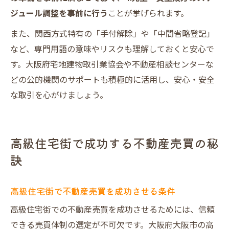
ジュール調整を事前に行う
ことが挙げられます。
また、関西方式特有の「手付解除」や「中間省略登記」
など、専門用語の意味やリスクも理解しておくと安心で
す。大阪府宅地建物取引業協会や不動産相談センターな
どの公的機関のサポートも積極的に活用し、安心・安全
な取引を心がけましょう。
高級住宅街で成功する不動産売買の秘
訣
高級住宅街で不動産売買を成功させる条件
高級住宅街での不動産売買を成功させるためには、信頼
できる売買体制の選定が不可欠です。大阪府大阪市の高