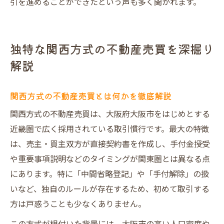
引を進めることができたという声も多く聞かれます。
独特な関西方式の不動産売買を深掘り
解説
関西方式の不動産売買とは何かを徹底解説
関西方式の不動産売買は、大阪府大阪市をはじめとする
近畿圏で広く採用されている取引慣行です。最大の特徴
は、売主・買主双方が直接契約書を作成し、手付金授受
や重要事項説明などのタイミングが関東圏とは異なる点
にあります。特に「中間省略登記」や「手付解除」の扱
いなど、独自のルールが存在するため、初めて取引する
方は戸惑うことも少なくありません。