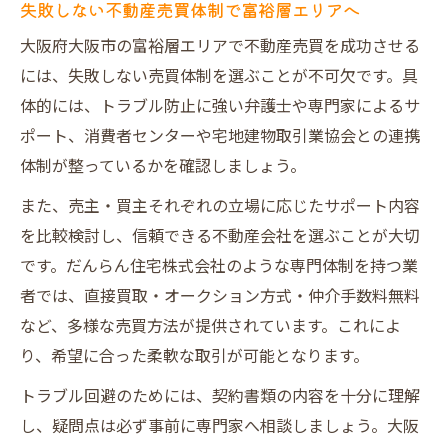
失敗しない不動産売買体制で富裕層エリアへ
大阪府大阪市の富裕層エリアで不動産売買を成功させる
には、失敗しない売買体制を選ぶことが不可欠です。具
体的には、トラブル防止に強い弁護士や専門家によるサ
ポート、消費者センターや宅地建物取引業協会との連携
体制が整っているかを確認しましょう。
また、売主・買主それぞれの立場に応じたサポート内容
を比較検討し、信頼できる不動産会社を選ぶことが大切
です。だんらん住宅株式会社のような専門体制を持つ業
者では、直接買取・オークション方式・仲介手数料無料
など、多様な売買方法が提供されています。これによ
り、希望に合った柔軟な取引が可能となります。
トラブル回避のためには、契約書類の内容を十分に理解
し、疑問点は必ず事前に専門家へ相談しましょう。大阪