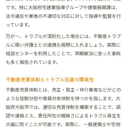
です。特に大阪府宅建業指導グループや建築振興課は、
法令違反や業者の不適切な対応に対して指導や監督を行
っています。
万が一、トラブルが深刻化した場合には、不動産トラブ
ルに強い弁護士との連携も視野に入れましょう。実際に
相談センターを利用したことで、早期解決に至った事例
も多く報告されています。
不動産売買体制とトラブル回避の関係性
不動産売買体制とは、売主・買主・仲介業者などがどの
ような役割分担や情報共有体制を持つかを指します。大
阪府大阪市では、適切な売買体制を構築することで、誤
認や連絡ミス、責任所在の曖昧さによるトラブル発生を
大幅に防ぐことが可能です。実際に、一級建築士や宅地