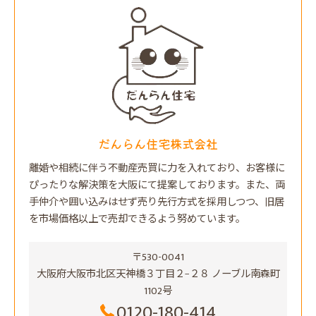
だんらん住宅株式会社
離婚や相続に伴う不動産売買に力を入れており、お客様に
ぴったりな解決策を大阪にて提案しております。また、両
手仲介や囲い込みはせず売り先行方式を採用しつつ、旧居
を市場価格以上で売却できるよう努めています。
〒530-0041
大阪府大阪市北区天神橋３丁目２−２８ ノーブル南森町
1102号
0120-180-414