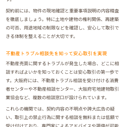
契約前には、物件の現地確認と重要事項説明の内容精査
を徹底しましょう。特に土地や建物の権利関係、再建築
の可否、用途地域の制限などを確認し、安心して取引で
きる体制を整えることが大切です。
不動産トラブル相談先を知って安心取引を実現
不動産売買に関するトラブルが発生した場合、どこに相
談すればよいかを知っておくことは安心取引の第一歩で
す。大阪府には、不動産トラブル相談を受け付ける消費
者センターや不動産相談センター、大阪府宅地建物取引
業協会など、複数の相談窓口が設けられています。
これらの機関では、契約内容の不明点や誇大広告の疑
い、取引上の禁止行為に関する相談を無料または低額で
受け付けており、専門家によるアドバイスや調停が可能