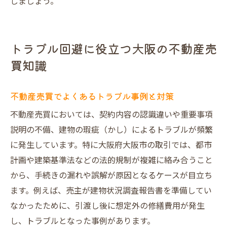
しましょう。
トラブル回避に役立つ大阪の不動産売
買知識
不動産売買でよくあるトラブル事例と対策
不動産売買においては、契約内容の認識違いや重要事項
説明の不備、建物の瑕疵（かし）によるトラブルが頻繁
に発生しています。特に大阪府大阪市の取引では、都市
計画や建築基準法などの法的規制が複雑に絡み合うこと
から、手続きの漏れや誤解が原因となるケースが目立ち
ます。例えば、売主が建物状況調査報告書を準備してい
なかったために、引渡し後に想定外の修繕費用が発生
し、トラブルとなった事例があります。