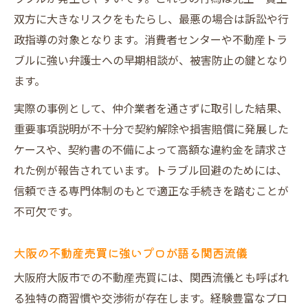
双方に大きなリスクをもたらし、最悪の場合は訴訟や行
政指導の対象となります。消費者センターや不動産トラ
ブルに強い弁護士への早期相談が、被害防止の鍵となり
ます。
実際の事例として、仲介業者を通さずに取引した結果、
重要事項説明が不十分で契約解除や損害賠償に発展した
ケースや、契約書の不備によって高額な違約金を請求さ
れた例が報告されています。トラブル回避のためには、
信頼できる専門体制のもとで適正な手続きを踏むことが
不可欠です。
大阪の不動産売買に強いプロが語る関西流儀
大阪府大阪市での不動産売買には、関西流儀とも呼ばれ
る独特の商習慣や交渉術が存在します。経験豊富なプロ