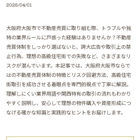
2026/04/01
大阪府大阪市で不動産売買に取り組む際、トラブルや独
特の業界ルールに戸惑った経験はありませんか？不動産
売買体制をしっかり選ばないと、誇大広告や取引上の禁
止行為、理想の高級住宅街での失敗など、さまざまなリ
スクが潜んでいます。本記事では、大阪府大阪市ならで
はの不動産売買体制の特徴とリスク回避方法、高級住宅
街取引を成功させる着眼点を専門的視点で丁寧に解説。
理解しにくい業界用語や関西特有の取引の流れもわかり
やすく説明し、安心して理想の物件購入や資産形成につ
なげる確かな知識と実践的なヒントをお届けします。