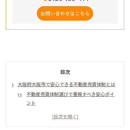
お問い合わせはこちら
目次
大阪府大阪市で安心できる不動産売買体制とは
不動産売買体制選びで重視すべき安心ポイ
ント
大阪の不動産売買体制が信頼につながる理
由