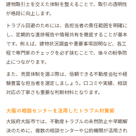
建物取引士を交えた体制を整えることで、取引の透明性
が格段に向上します。
トラブル回避のためには、各担当者の責任範囲を明確に
し、定期的な進捗報告や情報共有を徹底することが基本
です。例えば、建物状況調査や重要事項説明など、各工
程で専門家のチェックを必ず挟むことで、後々の紛争防
止につながります。
また、売買体制を選ぶ際は、信頼できる不動産会社や経
験豊富な担当者を選定しましょう。口コミや実績、相談
対応の丁寧さも重要な判断材料となります。
大阪の相談センターを活用したトラブル対策術
大阪府大阪市では、不動産トラブルの未然防止や早期解
決のために、複数の相談センターや公的機関が活用され