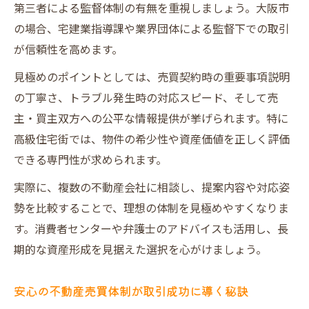
第三者による監督体制の有無を重視しましょう。大阪市
の場合、宅建業指導課や業界団体による監督下での取引
が信頼性を高めます。
見極めのポイントとしては、売買契約時の重要事項説明
の丁寧さ、トラブル発生時の対応スピード、そして売
主・買主双方への公平な情報提供が挙げられます。特に
高級住宅街では、物件の希少性や資産価値を正しく評価
できる専門性が求められます。
実際に、複数の不動産会社に相談し、提案内容や対応姿
勢を比較することで、理想の体制を見極めやすくなりま
す。消費者センターや弁護士のアドバイスも活用し、長
期的な資産形成を見据えた選択を心がけましょう。
安心の不動産売買体制が取引成功に導く秘訣