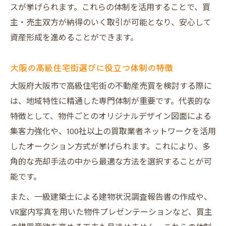
スが挙げられます。これらの体制を活用することで、買
主・売主双方が納得のいく取引が可能となり、安心して
資産形成を進めることができます。
大阪の高級住宅街選びに役立つ体制の特徴
大阪府大阪市で高級住宅街の不動産売買を検討する際に
は、地域特性に精通した専門体制が重要です。代表的な
特徴として、物件ごとのオリジナルデザイン図面による
集客力強化や、100社以上の買取業者ネットワークを活用
したオークション方式が挙げられます。これにより、多
角的な売却手法の中から最適な方法を選択することが可
能です。
また、一級建築士による建物状況調査報告書の作成や、
VR室内写真を用いた物件プレゼンテーションなど、買主