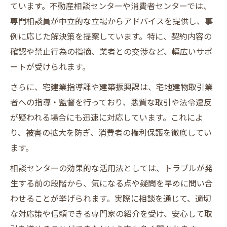
ています。不動産相談センターや消費者センターでは、
専門相談員が中立的な立場からアドバイスを提供し、事
例に応じた解決策を提案しています。特に、契約内容の
確認や禁止行為の指摘、業者との交渉など、幅広いサポ
ートが受けられます。
さらに、宅建業指導課や建築振興課は、宅地建物取引業
者への指導・監督を行っており、悪質な取引や法令違反
が疑われる場合にも迅速に対応しています。これによ
り、被害の拡大を防ぎ、消費者の権利保護を徹底してい
ます。
相談センターの効果的な活用法としては、トラブルが発
生する前の段階から、気になる点や疑問を早めに問い合
わせることが挙げられます。実際に相談を通じて、適切
な対応策や信頼できる専門家の紹介を受け、安心して取