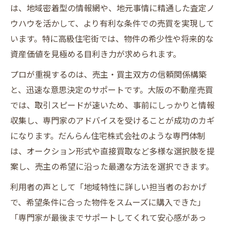
は、地域密着型の情報網や、地元事情に精通した査定ノ
ウハウを活かして、より有利な条件での売買を実現して
います。特に高級住宅街では、物件の希少性や将来的な
資産価値を見極める目利き力が求められます。
プロが重視するのは、売主・買主双方の信頼関係構築
と、迅速な意思決定のサポートです。大阪の不動産売買
では、取引スピードが速いため、事前にしっかりと情報
収集し、専門家のアドバイスを受けることが成功のカギ
になります。だんらん住宅株式会社のような専門体制
は、オークション形式や直接買取など多様な選択肢を提
案し、売主の希望に沿った最適な方法を選択できます。
利用者の声として「地域特性に詳しい担当者のおかげ
で、希望条件に合った物件をスムーズに購入できた」
「専門家が最後までサポートしてくれて安心感があっ