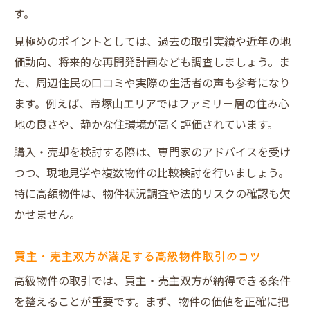
す。
見極めのポイントとしては、過去の取引実績や近年の地
価動向、将来的な再開発計画なども調査しましょう。ま
た、周辺住民の口コミや実際の生活者の声も参考になり
ます。例えば、帝塚山エリアではファミリー層の住み心
地の良さや、静かな住環境が高く評価されています。
購入・売却を検討する際は、専門家のアドバイスを受け
つつ、現地見学や複数物件の比較検討を行いましょう。
特に高額物件は、物件状況調査や法的リスクの確認も欠
かせません。
買主・売主双方が満足する高級物件取引のコツ
高級物件の取引では、買主・売主双方が納得できる条件
を整えることが重要です。まず、物件の価値を正確に把